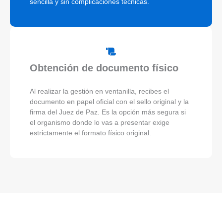
sencilla y sin complicaciones técnicas.
Obtención de documento físico
Al realizar la gestión en ventanilla, recibes el
documento en papel oficial con el sello original y la
firma del Juez de Paz. Es la opción más segura si
el organismo donde lo vas a presentar exige
estrictamente el formato físico original.