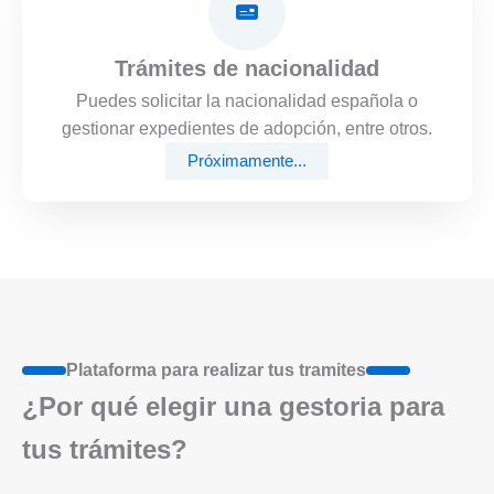
Trámites de nacionalidad
Puedes solicitar la nacionalidad española o
gestionar expedientes de adopción, entre otros.
Próximamente...
Plataforma para realizar tus tramites
¿Por qué elegir una gestoria para
tus trámites?