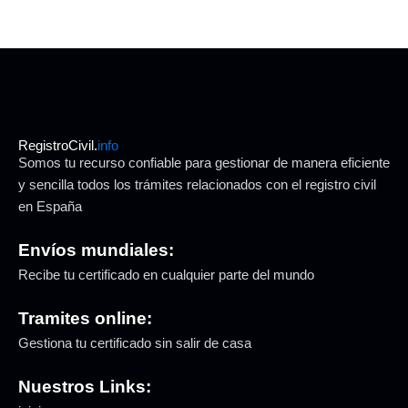
RegistroCivil.
info
Somos tu recurso confiable para gestionar de manera eficiente
y sencilla todos los trámites relacionados con el registro civil
en España
Envíos mundiales:
Recibe tu certificado en cualquier parte del mundo
Tramites online:
Gestiona tu certificado sin salir de casa
Nuestros Links: