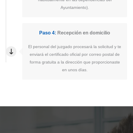
Ayuntamiento).
Paso 4:
Recepción en domicilio
El personal del juzgado procesará la solicitud y te
enviará el certificado oficial por correo postal de
forma gratuita a la dirección que proporcionaste
en unos días.