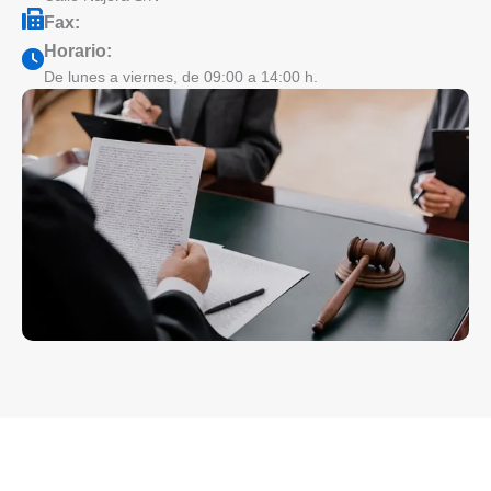
Fax:
Horario:
De lunes a viernes, de 09:00 a 14:00 h.