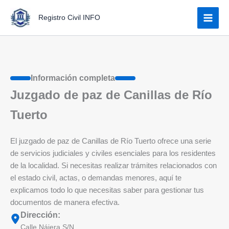
Ir
Registro Civil INFO
al
contenido
Información completa
Juzgado de paz de Canillas de Río
Tuerto
El juzgado de paz de Canillas de Río Tuerto ofrece una serie
de servicios judiciales y civiles esenciales para los residentes
de la localidad. Si necesitas realizar trámites relacionados con
el estado civil, actas, o demandas menores, aquí te
explicamos todo lo que necesitas saber para gestionar tus
documentos de manera efectiva.
Dirección:
Calle Nájera S/N