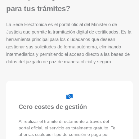
para tus trámites?
La Sede Electrónica es el portal oficial del Ministerio de
Justicia que permite la tramitación digital de certificados. Es la
herramienta principal para los ciudadanos que desean
gestionar sus solicitudes de forma autónoma, eliminando
intermediarios y permitiendo el acceso directo a las bases de
datos del juzgado de paz de manera oficial y segura.
Cero costes de gestión
Al realizar el trámite directamente a través del
portal oficial, el servicio es totalmente gratuito. Te
ahorras cualquier tipo de comisión o pago por