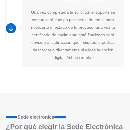
Una vez completada la solicitud, el soporte se
comunicará contigo por medio de email para
notificarte el estado de tu proceso, una vez tu
certificado de nacimiento esté finalizado será
enviado a la dirección que indiques, o podrás
descargarlo directamente si eliges la opción
digital. Así de simple.
Sede electronica
¿Por qué elegir la Sede Electrónica