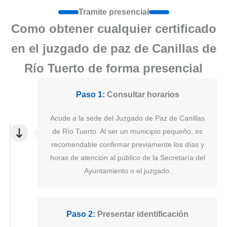
Tramite presencial
Como obtener cualquier certificado
en el juzgado de paz de Canillas de
Río Tuerto de forma presencial
Paso 1:
Consultar horarios
Acude a la sede del Juzgado de Paz de Canillas
de Río Tuerto. Al ser un municipio pequeño, es
recomendable confirmar previamente los días y
horas de atención al público de la Secretaría del
Ayuntamiento o el juzgado.
Paso 2:
Presentar identificación