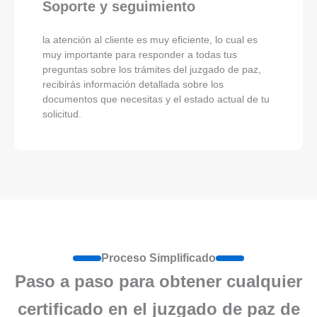
Soporte y seguimiento
la atención al cliente es muy eficiente, lo cual es
muy importante para responder a todas tus
preguntas sobre los trámites del juzgado de paz,
recibirás información detallada sobre los
documentos que necesitas y el estado actual de tu
solicitud.
Proceso Simplificado
Paso a paso para obtener cualquier
certificado en el juzgado de paz de