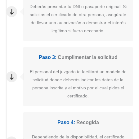
Deberás presentar tu DNI o pasaporte original. Si
solicitas el certificado de otra persona, asegúrate
de llevar una autorización o demostrar el interés
legítimo si fuera necesario.
Paso 3:
Cumplimentar la solicitud
El personal del juzgado te facilitará un modelo de
solicitud donde deberás indicar los datos de la
persona inscrita y el motivo por el cual pides el
certificado.
Paso 4:
Recogida
Dependiendo de la disponibilidad, el certificado