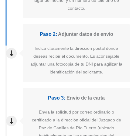
lugar del hecho, y un número de teléfono de
contacto.
Paso 2:
Adjuntar datos de envío
Indica claramente la dirección postal donde
deseas recibir el documento. Es aconsejable
adjuntar una fotocopia de tu DNI para agilizar la
identificación del solicitante.
Paso 3:
Envío de la carta
Envía la solicitud por correo ordinario o
certificado a la dirección oficial del Juzgado de
Paz de Canillas de Río Tuerto (ubicado
habitualmente en las dependencias del