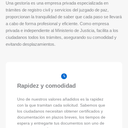
Una gestoría es una empresa privada especializada en
trámites de registro civil y servicios del juzgado de paz,
proporcionan la tranquilidad de saber que cada paso se llevará
a cabo de forma profesional y eficiente. Como empresa
privada e independiente al Ministerio de Justicia, facilita a los
ciudadanos todos los trámites, asegurando su comodidad y
evitando desplazamientos.
Rapidez y comodidad
Uno de nuestros valores añadidos es la rapidez
con la que tramitan cada solicitud. Sabemos que
los ciudadanos necesitan obtener certificados y
documentación en plazos breves, los tiempos de
espera y entregarte tus documentos son uno de