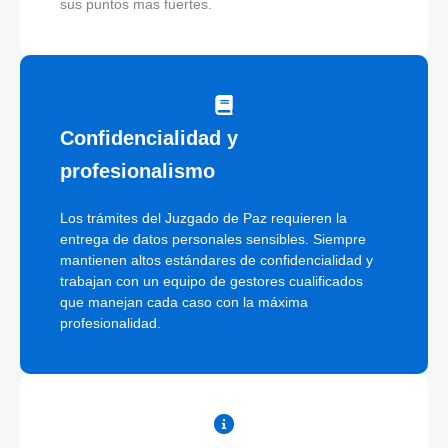
sus puntos mas fuertes.
Confidencialidad y
profesionalismo
Los trámites del Juzgado de Paz requieren la
entrega de datos personales sensibles. Siempre
mantienen altos estándares de confidencialidad y
trabajan con un equipo de gestores cualificados
que manejan cada caso con la máxima
profesionalidad.