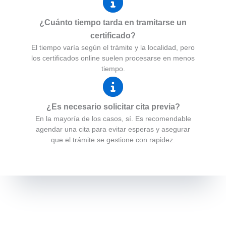
¿Cuánto tiempo tarda en tramitarse un
certificado?
El tiempo varía según el trámite y la localidad, pero
los certificados online suelen procesarse en menos
tiempo.
¿Es necesario solicitar cita previa?
En la mayoría de los casos, sí. Es recomendable
agendar una cita para evitar esperas y asegurar
que el trámite se gestione con rapidez.