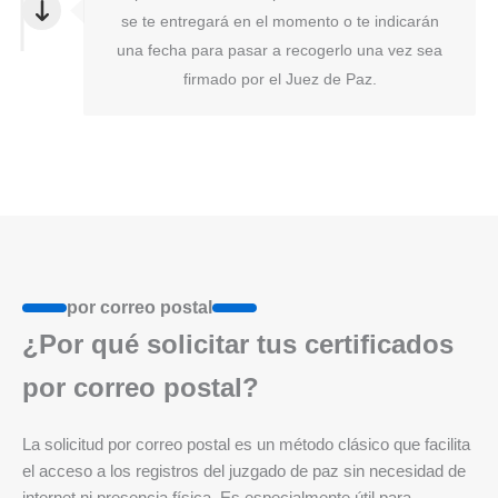
se te entregará en el momento o te indicarán
una fecha para pasar a recogerlo una vez sea
firmado por el Juez de Paz.
por correo postal
¿Por qué solicitar tus certificados
por correo postal?
La solicitud por correo postal es un método clásico que facilita
el acceso a los registros del juzgado de paz sin necesidad de