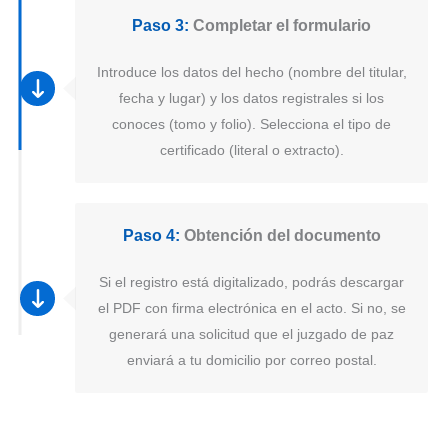
Paso 3:
Completar el formulario
Introduce los datos del hecho (nombre del titular,
fecha y lugar) y los datos registrales si los
conoces (tomo y folio). Selecciona el tipo de
certificado (literal o extracto).
Paso 4:
Obtención del documento
Si el registro está digitalizado, podrás descargar
el PDF con firma electrónica en el acto. Si no, se
generará una solicitud que el juzgado de paz
enviará a tu domicilio por correo postal.