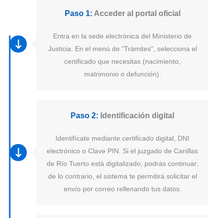
Paso 1:
Acceder al portal oficial
Entra en la sede electrónica del Ministerio de
Justicia. En el menú de "Trámites", selecciona el
certificado que necesitas (nacimiento,
matrimonio o defunción).
Paso 2:
Identificación digital
Identifícate mediante certificado digital, DNI
electrónico o Clave PIN. Si el juzgado de Canillas
de Río Tuerto está digitalizado, podrás continuar;
de lo contrario, el sistema te permitirá solicitar el
envío por correo rellenando tus datos.