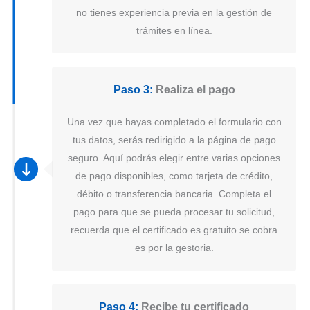
no tienes experiencia previa en la gestión de
trámites en línea.
Paso 3:
Realiza el pago
Una vez que hayas completado el formulario con
tus datos, serás redirigido a la página de pago
seguro. Aquí podrás elegir entre varias opciones
de pago disponibles, como tarjeta de crédito,
débito o transferencia bancaria. Completa el
pago para que se pueda procesar tu solicitud,
recuerda que el certificado es gratuito se cobra
es por la gestoria.
Paso 4:
Recibe tu certificado