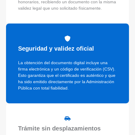
honorarios, recibiendo un documento con la misma
validez legal que uno solicitado físicamente.
Seguridad y validez oficial
La obtención del documento digital incluye una
firma electrónica y un código de verificación (CSV).
Esto garantiza que el certificado es auténtico y que
ha sido emitido directamente por la Administración
Pública con total fiabilidad.
Trámite sin desplazamientos