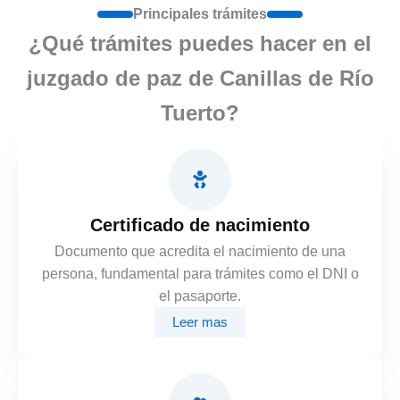
Principales trámites
¿Qué trámites puedes hacer en el
juzgado de paz de Canillas de Río
Tuerto?
Certificado de nacimiento
Documento que acredita el nacimiento de una
persona, fundamental para trámites como el DNI o
el pasaporte.
Leer mas