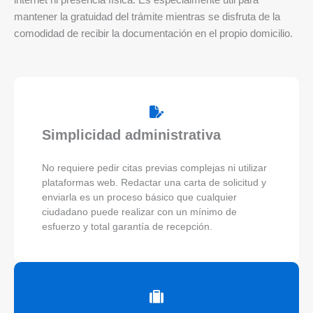
internet ni presencia física. Es especialmente útil para
mantener la gratuidad del trámite mientras se disfruta de la
comodidad de recibir la documentación en el propio domicilio.
Simplicidad administrativa
No requiere pedir citas previas complejas ni utilizar
plataformas web. Redactar una carta de solicitud y
enviarla es un proceso básico que cualquier
ciudadano puede realizar con un mínimo de
esfuerzo y total garantía de recepción.