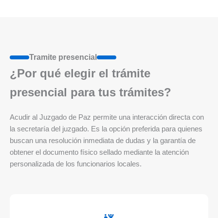
Tramite presencial
¿Por qué elegir el trámite
presencial para tus trámites?
Acudir al Juzgado de Paz permite una interacción directa con
la secretaría del juzgado. Es la opción preferida para quienes
buscan una resolución inmediata de dudas y la garantía de
obtener el documento físico sellado mediante la atención
personalizada de los funcionarios locales.