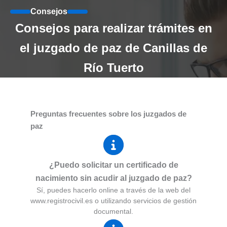
Consejos
Consejos para realizar trámites en
el juzgado de paz de Canillas de
Río Tuerto
Preguntas frecuentes sobre los juzgados de
paz
¿Puedo solicitar un certificado de
nacimiento sin acudir al juzgado de paz?
Sí, puedes hacerlo online a través de la web del
www.registrocivil.es o utilizando servicios de gestión
documental.