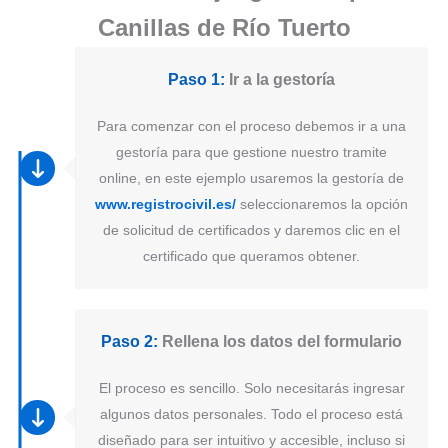
Canillas de Río Tuerto
Paso 1:
Ir a la gestoría
Para comenzar con el proceso debemos ir a una
gestoría para que gestione nuestro tramite
online, en este ejemplo usaremos la gestoría de
www.registrocivil.es/
seleccionaremos la opción
de solicitud de certificados y daremos clic en el
certificado que queramos obtener.
Paso 2:
Rellena los datos del formulario
El proceso es sencillo. Solo necesitarás ingresar
algunos datos personales. Todo el proceso está
diseñado para ser intuitivo y accesible, incluso si