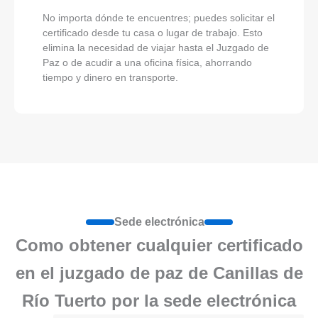
No importa dónde te encuentres; puedes solicitar el
certificado desde tu casa o lugar de trabajo. Esto
elimina la necesidad de viajar hasta el Juzgado de
Paz o de acudir a una oficina física, ahorrando
tiempo y dinero en transporte.
Sede electrónica
Como obtener cualquier certificado
en el juzgado de paz de Canillas de
Río Tuerto por la sede electrónica