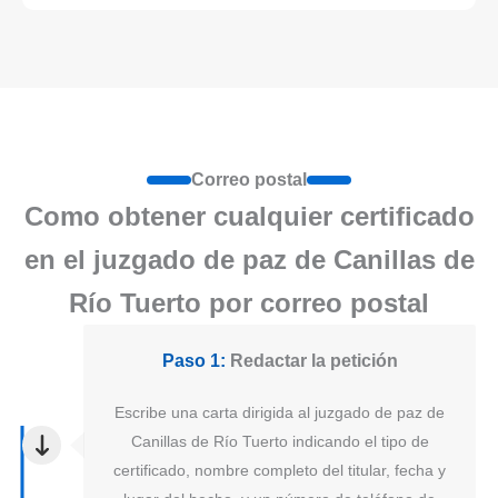
Correo postal
Como obtener cualquier certificado
en el juzgado de paz de Canillas de
Río Tuerto por correo postal
Paso 1:
Redactar la petición
Escribe una carta dirigida al juzgado de paz de
Canillas de Río Tuerto indicando el tipo de
certificado, nombre completo del titular, fecha y