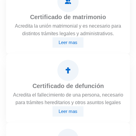
Certificado de matrimonio
Acredita la unión matrimonial y es necesario para
distintos trámites legales y administrativos.
Leer mas
Certificado de defunción
Acredita el fallecimiento de una persona, necesario
para trámites hereditarios y otros asuntos legales
Leer mas