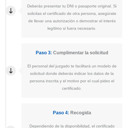
Deberás presentar tu DNI o pasaporte original. Si
solicitas el certificado de otra persona, asegúrate
de llevar una autorización o demostrar el interés
legítimo si fuera necesario.
Paso 3:
Cumplimentar la solicitud
El personal del juzgado te facilitará un modelo de
solicitud donde deberás indicar los datos de la
persona inscrita y el motivo por el cual pides el
certificado.
Paso 4:
Recogida
Dependiendo de la disponibilidad, el certificado