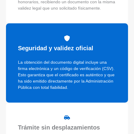
honorarios, recibiendo un documento con la misma
validez legal que uno solicitado físicamente.
Seguridad y validez oficial
La obtención del documento digital incluye una
firma electrónica y un código de verificación (CSV).
Esto garantiza que el certificado es auténtico y que
ha sido emitido directamente por la Administración
Pública con total fiabilidad.
Trámite sin desplazamientos