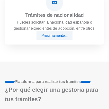
Trámites de nacionalidad
Puedes solicitar la nacionalidad española o
gestionar expedientes de adopción, entre otros.
Próximamente...
Plataforma para realizar tus tramites
¿Por qué elegir una gestoria para
tus trámites?