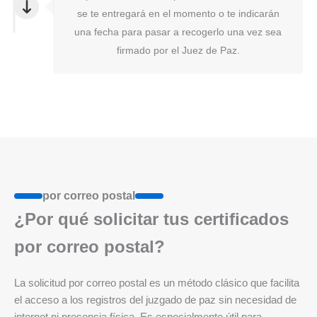
se te entregará en el momento o te indicarán
una fecha para pasar a recogerlo una vez sea
firmado por el Juez de Paz.
por correo postal
¿Por qué solicitar tus certificados
por correo postal?
La solicitud por correo postal es un método clásico que facilita
el acceso a los registros del juzgado de paz sin necesidad de