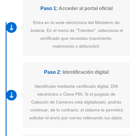
Paso 1:
Acceder al portal oficial
Entra en la sede electrónica del Ministerio de
Justicia. En el menú de "Trámites", selecciona el
certificado que necesitas (nacimiento,
matrimonio o defunción).
Paso 2:
Identificación digital
Identifícate mediante certificado digital, DNI
electrónico o Clave PIN. Si el juzgado de
Cabezón de Cameros está digitalizado, podrás
continuar; de lo contrario, el sistema te permitirá
solicitar el envío por correo rellenando tus datos.