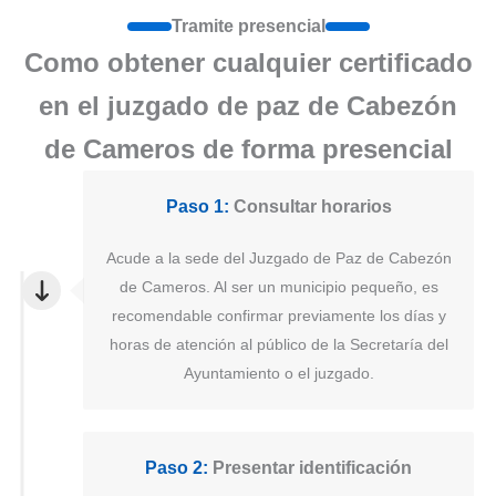
Tramite presencial
Como obtener cualquier certificado
en el juzgado de paz de Cabezón
de Cameros de forma presencial
Paso 1:
Consultar horarios
Acude a la sede del Juzgado de Paz de Cabezón
de Cameros. Al ser un municipio pequeño, es
recomendable confirmar previamente los días y
horas de atención al público de la Secretaría del
Ayuntamiento o el juzgado.
Paso 2:
Presentar identificación