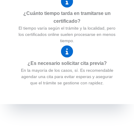
¿Cuánto tiempo tarda en tramitarse un
certificado?
El tiempo varía según el trámite y la localidad, pero
los certificados online suelen procesarse en menos
tiempo.
¿Es necesario solicitar cita previa?
En la mayoría de los casos, sí. Es recomendable
agendar una cita para evitar esperas y asegurar
que el trámite se gestione con rapidez.