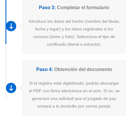
Paso 3:
Completar el formulario
Introduce los datos del hecho (nombre del titular,
fecha y lugar) y los datos registrales si los
conoces (tomo y folio). Selecciona el tipo de
certificado (literal o extracto).
Paso 4:
Obtención del documento
Si el registro está digitalizado, podrás descargar
el PDF con firma electrónica en el acto. Si no, se
generará una solicitud que el juzgado de paz
enviará a tu domicilio por correo postal.