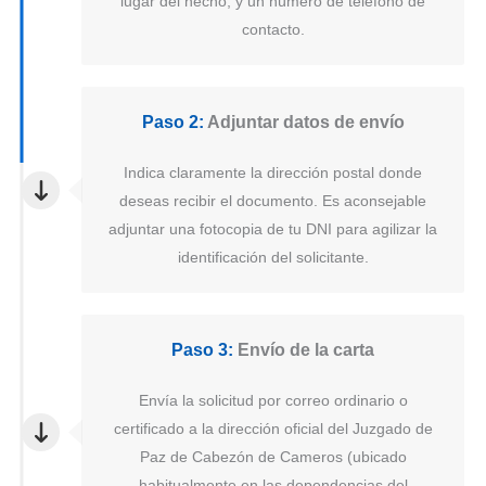
lugar del hecho, y un número de teléfono de
contacto.
Paso 2:
Adjuntar datos de envío
Indica claramente la dirección postal donde
deseas recibir el documento. Es aconsejable
adjuntar una fotocopia de tu DNI para agilizar la
identificación del solicitante.
Paso 3:
Envío de la carta
Envía la solicitud por correo ordinario o
certificado a la dirección oficial del Juzgado de
Paz de Cabezón de Cameros (ubicado
habitualmente en las dependencias del