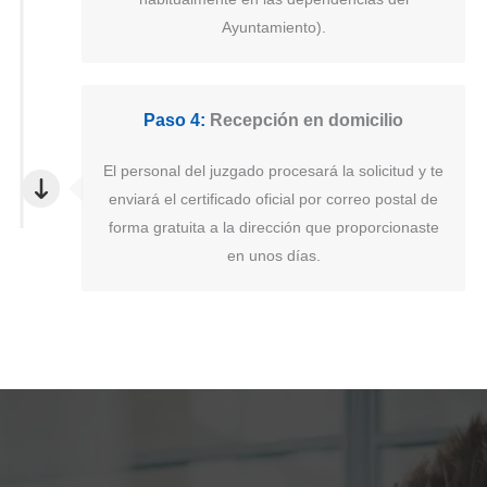
Ayuntamiento).
Paso 4:
Recepción en domicilio
El personal del juzgado procesará la solicitud y te
enviará el certificado oficial por correo postal de
forma gratuita a la dirección que proporcionaste
en unos días.