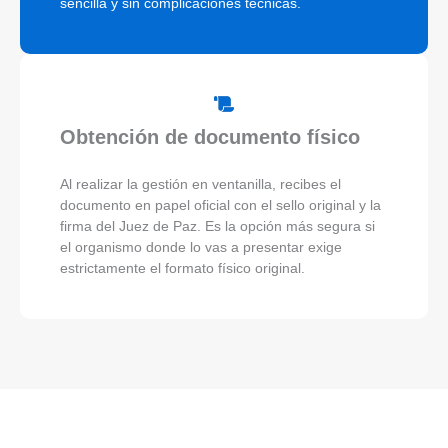
sencilla y sin complicaciones técnicas.
Obtención de documento físico
Al realizar la gestión en ventanilla, recibes el
documento en papel oficial con el sello original y la
firma del Juez de Paz. Es la opción más segura si
el organismo donde lo vas a presentar exige
estrictamente el formato físico original.