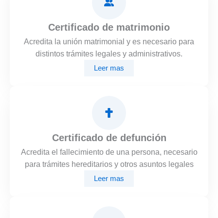
Certificado de matrimonio
Acredita la unión matrimonial y es necesario para
distintos trámites legales y administrativos.
Leer mas
Certificado de defunción
Acredita el fallecimiento de una persona, necesario
para trámites hereditarios y otros asuntos legales
Leer mas