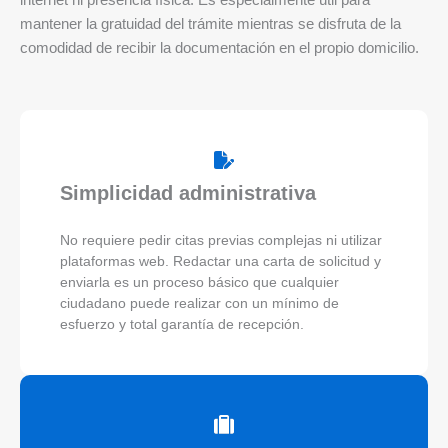
internet ni presencia física. Es especialmente útil para
mantener la gratuidad del trámite mientras se disfruta de la
comodidad de recibir la documentación en el propio domicilio.
Simplicidad administrativa
No requiere pedir citas previas complejas ni utilizar
plataformas web. Redactar una carta de solicitud y
enviarla es un proceso básico que cualquier
ciudadano puede realizar con un mínimo de
esfuerzo y total garantía de recepción.