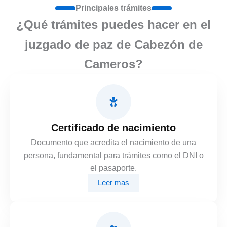
Principales trámites
¿Qué trámites puedes hacer en el
juzgado de paz de Cabezón de
Cameros?
Certificado de nacimiento
Documento que acredita el nacimiento de una
persona, fundamental para trámites como el DNI o
el pasaporte.
Leer mas