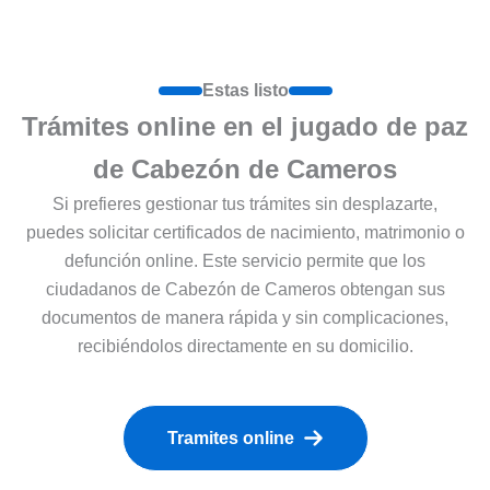
Estas listo
Trámites online en el jugado de paz
de Cabezón de Cameros
Si prefieres gestionar tus trámites sin desplazarte,
puedes solicitar certificados de nacimiento, matrimonio o
defunción online. Este servicio permite que los
ciudadanos de Cabezón de Cameros obtengan sus
documentos de manera rápida y sin complicaciones,
recibiéndolos directamente en su domicilio.
Tramites online