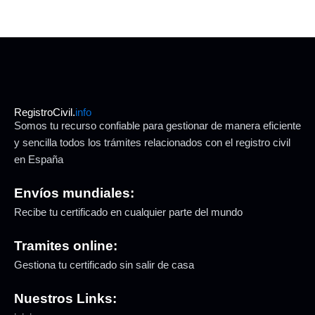
RegistroCivil.
info
Somos tu recurso confiable para gestionar de manera eficiente
y sencilla todos los trámites relacionados con el registro civil
en España
Envíos mundiales:
Recibe tu certificado en cualquier parte del mundo
Tramites online:
Gestiona tu certificado sin salir de casa
Nuestros Links: