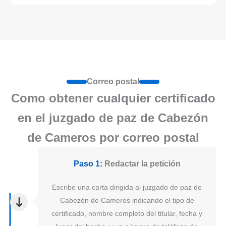
Correo postal
Como obtener cualquier certificado
en el juzgado de paz de Cabezón
de Cameros por correo postal
Paso 1:
Redactar la petición
Escribe una carta dirigida al juzgado de paz de
Cabezón de Cameros indicando el tipo de
certificado, nombre completo del titular, fecha y