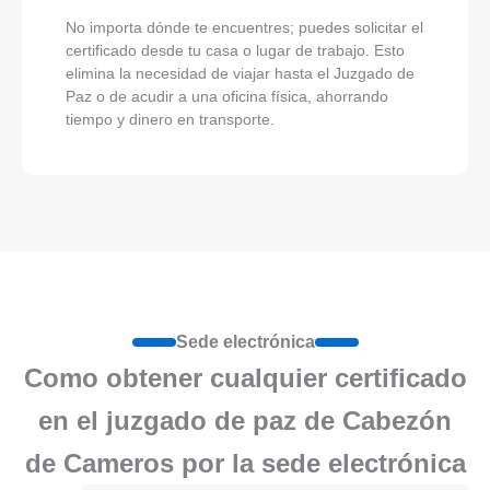
No importa dónde te encuentres; puedes solicitar el
certificado desde tu casa o lugar de trabajo. Esto
elimina la necesidad de viajar hasta el Juzgado de
Paz o de acudir a una oficina física, ahorrando
tiempo y dinero en transporte.
Sede electrónica
Como obtener cualquier certificado
en el juzgado de paz de Cabezón
de Cameros por la sede electrónica