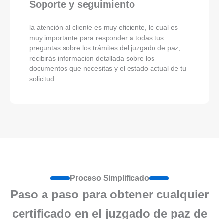
Soporte y seguimiento
la atención al cliente es muy eficiente, lo cual es
muy importante para responder a todas tus
preguntas sobre los trámites del juzgado de paz,
recibirás información detallada sobre los
documentos que necesitas y el estado actual de tu
solicitud.
Proceso Simplificado
Paso a paso para obtener cualquier
certificado en el juzgado de paz de