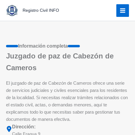
Ir
Registro Civil INFO
al
contenido
Información completa
Juzgado de paz de Cabezón de
Cameros
El juzgado de paz de Cabezón de Cameros ofrece una serie
de servicios judiciales y civiles esenciales para los residentes
de la localidad. Si necesitas realizar trámites relacionados con
el estado civil, actas, o demandas menores, aquí te
explicamos todo lo que necesitas saber para gestionar tus
documentos de manera efectiva.
Dirección:
Calle Fragua 9