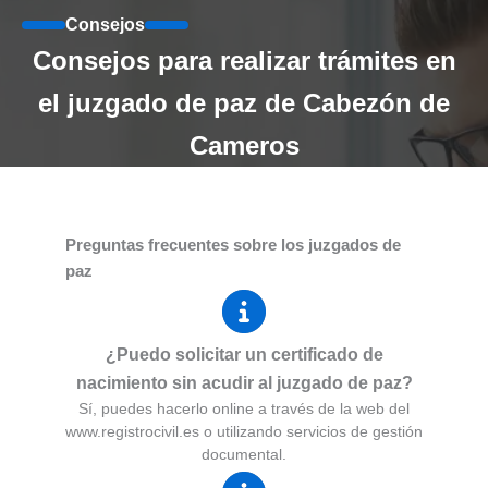
Consejos
Consejos para realizar trámites en
el juzgado de paz de Cabezón de
Cameros
Preguntas frecuentes sobre los juzgados de
paz
¿Puedo solicitar un certificado de
nacimiento sin acudir al juzgado de paz?
Sí, puedes hacerlo online a través de la web del
www.registrocivil.es o utilizando servicios de gestión
documental.