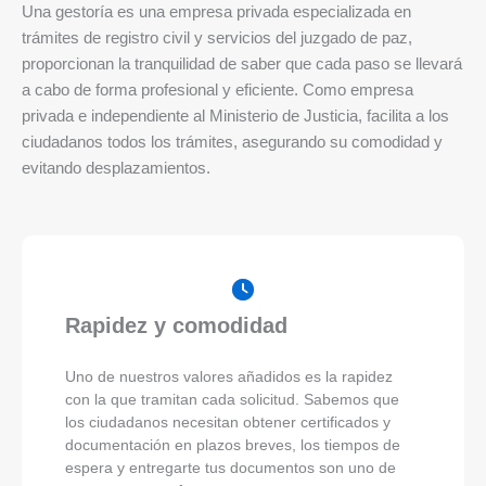
Una gestoría es una empresa privada especializada en
trámites de registro civil y servicios del juzgado de paz,
proporcionan la tranquilidad de saber que cada paso se llevará
a cabo de forma profesional y eficiente. Como empresa
privada e independiente al Ministerio de Justicia, facilita a los
ciudadanos todos los trámites, asegurando su comodidad y
evitando desplazamientos.
Rapidez y comodidad
Uno de nuestros valores añadidos es la rapidez
con la que tramitan cada solicitud. Sabemos que
los ciudadanos necesitan obtener certificados y
documentación en plazos breves, los tiempos de
espera y entregarte tus documentos son uno de