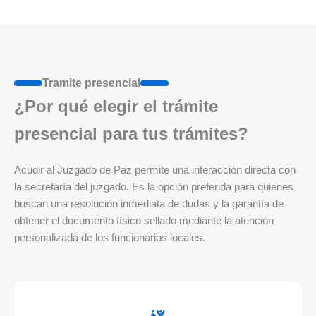
Tramite presencial
¿Por qué elegir el trámite
presencial para tus trámites?
Acudir al Juzgado de Paz permite una interacción directa con
la secretaría del juzgado. Es la opción preferida para quienes
buscan una resolución inmediata de dudas y la garantía de
obtener el documento físico sellado mediante la atención
personalizada de los funcionarios locales.