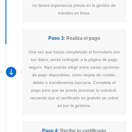
no tienes experiencia previa en la gestión de
trámites en línea.
Paso 3:
Realiza el pago
Una vez que hayas completado el formulario con
tus datos, serás redirigido a la página de pago
seguro. Aquí podrás elegir entre varias opciones
de pago disponibles, como tarjeta de crédito,
débito o transferencia bancaria. Completa el
pago para que se pueda procesar tu solicitud,
recuerda que el certificado es gratuito se cobra
es por la gestoria.
Paso 4:
Recibe tu certificado