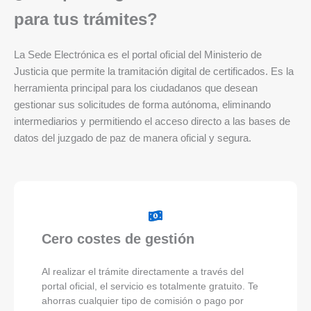
para tus trámites?
La Sede Electrónica es el portal oficial del Ministerio de
Justicia que permite la tramitación digital de certificados. Es la
herramienta principal para los ciudadanos que desean
gestionar sus solicitudes de forma autónoma, eliminando
intermediarios y permitiendo el acceso directo a las bases de
datos del juzgado de paz de manera oficial y segura.
Cero costes de gestión
Al realizar el trámite directamente a través del
portal oficial, el servicio es totalmente gratuito. Te
ahorras cualquier tipo de comisión o pago por