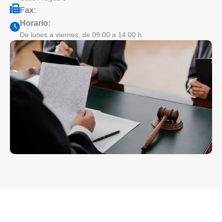
Fax:
Horario:
De lunes a viernes, de 09:00 a 14:00 h.