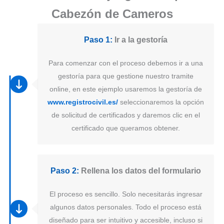
Cabezón de Cameros
Paso 1:
Ir a la gestoría
Para comenzar con el proceso debemos ir a una
gestoría para que gestione nuestro tramite
online, en este ejemplo usaremos la gestoría de
www.registrocivil.es/
seleccionaremos la opción
de solicitud de certificados y daremos clic en el
certificado que queramos obtener.
Paso 2:
Rellena los datos del formulario
El proceso es sencillo. Solo necesitarás ingresar
algunos datos personales. Todo el proceso está
diseñado para ser intuitivo y accesible, incluso si