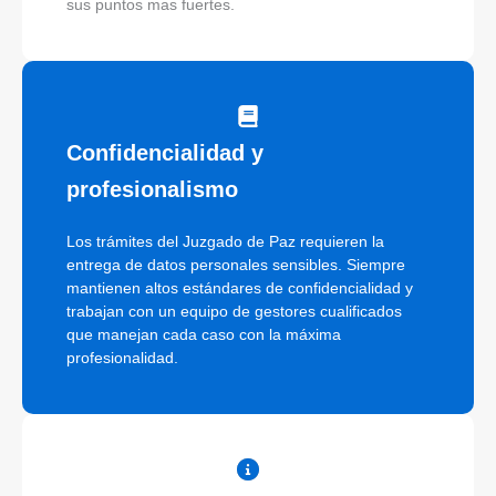
sus puntos mas fuertes.
Confidencialidad y
profesionalismo
Los trámites del Juzgado de Paz requieren la
entrega de datos personales sensibles. Siempre
mantienen altos estándares de confidencialidad y
trabajan con un equipo de gestores cualificados
que manejan cada caso con la máxima
profesionalidad.