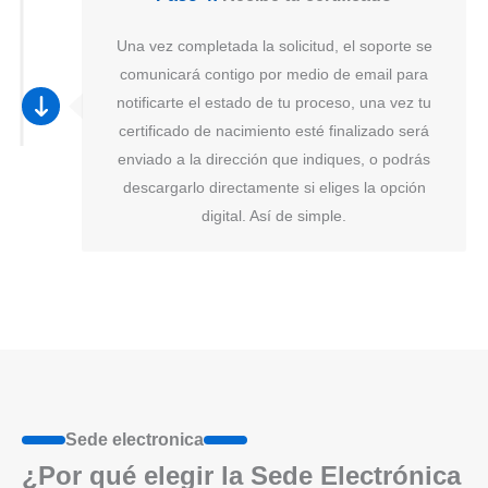
Una vez completada la solicitud, el soporte se
comunicará contigo por medio de email para
notificarte el estado de tu proceso, una vez tu
certificado de nacimiento esté finalizado será
enviado a la dirección que indiques, o podrás
descargarlo directamente si eliges la opción
digital. Así de simple.
Sede electronica
¿Por qué elegir la Sede Electrónica