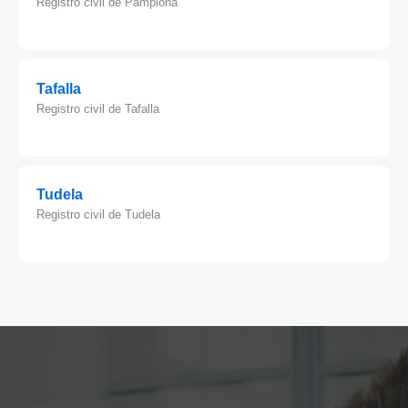
Registro civil de Pamplona
Tafalla
Registro civil de Tafalla
Tudela
Registro civil de Tudela