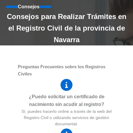
Consejos
Consejos para Realizar Trámites en
el Registro Civil de la provincia de
Navarra
Preguntas Frecuentes sobre los Registros
Civiles
¿Puedo solicitar un certificado de
nacimiento sin acudir al registro?
Sí, puedes hacerlo online a través de la web del
Registro Civil o utilizando servicios de gestión
documental.