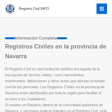
Ir
Registro Civil INFO
al
contenido
Información Completa
Registros Civiles en la provincia de
Navarra
El Registro Civil es una institución pública encargada de la
inscripción de hechos vitales, como nacimientos,
matrimonios, defunciones y otros actos que afectan al estado
civil de las personas. Los Registros Civiles en la provincia de
Navarra están distribuidos por toda la región para facilitar el
acceso a los ciudadanos.
Si resides en Navarra, dentro de la comunidad autónoma de
Navarra, y necesitas realizar trámites en el Registro Civil, esta