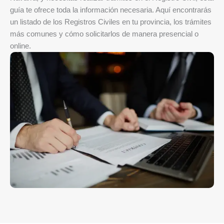
guía te ofrece toda la información necesaria. Aquí encontrarás
un listado de los Registros Civiles en tu provincia, los trámites
más comunes y cómo solicitarlos de manera presencial o
online.