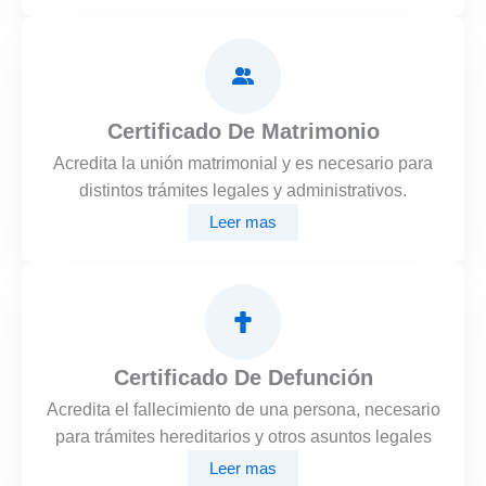
Certificado De Matrimonio
Acredita la unión matrimonial y es necesario para
distintos trámites legales y administrativos.
Leer mas
Certificado De Defunción
Acredita el fallecimiento de una persona, necesario
para trámites hereditarios y otros asuntos legales
Leer mas