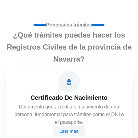
Principales trámites
¿Qué trámites puedes hacer los
Registros Civiles de la provincia de
Navarra?
Certificado De Nacimiento
Documento que acredita el nacimiento de una
persona, fundamental para trámites como el DNI o
el pasaporte.
Leer mas