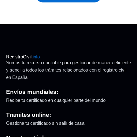
RegistroCivil.
info
Somos tu recurso confiable para gestionar de manera eficiente
y sencilla todos los trámites relacionados con el registro civil
en España
Envíos mundiales:
Recibe tu certificado en cualquier parte del mundo
Tramites online:
Gestiona tu certificado sin salir de casa