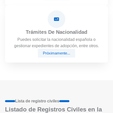
Trámites De Nacionalidad
Puedes solicitar la nacionalidad española o
gestionar expedientes de adopción, entre otros.
Próximamente...
Lista de registro civiles
Listado de Registros Civiles en la