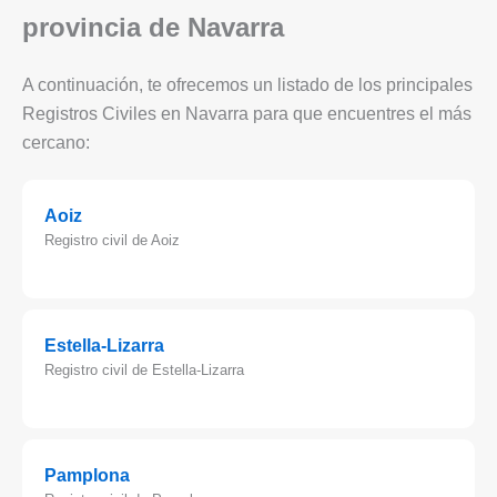
provincia de Navarra
A continuación, te ofrecemos un listado de los principales
Registros Civiles en Navarra para que encuentres el más
cercano:
Aoiz
Registro civil de Aoiz
Estella-Lizarra
Registro civil de Estella-Lizarra
Pamplona