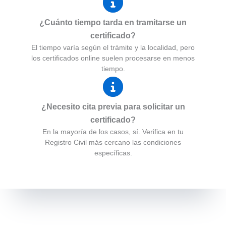
¿Cuánto tiempo tarda en tramitarse un
certificado?
El tiempo varía según el trámite y la localidad, pero
los certificados online suelen procesarse en menos
tiempo.
¿Necesito cita previa para solicitar un
certificado?
En la mayoría de los casos, sí. Verifica en tu
Registro Civil más cercano las condiciones
específicas.