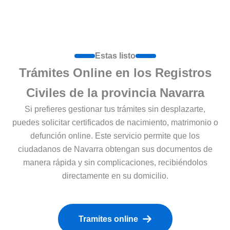
Estas listo
Trámites Online en los Registros
Civiles de la provincia Navarra
Si prefieres gestionar tus trámites sin desplazarte,
puedes solicitar certificados de nacimiento, matrimonio o
defunción online. Este servicio permite que los
ciudadanos de Navarra obtengan sus documentos de
manera rápida y sin complicaciones, recibiéndolos
directamente en su domicilio.
Tramites online