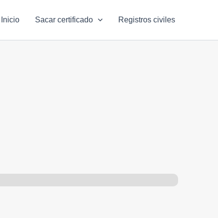
Inicio
Sacar certificado
Registros civiles