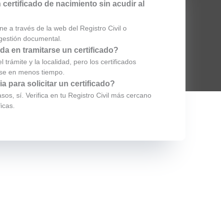
 certificado de nacimiento sin acudir al
ne a través de la web del Registro Civil o
 gestión documental.
da en tramitarse un certificado?
 trámite y la localidad, pero los certificados
rse en menos tiempo.
ia para solicitar un certificado?
sos, sí. Verifica en tu Registro Civil más cercano
icas.