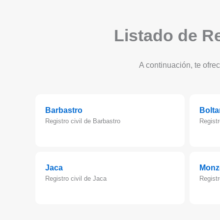
Listado de Re
A continuación, te ofre
Barbastro
Bolta
Registro civil de Barbastro
Registr
Jaca
Monz
Registro civil de Jaca
Registr