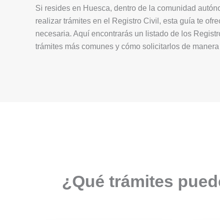
Si resides en Huesca, dentro de la comunidad autón
realizar trámites en el Registro Civil, esta guía te ofr
necesaria. Aquí encontrarás un listado de los Registro
trámites más comunes y cómo solicitarlos de manera 
¿Qué trámites puede