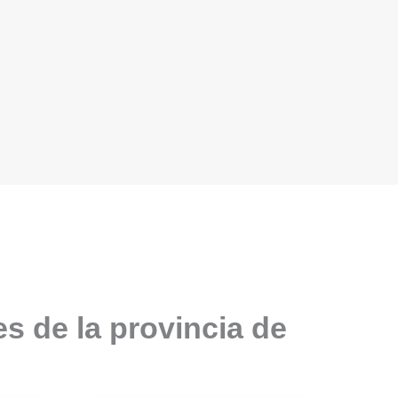
s de la provincia de