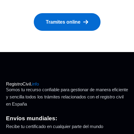
Tramites online
RegistroCivil.
info
Somos tu recurso confiable para gestionar de manera eficiente
y sencilla todos los trámites relacionados con el registro civil
en España
Envíos mundiales:
Recibe tu certificado en cualquier parte del mundo