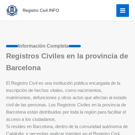
Ir
Registro Civil INFO
al
contenido
Información Completa
Registros Civiles en la provincia de
Barcelona
El Registro Civil es una institución pública encargada de la
inscripción de hechos vitales, como nacimientos,
matrimonios, defunciones y otros actos que afectan al estado
civil de las personas. Los Registros Civiles en la provincia de
Barcelona están distribuidos por toda la región para facilitar el
acceso a los ciudadanos.
Si resides en Barcelona, dentro de la comunidad autónoma de
Cataluña, y necesitas realizar trámites en el Registro Civil,