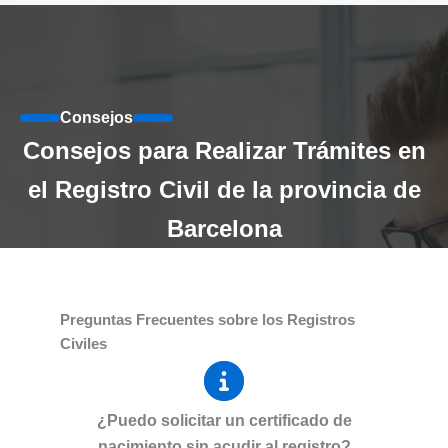
Consejos
Consejos para Realizar Trámites en
el Registro Civil de la provincia de
Barcelona
Preguntas Frecuentes sobre los Registros
Civiles
¿Puedo solicitar un certificado de
nacimiento sin acudir al registro?