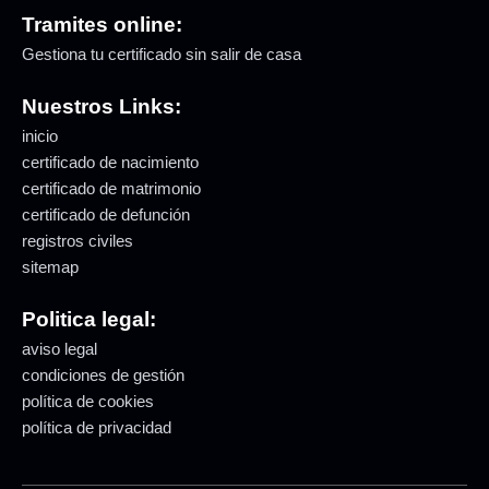
Tramites online:
Gestiona tu certificado sin salir de casa
Nuestros Links:
inicio
certificado de nacimiento
certificado de matrimonio
certificado de defunción
registros civiles
sitemap
Politica legal:
aviso legal
condiciones de gestión
política de cookies
política de privacidad