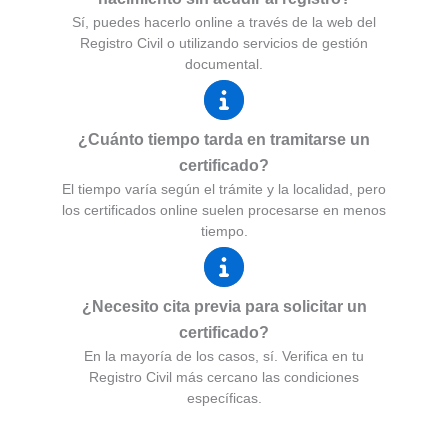
Sí, puedes hacerlo online a través de la web del
Registro Civil o utilizando servicios de gestión
documental.
¿Cuánto tiempo tarda en tramitarse un
certificado?
El tiempo varía según el trámite y la localidad, pero
los certificados online suelen procesarse en menos
tiempo.
¿Necesito cita previa para solicitar un
certificado?
En la mayoría de los casos, sí. Verifica en tu
Registro Civil más cercano las condiciones
específicas.