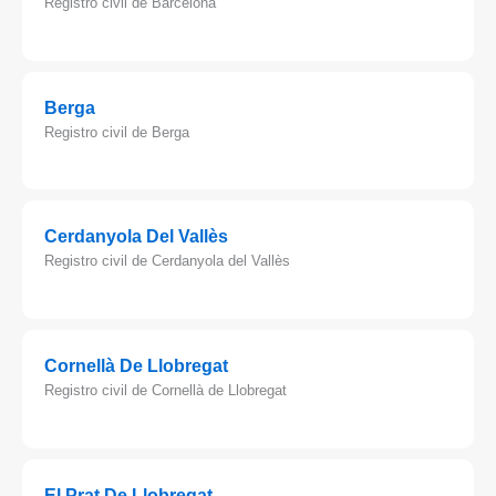
Registro civil de Barcelona
Berga
Registro civil de Berga
Cerdanyola Del Vallès
Registro civil de Cerdanyola del Vallès
Cornellà De Llobregat
Registro civil de Cornellà de Llobregat
El Prat De Llobregat