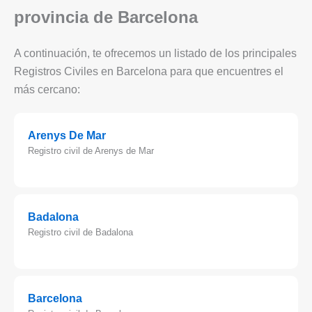
provincia de Barcelona
A continuación, te ofrecemos un listado de los principales
Registros Civiles en Barcelona para que encuentres el
más cercano:
Arenys De Mar
Registro civil de Arenys de Mar
Badalona
Registro civil de Badalona
Barcelona