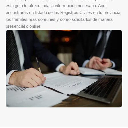
esta guía te ofrece toda la información necesaria. Aquí
encontrarás un listado de los Registros Civiles en tu provincia,
los trámites más comunes y cómo solicitarlos de manera
presencial o online.