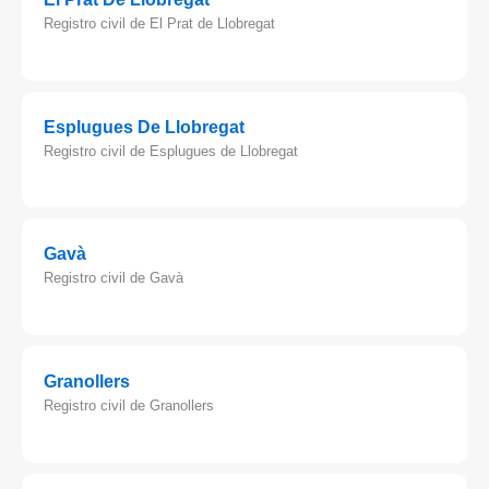
Registro civil de El Prat de Llobregat
Esplugues De Llobregat
Registro civil de Esplugues de Llobregat
Gavà
Registro civil de Gavà
Granollers
Registro civil de Granollers