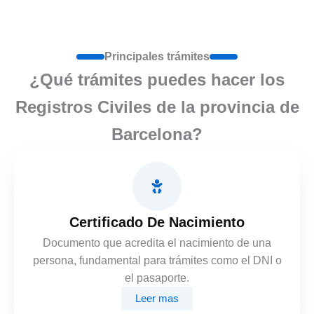
Principales trámites
¿Qué trámites puedes hacer los
Registros Civiles de la provincia de
Barcelona?
Certificado De Nacimiento
Documento que acredita el nacimiento de una
persona, fundamental para trámites como el DNI o
el pasaporte.
Leer mas