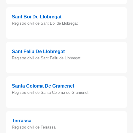
Sant Boi De Llobregat
Registro civil de Sant Boi de Llobregat
Sant Feliu De Llobregat
Registro civil de Sant Feliu de Llobregat
Santa Coloma De Gramenet
Registro civil de Santa Coloma de Gramenet
Terrassa
Registro civil de Terrassa