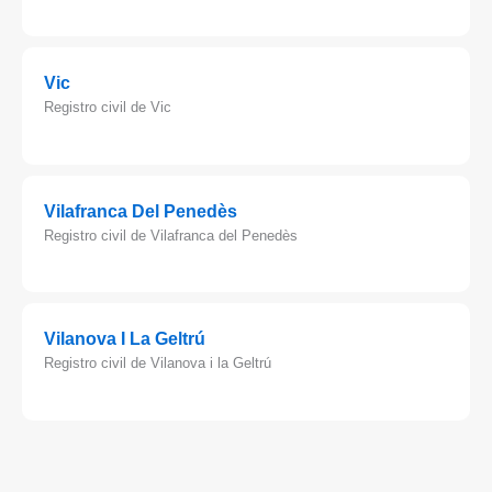
Vic
Registro civil de Vic
Vilafranca Del Penedès
Registro civil de Vilafranca del Penedès
Vilanova I La Geltrú
Registro civil de Vilanova i la Geltrú