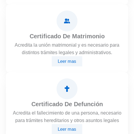
Certificado De Matrimonio
Acredita la unión matrimonial y es necesario para
distintos trámites legales y administrativos.
Leer mas
Certificado De Defunción
Acredita el fallecimiento de una persona, necesario
para trámites hereditarios y otros asuntos legales
Leer mas