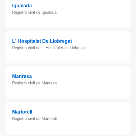
Igualada
Registro civil de Igualada
L' Hospitalet De Llobregat
Registro civil de L' Hospitalet de Llobregat
Manresa
Registro civil de Manresa
Martorell
Registro civil de Martorell