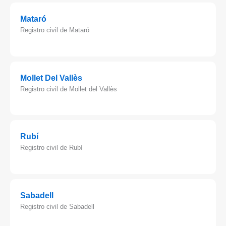
Mataró
Registro civil de Mataró
Mollet Del Vallès
Registro civil de Mollet del Vallès
Rubí
Registro civil de Rubí
Sabadell
Registro civil de Sabadell