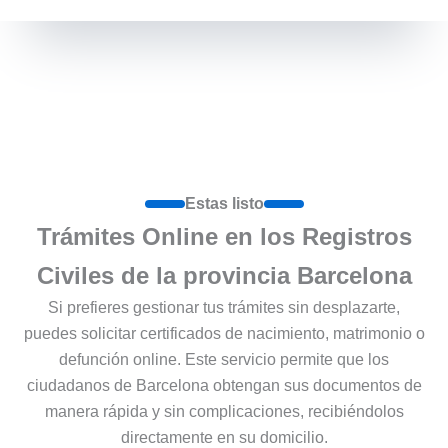
Estas listo
Trámites Online en los Registros
Civiles de la provincia Barcelona
Si prefieres gestionar tus trámites sin desplazarte,
puedes solicitar certificados de nacimiento, matrimonio o
defunción online. Este servicio permite que los
ciudadanos de Barcelona obtengan sus documentos de
manera rápida y sin complicaciones, recibiéndolos
directamente en su domicilio.