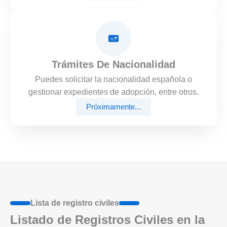
Trámites De Nacionalidad
Puedes solicitar la nacionalidad española o
gestionar expedientes de adopción, entre otros.
Próximamente...
Lista de registro civiles
Listado de Registros Civiles en la