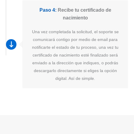
Paso 4:
Recibe tu certificado de
nacimiento
Una vez completada la solicitud, el soporte se
comunicará contigo por medio de email para
notificarte el estado de tu proceso, una vez tu
certificado de nacimiento esté finalizado será
enviado a la dirección que indiques, o podrás
descargarlo directamente si eliges la opción
digital. Así de simple.