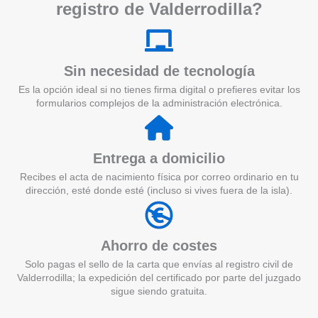
registro de Valderrodilla?
Sin necesidad de tecnología
Es la opción ideal si no tienes firma digital o prefieres evitar los
formularios complejos de la administración electrónica.
Entrega a domicilio
Recibes el acta de nacimiento física por correo ordinario en tu
dirección, esté donde esté (incluso si vives fuera de la isla).
Ahorro de costes
Solo pagas el sello de la carta que envías al registro civil de
Valderrodilla; la expedición del certificado por parte del juzgado
sigue siendo gratuita.