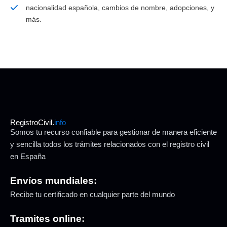
nacionalidad española, cambios de nombre, adopciones, y
más.
RegistroCivil.
info
Somos tu recurso confiable para gestionar de manera eficiente
y sencilla todos los trámites relacionados con el registro civil
en España
Envíos mundiales:
Recibe tu certificado en cualquier parte del mundo
Tramites online: