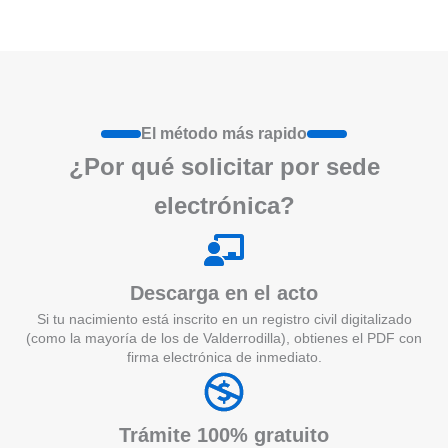
El método más rapido
¿Por qué
solicita
r por sede
electrónica?
Descarga en el acto
Si tu nacimiento está inscrito en un registro civil digitalizado
(como la mayoría de los de Valderrodilla), obtienes el PDF con
firma electrónica de inmediato.
Trámite 100% gratuito