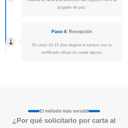
juzgado de paz:
Paso 4:
Recepción
En unos 10-15 días llegará el cartero con tu
certificado oficial sin coste alguno.
El método más versátil
¿Por qué solicitarlo por carta al