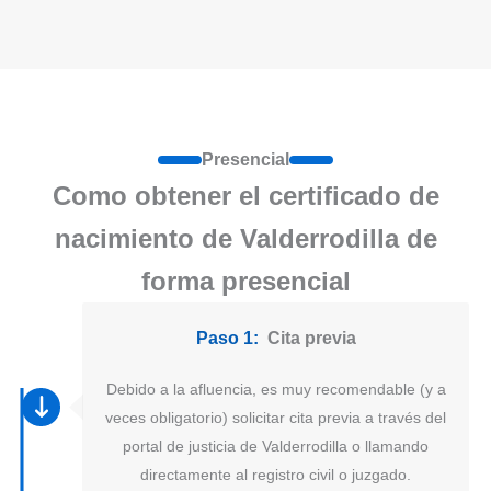
Presencial
Como obtener el certificado de
nacimiento de Valderrodilla de
forma presencial
Paso 1:
Cita previa
Debido a la afluencia, es muy recomendable (y a
veces obligatorio) solicitar cita previa a través del
portal de justicia de Valderrodilla o llamando
directamente al registro civil o juzgado.