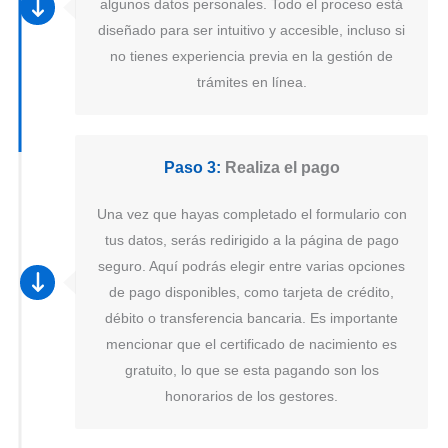
algunos datos personales. Todo el proceso está
diseñado para ser intuitivo y accesible, incluso si
no tienes experiencia previa en la gestión de
trámites en línea.
Paso 3:
Realiza el pago
Una vez que hayas completado el formulario con
tus datos, serás redirigido a la página de pago
seguro. Aquí podrás elegir entre varias opciones
de pago disponibles, como tarjeta de crédito,
débito o transferencia bancaria. Es importante
mencionar que el certificado de nacimiento es
gratuito, lo que se esta pagando son los
honorarios de los gestores.