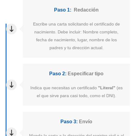
Paso 1:
Redacción
Escribe una carta solicitando el certificado de
nacimiento. Debe incluir: Nombre completo,
fecha de nacimiento, lugar, nombre de los
padres y tu dirección actual.
Paso 2:
Especificar tipo
Indica que necesitas un certificado
"Literal"
(es
el que sirve para casi todo, como el DNI).
Paso 3:
Envío
Manda la carta a la dirección del registro civil o al