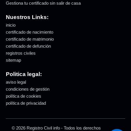
Gestiona tu certificado sin salir de casa
Nuestros Links:
inicio
certificado de nacimiento
certificado de matrimonio
certificado de defunción
registros civiles
sitemap
Politica legal:
aviso legal
condiciones de gestión
política de cookies
política de privacidad
© 2026 Registro Civil info - Todos los derechos