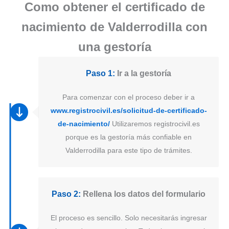
Como obtener el certificado de
nacimiento de Valderrodilla con
una gestoría
Paso 1:
Ir a la gestoría
Para comenzar con el proceso deber ir a
www.registrocivil.es/solicitud-de-certificado-
de-nacimiento/
Utilizaremos registrocivil.es
porque es la gestoría más confiable en
Valderrodilla para este tipo de trámites.
Paso 2:
Rellena los datos del formulario
El proceso es sencillo. Solo necesitarás ingresar