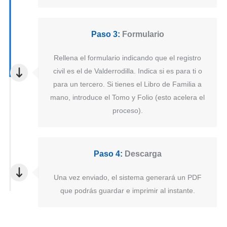
Paso 3:
Formulario
Rellena el formulario indicando que el registro
civil es el de Valderrodilla. Indica si es para ti o
para un tercero. Si tienes el Libro de Familia a
mano, introduce el Tomo y Folio (esto acelera el
proceso).
Paso 4:
Descarga
Una vez enviado, el sistema generará un PDF
que podrás guardar e imprimir al instante.