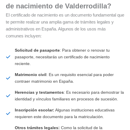
de nacimiento de Valderrodilla?
El certificado de nacimiento es un documento fundamental que
te permite realizar una amplia gama de trámites legales y
administrativos en España. Algunos de los usos más
comunes incluyen:
Solicitud de pasaporte
: Para obtener o renovar tu
pasaporte, necesitarás un certificado de nacimiento
reciente.
Matrimonio civil
: Es un requisito esencial para poder
contraer matrimonio en España.
Herencias y testamentos
: Es necesario para demostrar la
identidad y vínculos familiares en procesos de sucesión.
Inscripción escolar:
Algunas instituciones educativas
requieren este documento para la matriculación.
Otros trámites legales:
Como la solicitud de la