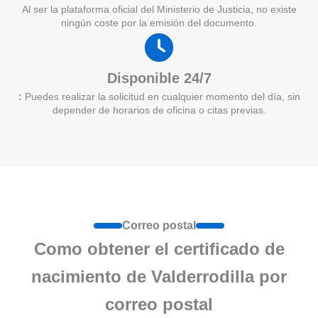
Al ser la plataforma oficial del Ministerio de Justicia, no existe
ningún coste por la emisión del documento.
Disponible 24/7
:
Puedes realizar la solicitud en cualquier momento del día, sin
depender de horarios de oficina o citas previas.
Correo postal
Como obtener el certificado de
nacimiento de Valderrodilla por
correo postal