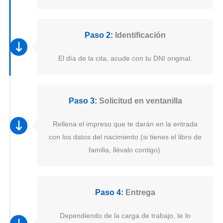
Paso 2:
Identificación
El día de la cita, acude con tu DNI original.
Paso 3:
Solicitud en ventanilla
Rellena el impreso que te darán en la entrada
con los datos del nacimiento (si tienes el libro de
familia, llévalo contigo).
Paso 4:
Entrega
Dependiendo de la carga de trabajo, te lo