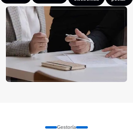
Gestoría