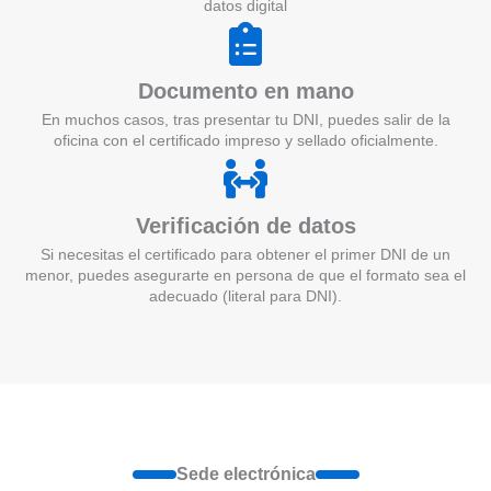
datos digital
Documento en mano
En muchos casos, tras presentar tu DNI, puedes salir de la
oficina con el certificado impreso y sellado oficialmente.
Verificación de datos
Si necesitas el certificado para obtener el primer DNI de un
menor, puedes asegurarte en persona de que el formato sea el
adecuado (literal para DNI).
Sede electrónica