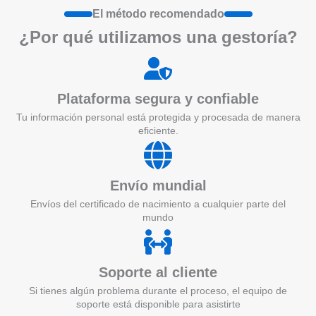
El método recomendado
¿Por qué utilizamos una gestoría?
Plataforma segura y confiable
Tu información personal está protegida y procesada de manera
eficiente.
Envío mundial
Envíos del certificado de nacimiento a cualquier parte del
mundo
Soporte al cliente
Si tienes algún problema durante el proceso, el equipo de
soporte está disponible para asistirte