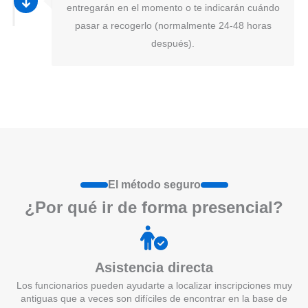
entregarán en el momento o te indicarán cuándo
pasar a recogerlo (normalmente 24-48 horas
después).
El método seguro
¿Por qué ir de form
a
presenci
a
l?
Asistencia directa
Los funcionarios pueden ayudarte a localizar inscripciones muy
antiguas que a veces son difíciles de encontrar en la base de