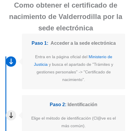
Como obtener el certificado de
nacimiento de Valderrodilla por la
sede electrónica
Paso 1:
Acceder a la sede electrónica
Entra en la página oficial del
Ministerio de
Justicia
y busca el apartado de "Trámites y
gestiones personales" -> "Certificado de
nacimiento".
Paso 2:
Identificación
Elige el método de identificación (Cl@ve es el
más común).