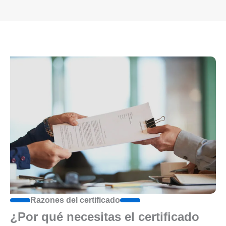
Razones del certificado
¿Por qué necesitas el certificado