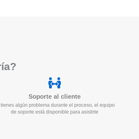
ría?
Soporte al cliente
 tienes algún problema durante el proceso, el equipo
de soporte está disponible para asistirte