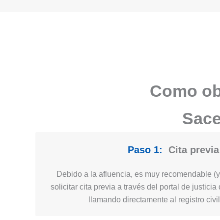
Como obt
Sace
Paso 1:
Cita previa
Debido a la afluencia, es muy recomendable (y 
solicitar cita previa a través del portal de justic
llamando directamente al registro civi