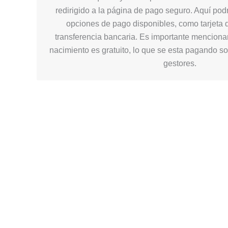
redirigido a la página de pago seguro. Aquí podr
opciones de pago disponibles, como tarjeta d
transferencia bancaria. Es importante mencionar
nacimiento es gratuito, lo que se esta pagando so
gestores.