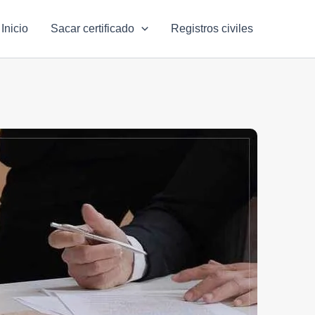
Inicio
Sacar certificado
Registros civiles