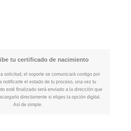
be tu certificado de nacimiento
 solicitud, el soporte se comunicará contigo por
 notificarte el estado de tu proceso, una vez tu
nto esté finalizado será enviado a la dirección que
cargarlo directamente si eliges la opción digital.
Así de simple.