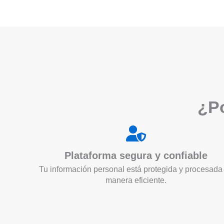
¿Po
Plataforma segura y confiable
Tu información personal está protegida y procesada
manera eficiente.