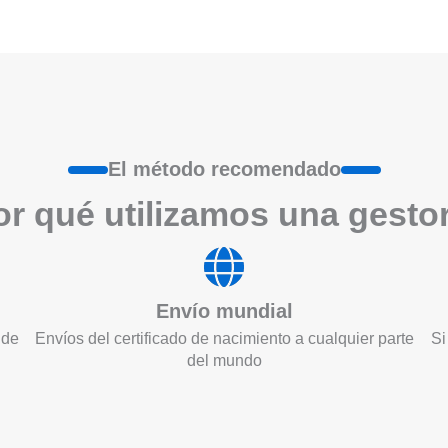
El método recomendado
r qué utilizamos una gesto
Envío mundial
 de
Envíos del certificado de nacimiento a cualquier parte
Si
del mundo