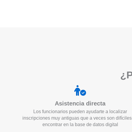
¿P
Asistencia directa
Los funcionarios pueden ayudarte a localizar
inscripciones muy antiguas que a veces son difíciles
encontrar en la base de datos digital