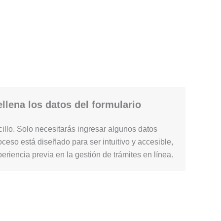
llena los datos del formulario
illo. Solo necesitarás ingresar algunos datos
ceso está diseñado para ser intuitivo y accesible,
periencia previa en la gestión de trámites en línea.