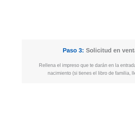
Paso 3:
Solicitud en vent
Rellena el impreso que te darán en la entrad
nacimiento (si tienes el libro de familia, l