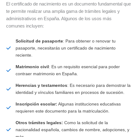
El certificado de nacimiento es un documento fundamental que
te permite realizar una amplia gama de trámites legales y
administrativos en España. Algunos de los usos más
comunes incluyen:
Solicitud de pasaporte
: Para obtener o renovar tu
pasaporte, necesitarás un certificado de nacimiento
reciente.
Matrimonio civil
: Es un requisito esencial para poder
contraer matrimonio en España.
Herencias y testamentos
: Es necesario para demostrar la
identidad y vínculos familiares en procesos de sucesión.
Inscripción escolar:
Algunas instituciones educativas
requieren este documento para la matriculación.
Otros trámites legales:
Como la solicitud de la
nacionalidad española, cambios de nombre, adopciones, y
más.