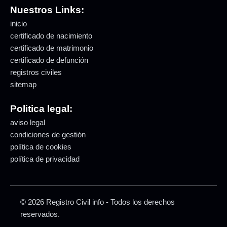
Nuestros Links:
inicio
certificado de nacimiento
certificado de matrimonio
certificado de defunción
registros civiles
sitemap
Politica legal:
aviso legal
condiciones de gestión
política de cookies
política de privacidad
© 2026 Registro Civil info - Todos los derechos
reservados.