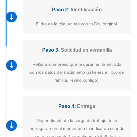
Paso 2:
Identificación
El día de la cita, acude con tu DNI original.
Paso 3:
Solicitud en ventanilla
Rellena el impreso que te darán en la entrada
con los datos del nacimiento (si tienes el libro de
familia, llévalo contigo).
Paso 4:
Entrega
Dependiendo de la carga de trabajo, te lo
entregarán en el momento o te indicarán cuándo
pasar a recogerlo (normalmente 24-48 horas