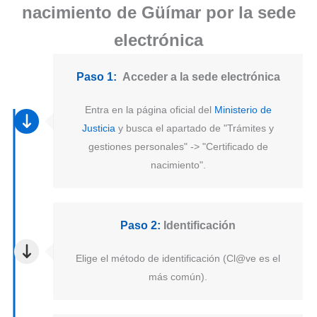
nacimiento de Güímar por la sede
electrónica
Paso 1:
Acceder a la sede electrónica
Entra en la página oficial del
Ministerio de
Justicia
y busca el apartado de "Trámites y
gestiones personales" -> "Certificado de
nacimiento".
Paso 2:
Identificación
Elige el método de identificación (Cl@ve es el
más común).