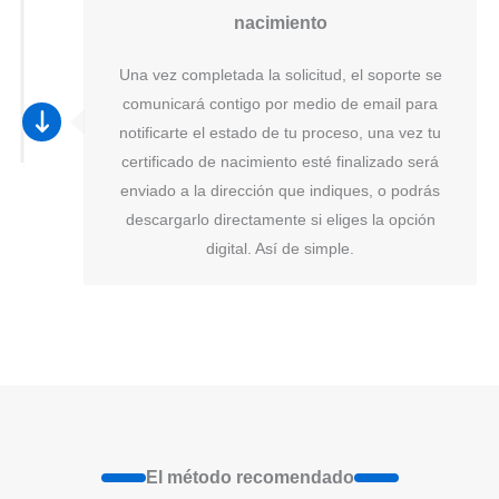
nacimiento
Una vez completada la solicitud, el soporte se
comunicará contigo por medio de email para
notificarte el estado de tu proceso, una vez tu
certificado de nacimiento esté finalizado será
enviado a la dirección que indiques, o podrás
descargarlo directamente si eliges la opción
digital. Así de simple.
El método recomendado