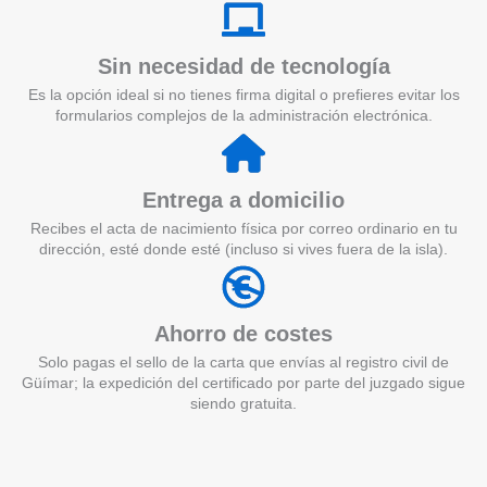
Sin necesidad de tecnología
Es la opción ideal si no tienes firma digital o prefieres evitar los
formularios complejos de la administración electrónica.
Entrega a domicilio
Recibes el acta de nacimiento física por correo ordinario en tu
dirección, esté donde esté (incluso si vives fuera de la isla).
Ahorro de costes
Solo pagas el sello de la carta que envías al registro civil de
Güímar; la expedición del certificado por parte del juzgado sigue
siendo gratuita.