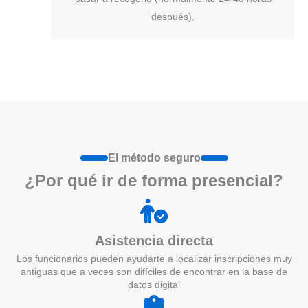
después).
El método seguro
¿Por qué ir de form
a
presenci
a
l?
Asistencia directa
Los funcionarios pueden ayudarte a localizar inscripciones muy
antiguas que a veces son difíciles de encontrar en la base de
datos digital