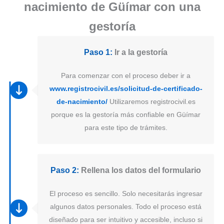
nacimiento de Güímar con una
gestoría
Paso 1:
Ir a la gestoría
Para comenzar con el proceso deber ir a
www.registrocivil.es/solicitud-de-certificado-
de-nacimiento/
Utilizaremos registrocivil.es
porque es la gestoría más confiable en Güímar
para este tipo de trámites.
Paso 2:
Rellena los datos del formulario
El proceso es sencillo. Solo necesitarás ingresar
algunos datos personales. Todo el proceso está
diseñado para ser intuitivo y accesible, incluso si