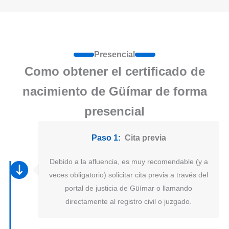
Presencial
Como obtener el certificado de
nacimiento de Güímar de forma
presencial
Paso 1:
Cita previa
Debido a la afluencia, es muy recomendable (y a
veces obligatorio) solicitar cita previa a través del
portal de justicia de Güímar o llamando
directamente al registro civil o juzgado.