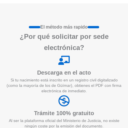
El método más rapido
¿Por qué
solicita
r por sede
electrónica?
Descarga en el acto
Si tu nacimiento está inscrito en un registro civil digitalizado
(como la mayoría de los de Güímar), obtienes el PDF con firma
electrónica de inmediato.
Trámite 100% gratuito
Al ser la plataforma oficial del Ministerio de Justicia, no existe
ningún coste por la emisión del documento.