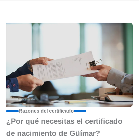
Razones del certificado
¿Por qué necesitas el certificado
de nacimiento de Güímar?