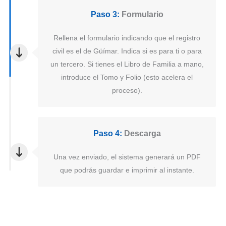
Paso 3:
Formulario
Rellena el formulario indicando que el registro
civil es el de Güímar. Indica si es para ti o para
un tercero. Si tienes el Libro de Familia a mano,
introduce el Tomo y Folio (esto acelera el
proceso).
Paso 4:
Descarga
Una vez enviado, el sistema generará un PDF
que podrás guardar e imprimir al instante.