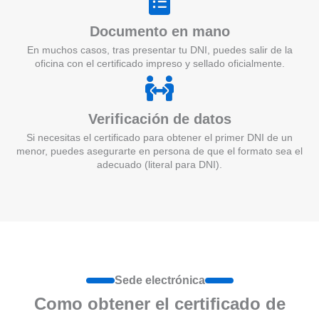
Documento en mano
En muchos casos, tras presentar tu DNI, puedes salir de la
oficina con el certificado impreso y sellado oficialmente.
Verificación de datos
Si necesitas el certificado para obtener el primer DNI de un
menor, puedes asegurarte en persona de que el formato sea el
adecuado (literal para DNI).
Sede electrónica
Como obtener el certificado de