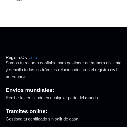
RegistroCivil.
info
Somos tu recurso confiable para gestionar de manera eficiente
y sencilla todos los trámites relacionados con el registro civil
en España
Envíos mundiales:
Recibe tu certificado en cualquier parte del mundo
Tramites online:
Gestiona tu certificado sin salir de casa