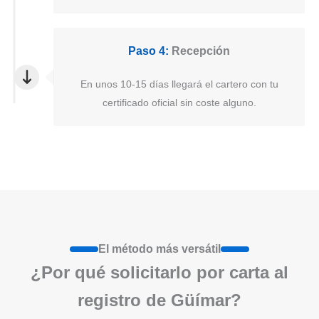
Paso 4:
Recepción
En unos 10-15 días llegará el cartero con tu
certificado oficial sin coste alguno.
El método más versátil
¿Por qué solicitarlo por carta al
registro de Güímar?