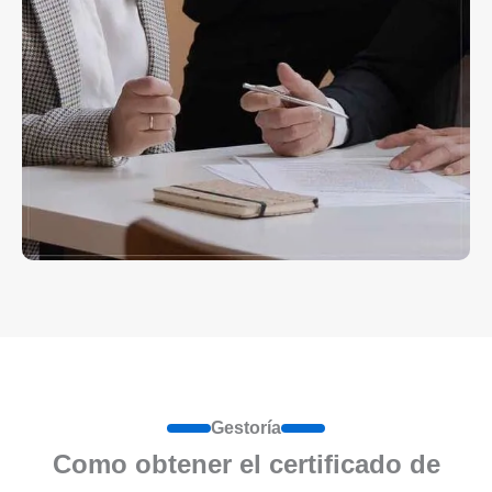
Gestoría
Como obtener el certificado de