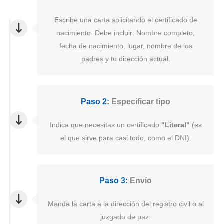
Escribe una carta solicitando el certificado de
nacimiento. Debe incluir: Nombre completo,
fecha de nacimiento, lugar, nombre de los
padres y tu dirección actual.
Paso 2:
Especificar tipo
Indica que necesitas un certificado
"Literal"
(es
el que sirve para casi todo, como el DNI).
Paso 3:
Envío
Manda la carta a la dirección del registro civil o al
juzgado de paz: