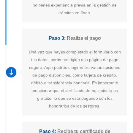
no tienes experiencia previa en la gestión de
trámites en línea.
Paso 3:
Realiza el pago
Una vez que hayas completado el formulario con
tus datos, serás redirigido a la página de pago
seguro. Aquí podrás elegir entre varias opciones
de pago disponibles, como tarjeta de crédito,
débito o transferencia bancaria. Es importante
mencionar que el certificado de nacimiento es
gratuito, lo que se esta pagando son los
honorarios de los gestores.
Paso 4:
Recibe tu certificado de