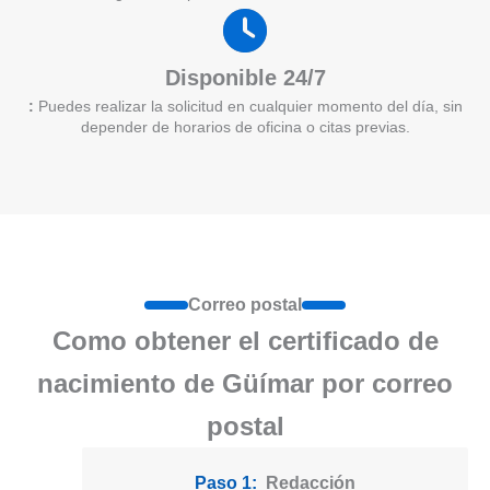
Disponible 24/7
:
Puedes realizar la solicitud en cualquier momento del día, sin
depender de horarios de oficina o citas previas.
Correo postal
Como obtener el certificado de
nacimiento de Güímar por correo
postal
Paso 1:
Redacción