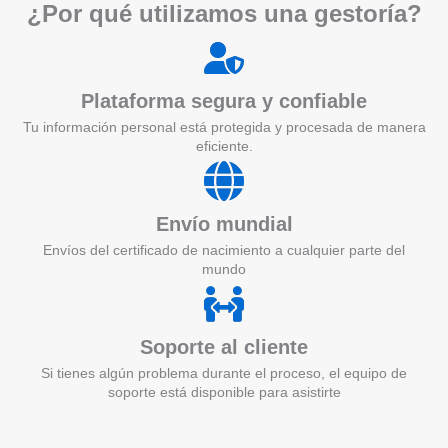
¿Por qué utilizamos una gestoría?
Plataforma segura y confiable
Tu información personal está protegida y procesada de manera
eficiente.
Envío mundial
Envíos del certificado de nacimiento a cualquier parte del
mundo
Soporte al cliente
Si tienes algún problema durante el proceso, el equipo de
soporte está disponible para asistirte