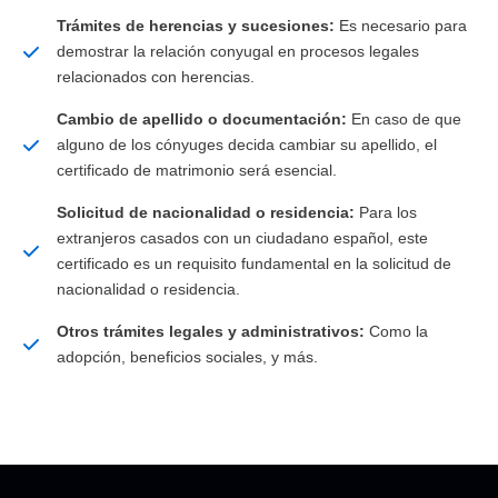
Trámites de herencias y sucesiones:
Es necesario para
demostrar la relación conyugal en procesos legales
relacionados con herencias.
Cambio de apellido o documentación:
En caso de que
alguno de los cónyuges decida cambiar su apellido, el
certificado de matrimonio será esencial.
Solicitud de nacionalidad o residencia:
Para los
extranjeros casados con un ciudadano español, este
certificado es un requisito fundamental en la solicitud de
nacionalidad o residencia.
Otros trámites legales y administrativos:
Como la
adopción, beneficios sociales, y más.