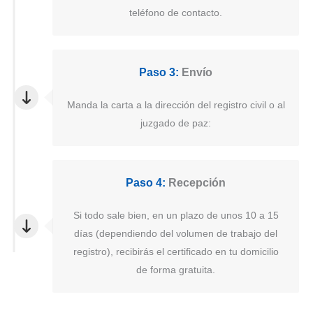
teléfono de contacto.
Paso 3:
Envío
Manda la carta a la dirección del registro civil o al
juzgado de paz:
Paso 4:
Recepción
Si todo sale bien, en un plazo de unos 10 a 15
días (dependiendo del volumen de trabajo del
registro), recibirás el certificado en tu domicilio
de forma gratuita.