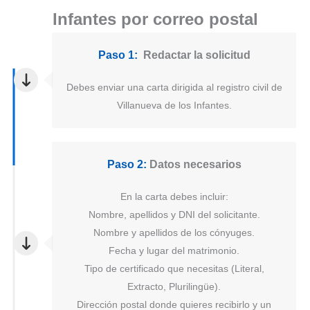
Infantes por correo postal
Paso 1:
Redactar la solicitud
Debes enviar una carta dirigida al registro civil de
Villanueva de los Infantes.
Paso 2:
Datos necesarios
En la carta debes incluir:
Nombre, apellidos y DNI del solicitante.
Nombre y apellidos de los cónyuges.
Fecha y lugar del matrimonio.
Tipo de certificado que necesitas (Literal,
Extracto, Plurilingüe).
Dirección postal donde quieres recibirlo y un