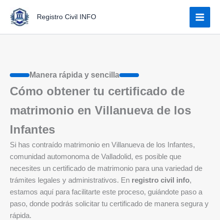
Ir
Registro Civil INFO
al
contenido
Manera rápida y sencilla
Cómo obtener tu certificado de
matrimonio en Villanueva de los
Infantes
Si has contraído matrimonio en Villanueva de los Infantes,
comunidad automonoma de Valladolid, es posible que
necesites un certificado de matrimonio para una variedad de
trámites legales y administrativos. En
registro civil info
,
estamos aquí para facilitarte este proceso, guiándote paso a
paso, donde podrás solicitar tu certificado de manera segura y
rápida.