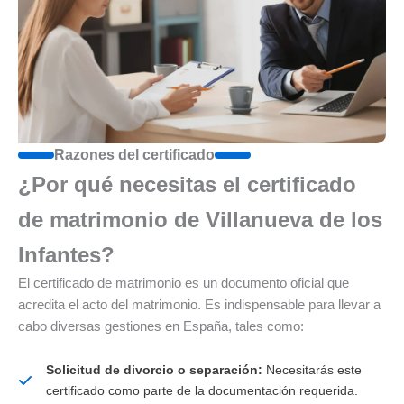
Razones del certificado
¿Por qué necesitas el certificado
de matrimonio de Villanueva de los
Infantes?
El certificado de matrimonio es un documento oficial que
acredita el acto del matrimonio. Es indispensable para llevar a
cabo diversas gestiones en España, tales como:
Solicitud de divorcio o separación:
Necesitarás este
certificado como parte de la documentación requerida.