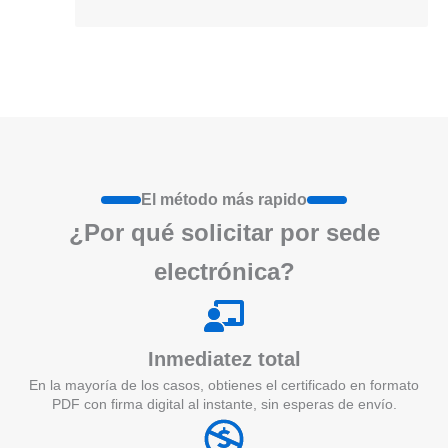
El método más rapido
¿Por qué
solicita
r por sede
electrónica?
Inmediatez total
En la mayoría de los casos, obtienes el certificado en formato
PDF con firma digital al instante, sin esperas de envío.