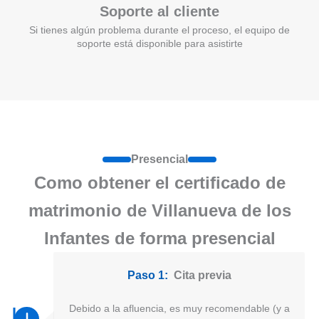
Soporte al cliente
Si tienes algún problema durante el proceso, el equipo de
soporte está disponible para asistirte
Presencial
Como obtener el certificado de
matrimonio de Villanueva de los
Infantes de forma presencial
Paso 1:
Cita previa
Debido a la afluencia, es muy recomendable (y a