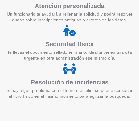
Atención personalizada
Un funcionario te ayudará a rellenar la solicitud y podrá resolver
dudas sobre inscripciones antiguas o errores en los datos.
Seguridad física
Te llevas el documento sellado en mano, ideal si tienes una cita
urgente en otra administración ese mismo día.
Resolución de incidencias
Si hay algún problema con el tomo o el folio, se puede consultar
el libro físico en el mismo momento para agilizar la búsqueda.