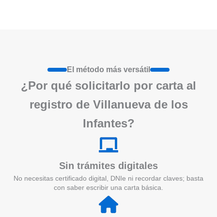
El método más versátil
¿Por qué solicitarlo por carta al
registro de Villanueva de los
Infantes?
Sin trámites digitales
No necesitas certificado digital, DNIe ni recordar claves; basta
con saber escribir una carta básica.