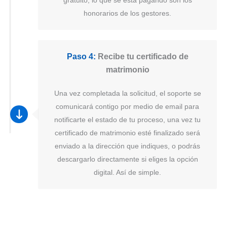
honorarios de los gestores.
Paso 4:
Recibe tu certificado de
matrimonio
Una vez completada la solicitud, el soporte se
comunicará contigo por medio de email para
notificarte el estado de tu proceso, una vez tu
certificado de matrimonio esté finalizado será
enviado a la dirección que indiques, o podrás
descargarlo directamente si eliges la opción
digital. Así de simple.