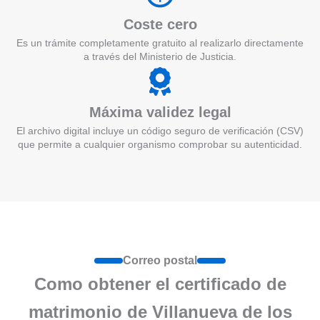
Coste cero
Es un trámite completamente gratuito al realizarlo directamente
a través del Ministerio de Justicia.
Máxima validez legal
El archivo digital incluye un código seguro de verificación (CSV)
que permite a cualquier organismo comprobar su autenticidad.
Correo postal
Como obtener el certificado de
matrimonio de Villanueva de los