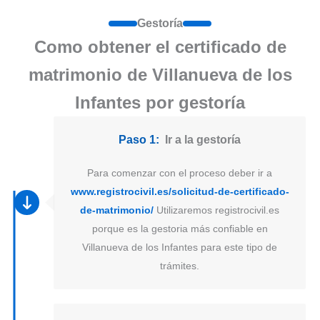
Gestoría
Como obtener el certificado de
matrimonio de Villanueva de los
Infantes por gestoría
Paso 1:
Ir a la gestoría
Para comenzar con el proceso deber ir a
www.registrocivil.es/solicitud-de-certificado-
de-matrimonio/
Utilizaremos registrocivil.es
porque es la gestoria más confiable en
Villanueva de los Infantes para este tipo de
trámites.