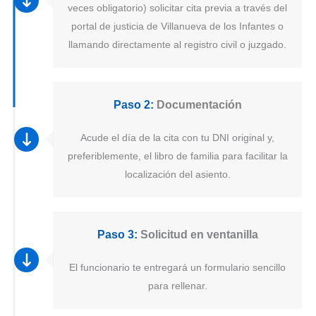
veces obligatorio) solicitar cita previa a través del
portal de justicia de Villanueva de los Infantes o
llamando directamente al registro civil o juzgado.
Paso 2:
Documentación
Acude el día de la cita con tu DNI original y,
preferiblemente, el libro de familia para facilitar la
localización del asiento.
Paso 3:
Solicitud en ventanilla
El funcionario te entregará un formulario sencillo
para rellenar.