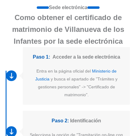
Sede electrónica
Como obtener el certificado de
matrimonio de Villanueva de los
Infantes por la sede electrónica
Paso 1:
Acceder a la sede electrónica
Entra en la página oficial del
Ministerio de
Justicia
y busca el apartado de "Trámites y
gestiones personales" -> "Certificado de
matrimonio".
Paso 2:
Identificación
Selecciona la opción de "Tramitación on-line con