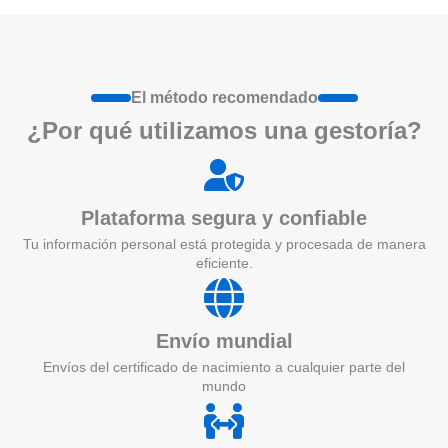
El método recomendado
¿Por qué utilizamos una gestoría?
Plataforma segura y confiable
Tu información personal está protegida y procesada de manera
eficiente.
Envío mundial
Envíos del certificado de nacimiento a cualquier parte del
mundo