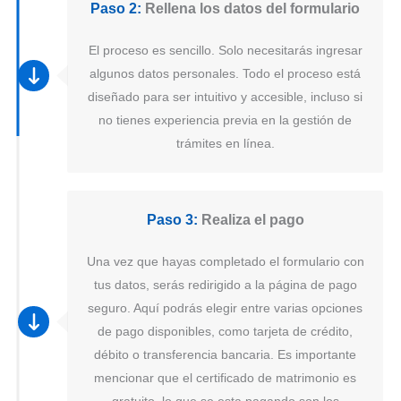
Paso 2:
Rellena los datos del formulario
El proceso es sencillo. Solo necesitarás ingresar
algunos datos personales. Todo el proceso está
diseñado para ser intuitivo y accesible, incluso si
no tienes experiencia previa en la gestión de
trámites en línea.
Paso 3:
Realiza el pago
Una vez que hayas completado el formulario con
tus datos, serás redirigido a la página de pago
seguro. Aquí podrás elegir entre varias opciones
de pago disponibles, como tarjeta de crédito,
débito o transferencia bancaria. Es importante
mencionar que el certificado de matrimonio es
gratuito, lo que se esta pagando son los