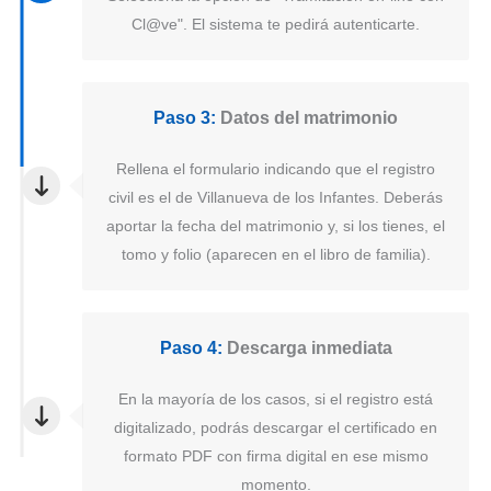
Cl@ve". El sistema te pedirá autenticarte.
Paso 3:
Datos del matrimonio
Rellena el formulario indicando que el registro
civil es el de Villanueva de los Infantes. Deberás
aportar la fecha del matrimonio y, si los tienes, el
tomo y folio (aparecen en el libro de familia).
Paso 4:
Descarga inmediata
En la mayoría de los casos, si el registro está
digitalizado, podrás descargar el certificado en
formato PDF con firma digital en ese mismo
momento.