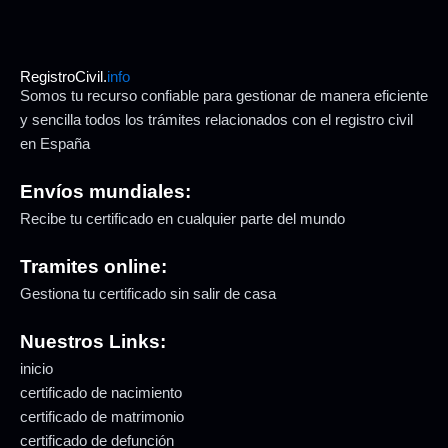
RegistroCivil.
info
Somos tu recurso confiable para gestionar de manera eficiente
y sencilla todos los trámites relacionados con el registro civil
en España
Envíos mundiales:
Recibe tu certificado en cualquier parte del mundo
Tramites online:
Gestiona tu certificado sin salir de casa
Nuestros Links:
inicio
certificado de nacimiento
certificado de matrimonio
certificado de defunción