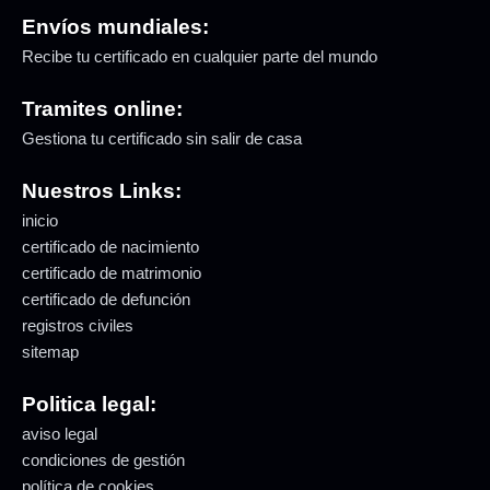
Envíos mundiales:
Recibe tu certificado en cualquier parte del mundo
Tramites online:
Gestiona tu certificado sin salir de casa
Nuestros Links:
inicio
certificado de nacimiento
certificado de matrimonio
certificado de defunción
registros civiles
sitemap
Politica legal:
aviso legal
condiciones de gestión
política de cookies