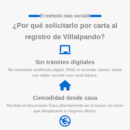
El método más versátil
¿Por qué solicitarlo por carta al
registro de Villalpando?
Sin trámites digitales
No necesitas certificado digital, DNIe ni recordar claves; basta
con saber escribir una carta básica.
Comodidad desde casa
Recibes el documento físico directamente en tu buzón sin tener
que desplazarte a ninguna oficina.