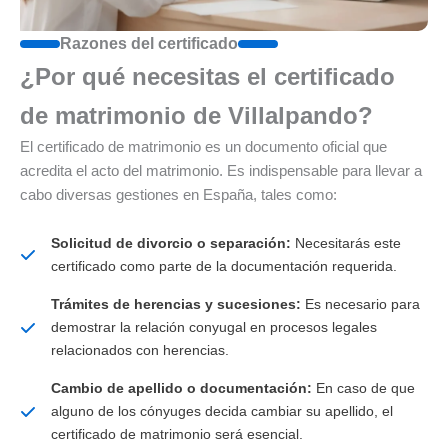
Razones del certificado
¿Por qué necesitas el certificado
de matrimonio de Villalpando?
El certificado de matrimonio es un documento oficial que
acredita el acto del matrimonio. Es indispensable para llevar a
cabo diversas gestiones en España, tales como:
Solicitud de divorcio o separación:
Necesitarás este
certificado como parte de la documentación requerida.
Trámites de herencias y sucesiones:
Es necesario para
demostrar la relación conyugal en procesos legales
relacionados con herencias.
Cambio de apellido o documentación:
En caso de que
alguno de los cónyuges decida cambiar su apellido, el
certificado de matrimonio será esencial.