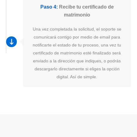
Paso 4:
Recibe tu certificado de
matrimonio
Una vez completada la solicitud, el soporte se
comunicará contigo por medio de email para
notificarte el estado de tu proceso, una vez tu
certificado de matrimonio esté finalizado será
enviado a la dirección que indiques, o podrás
descargarlo directamente si eliges la opción
digital. Así de simple.