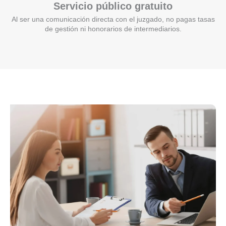
Servicio público gratuito
Al ser una comunicación directa con el juzgado, no pagas tasas
de gestión ni honorarios de intermediarios.