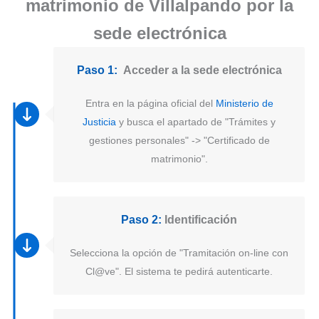
matrimonio de Villalpando por la
sede electrónica
Paso 1:
Acceder a la sede electrónica
Entra en la página oficial del
Ministerio de
Justicia
y busca el apartado de "Trámites y
gestiones personales" -> "Certificado de
matrimonio".
Paso 2:
Identificación
Selecciona la opción de "Tramitación on-line con
Cl@ve". El sistema te pedirá autenticarte.