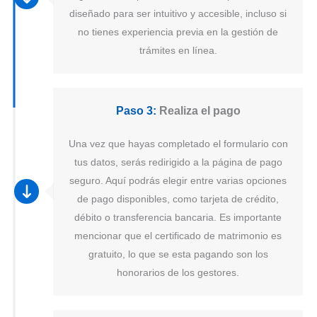
diseñado para ser intuitivo y accesible, incluso si
no tienes experiencia previa en la gestión de
trámites en línea.
Paso 3:
Realiza el pago
Una vez que hayas completado el formulario con
tus datos, serás redirigido a la página de pago
seguro. Aquí podrás elegir entre varias opciones
de pago disponibles, como tarjeta de crédito,
débito o transferencia bancaria. Es importante
mencionar que el certificado de matrimonio es
gratuito, lo que se esta pagando son los
honorarios de los gestores.