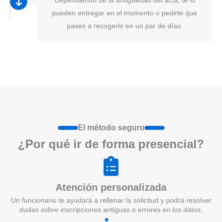
pueden entregar en el momento o pedirte que
pases a recogerlo en un par de días.
El método seguro
¿Por qué ir de form
a
presenci
a
l?
Atención personalizada
Un funcionario te ayudará a rellenar la solicitud y podrá resolver
dudas sobre inscripciones antiguas o errores en los datos.