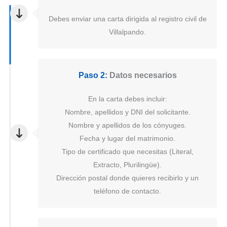
Debes enviar una carta dirigida al registro civil de
Villalpando.
Paso 2:
Datos necesarios
En la carta debes incluir:
Nombre, apellidos y DNI del solicitante.
Nombre y apellidos de los cónyuges.
Fecha y lugar del matrimonio.
Tipo de certificado que necesitas (Literal,
Extracto, Plurilingüe).
Dirección postal donde quieres recibirlo y un
teléfono de contacto.