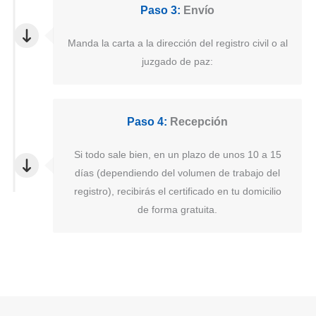
Paso 3:
Envío
Manda la carta a la dirección del registro civil o al
juzgado de paz:
Paso 4:
Recepción
Si todo sale bien, en un plazo de unos 10 a 15
días (dependiendo del volumen de trabajo del
registro), recibirás el certificado en tu domicilio
de forma gratuita.