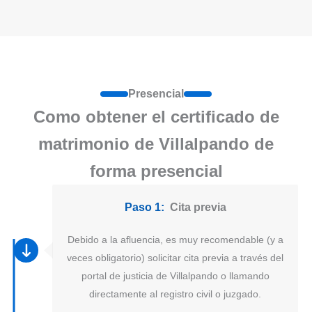
Presencial
Como obtener el certificado de
matrimonio de Villalpando de
forma presencial
Paso 1:
Cita previa
Debido a la afluencia, es muy recomendable (y a
veces obligatorio) solicitar cita previa a través del
portal de justicia de Villalpando o llamando
directamente al registro civil o juzgado.