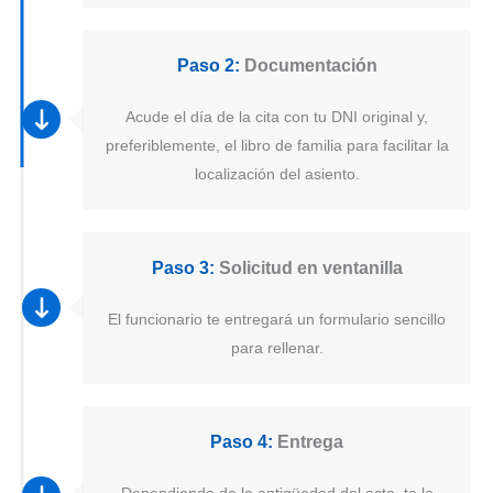
Paso 2:
Documentación
Acude el día de la cita con tu DNI original y,
preferiblemente, el libro de familia para facilitar la
localización del asiento.
Paso 3:
Solicitud en ventanilla
El funcionario te entregará un formulario sencillo
para rellenar.
Paso 4:
Entrega
Dependiendo de la antigüedad del acta, te lo