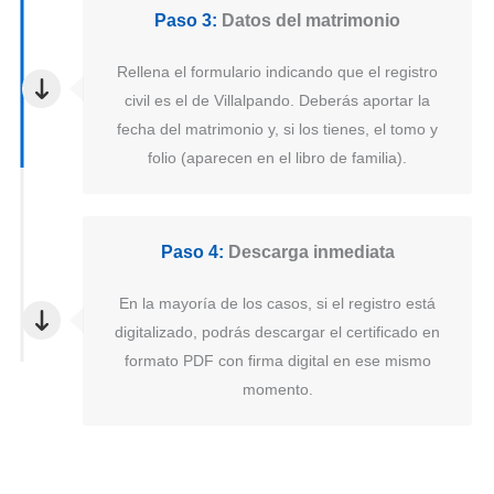
Paso 3:
Datos del matrimonio
Rellena el formulario indicando que el registro
civil es el de Villalpando. Deberás aportar la
fecha del matrimonio y, si los tienes, el tomo y
folio (aparecen en el libro de familia).
Paso 4:
Descarga inmediata
En la mayoría de los casos, si el registro está
digitalizado, podrás descargar el certificado en
formato PDF con firma digital en ese mismo
momento.