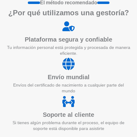
El método recomendado
¿Por qué utilizamos una gestoría?
Plataforma segura y confiable
Tu información personal está protegida y procesada de manera
eficiente.
Envío mundial
Envíos del certificado de nacimiento a cualquier parte del
mundo
Soporte al cliente
Si tienes algún problema durante el proceso, el equipo de
soporte está disponible para asistirte