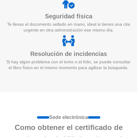
Seguridad física
Te llevas el documento sellado en mano, ideal si tienes una cita
urgente en otra administración ese mismo día.
Resolución de incidencias
Si hay algún problema con el tomo o el folio, se puede consultar
el libro físico en el mismo momento para agilizar la búsqueda.
Sede electrónica
Como obtener el certificado de