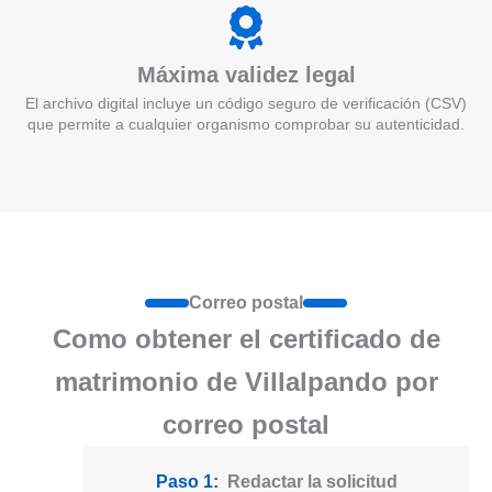
Máxima validez legal
El archivo digital incluye un código seguro de verificación (CSV)
que permite a cualquier organismo comprobar su autenticidad.
Correo postal
Como obtener el certificado de
matrimonio de Villalpando por
correo postal
Paso 1:
Redactar la solicitud