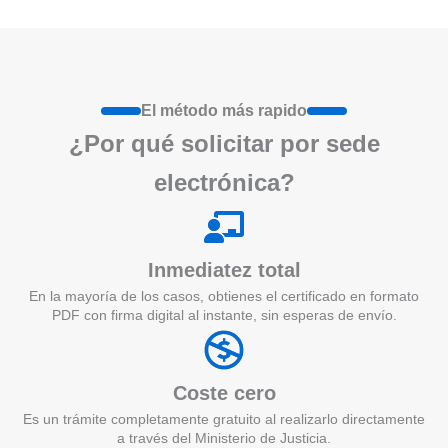
El método más rapido
¿Por qué
solicita
r por sede
electrónica?
Inmediatez total
En la mayoría de los casos, obtienes el certificado en formato
PDF con firma digital al instante, sin esperas de envío.
Coste cero
Es un trámite completamente gratuito al realizarlo directamente
a través del Ministerio de Justicia.