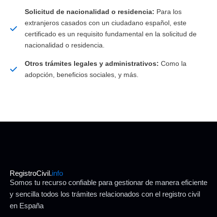
Solicitud de nacionalidad o residencia:
Para los
extranjeros casados con un ciudadano español, este
certificado es un requisito fundamental en la solicitud de
nacionalidad o residencia.
Otros trámites legales y administrativos:
Como la
adopción, beneficios sociales, y más.
RegistroCivil.
info
Somos tu recurso confiable para gestionar de manera eficiente
y sencilla todos los trámites relacionados con el registro civil
en España