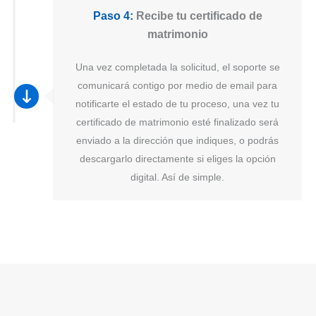
Paso 4:
Recibe tu certificado de
matrimonio
Una vez completada la solicitud, el soporte se
comunicará contigo por medio de email para
notificarte el estado de tu proceso, una vez tu
certificado de matrimonio esté finalizado será
enviado a la dirección que indiques, o podrás
descargarlo directamente si eliges la opción
digital. Así de simple.