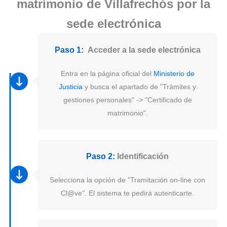
matrimonio de Villafrechós por la
sede electrónica
Paso 1:
Acceder a la sede electrónica
Entra en la página oficial del
Ministerio de
Justicia
y busca el apartado de "Trámites y
gestiones personales" -> "Certificado de
matrimonio".
Paso 2:
Identificación
Selecciona la opción de "Tramitación on-line con
Cl@ve". El sistema te pedirá autenticarte.