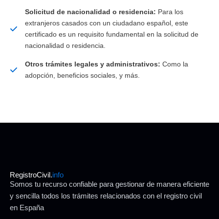
Solicitud de nacionalidad o residencia:
Para los
extranjeros casados con un ciudadano español, este
certificado es un requisito fundamental en la solicitud de
nacionalidad o residencia.
Otros trámites legales y administrativos:
Como la
adopción, beneficios sociales, y más.
RegistroCivil.
info
Somos tu recurso confiable para gestionar de manera eficiente
y sencilla todos los trámites relacionados con el registro civil
en España