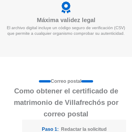
Máxima validez legal
El archivo digital incluye un código seguro de verificación (CSV)
que permite a cualquier organismo comprobar su autenticidad.
Correo postal
Como obtener el certificado de
matrimonio de Villafrechós por
correo postal
Paso 1:
Redactar la solicitud