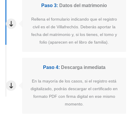
Paso 3:
Datos del matrimonio
Rellena el formulario indicando que el registro
civil es el de Villafrechós. Deberás aportar la
fecha del matrimonio y, si los tienes, el tomo y
folio (aparecen en el libro de familia).
Paso 4:
Descarga inmediata
En la mayoría de los casos, si el registro está
digitalizado, podrás descargar el certificado en
formato PDF con firma digital en ese mismo
momento.