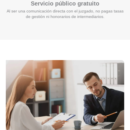
Servicio público gratuito
Al ser una comunicación directa con el juzgado, no pagas tasas
de gestión ni honorarios de intermediarios.