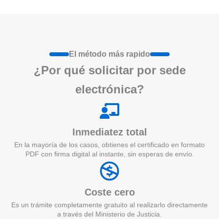
El método más rapido
¿Por qué
solicita
r por sede
electrónica?
Inmediatez total
En la mayoría de los casos, obtienes el certificado en formato
PDF con firma digital al instante, sin esperas de envío.
Coste cero
Es un trámite completamente gratuito al realizarlo directamente
a través del Ministerio de Justicia.