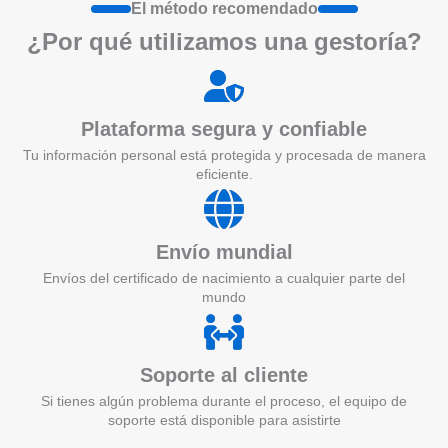
El método recomendado
¿Por qué utilizamos una gestoría?
Plataforma segura y confiable
Tu información personal está protegida y procesada de manera
eficiente.
Envío mundial
Envíos del certificado de nacimiento a cualquier parte del
mundo
Soporte al cliente
Si tienes algún problema durante el proceso, el equipo de
soporte está disponible para asistirte