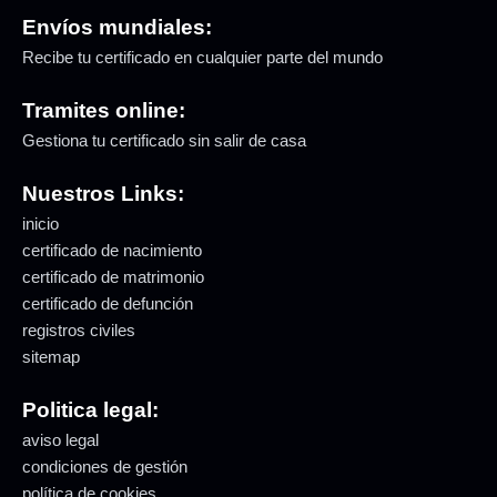
Envíos mundiales:
Recibe tu certificado en cualquier parte del mundo
Tramites online:
Gestiona tu certificado sin salir de casa
Nuestros Links:
inicio
certificado de nacimiento
certificado de matrimonio
certificado de defunción
registros civiles
sitemap
Politica legal:
aviso legal
condiciones de gestión
política de cookies