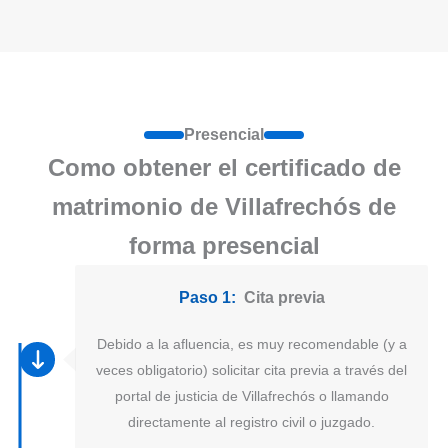
Presencial
Como obtener el certificado de
matrimonio de Villafrechós de
forma presencial
Paso 1:
Cita previa
Debido a la afluencia, es muy recomendable (y a
veces obligatorio) solicitar cita previa a través del
portal de justicia de Villafrechós o llamando
directamente al registro civil o juzgado.