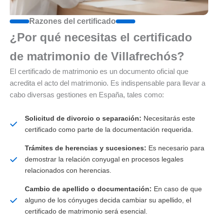
Razones del certificado
¿Por qué necesitas el certificado
de matrimonio de Villafrechós?
El certificado de matrimonio es un documento oficial que
acredita el acto del matrimonio. Es indispensable para llevar a
cabo diversas gestiones en España, tales como:
Solicitud de divorcio o separación:
Necesitarás este
certificado como parte de la documentación requerida.
Trámites de herencias y sucesiones:
Es necesario para
demostrar la relación conyugal en procesos legales
relacionados con herencias.
Cambio de apellido o documentación:
En caso de que
alguno de los cónyuges decida cambiar su apellido, el
certificado de matrimonio será esencial.