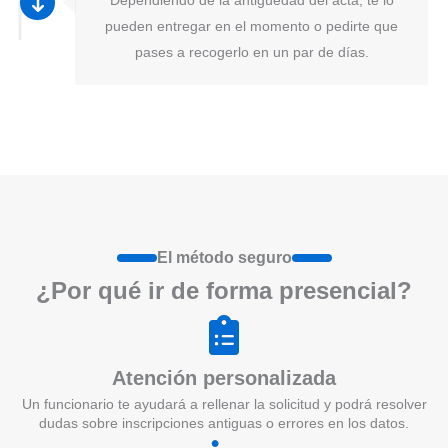
pueden entregar en el momento o pedirte que
pases a recogerlo en un par de días.
El método seguro
¿Por qué ir de form
a
presenci
a
l?
Atención personalizada
Un funcionario te ayudará a rellenar la solicitud y podrá resolver
dudas sobre inscripciones antiguas o errores en los datos.