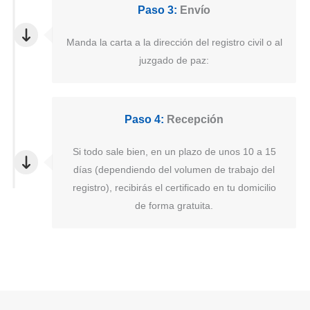
Paso 3:
Envío
Manda la carta a la dirección del registro civil o al
juzgado de paz:
Paso 4:
Recepción
Si todo sale bien, en un plazo de unos 10 a 15
días (dependiendo del volumen de trabajo del
registro), recibirás el certificado en tu domicilio
de forma gratuita.