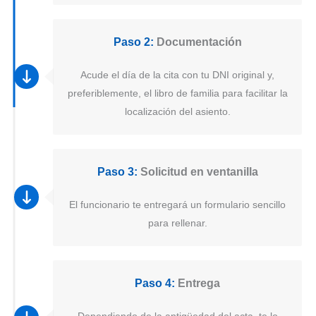
Paso 2:
Documentación
Acude el día de la cita con tu DNI original y,
preferiblemente, el libro de familia para facilitar la
localización del asiento.
Paso 3:
Solicitud en ventanilla
El funcionario te entregará un formulario sencillo
para rellenar.
Paso 4:
Entrega
Dependiendo de la antigüedad del acta, te lo