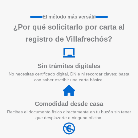
El método más versátil
¿Por qué solicitarlo por carta al
registro de Villafrechós?
Sin trámites digitales
No necesitas certificado digital, DNIe ni recordar claves; basta
con saber escribir una carta básica.
Comodidad desde casa
Recibes el documento físico directamente en tu buzón sin tener
que desplazarte a ninguna oficina.