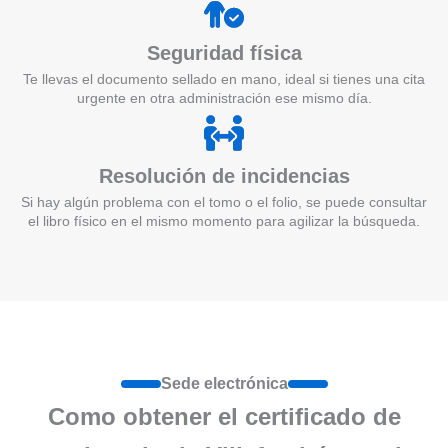
Seguridad física
Te llevas el documento sellado en mano, ideal si tienes una cita
urgente en otra administración ese mismo día.
Resolución de incidencias
Si hay algún problema con el tomo o el folio, se puede consultar
el libro físico en el mismo momento para agilizar la búsqueda.
Sede electrónica
Como obtener el certificado de