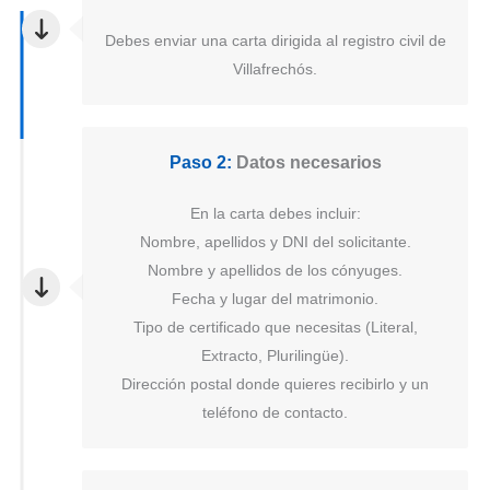
Debes enviar una carta dirigida al registro civil de
Villafrechós.
Paso 2:
Datos necesarios
En la carta debes incluir:
Nombre, apellidos y DNI del solicitante.
Nombre y apellidos de los cónyuges.
Fecha y lugar del matrimonio.
Tipo de certificado que necesitas (Literal,
Extracto, Plurilingüe).
Dirección postal donde quieres recibirlo y un
teléfono de contacto.