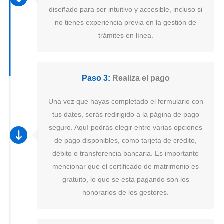
diseñado para ser intuitivo y accesible, incluso si
no tienes experiencia previa en la gestión de
trámites en línea.
Paso 3:
Realiza el pago
Una vez que hayas completado el formulario con
tus datos, serás redirigido a la página de pago
seguro. Aquí podrás elegir entre varias opciones
de pago disponibles, como tarjeta de crédito,
débito o transferencia bancaria. Es importante
mencionar que el certificado de matrimonio es
gratuito, lo que se esta pagando son los
honorarios de los gestores.