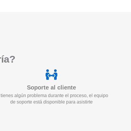
ría?
Soporte al cliente
 tienes algún problema durante el proceso, el equipo
de soporte está disponible para asistirte