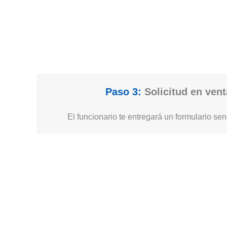
Paso 3:
Solicitud en vent
El funcionario te entregará un formulario senc