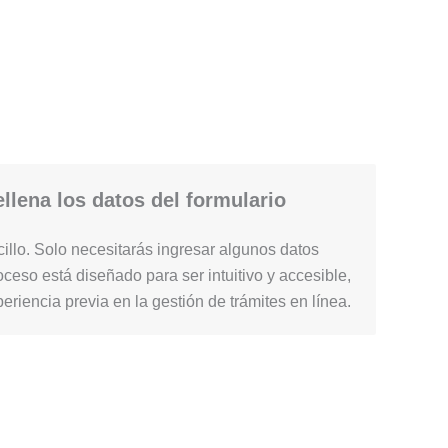
llena los datos del formulario
illo. Solo necesitarás ingresar algunos datos
ceso está diseñado para ser intuitivo y accesible,
periencia previa en la gestión de trámites en línea.