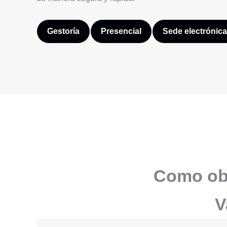
Gestoría
Presencial
Sede electrónica
Como obt
V