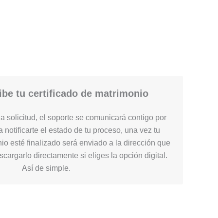
be tu certificado de matrimonio
 solicitud, el soporte se comunicará contigo por
 notificarte el estado de tu proceso, una vez tu
nio esté finalizado será enviado a la dirección que
cargarlo directamente si eliges la opción digital.
Así de simple.