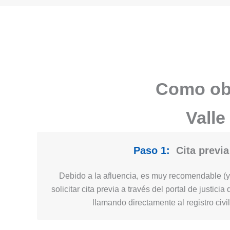
Como obt
Valle
Paso 1:
Cita previa
Debido a la afluencia, es muy recomendable (y 
solicitar cita previa a través del portal de justicia 
llamando directamente al registro civi