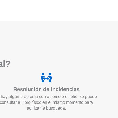
a
l?
Resolución de incidencias
 hay algún problema con el tomo o el folio, se puede
consultar el libro físico en el mismo momento para
agilizar la búsqueda.