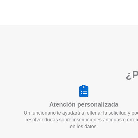
¿P
Atención personalizada
Un funcionario te ayudará a rellenar la solicitud y po
resolver dudas sobre inscripciones antiguas o error
en los datos.