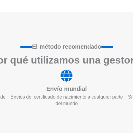
El método recomendado
r qué utilizamos una gesto
Envío mundial
 de
Envíos del certificado de nacimiento a cualquier parte
Si
del mundo