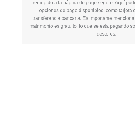
redirigido a la página de pago seguro. Aquí podr
opciones de pago disponibles, como tarjeta d
transferencia bancaria. Es importante mencionar
matrimonio es gratuito, lo que se esta pagando so
gestores.