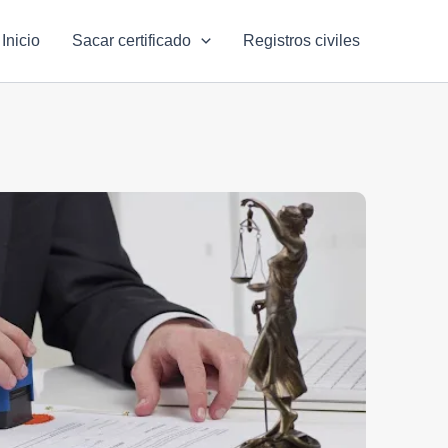
Inicio
Sacar certificado
Registros civiles