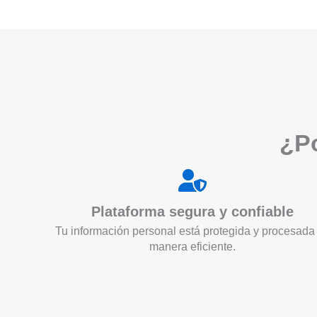
¿Po
Plataforma segura y confiable
Tu información personal está protegida y procesada
manera eficiente.