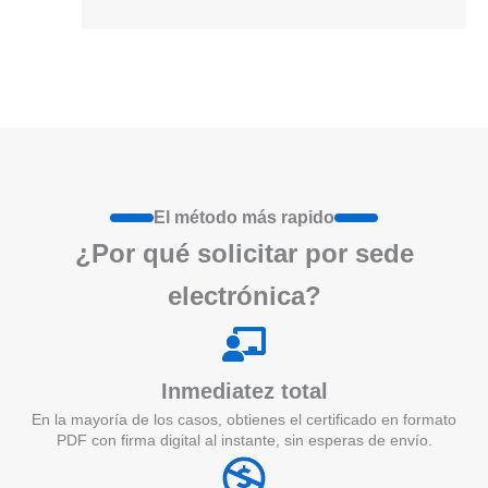
El método más rapido
¿Por qué
solicita
r por sede
electrónica?
Inmediatez total
En la mayoría de los casos, obtienes el certificado en formato
PDF con firma digital al instante, sin esperas de envío.