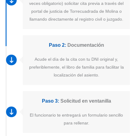
veces obligatorio) solicitar cita previa a través del
portal de justicia de Torrecuadrada de Molina o
llamando directamente al registro civil o juzgado.
Paso 2:
Documentación
Acude el día de la cita con tu DNI original y,
preferiblemente, el libro de familia para facilitar la
localización del asiento.
Paso 3:
Solicitud en ventanilla
El funcionario te entregará un formulario sencillo
para rellenar.