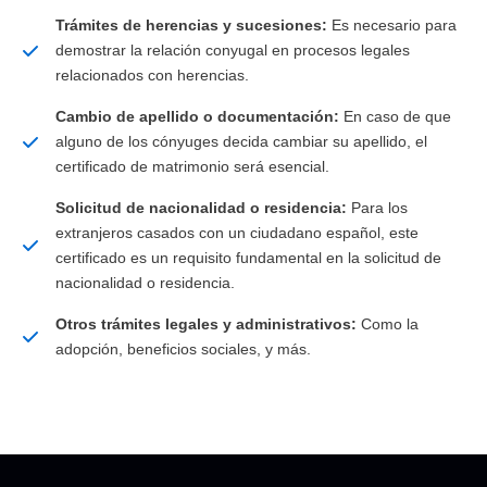
Trámites de herencias y sucesiones:
Es necesario para
demostrar la relación conyugal en procesos legales
relacionados con herencias.
Cambio de apellido o documentación:
En caso de que
alguno de los cónyuges decida cambiar su apellido, el
certificado de matrimonio será esencial.
Solicitud de nacionalidad o residencia:
Para los
extranjeros casados con un ciudadano español, este
certificado es un requisito fundamental en la solicitud de
nacionalidad o residencia.
Otros trámites legales y administrativos:
Como la
adopción, beneficios sociales, y más.