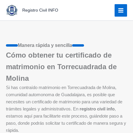
Ir
Registro Civil INFO
al
contenido
Manera rápida y sencilla
Cómo obtener tu certificado de
matrimonio en Torrecuadrada de
Molina
Si has contraído matrimonio en Torrecuadrada de Molina,
comunidad automonoma de Guadalajara, es posible que
necesites un certificado de matrimonio para una variedad de
trámites legales y administrativos. En
registro civil info
,
estamos aquí para facilitarte este proceso, guiándote paso a
paso, donde podrás solicitar tu certificado de manera segura y
rápida.