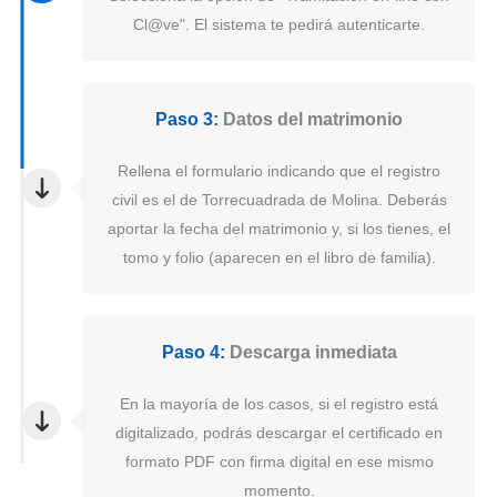
Cl@ve". El sistema te pedirá autenticarte.
Paso 3:
Datos del matrimonio
Rellena el formulario indicando que el registro
civil es el de Torrecuadrada de Molina. Deberás
aportar la fecha del matrimonio y, si los tienes, el
tomo y folio (aparecen en el libro de familia).
Paso 4:
Descarga inmediata
En la mayoría de los casos, si el registro está
digitalizado, podrás descargar el certificado en
formato PDF con firma digital en ese mismo
momento.