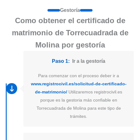
Gestoría
Como obtener el certificado de
matrimonio de Torrecuadrada de
Molina por gestoría
Paso 1:
Ir a la gestoría
Para comenzar con el proceso deber ir a
www.registrocivil.es/solicitud-de-certificado-
de-matrimonio/
Utilizaremos registrocivil.es
porque es la gestoria más confiable en
Torrecuadrada de Molina para este tipo de
trámites.