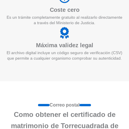
Coste cero
Es un trámite completamente gratuito al realizarlo directamente
a través del Ministerio de Justicia.
Máxima validez legal
El archivo digital incluye un código seguro de verificación (CSV)
que permite a cualquier organismo comprobar su autenticidad.
Correo postal
Como obtener el certificado de
matrimonio de Torrecuadrada de