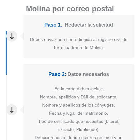
Molina por correo postal
Paso 1:
Redactar la solicitud
Debes enviar una carta dirigida al registro civil de
Torrecuadrada de Molina.
Paso 2:
Datos necesarios
En la carta debes incluir:
Nombre, apellidos y DNI del solicitante.
Nombre y apellidos de los cónyuges.
Fecha y lugar del matrimonio.
Tipo de certificado que necesitas (Literal,
Extracto, Plurilingüe).
Dirección postal donde quieres recibirlo y un