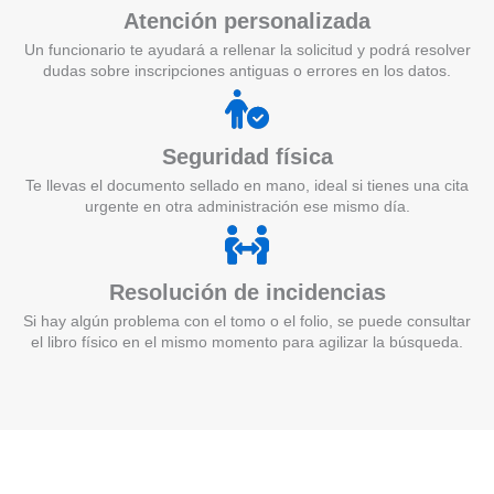
Atención personalizada
Un funcionario te ayudará a rellenar la solicitud y podrá resolver
dudas sobre inscripciones antiguas o errores en los datos.
Seguridad física
Te llevas el documento sellado en mano, ideal si tienes una cita
urgente en otra administración ese mismo día.
Resolución de incidencias
Si hay algún problema con el tomo o el folio, se puede consultar
el libro físico en el mismo momento para agilizar la búsqueda.