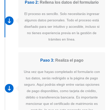
Paso 2:
Rellena los datos del formulario
El proceso es sencillo. Solo necesitarás ingresar
algunos datos personales. Todo el proceso está
diseñado para ser intuitivo y accesible, incluso si
no tienes experiencia previa en la gestión de
trámites en línea.
Paso 3:
Realiza el pago
Una vez que hayas completado el formulario con
tus datos, serás redirigido a la página de pago
seguro. Aquí podrás elegir entre varias opciones
de pago disponibles, como tarjeta de crédito,
débito o transferencia bancaria. Es importante
mencionar que el certificado de matrimonio es
gratuito, lo que se esta pagando son los