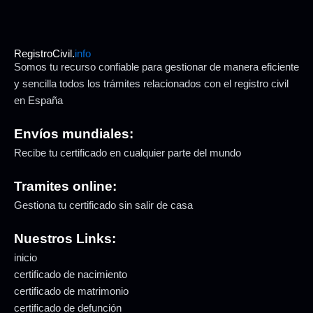
RegistroCivil.
info
Somos tu recurso confiable para gestionar de manera eficiente
y sencilla todos los trámites relacionados con el registro civil
en España
Envíos mundiales:
Recibe tu certificado en cualquier parte del mundo
Tramites online:
Gestiona tu certificado sin salir de casa
Nuestros Links:
inicio
certificado de nacimiento
certificado de matrimonio
certificado de defunción