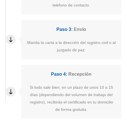
teléfono de contacto.
Paso 3:
Envío
Manda la carta a la dirección del registro civil o al
juzgado de paz:
Paso 4:
Recepción
Si todo sale bien, en un plazo de unos 10 a 15
días (dependiendo del volumen de trabajo del
registro), recibirás el certificado en tu domicilio
de forma gratuita.