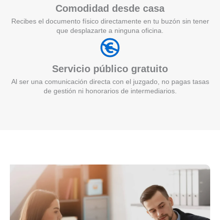
Comodidad desde casa
Recibes el documento físico directamente en tu buzón sin tener
que desplazarte a ninguna oficina.
Servicio público gratuito
Al ser una comunicación directa con el juzgado, no pagas tasas
de gestión ni honorarios de intermediarios.