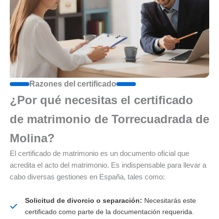
Razones del certificado
¿Por qué necesitas el certificado
de matrimonio de Torrecuadrada de
Molina?
El certificado de matrimonio es un documento oficial que
acredita el acto del matrimonio. Es indispensable para llevar a
cabo diversas gestiones en España, tales como:
Solicitud de divorcio o separación:
Necesitarás este
certificado como parte de la documentación requerida.