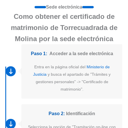
Sede electrónica
Como obtener el certificado de
matrimonio de Torrecuadrada de
Molina por la sede electrónica
Paso 1:
Acceder a la sede electrónica
Entra en la página oficial del
Ministerio de
Justicia
y busca el apartado de "Trámites y
gestiones personales" -> "Certificado de
matrimonio".
Paso 2:
Identificación
Selecciona la opción de "Tramitación on-line con