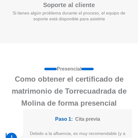
Soporte al cliente
Si tienes algún problema durante el proceso, el equipo de
soporte está disponible para asistirte
Presencial
Como obtener el certificado de
matrimonio de Torrecuadrada de
Molina de forma presencial
Paso 1:
Cita previa
Debido a la afluencia, es muy recomendable (y a