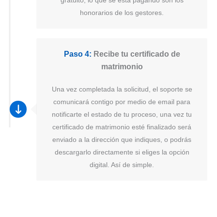
honorarios de los gestores.
Paso 4:
Recibe tu certificado de
matrimonio
Una vez completada la solicitud, el soporte se
comunicará contigo por medio de email para
notificarte el estado de tu proceso, una vez tu
certificado de matrimonio esté finalizado será
enviado a la dirección que indiques, o podrás
descargarlo directamente si eliges la opción
digital. Así de simple.