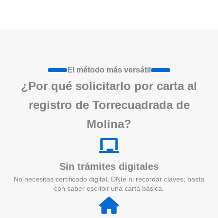
El método más versátil
¿Por qué solicitarlo por carta al
registro de Torrecuadrada de
Molina?
Sin trámites digitales
No necesitas certificado digital, DNIe ni recordar claves; basta
con saber escribir una carta básica.