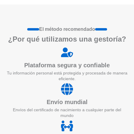
El método recomendado
¿Por qué utilizamos una gestoría?
Plataforma segura y confiable
Tu información personal está protegida y procesada de manera
eficiente.
Envío mundial
Envíos del certificado de nacimiento a cualquier parte del
mundo