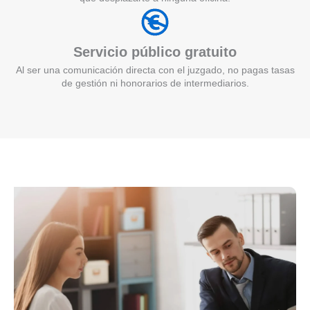
Servicio público gratuito
Al ser una comunicación directa con el juzgado, no pagas tasas
de gestión ni honorarios de intermediarios.