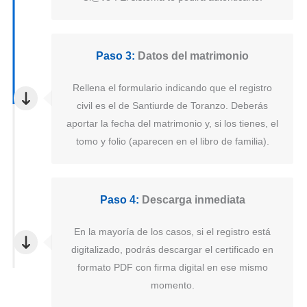
Paso 3:
Datos del matrimonio
Rellena el formulario indicando que el registro
civil es el de Santiurde de Toranzo. Deberás
aportar la fecha del matrimonio y, si los tienes, el
tomo y folio (aparecen en el libro de familia).
Paso 4:
Descarga inmediata
En la mayoría de los casos, si el registro está
digitalizado, podrás descargar el certificado en
formato PDF con firma digital en ese mismo
momento.