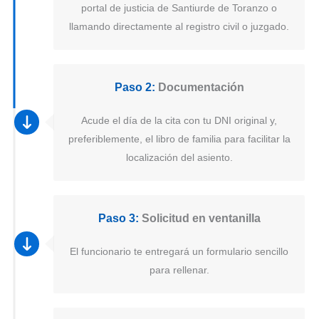
portal de justicia de Santiurde de Toranzo o
llamando directamente al registro civil o juzgado.
Paso 2:
Documentación
Acude el día de la cita con tu DNI original y,
preferiblemente, el libro de familia para facilitar la
localización del asiento.
Paso 3:
Solicitud en ventanilla
El funcionario te entregará un formulario sencillo
para rellenar.