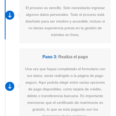
El proceso es sencillo. Solo necesitarás ingresar
algunos datos personales. Todo el proceso está
diseñado para ser intuitivo y accesible, incluso si
no tienes experiencia previa en la gestión de
trámites en línea.
Paso 3:
Realiza el pago
Una vez que hayas completado el formulario con
tus datos, serás redirigido a la página de pago
seguro. Aquí podrás elegir entre varias opciones
de pago disponibles, como tarjeta de crédito,
débito o transferencia bancaria. Es importante
mencionar que el certificado de matrimonio es
gratuito, lo que se esta pagando son los
honorarios de los gestores.