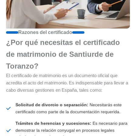
Razones del certificado
¿Por qué necesitas el certificado
de matrimonio de Santiurde de
Toranzo?
El certificado de matrimonio es un documento oficial que
acredita el acto del matrimonio. Es indispensable para llevar a
cabo diversas gestiones en España, tales como:
Solicitud de divorcio o separación:
Necesitarás este
certificado como parte de la documentación requerida.
Trámites de herencias y sucesiones:
Es necesario para
demostrar la relación conyugal en procesos legales