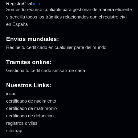
RegistroCivil.
info
Somos tu recurso confiable para gestionar de manera eficiente
y sencilla todos los trámites relacionados con el registro civil
en España
Envíos mundiales:
Recibe tu certificado en cualquier parte del mundo
Tramites online:
Gestiona tu certificado sin salir de casa
Nuestros Links:
inicio
certificado de nacimiento
certificado de matrimonio
certificado de defunción
registros civiles
sitemap