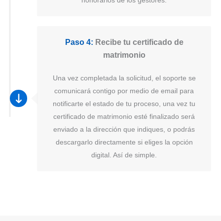
Paso 4:
Recibe tu certificado de
matrimonio
Una vez completada la solicitud, el soporte se
comunicará contigo por medio de email para
notificarte el estado de tu proceso, una vez tu
certificado de matrimonio esté finalizado será
enviado a la dirección que indiques, o podrás
descargarlo directamente si eliges la opción
digital. Así de simple.