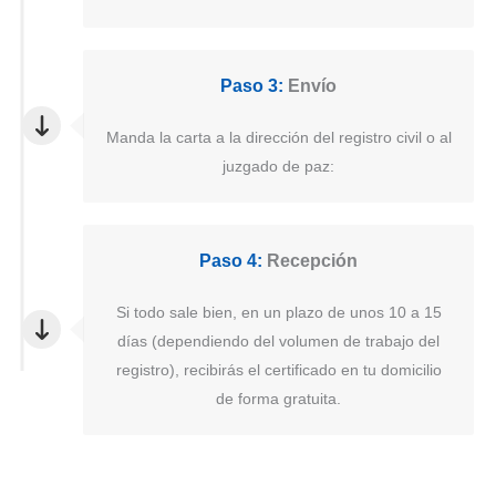
Paso 3:
Envío
Manda la carta a la dirección del registro civil o al
juzgado de paz:
Paso 4:
Recepción
Si todo sale bien, en un plazo de unos 10 a 15
días (dependiendo del volumen de trabajo del
registro), recibirás el certificado en tu domicilio
de forma gratuita.