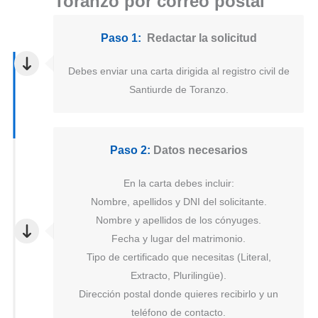
Toranzo por correo postal
Paso 1:
Redactar la solicitud
Debes enviar una carta dirigida al registro civil de
Santiurde de Toranzo.
Paso 2:
Datos necesarios
En la carta debes incluir:
Nombre, apellidos y DNI del solicitante.
Nombre y apellidos de los cónyuges.
Fecha y lugar del matrimonio.
Tipo de certificado que necesitas (Literal,
Extracto, Plurilingüe).
Dirección postal donde quieres recibirlo y un
teléfono de contacto.