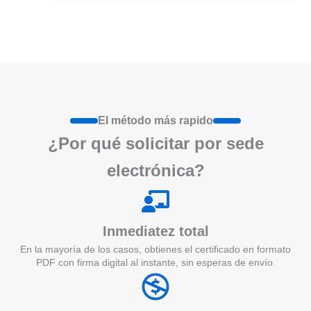
El método más rapido
¿Por qué
solicita
r por sede
electrónica?
Inmediatez total
En la mayoría de los casos, obtienes el certificado en formato
PDF con firma digital al instante, sin esperas de envío.