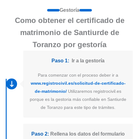
Gestoría
Como obtener el certificado de
matrimonio de Santiurde de
Toranzo por gestoría
Paso 1:
Ir a la gestoría
Para comenzar con el proceso deber ir a
www.registrocivil.es/solicitud-de-certificado-
de-matrimonio/
Utilizaremos registrocivil.es
porque es la gestoria más confiable en Santiurde
de Toranzo para este tipo de trámites.
Paso 2:
Rellena los datos del formulario