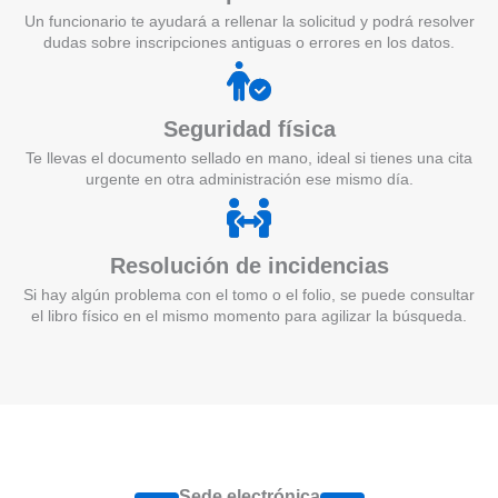
Un funcionario te ayudará a rellenar la solicitud y podrá resolver
dudas sobre inscripciones antiguas o errores en los datos.
Seguridad física
Te llevas el documento sellado en mano, ideal si tienes una cita
urgente en otra administración ese mismo día.
Resolución de incidencias
Si hay algún problema con el tomo o el folio, se puede consultar
el libro físico en el mismo momento para agilizar la búsqueda.
Sede electrónica