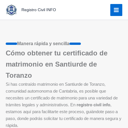
Ir
Registro Civil INFO
al
contenido
Manera rápida y sencilla
Cómo obtener tu certificado de
matrimonio en Santiurde de
Toranzo
Si has contraído matrimonio en Santiurde de Toranzo,
comunidad automonoma de Cantabria, es posible que
necesites un certificado de matrimonio para una variedad de
trámites legales y administrativos. En
registro civil info
,
estamos aquí para facilitarte este proceso, guiándote paso a
paso, donde podrás solicitar tu certificado de manera segura y
rápida.