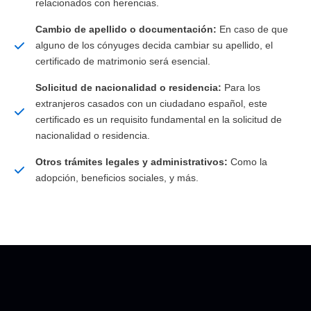
relacionados con herencias.
Cambio de apellido o documentación:
En caso de que
alguno de los cónyuges decida cambiar su apellido, el
certificado de matrimonio será esencial.
Solicitud de nacionalidad o residencia:
Para los
extranjeros casados con un ciudadano español, este
certificado es un requisito fundamental en la solicitud de
nacionalidad o residencia.
Otros trámites legales y administrativos:
Como la
adopción, beneficios sociales, y más.