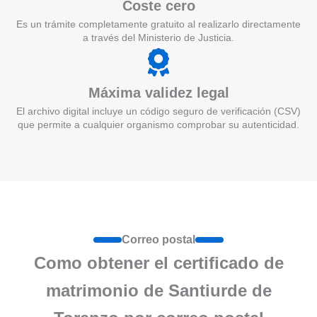
Coste cero
Es un trámite completamente gratuito al realizarlo directamente
a través del Ministerio de Justicia.
Máxima validez legal
El archivo digital incluye un código seguro de verificación (CSV)
que permite a cualquier organismo comprobar su autenticidad.
Correo postal
Como obtener el certificado de
matrimonio de Santiurde de