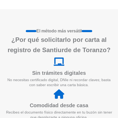
El método más versátil
¿Por qué solicitarlo por carta al
registro de Santiurde de Toranzo?
Sin trámites digitales
No necesitas certificado digital, DNIe ni recordar claves; basta
con saber escribir una carta básica.
Comodidad desde casa
Recibes el documento físico directamente en tu buzón sin tener
que desplazarte a ninguna oficina.