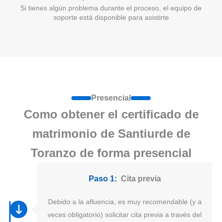
Si tienes algún problema durante el proceso, el equipo de
soporte está disponible para asistirte
Presencial
Como obtener el certificado de
matrimonio de Santiurde de
Toranzo de forma presencial
Paso 1:
Cita previa
Debido a la afluencia, es muy recomendable (y a
veces obligatorio) solicitar cita previa a través del