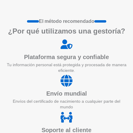
El método recomendado
¿Por qué utilizamos una gestoría?
Plataforma segura y confiable
Tu información personal está protegida y procesada de manera
eficiente.
Envío mundial
Envíos del certificado de nacimiento a cualquier parte del
mundo
Soporte al cliente