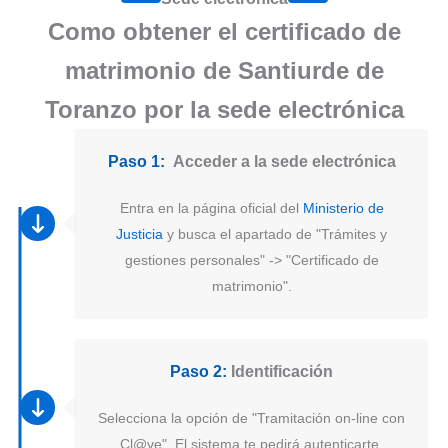
Como obtener el certificado de
matrimonio de Santiurde de
Toranzo por la sede electrónica
Paso 1:
Acceder a la sede electrónica
Entra en la página oficial del
Ministerio de
Justicia
y busca el apartado de "Trámites y
gestiones personales" -> "Certificado de
matrimonio".
Paso 2:
Identificación
Selecciona la opción de "Tramitación on-line con
Cl@ve". El sistema te pedirá autenticarte.