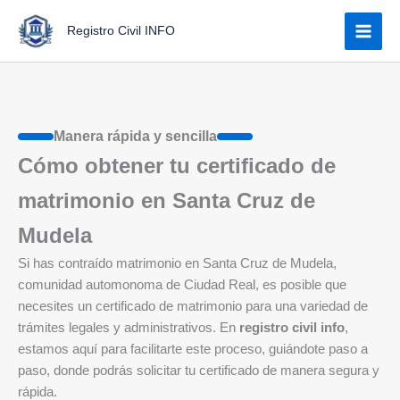
Ir
Registro Civil INFO
al
contenido
Manera rápida y sencilla
Cómo obtener tu certificado de
matrimonio en Santa Cruz de
Mudela
Si has contraído matrimonio en Santa Cruz de Mudela,
comunidad automonoma de Ciudad Real, es posible que
necesites un certificado de matrimonio para una variedad de
trámites legales y administrativos. En
registro civil info
,
estamos aquí para facilitarte este proceso, guiándote paso a
paso, donde podrás solicitar tu certificado de manera segura y
rápida.