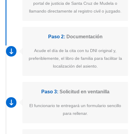
portal de justicia de Santa Cruz de Mudela o
llamando directamente al registro civil o juzgado.
Paso 2:
Documentación
Acude el día de la cita con tu DNI original y,
preferiblemente, el libro de familia para facilitar la
localización del asiento.
Paso 3:
Solicitud en ventanilla
El funcionario te entregará un formulario sencillo
para rellenar.