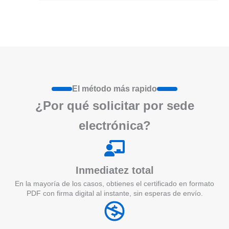
El método más rapido
¿Por qué
solicita
r por sede
electrónica?
Inmediatez total
En la mayoría de los casos, obtienes el certificado en formato
PDF con firma digital al instante, sin esperas de envío.