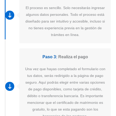
El proceso es sencillo. Solo necesitarás ingresar
algunos datos personales. Todo el proceso está
diseñado para ser intuitivo y accesible, incluso si
no tienes experiencia previa en la gestión de
trámites en línea.
Paso 3:
Realiza el pago
Una vez que hayas completado el formulario con
tus datos, serás redirigido a la página de pago
seguro. Aquí podrás elegir entre varias opciones
de pago disponibles, como tarjeta de crédito,
débito o transferencia bancaria. Es importante
mencionar que el certificado de matrimonio es
gratuito, lo que se esta pagando son los
honorarios de los gestores.