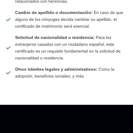
relacionados con herencias.
Cambio de apellido o documentación:
En caso de que
alguno de los cónyuges decida cambiar su apellido, el
certificado de matrimonio será esencial.
Solicitud de nacionalidad o residencia:
Para los
extranjeros casados con un ciudadano español, este
certificado es un requisito fundamental en la solicitud de
nacionalidad o residencia.
Otros trámites legales y administrativos:
Como la
adopción, beneficios sociales, y más.