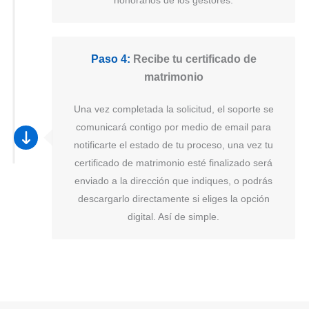
Paso 4:
Recibe tu certificado de
matrimonio
Una vez completada la solicitud, el soporte se
comunicará contigo por medio de email para
notificarte el estado de tu proceso, una vez tu
certificado de matrimonio esté finalizado será
enviado a la dirección que indiques, o podrás
descargarlo directamente si eliges la opción
digital. Así de simple.