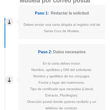
Mudela por correo postal
Paso 1:
Redactar la solicitud
Debes enviar una carta dirigida al registro civil de
Santa Cruz de Mudela.
Paso 2:
Datos necesarios
En la carta debes incluir:
Nombre, apellidos y DNI del solicitante.
Nombre y apellidos de los cónyuges.
Fecha y lugar del matrimonio.
Tipo de certificado que necesitas (Literal,
Extracto, Plurilingüe).
Dirección postal donde quieres recibirlo y un
teléfono de contacto.