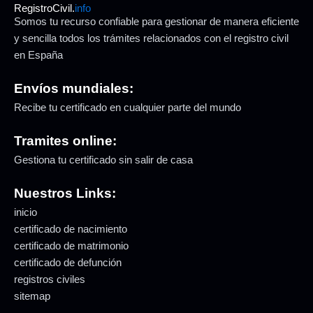
RegistroCivil.
info
Somos tu recurso confiable para gestionar de manera eficiente
y sencilla todos los trámites relacionados con el registro civil
en España
Envíos mundiales:
Recibe tu certificado en cualquier parte del mundo
Tramites online:
Gestiona tu certificado sin salir de casa
Nuestros Links:
inicio
certificado de nacimiento
certificado de matrimonio
certificado de defunción
registros civiles
sitemap