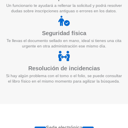
Un funcionario te ayudará a rellenar la solicitud y podrá resolver
dudas sobre inscripciones antiguas o errores en los datos.
Seguridad física
Te llevas el documento sellado en mano, ideal si tienes una cita
urgente en otra administración ese mismo día.
Resolución de incidencias
Si hay algún problema con el tomo o el folio, se puede consultar
el libro físico en el mismo momento para agilizar la búsqueda.
Sede electrónica