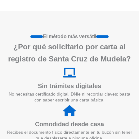
El método más versátil
¿Por qué solicitarlo por carta al
registro de Santa Cruz de Mudela?
Sin trámites digitales
No necesitas certificado digital, DNIe ni recordar claves; basta
con saber escribir una carta básica.
Comodidad desde casa
Recibes el documento físico directamente en tu buzón sin tener
que desplazarte a ninguna oficina.