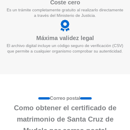
Coste cero
Es un trámite completamente gratuito al realizarlo directamente
a través del Ministerio de Justicia.
Máxima validez legal
El archivo digital incluye un código seguro de verificación (CSV)
que permite a cualquier organismo comprobar su autenticidad.
Correo postal
Como obtener el certificado de
matrimonio de Santa Cruz de