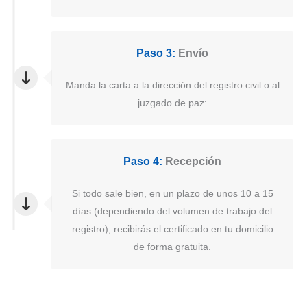
Paso 3:
Envío
Manda la carta a la dirección del registro civil o al
juzgado de paz:
Paso 4:
Recepción
Si todo sale bien, en un plazo de unos 10 a 15
días (dependiendo del volumen de trabajo del
registro), recibirás el certificado en tu domicilio
de forma gratuita.