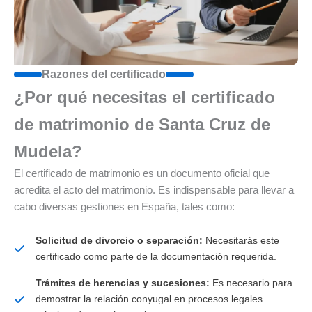
Razones del certificado
¿Por qué necesitas el certificado
de matrimonio de Santa Cruz de
Mudela?
El certificado de matrimonio es un documento oficial que
acredita el acto del matrimonio. Es indispensable para llevar a
cabo diversas gestiones en España, tales como:
Solicitud de divorcio o separación:
Necesitarás este
certificado como parte de la documentación requerida.
Trámites de herencias y sucesiones:
Es necesario para
demostrar la relación conyugal en procesos legales