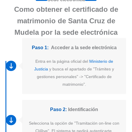
Como obtener el certificado de
matrimonio de Santa Cruz de
Mudela por la sede electrónica
Paso 1:
Acceder a la sede electrónica
Entra en la página oficial del
Ministerio de
Justicia
y busca el apartado de "Trámites y
gestiones personales" -> "Certificado de
matrimonio".
Paso 2:
Identificación
Selecciona la opción de "Tramitación on-line con
Cl@ve". El sistema te pedirá autenticarte.