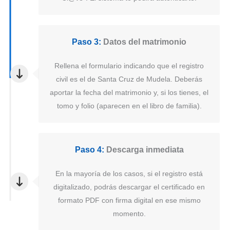
Paso 3:
Datos del matrimonio
Rellena el formulario indicando que el registro
civil es el de Santa Cruz de Mudela. Deberás
aportar la fecha del matrimonio y, si los tienes, el
tomo y folio (aparecen en el libro de familia).
Paso 4:
Descarga inmediata
En la mayoría de los casos, si el registro está
digitalizado, podrás descargar el certificado en
formato PDF con firma digital en ese mismo
momento.