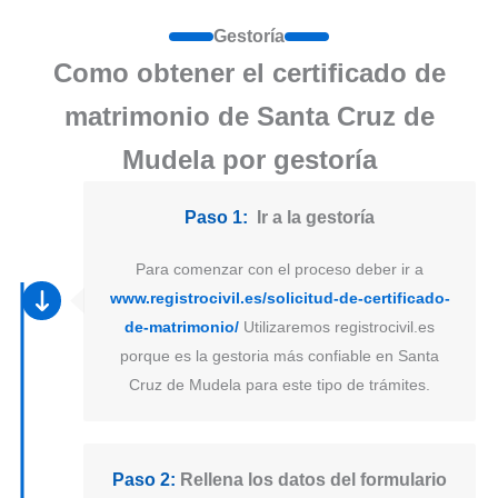
Gestoría
Como obtener el certificado de
matrimonio de Santa Cruz de
Mudela por gestoría
Paso 1:
Ir a la gestoría
Para comenzar con el proceso deber ir a
www.registrocivil.es/solicitud-de-certificado-
de-matrimonio/
Utilizaremos registrocivil.es
porque es la gestoria más confiable en Santa
Cruz de Mudela para este tipo de trámites.
Paso 2:
Rellena los datos del formulario