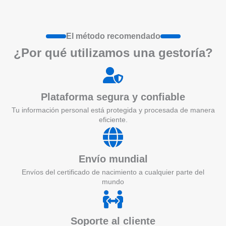
El método recomendado
¿Por qué utilizamos una gestoría?
Plataforma segura y confiable
Tu información personal está protegida y procesada de manera
eficiente.
Envío mundial
Envíos del certificado de nacimiento a cualquier parte del
mundo
Soporte al cliente