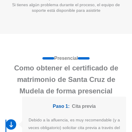
Si tienes algún problema durante el proceso, el equipo de
soporte está disponible para asistirte
Presencial
Como obtener el certificado de
matrimonio de Santa Cruz de
Mudela de forma presencial
Paso 1:
Cita previa
Debido a la afluencia, es muy recomendable (y a
veces obligatorio) solicitar cita previa a través del