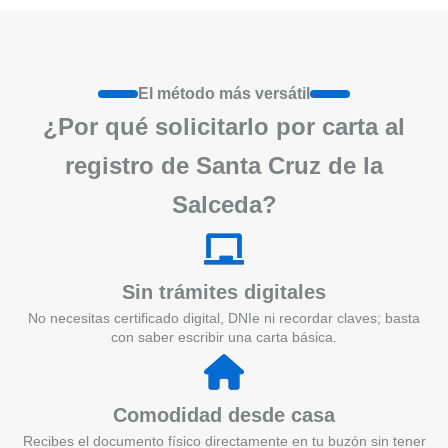
El método más versátil
¿Por qué solicitarlo por carta al
registro de Santa Cruz de la
Salceda?
Sin trámites digitales
No necesitas certificado digital, DNIe ni recordar claves; basta
con saber escribir una carta básica.
Comodidad desde casa
Recibes el documento físico directamente en tu buzón sin tener