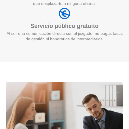
que desplazarte a ninguna oficina.
Servicio público gratuito
Al ser una comunicación directa con el juzgado, no pagas tasas
de gestión ni honorarios de intermediarios.