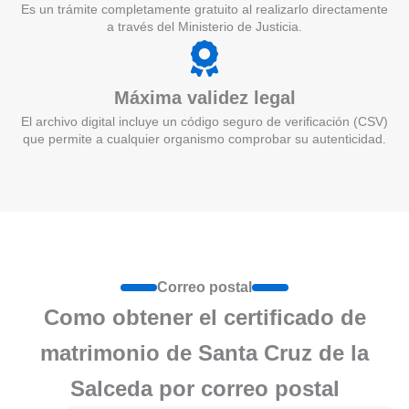
Es un trámite completamente gratuito al realizarlo directamente
a través del Ministerio de Justicia.
Máxima validez legal
El archivo digital incluye un código seguro de verificación (CSV)
que permite a cualquier organismo comprobar su autenticidad.
Correo postal
Como obtener el certificado de
matrimonio de Santa Cruz de la
Salceda por correo postal