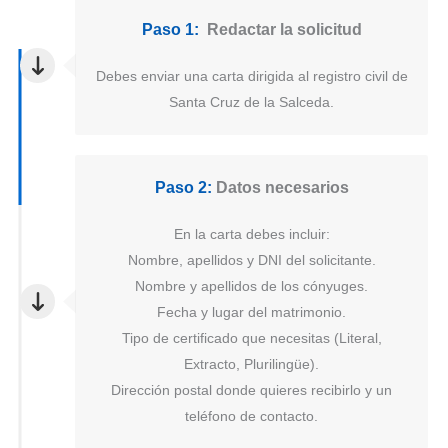
Paso 1:
Redactar la solicitud
Debes enviar una carta dirigida al registro civil de
Santa Cruz de la Salceda.
Paso 2:
Datos necesarios
En la carta debes incluir:
Nombre, apellidos y DNI del solicitante.
Nombre y apellidos de los cónyuges.
Fecha y lugar del matrimonio.
Tipo de certificado que necesitas (Literal,
Extracto, Plurilingüe).
Dirección postal donde quieres recibirlo y un
teléfono de contacto.