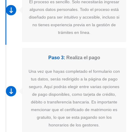
El proceso es sencillo. Solo necesitarás ingresar
algunos datos personales. Todo el proceso está
diseñado para ser intuitivo y accesible, incluso si
no tienes experiencia previa en la gestión de
trámites en línea.
Paso 3:
Realiza el pago
Una vez que hayas completado el formulario con
tus datos, serás redirigido a la página de pago
seguro. Aquí podrás elegir entre varias opciones
de pago disponibles, como tarjeta de crédito,
débito o transferencia bancaria. Es importante
mencionar que el certificado de matrimonio es
gratuito, lo que se esta pagando son los
honorarios de los gestores.