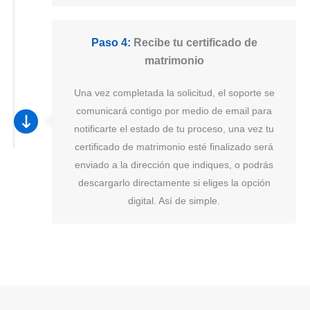
Paso 4:
Recibe tu certificado de
matrimonio
Una vez completada la solicitud, el soporte se
comunicará contigo por medio de email para
notificarte el estado de tu proceso, una vez tu
certificado de matrimonio esté finalizado será
enviado a la dirección que indiques, o podrás
descargarlo directamente si eliges la opción
digital. Así de simple.