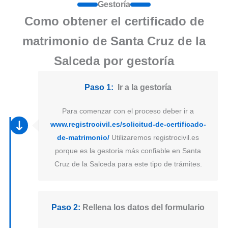
Gestoría
Como obtener el certificado de
matrimonio de Santa Cruz de la
Salceda por gestoría
Paso 1:
Ir a la gestoría
Para comenzar con el proceso deber ir a
www.registrocivil.es/solicitud-de-certificado-
de-matrimonio/
Utilizaremos registrocivil.es
porque es la gestoria más confiable en Santa
Cruz de la Salceda para este tipo de trámites.
Paso 2:
Rellena los datos del formulario