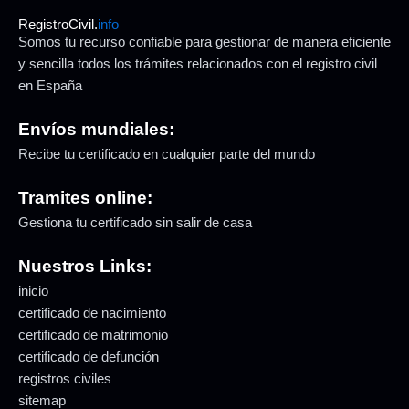
RegistroCivil.
info
Somos tu recurso confiable para gestionar de manera eficiente
y sencilla todos los trámites relacionados con el registro civil
en España
Envíos mundiales:
Recibe tu certificado en cualquier parte del mundo
Tramites online:
Gestiona tu certificado sin salir de casa
Nuestros Links:
inicio
certificado de nacimiento
certificado de matrimonio
certificado de defunción
registros civiles
sitemap