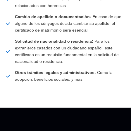
relacionados con herencias.
Cambio de apellido o documentación:
En caso de que
alguno de los cónyuges decida cambiar su apellido, el
certificado de matrimonio será esencial.
Solicitud de nacionalidad o residencia:
Para los
extranjeros casados con un ciudadano español, este
certificado es un requisito fundamental en la solicitud de
nacionalidad o residencia.
Otros trámites legales y administrativos:
Como la
adopción, beneficios sociales, y más.