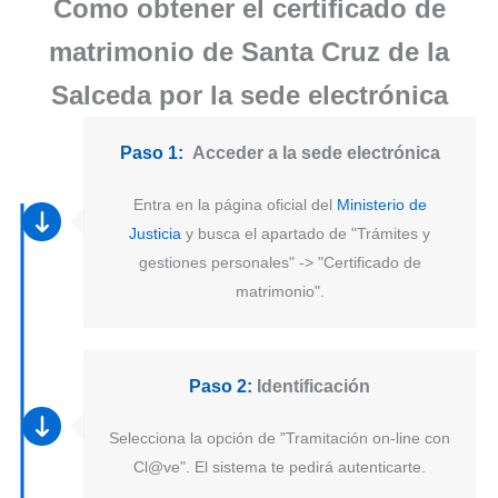
Como obtener el certificado de
matrimonio de Santa Cruz de la
Salceda por la sede electrónica
Paso 1:
Acceder a la sede electrónica
Entra en la página oficial del
Ministerio de
Justicia
y busca el apartado de "Trámites y
gestiones personales" -> "Certificado de
matrimonio".
Paso 2:
Identificación
Selecciona la opción de "Tramitación on-line con
Cl@ve". El sistema te pedirá autenticarte.