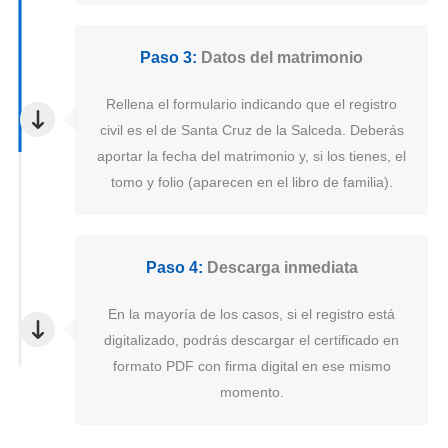
Paso 3:
Datos del matrimonio
Rellena el formulario indicando que el registro
civil es el de Santa Cruz de la Salceda. Deberás
aportar la fecha del matrimonio y, si los tienes, el
tomo y folio (aparecen en el libro de familia).
Paso 4:
Descarga inmediata
En la mayoría de los casos, si el registro está
digitalizado, podrás descargar el certificado en
formato PDF con firma digital en ese mismo
momento.