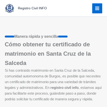
Ir
Registro Civil INFO
al
contenido
Manera rápida y sencilla
Cómo obtener tu certificado de
matrimonio en Santa Cruz de la
Salceda
Si has contraído matrimonio en Santa Cruz de la Salceda,
comunidad automonoma de Burgos, es posible que necesites
un certificado de matrimonio para una variedad de trámites
legales y administrativos. En
registro civil info
, estamos aquí
para facilitarte este proceso, guiándote paso a paso, donde
podrás solicitar tu certificado de manera segura y rápida.