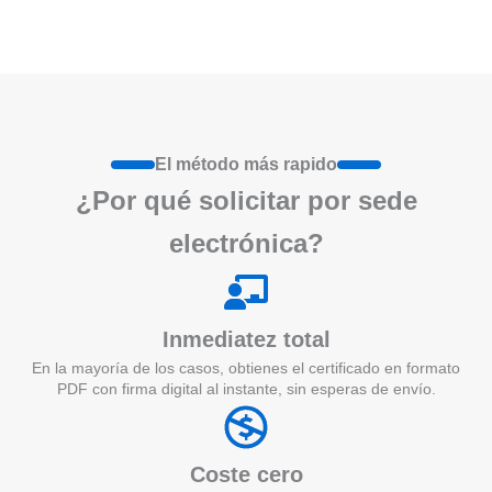
El método más rapido
¿Por qué
solicita
r por sede
electrónica?
Inmediatez total
En la mayoría de los casos, obtienes el certificado en formato
PDF con firma digital al instante, sin esperas de envío.
Coste cero