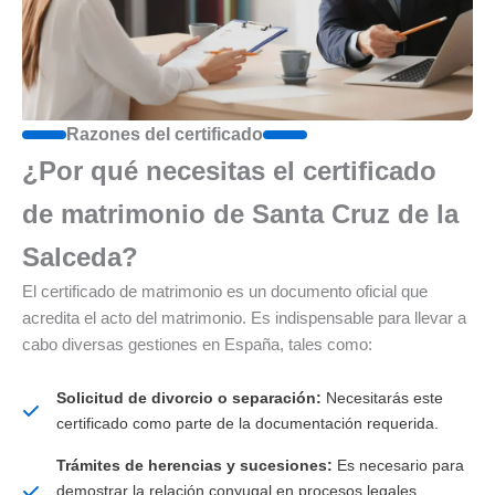
Razones del certificado
¿Por qué necesitas el certificado
de matrimonio de Santa Cruz de la
Salceda?
El certificado de matrimonio es un documento oficial que
acredita el acto del matrimonio. Es indispensable para llevar a
cabo diversas gestiones en España, tales como:
Solicitud de divorcio o separación:
Necesitarás este
certificado como parte de la documentación requerida.
Trámites de herencias y sucesiones:
Es necesario para
demostrar la relación conyugal en procesos legales