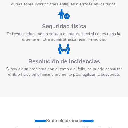
dudas sobre inscripciones antiguas o errores en los datos.
Seguridad física
Te llevas el documento sellado en mano, ideal si tienes una cita
urgente en otra administración ese mismo día.
Resolución de incidencias
Si hay algún problema con el tomo o el folio, se puede consultar
el libro físico en el mismo momento para agilizar la búsqueda.
Sede electrónica