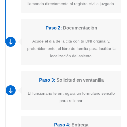
llamando directamente al registro civil o juzgado.
Paso 2:
Documentación
Acude el día de la cita con tu DNI original y,
preferiblemente, el libro de familia para facilitar la
localización del asiento.
Paso 3:
Solicitud en ventanilla
El funcionario te entregará un formulario sencillo
para rellenar.
Paso 4:
Entrega