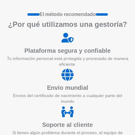
El método recomendado
¿Por qué utilizamos una gestoría?
Plataforma segura y confiable
Tu información personal está protegida y procesada de manera
eficiente.
Envío mundial
Envíos del certificado de nacimiento a cualquier parte del
mundo
Soporte al cliente
Si tienes algún problema durante el proceso, el equipo de