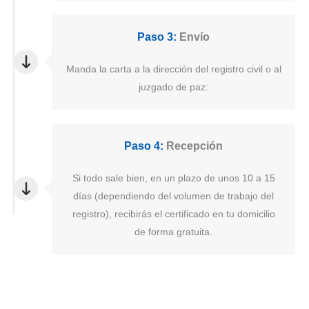
Paso 3:
Envío
Manda la carta a la dirección del registro civil o al
juzgado de paz:
Paso 4:
Recepción
Si todo sale bien, en un plazo de unos 10 a 15
días (dependiendo del volumen de trabajo del
registro), recibirás el certificado en tu domicilio
de forma gratuita.