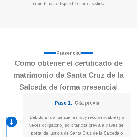
soporte está disponible para asistirte
Presencial
Como obtener el certificado de
matrimonio de Santa Cruz de la
Salceda de forma presencial
Paso 1:
Cita previa
Debido a la afluencia, es muy recomendable (y a
veces obligatorio) solicitar cita previa a través del
portal de justicia de Santa Cruz de la Salceda o