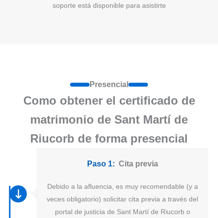
soporte está disponible para asistirte
Presencial
Como obtener el certificado de
matrimonio de Sant Martí de
Riucorb de forma presencial
Paso 1:
Cita previa
Debido a la afluencia, es muy recomendable (y a
veces obligatorio) solicitar cita previa a través del
portal de justicia de Sant Martí de Riucorb o