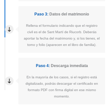
Paso 3:
Datos del matrimonio
Rellena el formulario indicando que el registro
civil es el de Sant Martí de Riucorb. Deberás
aportar la fecha del matrimonio y, si los tienes, el
tomo y folio (aparecen en el libro de familia).
Paso 4:
Descarga inmediata
En la mayoría de los casos, si el registro está
digitalizado, podrás descargar el certificado en
formato PDF con firma digital en ese mismo
momento.