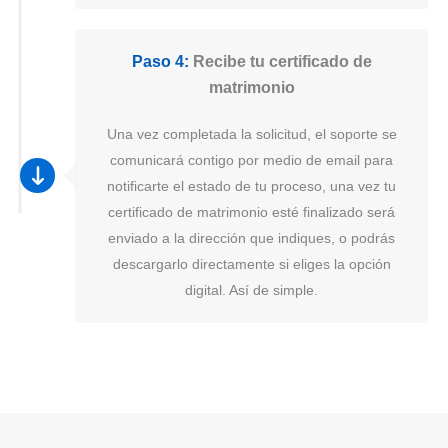
Paso 4:
Recibe tu certificado de
matrimonio
Una vez completada la solicitud, el soporte se
comunicará contigo por medio de email para
notificarte el estado de tu proceso, una vez tu
certificado de matrimonio esté finalizado será
enviado a la dirección que indiques, o podrás
descargarlo directamente si eliges la opción
digital. Así de simple.