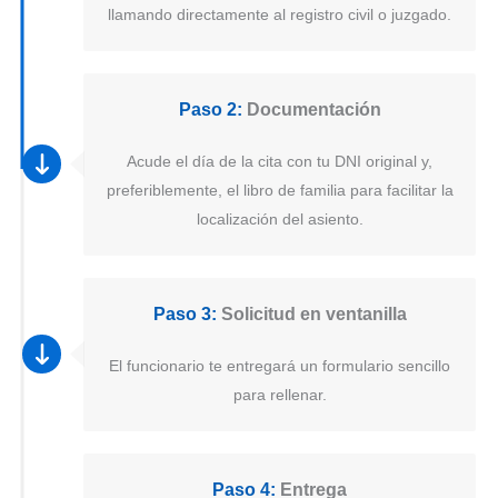
llamando directamente al registro civil o juzgado.
Paso 2:
Documentación
Acude el día de la cita con tu DNI original y,
preferiblemente, el libro de familia para facilitar la
localización del asiento.
Paso 3:
Solicitud en ventanilla
El funcionario te entregará un formulario sencillo
para rellenar.
Paso 4:
Entrega