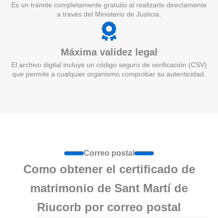
Es un trámite completamente gratuito al realizarlo directamente
a través del Ministerio de Justicia.
Máxima validez legal
El archivo digital incluye un código seguro de verificación (CSV)
que permite a cualquier organismo comprobar su autenticidad.
Correo postal
Como obtener el certificado de
matrimonio de Sant Martí de
Riucorb por correo postal