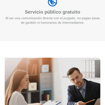
Servicio público gratuito
Al ser una comunicación directa con el juzgado, no pagas tasas
de gestión ni honorarios de intermediarios.