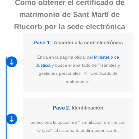
Como obtener el certificado de
matrimonio de Sant Martí de
Riucorb por la sede electrónica
Paso 1:
Acceder a la sede electrónica
Entra en la página oficial del
Ministerio de
Justicia
y busca el apartado de "Trámites y
gestiones personales" -> "Certificado de
matrimonio".
Paso 2:
Identificación
Selecciona la opción de "Tramitación on-line con
Cl@ve". El sistema te pedirá autenticarte.