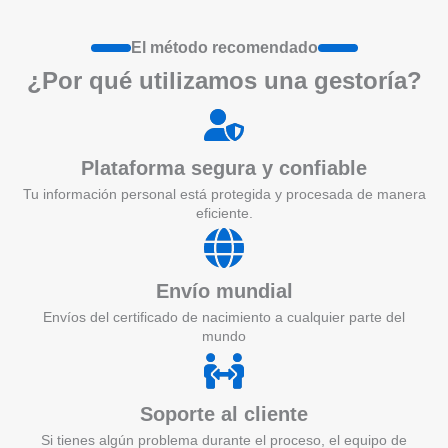
El método recomendado
¿Por qué utilizamos una gestoría?
Plataforma segura y confiable
Tu información personal está protegida y procesada de manera
eficiente.
Envío mundial
Envíos del certificado de nacimiento a cualquier parte del
mundo
Soporte al cliente
Si tienes algún problema durante el proceso, el equipo de