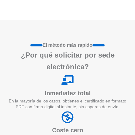
El método más rapido
¿Por qué
solicita
r por sede
electrónica?
Inmediatez total
En la mayoría de los casos, obtienes el certificado en formato
PDF con firma digital al instante, sin esperas de envío.
Coste cero