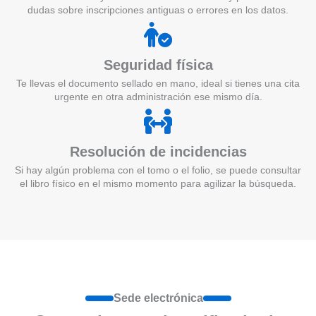
dudas sobre inscripciones antiguas o errores en los datos.
Seguridad física
Te llevas el documento sellado en mano, ideal si tienes una cita
urgente en otra administración ese mismo día.
Resolución de incidencias
Si hay algún problema con el tomo o el folio, se puede consultar
el libro físico en el mismo momento para agilizar la búsqueda.
Sede electrónica