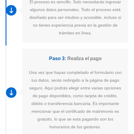
El proceso es sencillo. Solo necesitarás ingresar
algunos datos personales. Todo el proceso está
diseñado para ser intuitivo y accesible, incluso si
no tienes experiencia previa en la gestión de
trámites en línea.
Paso 3:
Realiza el pago
Una vez que hayas completado el formulario con
tus datos, serás redirigido a la página de pago
seguro. Aquí podrás elegir entre varias opciones
de pago disponibles, como tarjeta de crédito,
débito o transferencia bancaria. Es importante
mencionar que el certificado de matrimonio es
gratuito, lo que se esta pagando son los
honorarios de los gestores.