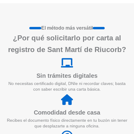
El método más versátil
¿Por qué solicitarlo por carta al
registro de Sant Martí de Riucorb?
Sin trámites digitales
No necesitas certificado digital, DNIe ni recordar claves; basta
con saber escribir una carta básica.
Comodidad desde casa
Recibes el documento físico directamente en tu buzón sin tener
que desplazarte a ninguna oficina.