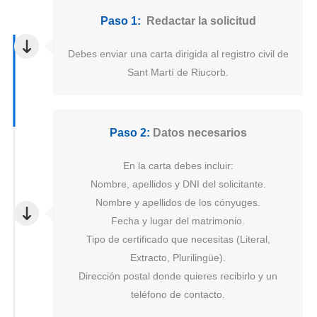
Paso 1:
Redactar la solicitud
Debes enviar una carta dirigida al registro civil de
Sant Martí de Riucorb.
Paso 2:
Datos necesarios
En la carta debes incluir:
Nombre, apellidos y DNI del solicitante.
Nombre y apellidos de los cónyuges.
Fecha y lugar del matrimonio.
Tipo de certificado que necesitas (Literal,
Extracto, Plurilingüe).
Dirección postal donde quieres recibirlo y un
teléfono de contacto.