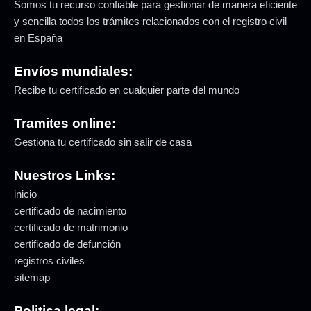
Somos tu recurso confiable para gestionar de manera eficiente
y sencilla todos los trámites relacionados con el registro civil
en España
Envíos mundiales:
Recibe tu certificado en cualquier parte del mundo
Tramites online:
Gestiona tu certificado sin salir de casa
Nuestros Links:
inicio
certificado de nacimiento
certificado de matrimonio
certificado de defunción
registros civiles
sitemap
Politica legal: