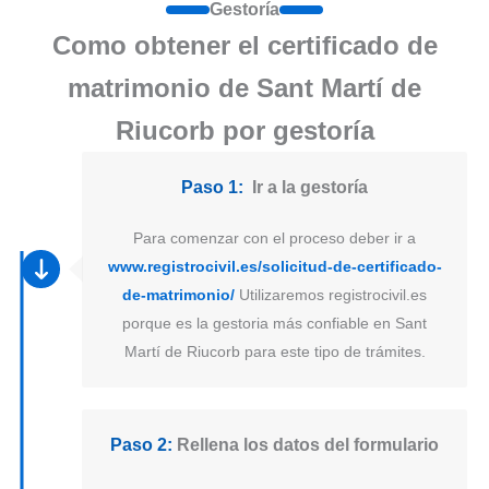
Gestoría
Como obtener el certificado de
matrimonio de Sant Martí de
Riucorb por gestoría
Paso 1:
Ir a la gestoría
Para comenzar con el proceso deber ir a
www.registrocivil.es/solicitud-de-certificado-
de-matrimonio/
Utilizaremos registrocivil.es
porque es la gestoria más confiable en Sant
Martí de Riucorb para este tipo de trámites.
Paso 2:
Rellena los datos del formulario