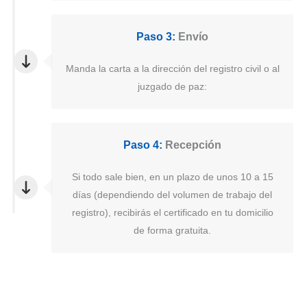
Paso 3:
Envío
Manda la carta a la dirección del registro civil o al
juzgado de paz:
Paso 4:
Recepción
Si todo sale bien, en un plazo de unos 10 a 15
días (dependiendo del volumen de trabajo del
registro), recibirás el certificado en tu domicilio
de forma gratuita.