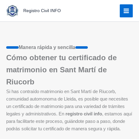
Ir
Registro Civil INFO
al
contenido
Manera rápida y sencilla
Cómo obtener tu certificado de
matrimonio en Sant Martí de
Riucorb
Si has contraído matrimonio en Sant Martí de Riucorb,
comunidad automonoma de Lleida, es posible que necesites
un certificado de matrimonio para una variedad de trámites
legales y administrativos. En
registro civil info
, estamos aquí
para facilitarte este proceso, guiándote paso a paso, donde
podrás solicitar tu certificado de manera segura y rápida.