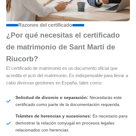
Razones del certificado
¿Por qué necesitas el certificado
de matrimonio de Sant Martí de
Riucorb?
El certificado de matrimonio es un documento oficial que
acredita el acto del matrimonio. Es indispensable para llevar a
cabo diversas gestiones en España, tales como:
Solicitud de divorcio o separación:
Necesitarás este
certificado como parte de la documentación requerida.
Trámites de herencias y sucesiones:
Es necesario para
demostrar la relación conyugal en procesos legales
relacionados con herencias.