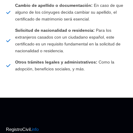
Cambio de apellido o documentación:
En caso de que
alguno de los cónyuges decida cambiar su apellido, el
certificado de matrimonio será esencial.
Solicitud de nacionalidad o residencia:
Para los
extranjeros casados con un ciudadano español, este
certificado es un requisito fundamental en la solicitud de
nacionalidad o residencia.
Otros trámites legales y administrativos:
Como la
adopción, beneficios sociales, y más.
RegistroCivil.
info