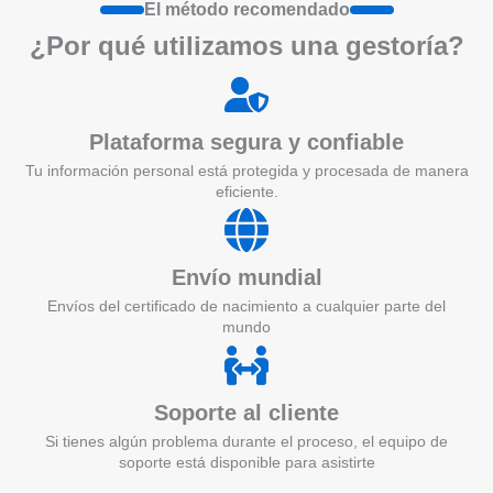
El método recomendado
¿Por qué utilizamos una gestoría?
Plataforma segura y confiable
Tu información personal está protegida y procesada de manera
eficiente.
Envío mundial
Envíos del certificado de nacimiento a cualquier parte del
mundo
Soporte al cliente
Si tienes algún problema durante el proceso, el equipo de
soporte está disponible para asistirte