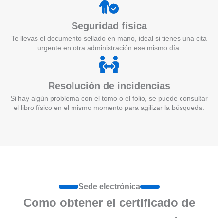
Seguridad física
Te llevas el documento sellado en mano, ideal si tienes una cita
urgente en otra administración ese mismo día.
Resolución de incidencias
Si hay algún problema con el tomo o el folio, se puede consultar
el libro físico en el mismo momento para agilizar la búsqueda.
Sede electrónica
Como obtener el certificado de