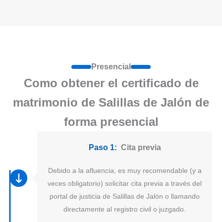
Presencial
Como obtener el certificado de
matrimonio de Salillas de Jalón de
forma presencial
Paso 1:
Cita previa
Debido a la afluencia, es muy recomendable (y a
veces obligatorio) solicitar cita previa a través del
portal de justicia de Salillas de Jalón o llamando
directamente al registro civil o juzgado.