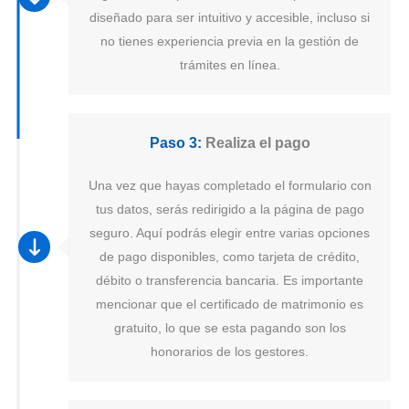
diseñado para ser intuitivo y accesible, incluso si
no tienes experiencia previa en la gestión de
trámites en línea.
Paso 3:
Realiza el pago
Una vez que hayas completado el formulario con
tus datos, serás redirigido a la página de pago
seguro. Aquí podrás elegir entre varias opciones
de pago disponibles, como tarjeta de crédito,
débito o transferencia bancaria. Es importante
mencionar que el certificado de matrimonio es
gratuito, lo que se esta pagando son los
honorarios de los gestores.