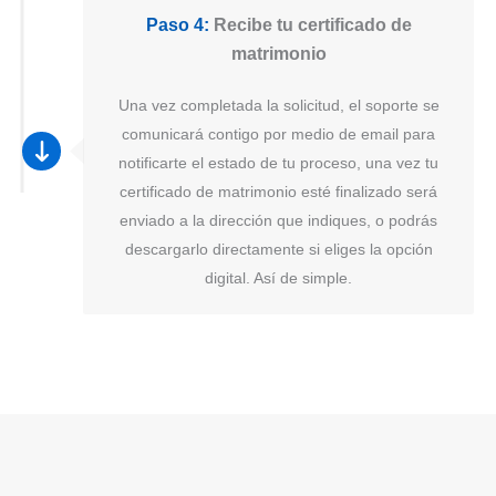
Paso 4:
Recibe tu certificado de
matrimonio
Una vez completada la solicitud, el soporte se
comunicará contigo por medio de email para
notificarte el estado de tu proceso, una vez tu
certificado de matrimonio esté finalizado será
enviado a la dirección que indiques, o podrás
descargarlo directamente si eliges la opción
digital. Así de simple.