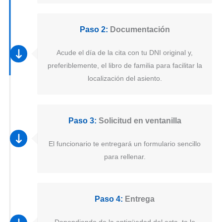
Paso 2:
Documentación
Acude el día de la cita con tu DNI original y,
preferiblemente, el libro de familia para facilitar la
localización del asiento.
Paso 3:
Solicitud en ventanilla
El funcionario te entregará un formulario sencillo
para rellenar.
Paso 4:
Entrega
Dependiendo de la antigüedad del acta, te lo