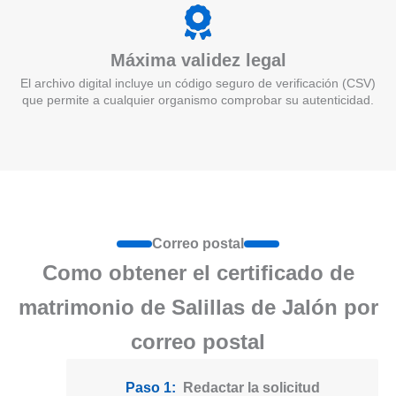
Máxima validez legal
El archivo digital incluye un código seguro de verificación (CSV)
que permite a cualquier organismo comprobar su autenticidad.
Correo postal
Como obtener el certificado de
matrimonio de Salillas de Jalón por
correo postal
Paso 1:
Redactar la solicitud