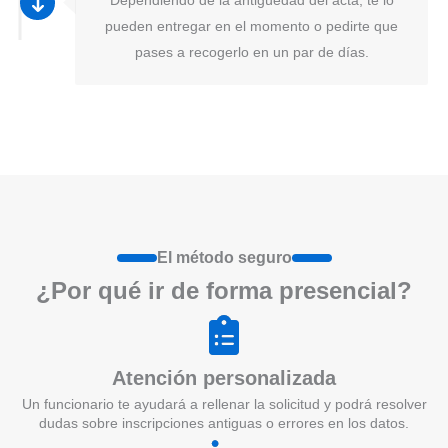
pueden entregar en el momento o pedirte que
pases a recogerlo en un par de días.
El método seguro
¿Por qué ir de form
a
presenci
a
l?
Atención personalizada
Un funcionario te ayudará a rellenar la solicitud y podrá resolver
dudas sobre inscripciones antiguas o errores en los datos.