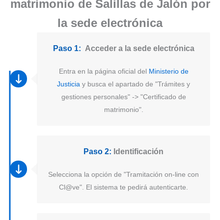
matrimonio de Salillas de Jalón por
la sede electrónica
Paso 1:
Acceder a la sede electrónica
Entra en la página oficial del
Ministerio de
Justicia
y busca el apartado de "Trámites y
gestiones personales" -> "Certificado de
matrimonio".
Paso 2:
Identificación
Selecciona la opción de "Tramitación on-line con
Cl@ve". El sistema te pedirá autenticarte.