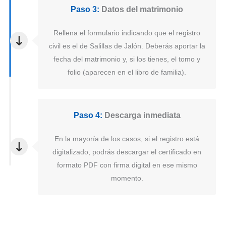
Paso 3:
Datos del matrimonio
Rellena el formulario indicando que el registro
civil es el de Salillas de Jalón. Deberás aportar la
fecha del matrimonio y, si los tienes, el tomo y
folio (aparecen en el libro de familia).
Paso 4:
Descarga inmediata
En la mayoría de los casos, si el registro está
digitalizado, podrás descargar el certificado en
formato PDF con firma digital en ese mismo
momento.