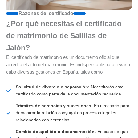
Razones del certificado
¿Por qué necesitas el certificado
de matrimonio de Salillas de
Jalón?
El certificado de matrimonio es un documento oficial que
acredita el acto del matrimonio. Es indispensable para llevar a
cabo diversas gestiones en España, tales como:
Solicitud de divorcio o separación:
Necesitarás este
certificado como parte de la documentación requerida.
Trámites de herencias y sucesiones:
Es necesario para
demostrar la relación conyugal en procesos legales
relacionados con herencias.
Cambio de apellido o documentación:
En caso de que