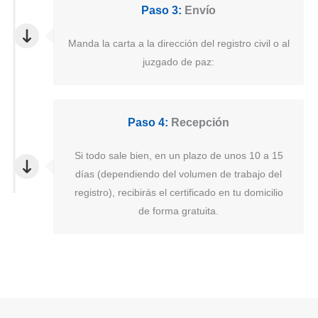
Paso 3:
Envío
Manda la carta a la dirección del registro civil o al
juzgado de paz:
Paso 4:
Recepción
Si todo sale bien, en un plazo de unos 10 a 15
días (dependiendo del volumen de trabajo del
registro), recibirás el certificado en tu domicilio
de forma gratuita.