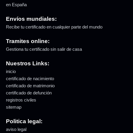
en España
Envíos mundiales:
Recibe tu certificado en cualquier parte del mundo
Tramites online:
Gestiona tu certificado sin salir de casa
Nuestros Links:
inicio
certificado de nacimiento
certificado de matrimonio
certificado de defunción
registros civiles
sitemap
Politica legal:
aviso legal