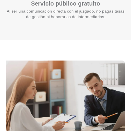
Servicio público gratuito
Al ser una comunicación directa con el juzgado, no pagas tasas
de gestión ni honorarios de intermediarios.