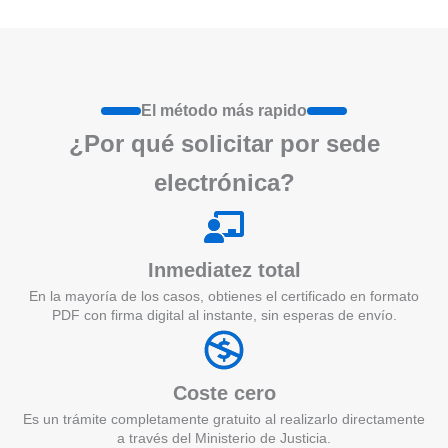
El método más rapido
¿Por qué
solicita
r por sede
electrónica?
Inmediatez total
En la mayoría de los casos, obtienes el certificado en formato
PDF con firma digital al instante, sin esperas de envío.
Coste cero
Es un trámite completamente gratuito al realizarlo directamente
a través del Ministerio de Justicia.