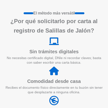
El método más versátil
¿Por qué solicitarlo por carta al
registro de Salillas de Jalón?
Sin trámites digitales
No necesitas certificado digital, DNIe ni recordar claves; basta
con saber escribir una carta básica.
Comodidad desde casa
Recibes el documento físico directamente en tu buzón sin tener
que desplazarte a ninguna oficina.