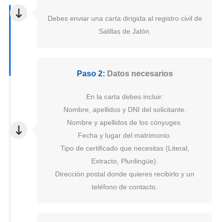
Debes enviar una carta dirigida al registro civil de
Salillas de Jalón.
Paso 2:
Datos necesarios
En la carta debes incluir:
Nombre, apellidos y DNI del solicitante.
Nombre y apellidos de los cónyuges.
Fecha y lugar del matrimonio.
Tipo de certificado que necesitas (Literal,
Extracto, Plurilingüe).
Dirección postal donde quieres recibirlo y un
teléfono de contacto.