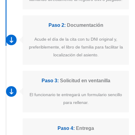
Paso 2:
Documentación
Acude el día de la cita con tu DNI original y,
preferiblemente, el libro de familia para facilitar la
localización del asiento.
Paso 3:
Solicitud en ventanilla
El funcionario te entregará un formulario sencillo
para rellenar.
Paso 4:
Entrega