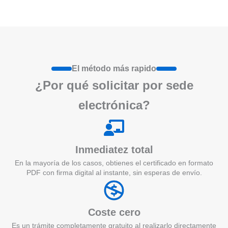
El método más rapido
¿Por qué
solicita
r por sede
electrónica?
Inmediatez total
En la mayoría de los casos, obtienes el certificado en formato
PDF con firma digital al instante, sin esperas de envío.
Coste cero
Es un trámite completamente gratuito al realizarlo directamente