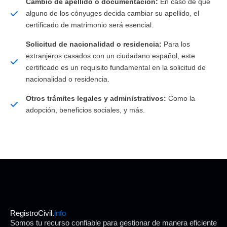
Cambio de apellido o documentación:
En caso de que
alguno de los cónyuges decida cambiar su apellido, el
certificado de matrimonio será esencial.
Solicitud de nacionalidad o residencia:
Para los
extranjeros casados con un ciudadano español, este
certificado es un requisito fundamental en la solicitud de
nacionalidad o residencia.
Otros trámites legales y administrativos:
Como la
adopción, beneficios sociales, y más.
RegistroCivil.
info
Somos tu recurso confiable para gestionar de manera eficiente