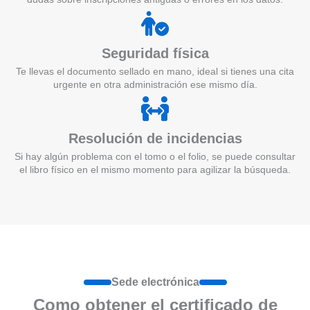
Seguridad física
Te llevas el documento sellado en mano, ideal si tienes una cita
urgente en otra administración ese mismo día.
Resolución de incidencias
Si hay algún problema con el tomo o el folio, se puede consultar
el libro físico en el mismo momento para agilizar la búsqueda.
Sede electrónica
Como obtener el certificado de