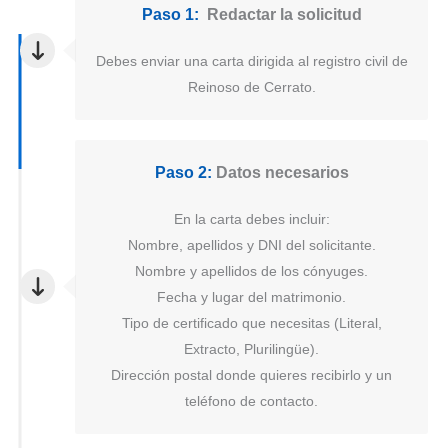
Paso 1:
Redactar la solicitud
Debes enviar una carta dirigida al registro civil de
Reinoso de Cerrato.
Paso 2:
Datos necesarios
En la carta debes incluir:
Nombre, apellidos y DNI del solicitante.
Nombre y apellidos de los cónyuges.
Fecha y lugar del matrimonio.
Tipo de certificado que necesitas (Literal,
Extracto, Plurilingüe).
Dirección postal donde quieres recibirlo y un
teléfono de contacto.