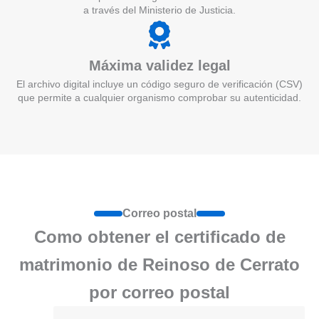
a través del Ministerio de Justicia.
Máxima validez legal
El archivo digital incluye un código seguro de verificación (CSV)
que permite a cualquier organismo comprobar su autenticidad.
Correo postal
Como obtener el certificado de
matrimonio de Reinoso de Cerrato
por correo postal