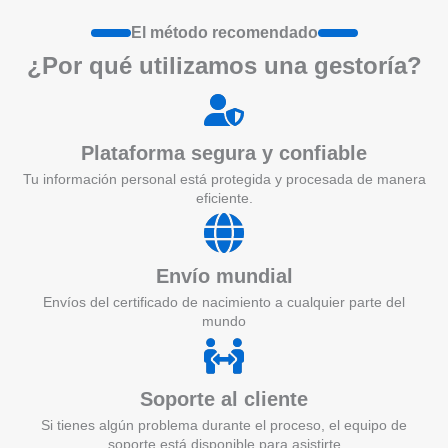
El método recomendado
¿Por qué utilizamos una gestoría?
Plataforma segura y confiable
Tu información personal está protegida y procesada de manera
eficiente.
Envío mundial
Envíos del certificado de nacimiento a cualquier parte del
mundo
Soporte al cliente
Si tienes algún problema durante el proceso, el equipo de
soporte está disponible para asistirte