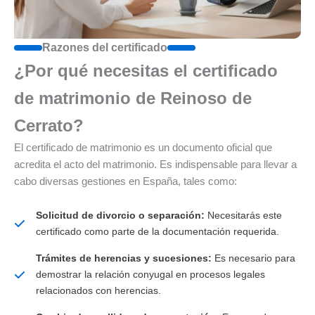
Razones del certificado
¿Por qué necesitas el certificado
de matrimonio de Reinoso de
Cerrato?
El certificado de matrimonio es un documento oficial que
acredita el acto del matrimonio. Es indispensable para llevar a
cabo diversas gestiones en España, tales como:
Solicitud de divorcio o separación:
Necesitarás este
certificado como parte de la documentación requerida.
Trámites de herencias y sucesiones:
Es necesario para
demostrar la relación conyugal en procesos legales
relacionados con herencias.