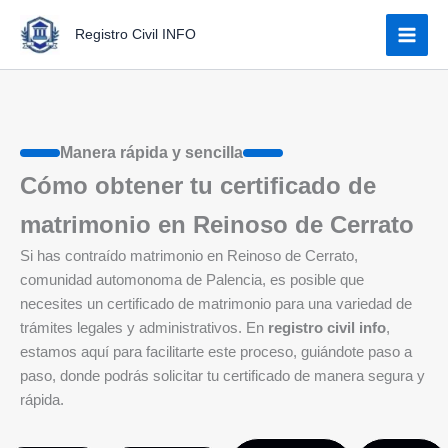
Ir
Registro Civil INFO
al
contenido
Manera rápida y sencilla
Cómo obtener tu certificado de
matrimonio en Reinoso de Cerrato
Si has contraído matrimonio en Reinoso de Cerrato,
comunidad automonoma de Palencia, es posible que
necesites un certificado de matrimonio para una variedad de
trámites legales y administrativos. En
registro civil info
,
estamos aquí para facilitarte este proceso, guiándote paso a
paso, donde podrás solicitar tu certificado de manera segura y
rápida.