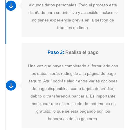
algunos datos personales. Todo el proceso está
diseñado para ser intuitivo y accesible, incluso si
no tienes experiencia previa en la gestión de
trámites en línea.
Paso 3:
Realiza el pago
Una vez que hayas completado el formulario con
tus datos, serás redirigido a la página de pago
seguro. Aquí podrás elegir entre varias opciones
de pago disponibles, como tarjeta de crédito,
débito o transferencia bancaria. Es importante
mencionar que el certificado de matrimonio es
gratuito, lo que se esta pagando son los
honorarios de los gestores.