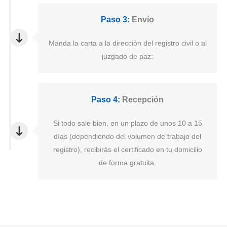
Paso 3:
Envío
Manda la carta a la dirección del registro civil o al
juzgado de paz:
Paso 4:
Recepción
Si todo sale bien, en un plazo de unos 10 a 15
días (dependiendo del volumen de trabajo del
registro), recibirás el certificado en tu domicilio
de forma gratuita.