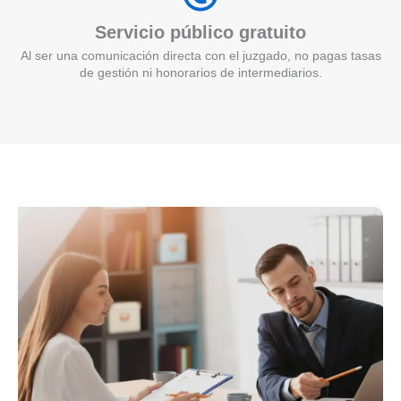
Servicio público gratuito
Al ser una comunicación directa con el juzgado, no pagas tasas
de gestión ni honorarios de intermediarios.