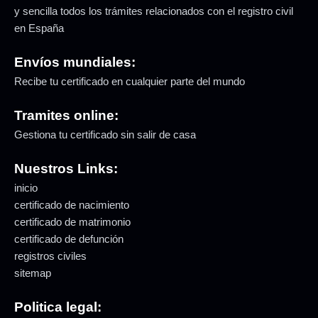
y sencilla todos los trámites relacionados con el registro civil
en España
Envíos mundiales:
Recibe tu certificado en cualquier parte del mundo
Tramites online:
Gestiona tu certificado sin salir de casa
Nuestros Links:
inicio
certificado de nacimiento
certificado de matrimonio
certificado de defunción
registros civiles
sitemap
Politica legal: