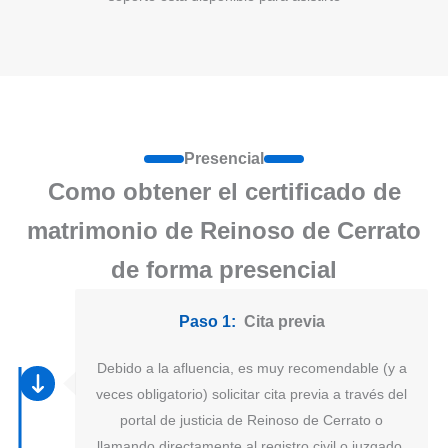
Presencial
Como obtener el certificado de
matrimonio de Reinoso de Cerrato
de forma presencial
Paso 1:
Cita previa
Debido a la afluencia, es muy recomendable (y a
veces obligatorio) solicitar cita previa a través del
portal de justicia de Reinoso de Cerrato o
llamando directamente al registro civil o juzgado.