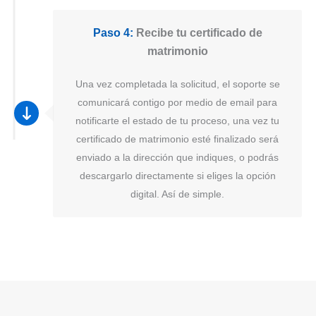
Paso 4:
Recibe tu certificado de
matrimonio
Una vez completada la solicitud, el soporte se
comunicará contigo por medio de email para
notificarte el estado de tu proceso, una vez tu
certificado de matrimonio esté finalizado será
enviado a la dirección que indiques, o podrás
descargarlo directamente si eliges la opción
digital. Así de simple.