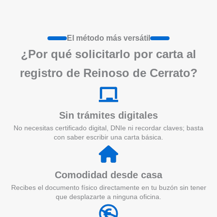
El método más versátil
¿Por qué solicitarlo por carta al
registro de Reinoso de Cerrato?
Sin trámites digitales
No necesitas certificado digital, DNIe ni recordar claves; basta
con saber escribir una carta básica.
Comodidad desde casa
Recibes el documento físico directamente en tu buzón sin tener
que desplazarte a ninguna oficina.