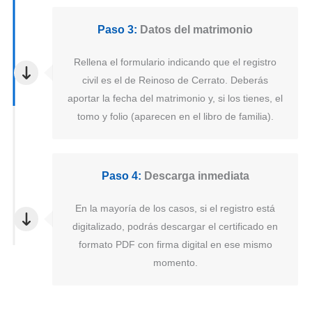
Paso 3:
Datos del matrimonio
Rellena el formulario indicando que el registro
civil es el de Reinoso de Cerrato. Deberás
aportar la fecha del matrimonio y, si los tienes, el
tomo y folio (aparecen en el libro de familia).
Paso 4:
Descarga inmediata
En la mayoría de los casos, si el registro está
digitalizado, podrás descargar el certificado en
formato PDF con firma digital en ese mismo
momento.