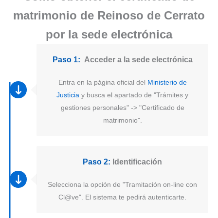
matrimonio de Reinoso de Cerrato
por la sede electrónica
Paso 1:
Acceder a la sede electrónica
Entra en la página oficial del
Ministerio de
Justicia
y busca el apartado de "Trámites y
gestiones personales" -> "Certificado de
matrimonio".
Paso 2:
Identificación
Selecciona la opción de "Tramitación on-line con
Cl@ve". El sistema te pedirá autenticarte.