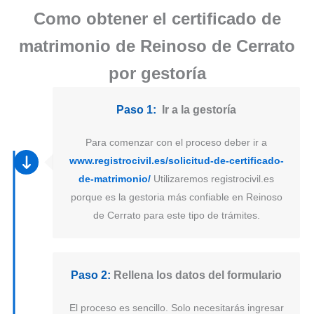
Como obtener el certificado de
matrimonio de Reinoso de Cerrato
por gestoría
Paso 1:
Ir a la gestoría
Para comenzar con el proceso deber ir a
www.registrocivil.es/solicitud-de-certificado-
de-matrimonio/
Utilizaremos registrocivil.es
porque es la gestoria más confiable en Reinoso
de Cerrato para este tipo de trámites.
Paso 2:
Rellena los datos del formulario
El proceso es sencillo. Solo necesitarás ingresar