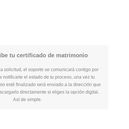
be tu certificado de matrimonio
 solicitud, el soporte se comunicará contigo por
 notificarte el estado de tu proceso, una vez tu
nio esté finalizado será enviado a la dirección que
cargarlo directamente si eliges la opción digital.
Así de simple.