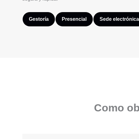
Gestoría
Presencial
Sede electrónica
Como obt