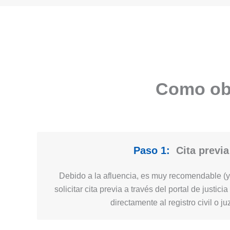
Como obt
Paso 1:
Cita previa
Debido a la afluencia, es muy recomendable (y 
solicitar cita previa a través del portal de justi
directamente al registro civil o j