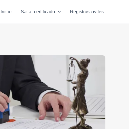
Inicio
Sacar certificado
Registros civiles