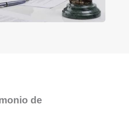
imonio de