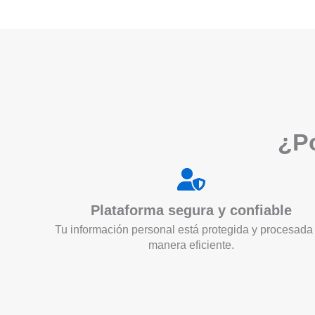
¿Po
Plataforma segura y confiable
Tu información personal está protegida y procesada
manera eficiente.