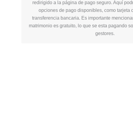
redirigido a la página de pago seguro. Aquí podr
opciones de pago disponibles, como tarjeta d
transferencia bancaria. Es importante mencionar
matrimonio es gratuito, lo que se esta pagando so
gestores.