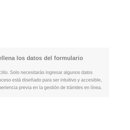
llena los datos del formulario
illo. Solo necesitarás ingresar algunos datos
ceso está diseñado para ser intuitivo y accesible,
periencia previa en la gestión de trámites en línea.