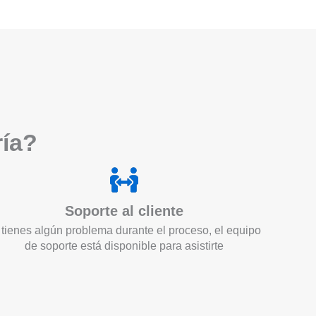
ría?
Soporte al cliente
 tienes algún problema durante el proceso, el equipo
de soporte está disponible para asistirte