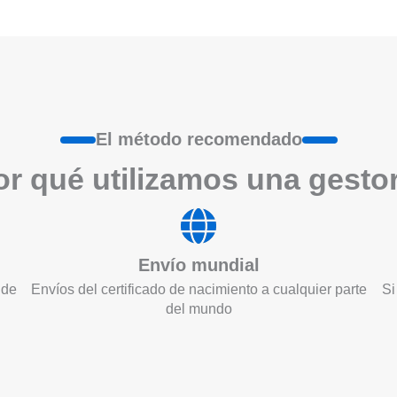
El método recomendado
r qué utilizamos una gesto
Envío mundial
 de
Envíos del certificado de nacimiento a cualquier parte
Si
del mundo