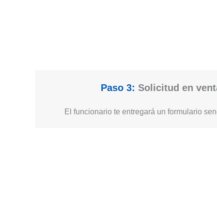
Paso 3:
Solicitud en vent
El funcionario te entregará un formulario senc