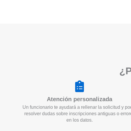
¿P
Atención personalizada
Un funcionario te ayudará a rellenar la solicitud y po
resolver dudas sobre inscripciones antiguas o error
en los datos.