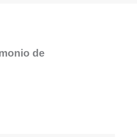
imonio de