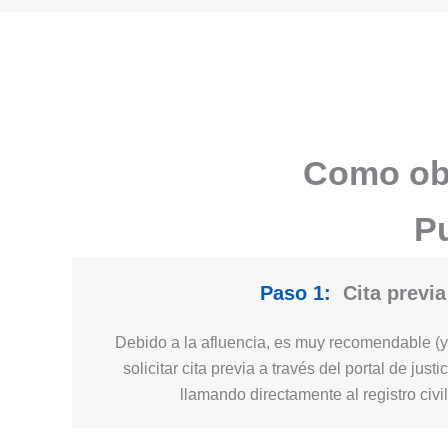
Como obt
Pu
Paso 1:
Cita previa
Debido a la afluencia, es muy recomendable (y 
solicitar cita previa a través del portal de jus
llamando directamente al registro civi