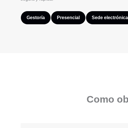
Gestoría
Presencial
Sede electrónica
Como obt