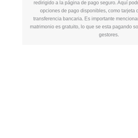
redirigido a la página de pago seguro. Aquí podr
opciones de pago disponibles, como tarjeta d
transferencia bancaria. Es importante mencionar
matrimonio es gratuito, lo que se esta pagando so
gestores.