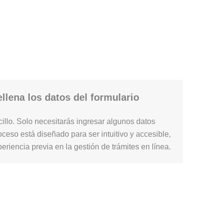
llena los datos del formulario
illo. Solo necesitarás ingresar algunos datos
ceso está diseñado para ser intuitivo y accesible,
periencia previa en la gestión de trámites en línea.