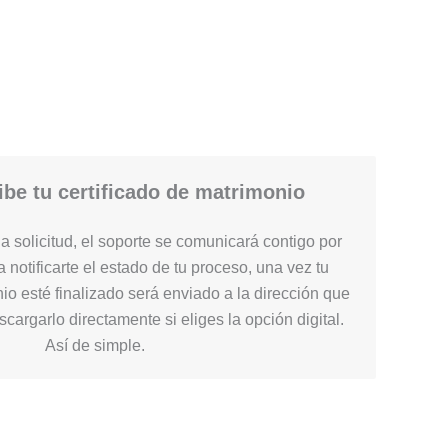
be tu certificado de matrimonio
 solicitud, el soporte se comunicará contigo por
 notificarte el estado de tu proceso, una vez tu
nio esté finalizado será enviado a la dirección que
cargarlo directamente si eliges la opción digital.
Así de simple.