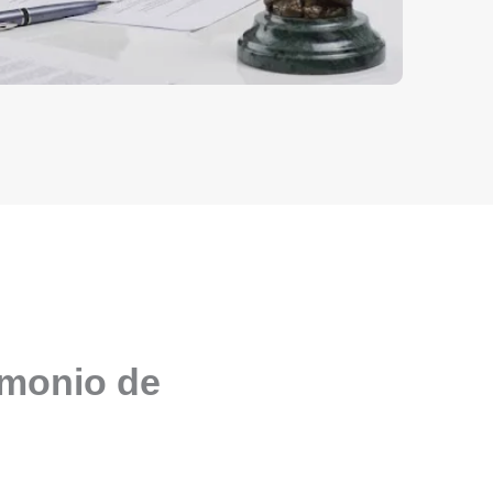
imonio de