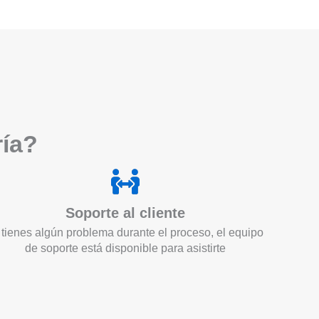
ría?
Soporte al cliente
 tienes algún problema durante el proceso, el equipo
de soporte está disponible para asistirte