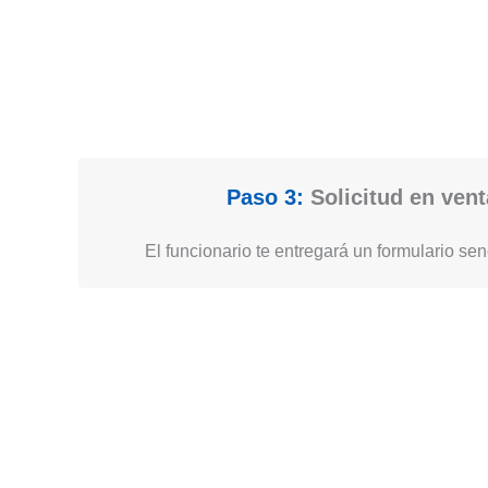
Paso 3:
Solicitud en vent
El funcionario te entregará un formulario senc