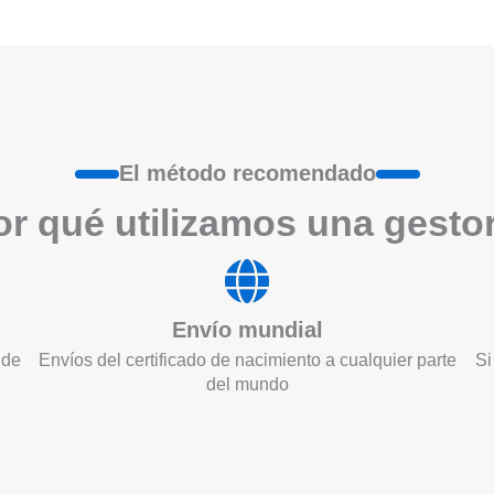
El método recomendado
r qué utilizamos una gesto
Envío mundial
 de
Envíos del certificado de nacimiento a cualquier parte
Si
del mundo