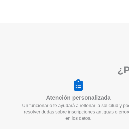
¿P
Atención personalizada
Un funcionario te ayudará a rellenar la solicitud y po
resolver dudas sobre inscripciones antiguas o error
en los datos.