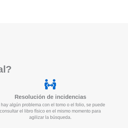
a
l?
Resolución de incidencias
 hay algún problema con el tomo o el folio, se puede
consultar el libro físico en el mismo momento para
agilizar la búsqueda.