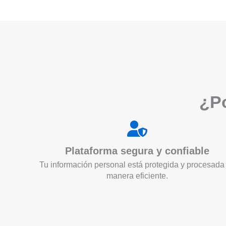
¿Po
Plataforma segura y confiable
Tu información personal está protegida y procesada
manera eficiente.