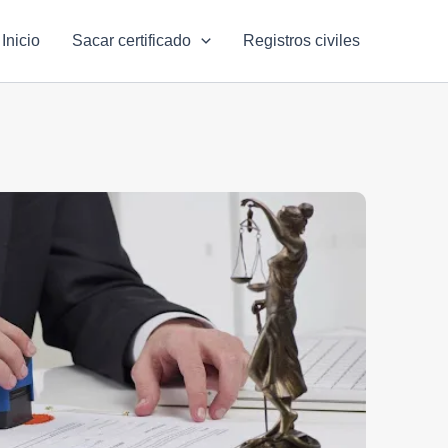
Inicio
Sacar certificado
Registros civiles