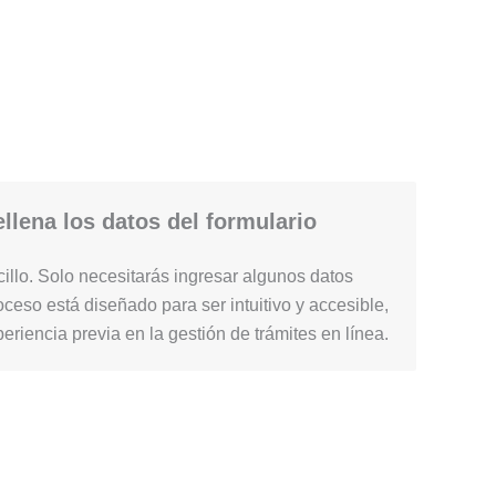
llena los datos del formulario
illo. Solo necesitarás ingresar algunos datos
ceso está diseñado para ser intuitivo y accesible,
periencia previa en la gestión de trámites en línea.