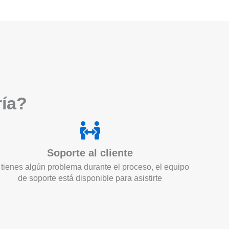
ría?
Soporte al cliente
 tienes algún problema durante el proceso, el equipo
de soporte está disponible para asistirte