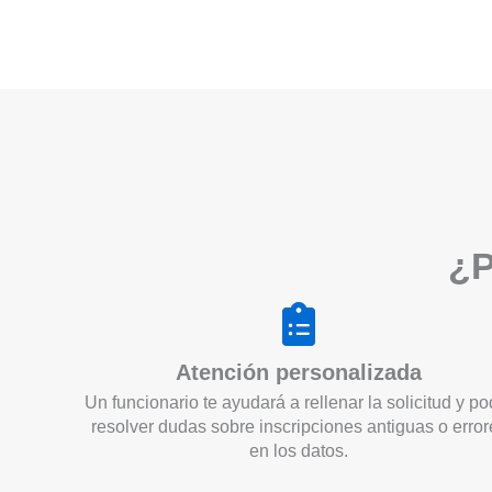
¿P
Atención personalizada
Un funcionario te ayudará a rellenar la solicitud y po
resolver dudas sobre inscripciones antiguas o error
en los datos.