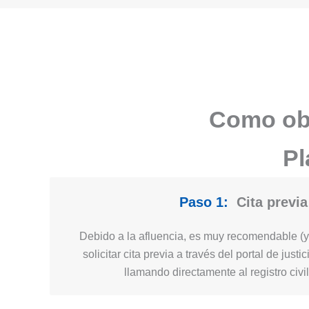
Como obt
Pl
Paso 1:
Cita previa
Debido a la afluencia, es muy recomendable (y 
solicitar cita previa a través del portal de just
llamando directamente al registro civi