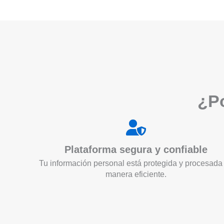
¿Po
Plataforma segura y confiable
Tu información personal está protegida y procesada
manera eficiente.