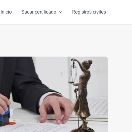
Inicio
Sacar certificado
Registros civiles