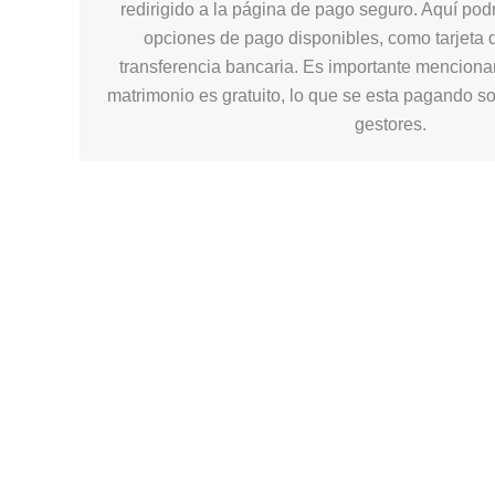
redirigido a la página de pago seguro. Aquí podr
opciones de pago disponibles, como tarjeta d
transferencia bancaria. Es importante mencionar
matrimonio es gratuito, lo que se esta pagando so
gestores.