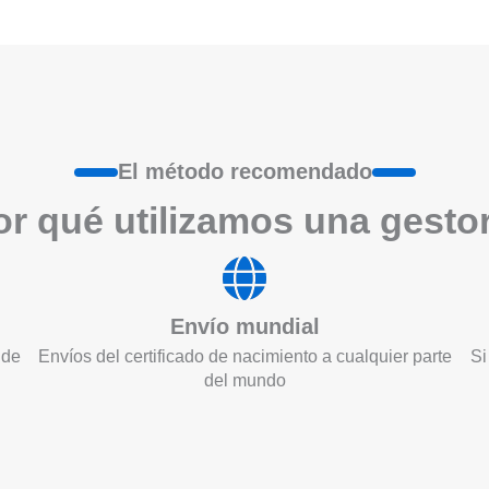
El método recomendado
r qué utilizamos una gesto
Envío mundial
 de
Envíos del certificado de nacimiento a cualquier parte
Si
del mundo