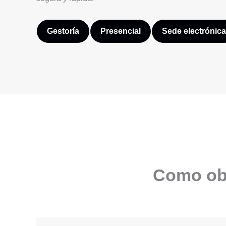
Gestoría
Presencial
Sede electrónica
Como obt