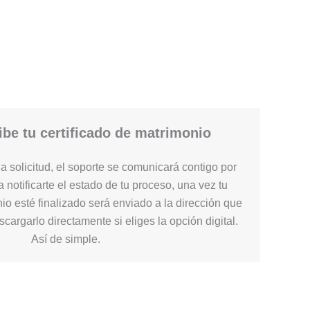
be tu certificado de matrimonio
 solicitud, el soporte se comunicará contigo por
 notificarte el estado de tu proceso, una vez tu
nio esté finalizado será enviado a la dirección que
cargarlo directamente si eliges la opción digital.
Así de simple.