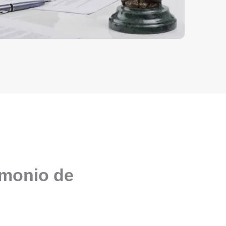
imonio de