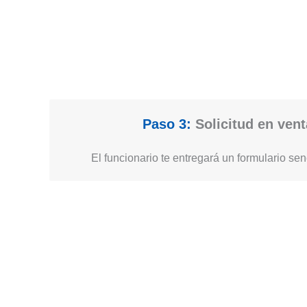
Paso 3:
Solicitud en vent
El funcionario te entregará un formulario senc