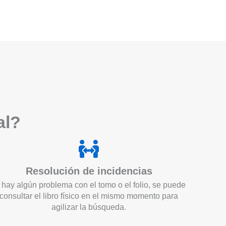
a
l?
Resolución de incidencias
 hay algún problema con el tomo o el folio, se puede
consultar el libro físico en el mismo momento para
agilizar la búsqueda.