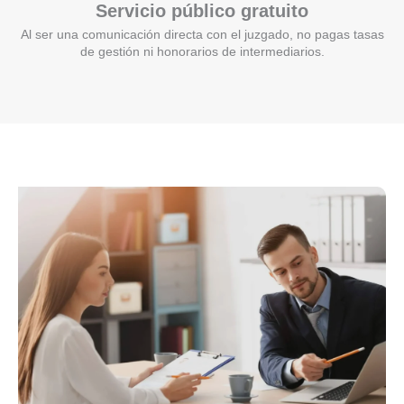
Servicio público gratuito
Al ser una comunicación directa con el juzgado, no pagas tasas
de gestión ni honorarios de intermediarios.