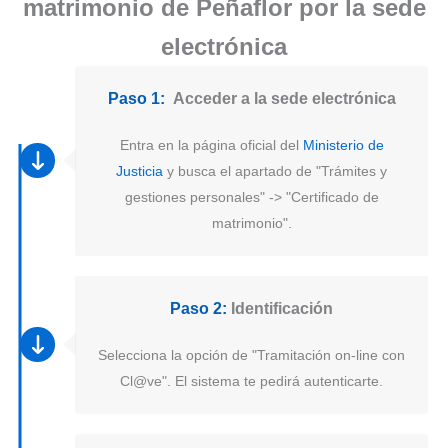
matrimonio de Peñaflor por la sede
electrónica
Paso 1:
Acceder a la sede electrónica
Entra en la página oficial del
Ministerio de
Justicia
y busca el apartado de "Trámites y
gestiones personales" -> "Certificado de
matrimonio".
Paso 2:
Identificación
Selecciona la opción de "Tramitación on-line con
Cl@ve". El sistema te pedirá autenticarte.