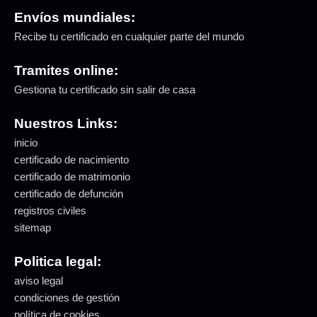
Envíos mundiales:
Recibe tu certificado en cualquier parte del mundo
Tramites online:
Gestiona tu certificado sin salir de casa
Nuestros Links:
inicio
certificado de nacimiento
certificado de matrimonio
certificado de defunción
registros civiles
sitemap
Politica legal:
aviso legal
condiciones de gestión
política de cookies