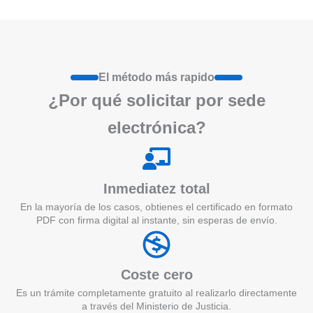
El método más rapido
¿Por qué
solicita
r por sede
electrónica?
Inmediatez total
En la mayoría de los casos, obtienes el certificado en formato
PDF con firma digital al instante, sin esperas de envío.
Coste cero
Es un trámite completamente gratuito al realizarlo directamente
a través del Ministerio de Justicia.