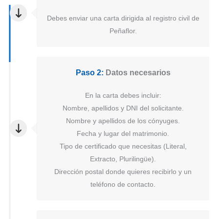
Debes enviar una carta dirigida al registro civil de
Peñaflor.
Paso 2:
Datos necesarios
En la carta debes incluir:
Nombre, apellidos y DNI del solicitante.
Nombre y apellidos de los cónyuges.
Fecha y lugar del matrimonio.
Tipo de certificado que necesitas (Literal,
Extracto, Plurilingüe).
Dirección postal donde quieres recibirlo y un
teléfono de contacto.