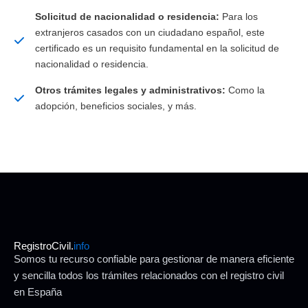
Solicitud de nacionalidad o residencia:
Para los
extranjeros casados con un ciudadano español, este
certificado es un requisito fundamental en la solicitud de
nacionalidad o residencia.
Otros trámites legales y administrativos:
Como la
adopción, beneficios sociales, y más.
RegistroCivil.
info
Somos tu recurso confiable para gestionar de manera eficiente
y sencilla todos los trámites relacionados con el registro civil
en España