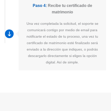
Paso 4:
Recibe tu certificado de
matrimonio
Una vez completada la solicitud, el soporte se
comunicará contigo por medio de email para
notificarte el estado de tu proceso, una vez tu
certificado de matrimonio esté finalizado será
enviado a la dirección que indiques, o podrás
descargarlo directamente si eliges la opción
digital. Así de simple.