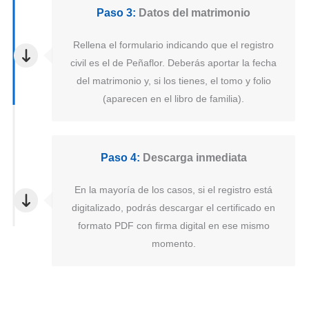
Paso 3:
Datos del matrimonio
Rellena el formulario indicando que el registro
civil es el de Peñaflor. Deberás aportar la fecha
del matrimonio y, si los tienes, el tomo y folio
(aparecen en el libro de familia).
Paso 4:
Descarga inmediata
En la mayoría de los casos, si el registro está
digitalizado, podrás descargar el certificado en
formato PDF con firma digital en ese mismo
momento.