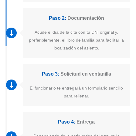
Paso 2:
Documentación
Acude el día de la cita con tu DNI original y,
preferiblemente, el libro de familia para facilitar la
localización del asiento.
Paso 3:
Solicitud en ventanilla
El funcionario te entregará un formulario sencillo
para rellenar.
Paso 4:
Entrega
Dependiendo de la antigüedad del acta, te lo