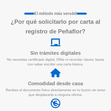
El método más versátil
¿Por qué solicitarlo por carta al
registro de Peñaflor?
Sin trámites digitales
No necesitas certificado digital, DNIe ni recordar claves; basta
con saber escribir una carta básica.
Comodidad desde casa
Recibes el documento físico directamente en tu buzón sin tener
que desplazarte a ninguna oficina.