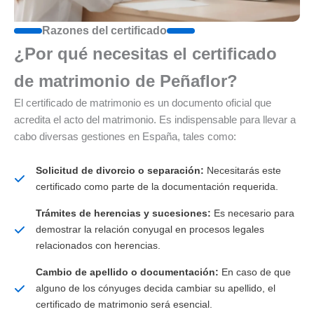
Razones del certificado
¿Por qué necesitas el certificado
de matrimonio de Peñaflor?
El certificado de matrimonio es un documento oficial que
acredita el acto del matrimonio. Es indispensable para llevar a
cabo diversas gestiones en España, tales como:
Solicitud de divorcio o separación:
Necesitarás este
certificado como parte de la documentación requerida.
Trámites de herencias y sucesiones:
Es necesario para
demostrar la relación conyugal en procesos legales
relacionados con herencias.
Cambio de apellido o documentación:
En caso de que
alguno de los cónyuges decida cambiar su apellido, el
certificado de matrimonio será esencial.