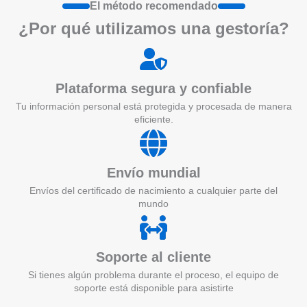
El método recomendado
¿Por qué utilizamos una gestoría?
Plataforma segura y confiable
Tu información personal está protegida y procesada de manera
eficiente.
Envío mundial
Envíos del certificado de nacimiento a cualquier parte del
mundo
Soporte al cliente
Si tienes algún problema durante el proceso, el equipo de
soporte está disponible para asistirte