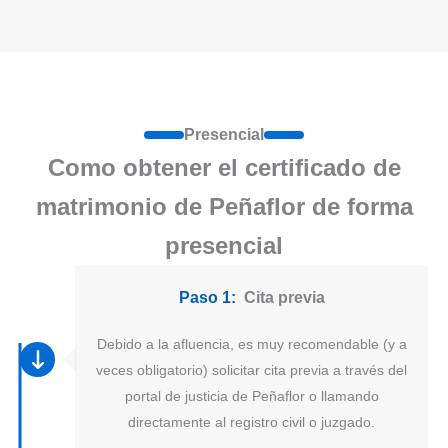
Presencial
Como obtener el certificado de
matrimonio de Peñaflor de forma
presencial
Paso 1:
Cita previa
Debido a la afluencia, es muy recomendable (y a
veces obligatorio) solicitar cita previa a través del
portal de justicia de Peñaflor o llamando
directamente al registro civil o juzgado.