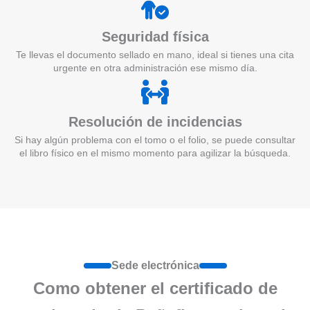
Seguridad física
Te llevas el documento sellado en mano, ideal si tienes una cita
urgente en otra administración ese mismo día.
Resolución de incidencias
Si hay algún problema con el tomo o el folio, se puede consultar
el libro físico en el mismo momento para agilizar la búsqueda.
Sede electrónica
Como obtener el certificado de