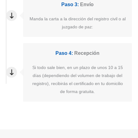
Paso 3:
Envío
Manda la carta a la dirección del registro civil o al
juzgado de paz:
Paso 4:
Recepción
Si todo sale bien, en un plazo de unos 10 a 15
días (dependiendo del volumen de trabajo del
registro), recibirás el certificado en tu domicilio
de forma gratuita.