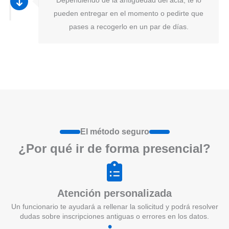
pueden entregar en el momento o pedirte que
pases a recogerlo en un par de días.
El método seguro
¿Por qué ir de form
a
presenci
a
l?
Atención personalizada
Un funcionario te ayudará a rellenar la solicitud y podrá resolver
dudas sobre inscripciones antiguas o errores en los datos.