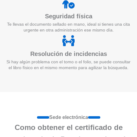
Seguridad física
Te llevas el documento sellado en mano, ideal si tienes una cita
urgente en otra administración ese mismo día.
Resolución de incidencias
Si hay algún problema con el tomo o el folio, se puede consultar
el libro físico en el mismo momento para agilizar la búsqueda.
Sede electrónica
Como obtener el certificado de