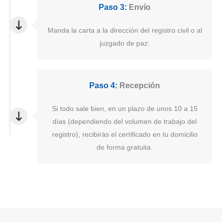
Paso 3:
Envío
Manda la carta a la dirección del registro civil o al
juzgado de paz:
Paso 4:
Recepción
Si todo sale bien, en un plazo de unos 10 a 15
días (dependiendo del volumen de trabajo del
registro), recibirás el certificado en tu domicilio
de forma gratuita.