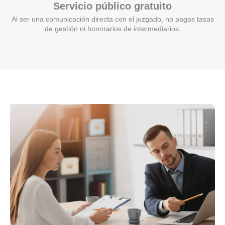
Servicio público gratuito
Al ser una comunicación directa con el juzgado, no pagas tasas
de gestión ni honorarios de intermediarios.