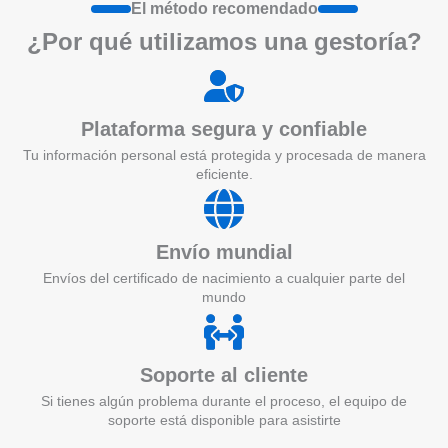
El método recomendado
¿Por qué utilizamos una gestoría?
Plataforma segura y confiable
Tu información personal está protegida y procesada de manera
eficiente.
Envío mundial
Envíos del certificado de nacimiento a cualquier parte del
mundo
Soporte al cliente
Si tienes algún problema durante el proceso, el equipo de
soporte está disponible para asistirte