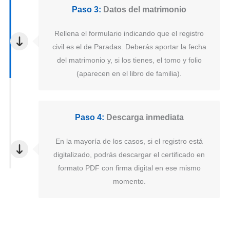
Paso 3:
Datos del matrimonio
Rellena el formulario indicando que el registro
civil es el de Paradas. Deberás aportar la fecha
del matrimonio y, si los tienes, el tomo y folio
(aparecen en el libro de familia).
Paso 4:
Descarga inmediata
En la mayoría de los casos, si el registro está
digitalizado, podrás descargar el certificado en
formato PDF con firma digital en ese mismo
momento.