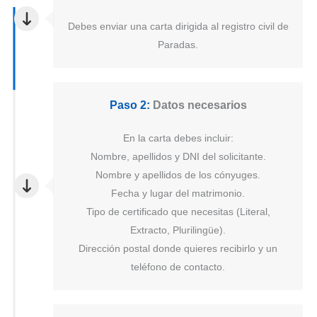
Debes enviar una carta dirigida al registro civil de
Paradas.
Paso 2:
Datos necesarios
En la carta debes incluir:
Nombre, apellidos y DNI del solicitante.
Nombre y apellidos de los cónyuges.
Fecha y lugar del matrimonio.
Tipo de certificado que necesitas (Literal,
Extracto, Plurilingüe).
Dirección postal donde quieres recibirlo y un
teléfono de contacto.