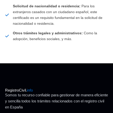
Solicitud de nacionalidad o residencia:
Para los
extranjeros casados con un ciudadano español, este
certificado es un requisito fundamental en la solicitud de
nacionalidad o residencia.
Otros trámites legales y administrativos:
Como la
adopción, beneficios sociales, y más.
RegistroCivil.
info
Somos tu recurso confiable para gestionar de manera eficiente
y sencilla todos los trámites relacionados con el registro civil
en España