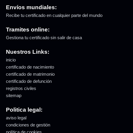
Envíos mundiales:
Recibe tu certificado en cualquier parte del mundo
Tramites online:
Gestiona tu certificado sin salir de casa
Nuestros Links:
inicio
certificado de nacimiento
certificado de matrimonio
certificado de defunción
registros civiles
sitemap
Politica legal:
aviso legal
condiciones de gestión
política de cookies