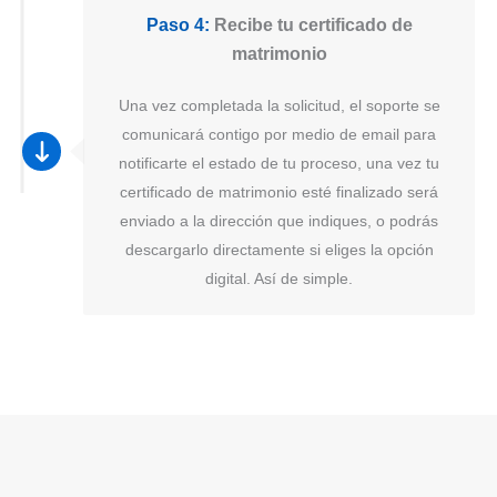
Paso 4:
Recibe tu certificado de
matrimonio
Una vez completada la solicitud, el soporte se
comunicará contigo por medio de email para
notificarte el estado de tu proceso, una vez tu
certificado de matrimonio esté finalizado será
enviado a la dirección que indiques, o podrás
descargarlo directamente si eliges la opción
digital. Así de simple.