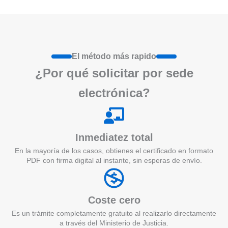
El método más rapido
¿Por qué
solicita
r por sede
electrónica?
Inmediatez total
En la mayoría de los casos, obtienes el certificado en formato
PDF con firma digital al instante, sin esperas de envío.
Coste cero
Es un trámite completamente gratuito al realizarlo directamente
a través del Ministerio de Justicia.