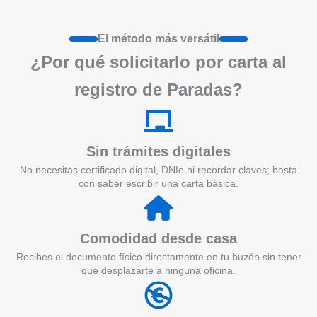
El método más versátil
¿Por qué solicitarlo por carta al
registro de Paradas?
Sin trámites digitales
No necesitas certificado digital, DNIe ni recordar claves; basta
con saber escribir una carta básica.
Comodidad desde casa
Recibes el documento físico directamente en tu buzón sin tener
que desplazarte a ninguna oficina.