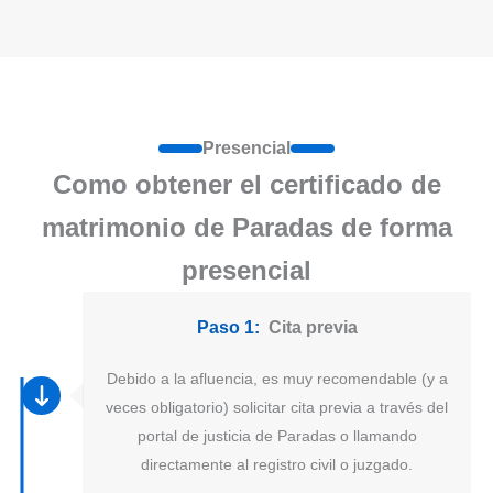
Presencial
Como obtener el certificado de
matrimonio de Paradas de forma
presencial
Paso 1:
Cita previa
Debido a la afluencia, es muy recomendable (y a
veces obligatorio) solicitar cita previa a través del
portal de justicia de Paradas o llamando
directamente al registro civil o juzgado.