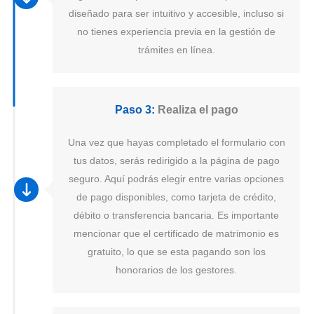
diseñado para ser intuitivo y accesible, incluso si
no tienes experiencia previa en la gestión de
trámites en línea.
Paso 3:
Realiza el pago
Una vez que hayas completado el formulario con
tus datos, serás redirigido a la página de pago
seguro. Aquí podrás elegir entre varias opciones
de pago disponibles, como tarjeta de crédito,
débito o transferencia bancaria. Es importante
mencionar que el certificado de matrimonio es
gratuito, lo que se esta pagando son los
honorarios de los gestores.