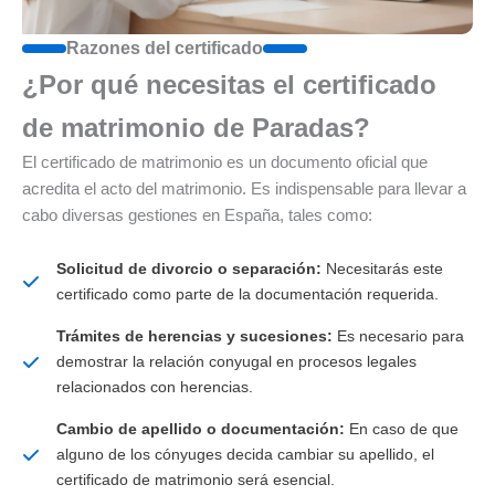
Razones del certificado
¿Por qué necesitas el certificado
de matrimonio de Paradas?
El certificado de matrimonio es un documento oficial que
acredita el acto del matrimonio. Es indispensable para llevar a
cabo diversas gestiones en España, tales como:
Solicitud de divorcio o separación:
Necesitarás este
certificado como parte de la documentación requerida.
Trámites de herencias y sucesiones:
Es necesario para
demostrar la relación conyugal en procesos legales
relacionados con herencias.
Cambio de apellido o documentación:
En caso de que
alguno de los cónyuges decida cambiar su apellido, el
certificado de matrimonio será esencial.