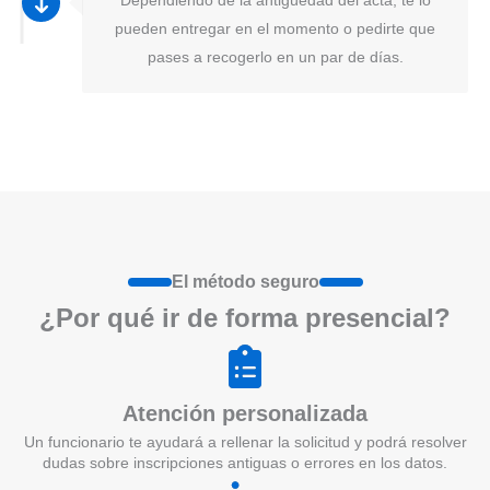
pueden entregar en el momento o pedirte que
pases a recogerlo en un par de días.
El método seguro
¿Por qué ir de form
a
presenci
a
l?
Atención personalizada
Un funcionario te ayudará a rellenar la solicitud y podrá resolver
dudas sobre inscripciones antiguas o errores en los datos.