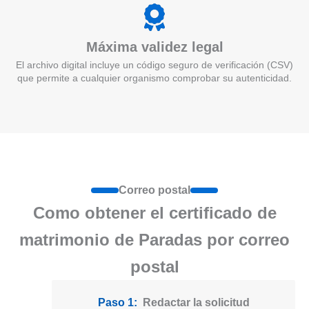
Máxima validez legal
El archivo digital incluye un código seguro de verificación (CSV)
que permite a cualquier organismo comprobar su autenticidad.
Correo postal
Como obtener el certificado de
matrimonio de Paradas por correo
postal
Paso 1:
Redactar la solicitud