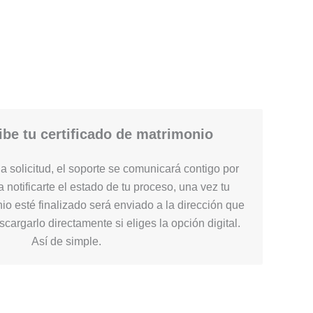
be tu certificado de matrimonio
 solicitud, el soporte se comunicará contigo por
 notificarte el estado de tu proceso, una vez tu
nio esté finalizado será enviado a la dirección que
cargarlo directamente si eliges la opción digital.
Así de simple.