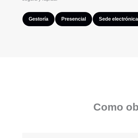
Gestoría
Presencial
Sede electrónica
Como obt