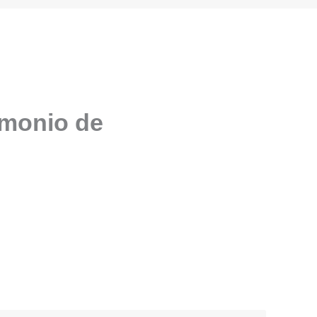
imonio de