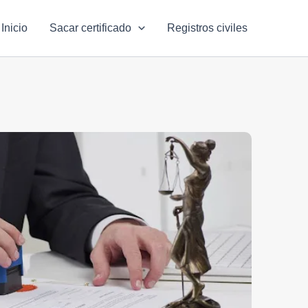
Inicio
Sacar certificado
Registros civiles