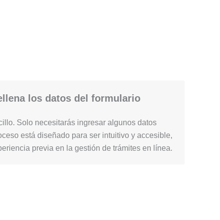
llena los datos del formulario
illo. Solo necesitarás ingresar algunos datos
ceso está diseñado para ser intuitivo y accesible,
periencia previa en la gestión de trámites en línea.