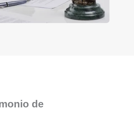
imonio de