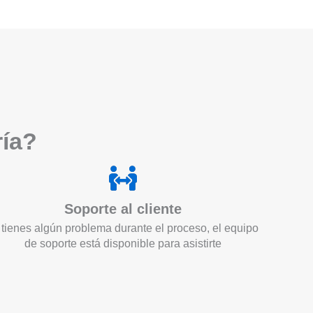
ría?
Soporte al cliente
 tienes algún problema durante el proceso, el equipo
de soporte está disponible para asistirte