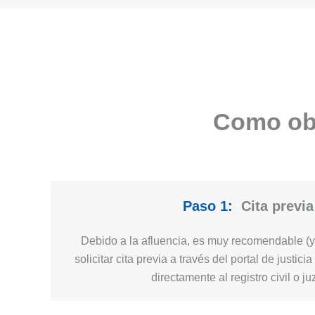
Como obt
Paso 1:
Cita previa
Debido a la afluencia, es muy recomendable (y 
solicitar cita previa a través del portal de justic
directamente al registro civil o j