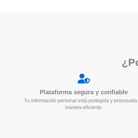
¿Po
Plataforma segura y confiable
Tu información personal está protegida y procesada
manera eficiente.