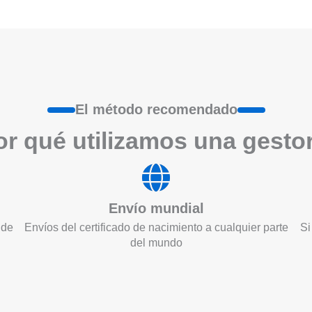
El método recomendado
r qué utilizamos una gesto
Envío mundial
 de
Envíos del certificado de nacimiento a cualquier parte
Si
del mundo