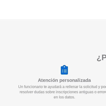
¿P
Atención personalizada
Un funcionario te ayudará a rellenar la solicitud y po
resolver dudas sobre inscripciones antiguas o error
en los datos.