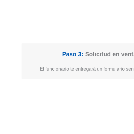
Paso 3:
Solicitud en vent
El funcionario te entregará un formulario senc