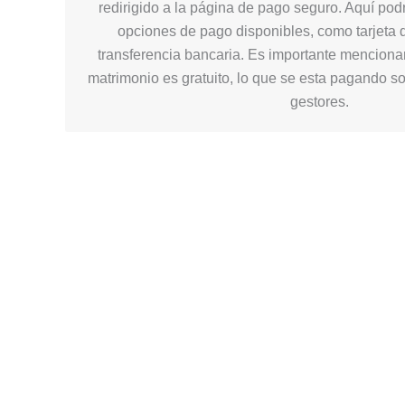
redirigido a la página de pago seguro. Aquí podr
opciones de pago disponibles, como tarjeta d
transferencia bancaria. Es importante mencionar
matrimonio es gratuito, lo que se esta pagando so
gestores.