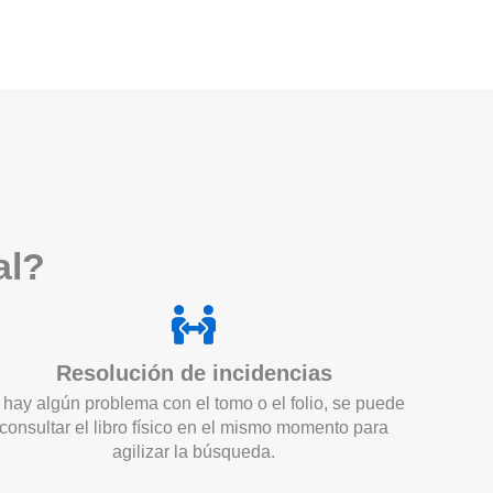
a
l?
Resolución de incidencias
 hay algún problema con el tomo o el folio, se puede
consultar el libro físico en el mismo momento para
agilizar la búsqueda.