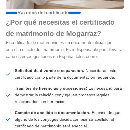
Razones del certificado
¿Por qué necesitas el certificado
de matrimonio de Mogarraz?
El certificado de matrimonio es un documento oficial que
acredita el acto del matrimonio. Es indispensable para llevar a
cabo diversas gestiones en España, tales como:
Solicitud de divorcio o separación:
Necesitarás este
certificado como parte de la documentación requerida.
Trámites de herencias y sucesiones:
Es necesario para
demostrar la relación conyugal en procesos legales
relacionados con herencias.
Cambio de apellido o documentación:
En caso de que
alguno de los cónyuges decida cambiar su apellido, el
certificado de matrimonio será esencial.