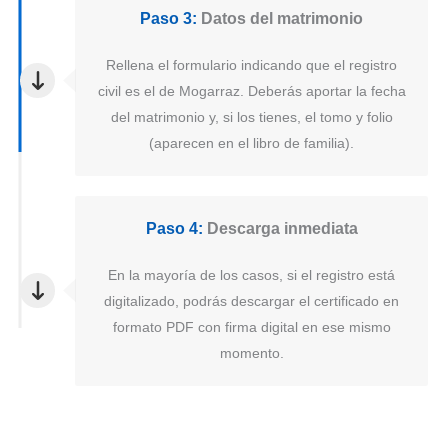
Paso 3:
Datos del matrimonio
Rellena el formulario indicando que el registro
civil es el de Mogarraz. Deberás aportar la fecha
del matrimonio y, si los tienes, el tomo y folio
(aparecen en el libro de familia).
Paso 4:
Descarga inmediata
En la mayoría de los casos, si el registro está
digitalizado, podrás descargar el certificado en
formato PDF con firma digital en ese mismo
momento.