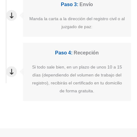
Paso 3:
Envío
Manda la carta a la dirección del registro civil o al
juzgado de paz:
Paso 4:
Recepción
Si todo sale bien, en un plazo de unos 10 a 15
días (dependiendo del volumen de trabajo del
registro), recibirás el certificado en tu domicilio
de forma gratuita.