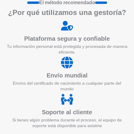
El método recomendado
¿Por qué utilizamos una gestoría?
Plataforma segura y confiable
Tu información personal está protegida y procesada de manera
eficiente.
Envío mundial
Envíos del certificado de nacimiento a cualquier parte del
mundo
Soporte al cliente
Si tienes algún problema durante el proceso, el equipo de
soporte está disponible para asistirte