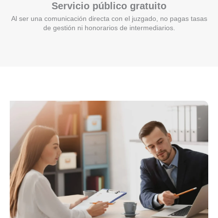
Servicio público gratuito
Al ser una comunicación directa con el juzgado, no pagas tasas
de gestión ni honorarios de intermediarios.