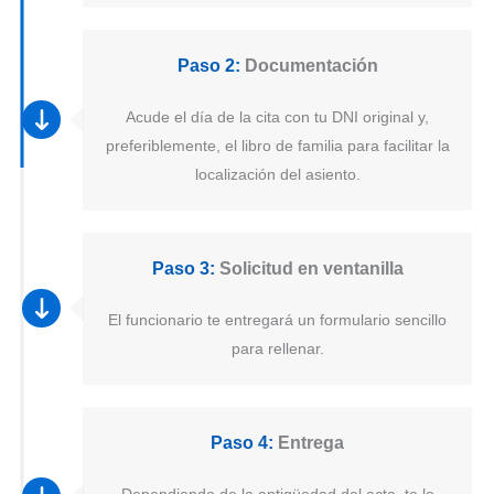
Paso 2:
Documentación
Acude el día de la cita con tu DNI original y,
preferiblemente, el libro de familia para facilitar la
localización del asiento.
Paso 3:
Solicitud en ventanilla
El funcionario te entregará un formulario sencillo
para rellenar.
Paso 4:
Entrega
Dependiendo de la antigüedad del acta, te lo