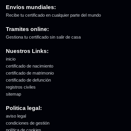
Envíos mundiales:
Recibe tu certificado en cualquier parte del mundo
Tramites online:
Gestiona tu certificado sin salir de casa
Nuestros Links:
inicio
certificado de nacimiento
certificado de matrimonio
certificado de defunción
registros civiles
sitemap
Politica legal:
aviso legal
condiciones de gestión
política de cookies