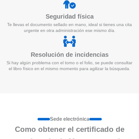
Seguridad física
Te llevas el documento sellado en mano, ideal si tienes una cita
urgente en otra administración ese mismo día.
Resolución de incidencias
Si hay algún problema con el tomo o el folio, se puede consultar
el libro físico en el mismo momento para agilizar la búsqueda.
Sede electrónica
Como obtener el certificado de