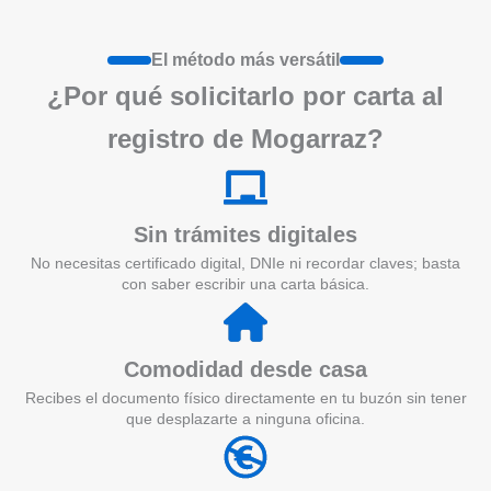
El método más versátil
¿Por qué solicitarlo por carta al
registro de Mogarraz?
Sin trámites digitales
No necesitas certificado digital, DNIe ni recordar claves; basta
con saber escribir una carta básica.
Comodidad desde casa
Recibes el documento físico directamente en tu buzón sin tener
que desplazarte a ninguna oficina.