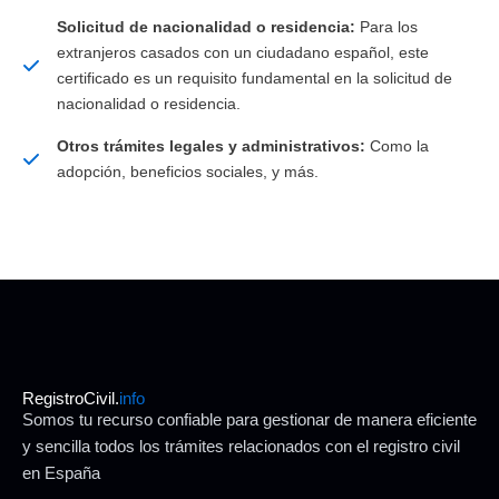
Solicitud de nacionalidad o residencia:
Para los
extranjeros casados con un ciudadano español, este
certificado es un requisito fundamental en la solicitud de
nacionalidad o residencia.
Otros trámites legales y administrativos:
Como la
adopción, beneficios sociales, y más.
RegistroCivil.
info
Somos tu recurso confiable para gestionar de manera eficiente
y sencilla todos los trámites relacionados con el registro civil
en España