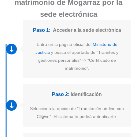
matrimonio de Mogarraz por la
sede electrónica
Paso 1:
Acceder a la sede electrónica
Entra en la página oficial del
Ministerio de
Justicia
y busca el apartado de "Trámites y
gestiones personales" -> "Certificado de
matrimonio".
Paso 2:
Identificación
Selecciona la opción de "Tramitación on-line con
Cl@ve". El sistema te pedirá autenticarte.