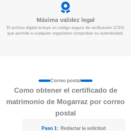
Máxima validez legal
El archivo digital incluye un código seguro de verificación (CSV)
que permite a cualquier organismo comprobar su autenticidad.
Correo postal
Como obtener el certificado de
matrimonio de Mogarraz por correo
postal
Paso 1:
Redactar la solicitud