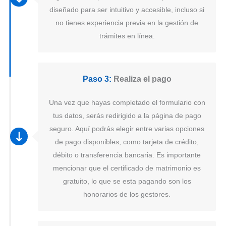
diseñado para ser intuitivo y accesible, incluso si
no tienes experiencia previa en la gestión de
trámites en línea.
Paso 3:
Realiza el pago
Una vez que hayas completado el formulario con
tus datos, serás redirigido a la página de pago
seguro. Aquí podrás elegir entre varias opciones
de pago disponibles, como tarjeta de crédito,
débito o transferencia bancaria. Es importante
mencionar que el certificado de matrimonio es
gratuito, lo que se esta pagando son los
honorarios de los gestores.