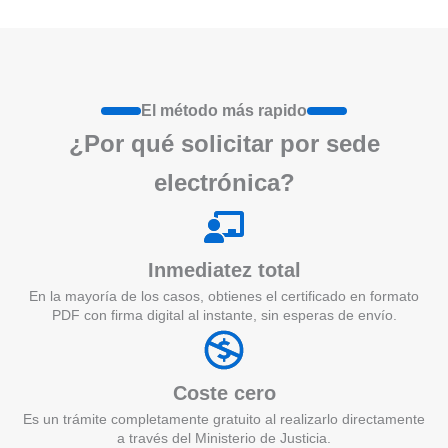
El método más rapido
¿Por qué
solicita
r por sede
electrónica?
Inmediatez total
En la mayoría de los casos, obtienes el certificado en formato
PDF con firma digital al instante, sin esperas de envío.
Coste cero
Es un trámite completamente gratuito al realizarlo directamente
a través del Ministerio de Justicia.