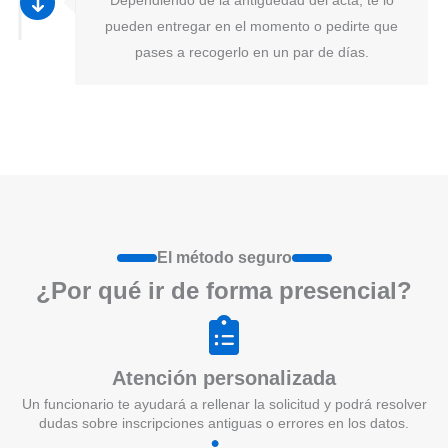
pueden entregar en el momento o pedirte que
pases a recogerlo en un par de días.
El método seguro
¿Por qué ir de form
a
presenci
a
l?
Atención personalizada
Un funcionario te ayudará a rellenar la solicitud y podrá resolver
dudas sobre inscripciones antiguas o errores en los datos.