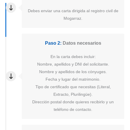
Debes enviar una carta dirigida al registro civil de
Mogarraz.
Paso 2:
Datos necesarios
En la carta debes incluir:
Nombre, apellidos y DNI del solicitante.
Nombre y apellidos de los cónyuges.
Fecha y lugar del matrimonio.
Tipo de certificado que necesitas (Literal,
Extracto, Plurilingüe).
Dirección postal donde quieres recibirlo y un
teléfono de contacto.