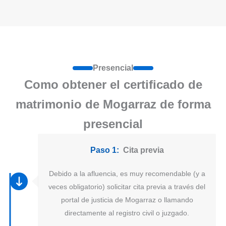
Presencial
Como obtener el certificado de
matrimonio de Mogarraz de forma
presencial
Paso 1:
Cita previa
Debido a la afluencia, es muy recomendable (y a
veces obligatorio) solicitar cita previa a través del
portal de justicia de Mogarraz o llamando
directamente al registro civil o juzgado.