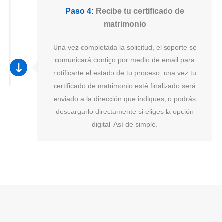
Paso 4:
Recibe tu certificado de
matrimonio
Una vez completada la solicitud, el soporte se
comunicará contigo por medio de email para
notificarte el estado de tu proceso, una vez tu
certificado de matrimonio esté finalizado será
enviado a la dirección que indiques, o podrás
descargarlo directamente si eliges la opción
digital. Así de simple.