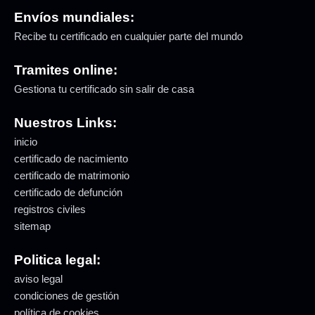
Envíos mundiales:
Recibe tu certificado en cualquier parte del mundo
Tramites online:
Gestiona tu certificado sin salir de casa
Nuestros Links:
inicio
certificado de nacimiento
certificado de matrimonio
certificado de defunción
registros civiles
sitemap
Politica legal:
aviso legal
condiciones de gestión
política de cookies