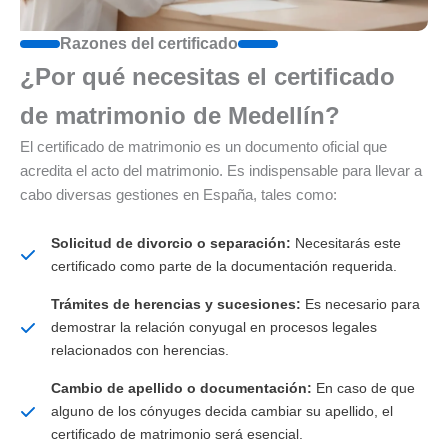
Razones del certificado
¿Por qué necesitas el certificado
de matrimonio de Medellín?
El certificado de matrimonio es un documento oficial que
acredita el acto del matrimonio. Es indispensable para llevar a
cabo diversas gestiones en España, tales como:
Solicitud de divorcio o separación:
Necesitarás este
certificado como parte de la documentación requerida.
Trámites de herencias y sucesiones:
Es necesario para
demostrar la relación conyugal en procesos legales
relacionados con herencias.
Cambio de apellido o documentación:
En caso de que
alguno de los cónyuges decida cambiar su apellido, el
certificado de matrimonio será esencial.