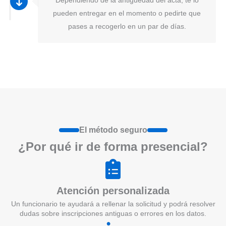
pueden entregar en el momento o pedirte que
pases a recogerlo en un par de días.
El método seguro
¿Por qué ir de form
a
presenci
a
l?
Atención personalizada
Un funcionario te ayudará a rellenar la solicitud y podrá resolver
dudas sobre inscripciones antiguas o errores en los datos.