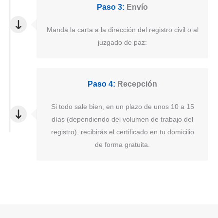
Paso 3:
Envío
Manda la carta a la dirección del registro civil o al
juzgado de paz:
Paso 4:
Recepción
Si todo sale bien, en un plazo de unos 10 a 15
días (dependiendo del volumen de trabajo del
registro), recibirás el certificado en tu domicilio
de forma gratuita.