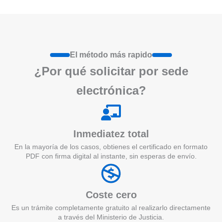
El método más rapido
¿Por qué
solicita
r por sede
electrónica?
Inmediatez total
En la mayoría de los casos, obtienes el certificado en formato
PDF con firma digital al instante, sin esperas de envío.
Coste cero
Es un trámite completamente gratuito al realizarlo directamente
a través del Ministerio de Justicia.