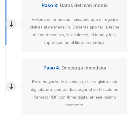
Paso 3:
Datos del matrimonio
Rellena el formulario indicando que el registro
civil es el de Medellín. Deberás aportar la fecha
del matrimonio y, si los tienes, el tomo y folio
(aparecen en el libro de familia).
Paso 4:
Descarga inmediata
En la mayoría de los casos, si el registro está
digitalizado, podrás descargar el certificado en
formato PDF con firma digital en ese mismo
momento.