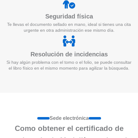
Seguridad física
Te llevas el documento sellado en mano, ideal si tienes una cita
urgente en otra administración ese mismo día.
Resolución de incidencias
Si hay algún problema con el tomo o el folio, se puede consultar
el libro físico en el mismo momento para agilizar la búsqueda.
Sede electrónica
Como obtener el certificado de