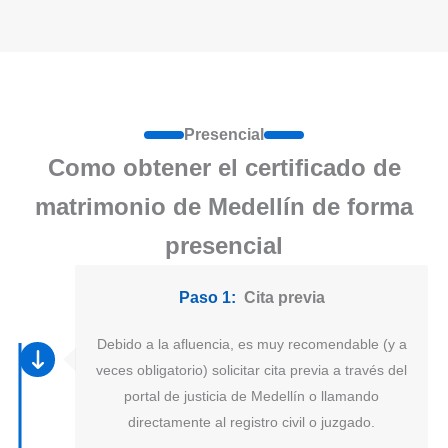
Presencial
Como obtener el certificado de
matrimonio de Medellín de forma
presencial
Paso 1:
Cita previa
Debido a la afluencia, es muy recomendable (y a
veces obligatorio) solicitar cita previa a través del
portal de justicia de Medellín o llamando
directamente al registro civil o juzgado.