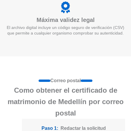
Máxima validez legal
El archivo digital incluye un código seguro de verificación (CSV)
que permite a cualquier organismo comprobar su autenticidad.
Correo postal
Como obtener el certificado de
matrimonio de Medellín por correo
postal
Paso 1:
Redactar la solicitud