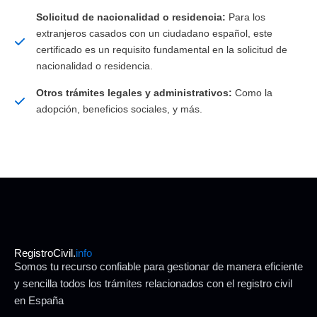
Solicitud de nacionalidad o residencia:
Para los
extranjeros casados con un ciudadano español, este
certificado es un requisito fundamental en la solicitud de
nacionalidad o residencia.
Otros trámites legales y administrativos:
Como la
adopción, beneficios sociales, y más.
RegistroCivil.
info
Somos tu recurso confiable para gestionar de manera eficiente
y sencilla todos los trámites relacionados con el registro civil
en España