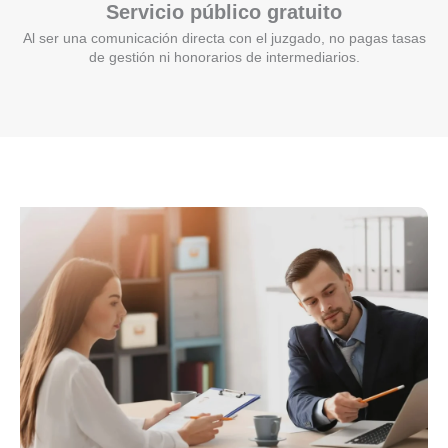
Servicio público gratuito
Al ser una comunicación directa con el juzgado, no pagas tasas
de gestión ni honorarios de intermediarios.