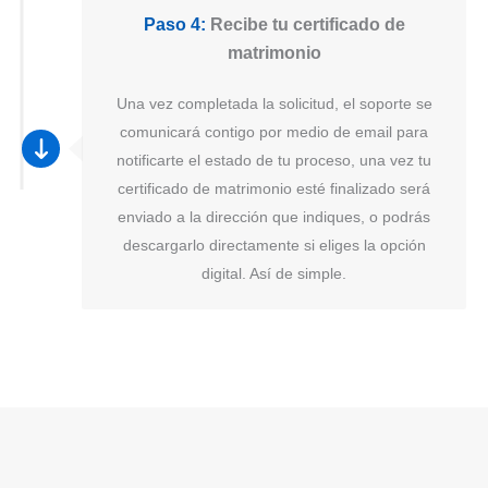
Paso 4:
Recibe tu certificado de
matrimonio
Una vez completada la solicitud, el soporte se
comunicará contigo por medio de email para
notificarte el estado de tu proceso, una vez tu
certificado de matrimonio esté finalizado será
enviado a la dirección que indiques, o podrás
descargarlo directamente si eliges la opción
digital. Así de simple.