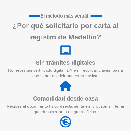
El método más versátil
¿Por qué solicitarlo por carta al
registro de Medellín?
Sin trámites digitales
No necesitas certificado digital, DNIe ni recordar claves; basta
con saber escribir una carta básica.
Comodidad desde casa
Recibes el documento físico directamente en tu buzón sin tener
que desplazarte a ninguna oficina.