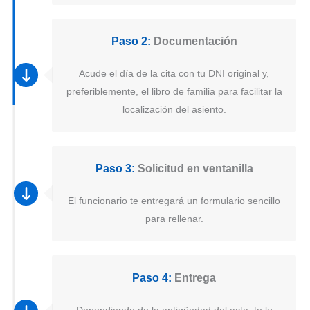
Paso 2:
Documentación
Acude el día de la cita con tu DNI original y,
preferiblemente, el libro de familia para facilitar la
localización del asiento.
Paso 3:
Solicitud en ventanilla
El funcionario te entregará un formulario sencillo
para rellenar.
Paso 4:
Entrega
Dependiendo de la antigüedad del acta, te lo