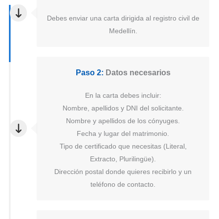
Debes enviar una carta dirigida al registro civil de
Medellín.
Paso 2:
Datos necesarios
En la carta debes incluir:
Nombre, apellidos y DNI del solicitante.
Nombre y apellidos de los cónyuges.
Fecha y lugar del matrimonio.
Tipo de certificado que necesitas (Literal,
Extracto, Plurilingüe).
Dirección postal donde quieres recibirlo y un
teléfono de contacto.