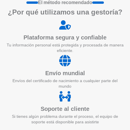
El método recomendado
¿Por qué utilizamos una gestoría?
Plataforma segura y confiable
Tu información personal está protegida y procesada de manera
eficiente.
Envío mundial
Envíos del certificado de nacimiento a cualquier parte del
mundo
Soporte al cliente
Si tienes algún problema durante el proceso, el equipo de
soporte está disponible para asistirte