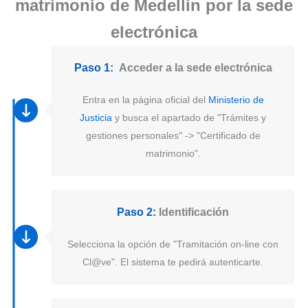
matrimonio de Medellín por la sede
electrónica
Paso 1:
Acceder a la sede electrónica
Entra en la página oficial del
Ministerio de
Justicia
y busca el apartado de "Trámites y
gestiones personales" -> "Certificado de
matrimonio".
Paso 2:
Identificación
Selecciona la opción de "Tramitación on-line con
Cl@ve". El sistema te pedirá autenticarte.