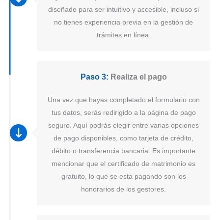
diseñado para ser intuitivo y accesible, incluso si
no tienes experiencia previa en la gestión de
trámites en línea.
Paso 3:
Realiza el pago
Una vez que hayas completado el formulario con
tus datos, serás redirigido a la página de pago
seguro. Aquí podrás elegir entre varias opciones
de pago disponibles, como tarjeta de crédito,
débito o transferencia bancaria. Es importante
mencionar que el certificado de matrimonio es
gratuito, lo que se esta pagando son los
honorarios de los gestores.