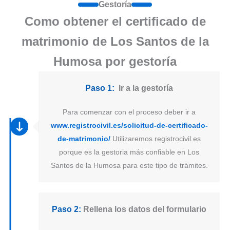
Gestoría
Como obtener el certificado de
matrimonio de Los Santos de la
Humosa por gestoría
Paso 1:
Ir a la gestoría
Para comenzar con el proceso deber ir a
www.registrocivil.es/solicitud-de-certificado-
de-matrimonio/
Utilizaremos registrocivil.es
porque es la gestoria más confiable en Los
Santos de la Humosa para este tipo de trámites.
Paso 2:
Rellena los datos del formulario