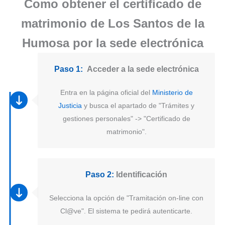
Como obtener el certificado de
matrimonio de Los Santos de la
Humosa por la sede electrónica
Paso 1:
Acceder a la sede electrónica
Entra en la página oficial del
Ministerio de
Justicia
y busca el apartado de "Trámites y
gestiones personales" -> "Certificado de
matrimonio".
Paso 2:
Identificación
Selecciona la opción de "Tramitación on-line con
Cl@ve". El sistema te pedirá autenticarte.