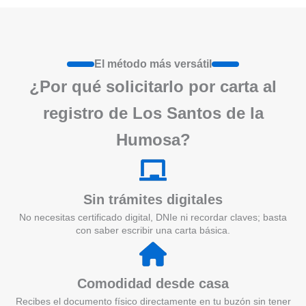
El método más versátil
¿Por qué solicitarlo por carta al
registro de Los Santos de la
Humosa?
Sin trámites digitales
No necesitas certificado digital, DNIe ni recordar claves; basta
con saber escribir una carta básica.
Comodidad desde casa
Recibes el documento físico directamente en tu buzón sin tener