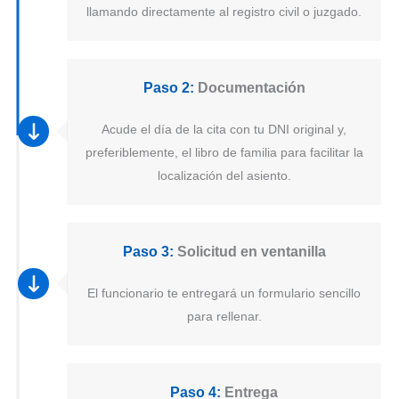
llamando directamente al registro civil o juzgado.
Paso 2:
Documentación
Acude el día de la cita con tu DNI original y,
preferiblemente, el libro de familia para facilitar la
localización del asiento.
Paso 3:
Solicitud en ventanilla
El funcionario te entregará un formulario sencillo
para rellenar.
Paso 4:
Entrega