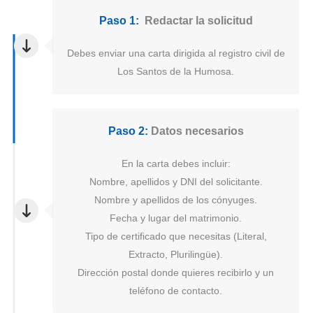
Paso 1:
Redactar la solicitud
Debes enviar una carta dirigida al registro civil de
Los Santos de la Humosa.
Paso 2:
Datos necesarios
En la carta debes incluir:
Nombre, apellidos y DNI del solicitante.
Nombre y apellidos de los cónyuges.
Fecha y lugar del matrimonio.
Tipo de certificado que necesitas (Literal,
Extracto, Plurilingüe).
Dirección postal donde quieres recibirlo y un
teléfono de contacto.