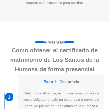
soporte está disponible para asistirte
Presencial
Como obtener el certificado de
matrimonio de Los Santos de la
Humosa de forma presencial
Paso 1:
Cita previa
Debido a la afluencia, es muy recomendable (y a
veces obligatorio) solicitar cita previa a través del
portal de justicia de Los Santos de la Humosa o