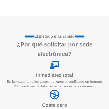
El método más rapido
¿Por qué
solicita
r por sede
electrónica?
Inmediatez total
En la mayoría de los casos, obtienes el certificado en formato
PDF con firma digital al instante, sin esperas de envío.
Coste cero