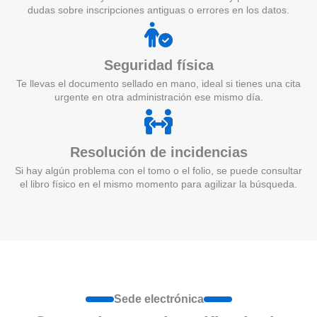
dudas sobre inscripciones antiguas o errores en los datos.
Seguridad física
Te llevas el documento sellado en mano, ideal si tienes una cita
urgente en otra administración ese mismo día.
Resolución de incidencias
Si hay algún problema con el tomo o el folio, se puede consultar
el libro físico en el mismo momento para agilizar la búsqueda.
Sede electrónica