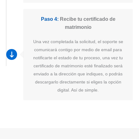
Paso 4:
Recibe tu certificado de
matrimonio
Una vez completada la solicitud, el soporte se
comunicará contigo por medio de email para
notificarte el estado de tu proceso, una vez tu
certificado de matrimonio esté finalizado será
enviado a la dirección que indiques, o podrás
descargarlo directamente si eliges la opción
digital. Así de simple.