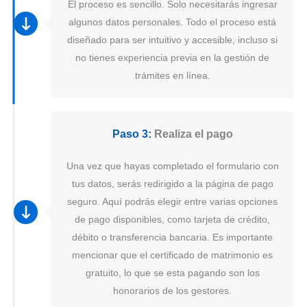
El proceso es sencillo. Solo necesitarás ingresar
algunos datos personales. Todo el proceso está
diseñado para ser intuitivo y accesible, incluso si
no tienes experiencia previa en la gestión de
trámites en línea.
Paso 3:
Realiza el pago
Una vez que hayas completado el formulario con
tus datos, serás redirigido a la página de pago
seguro. Aquí podrás elegir entre varias opciones
de pago disponibles, como tarjeta de crédito,
débito o transferencia bancaria. Es importante
mencionar que el certificado de matrimonio es
gratuito, lo que se esta pagando son los
honorarios de los gestores.