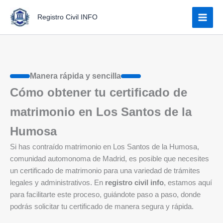
Ir
Registro Civil INFO
al
contenido
Manera rápida y sencilla
Cómo obtener tu certificado de
matrimonio en Los Santos de la
Humosa
Si has contraído matrimonio en Los Santos de la Humosa,
comunidad automonoma de Madrid, es posible que necesites
un certificado de matrimonio para una variedad de trámites
legales y administrativos. En
registro civil info
, estamos aquí
para facilitarte este proceso, guiándote paso a paso, donde
podrás solicitar tu certificado de manera segura y rápida.