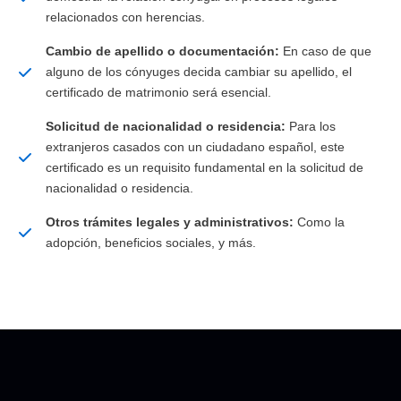
relacionados con herencias.
Cambio de apellido o documentación:
En caso de que
alguno de los cónyuges decida cambiar su apellido, el
certificado de matrimonio será esencial.
Solicitud de nacionalidad o residencia:
Para los
extranjeros casados con un ciudadano español, este
certificado es un requisito fundamental en la solicitud de
nacionalidad o residencia.
Otros trámites legales y administrativos:
Como la
adopción, beneficios sociales, y más.