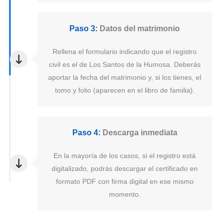
Paso 3:
Datos del matrimonio
Rellena el formulario indicando que el registro
civil es el de Los Santos de la Humosa. Deberás
aportar la fecha del matrimonio y, si los tienes, el
tomo y folio (aparecen en el libro de familia).
Paso 4:
Descarga inmediata
En la mayoría de los casos, si el registro está
digitalizado, podrás descargar el certificado en
formato PDF con firma digital en ese mismo
momento.