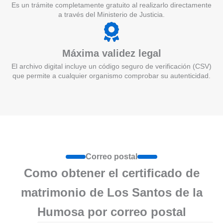
Es un trámite completamente gratuito al realizarlo directamente
a través del Ministerio de Justicia.
Máxima validez legal
El archivo digital incluye un código seguro de verificación (CSV)
que permite a cualquier organismo comprobar su autenticidad.
Correo postal
Como obtener el certificado de
matrimonio de Los Santos de la
Humosa por correo postal