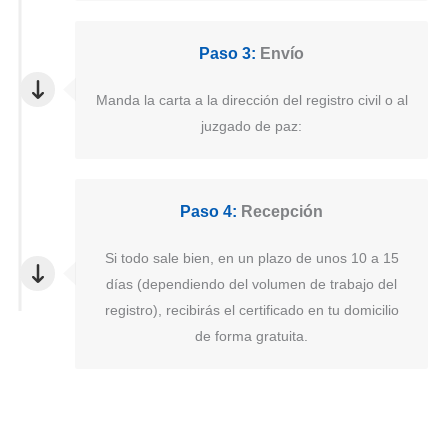
Paso 3:
Envío
Manda la carta a la dirección del registro civil o al
juzgado de paz:
Paso 4:
Recepción
Si todo sale bien, en un plazo de unos 10 a 15
días (dependiendo del volumen de trabajo del
registro), recibirás el certificado en tu domicilio
de forma gratuita.