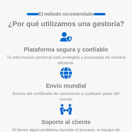
El método recomendado
¿Por qué utilizamos una gestoría?
Plataforma segura y confiable
Tu información personal está protegida y procesada de manera
eficiente.
Envío mundial
Envíos del certificado de nacimiento a cualquier parte del
mundo
Soporte al cliente
Si tienes algún problema durante el proceso, el equipo de