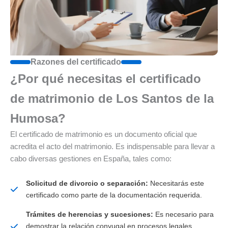
Razones del certificado
¿Por qué necesitas el certificado
de matrimonio de Los Santos de la
Humosa?
El certificado de matrimonio es un documento oficial que
acredita el acto del matrimonio. Es indispensable para llevar a
cabo diversas gestiones en España, tales como:
Solicitud de divorcio o separación:
Necesitarás este
certificado como parte de la documentación requerida.
Trámites de herencias y sucesiones:
Es necesario para
demostrar la relación conyugal en procesos legales