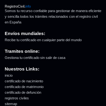
RegistroCivil.
info
Somos tu recurso confiable para gestionar de manera eficiente
y sencilla todos los trámites relacionados con el registro civil
en España
Envíos mundiales:
Recibe tu certificado en cualquier parte del mundo
Tramites online:
Gestiona tu certificado sin salir de casa
Nuestros Links:
inicio
certificado de nacimiento
certificado de matrimonio
certificado de defunción
registros civiles
sitemap