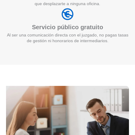
que desplazarte a ninguna oficina.
Servicio público gratuito
Al ser una comunicación directa con el juzgado, no pagas tasas
de gestión ni honorarios de intermediarios.