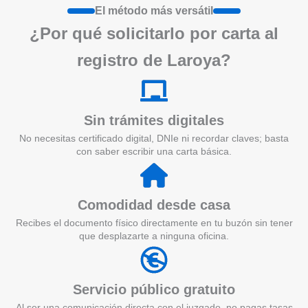
El método más versátil
¿Por qué solicitarlo por carta al
registro de Laroya?
Sin trámites digitales
No necesitas certificado digital, DNIe ni recordar claves; basta
con saber escribir una carta básica.
Comodidad desde casa
Recibes el documento físico directamente en tu buzón sin tener
que desplazarte a ninguna oficina.
Servicio público gratuito
Al ser una comunicación directa con el juzgado, no pagas tasas