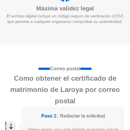
Máxima validez legal
El archivo digital incluye un código seguro de verificación (CSV)
que permite a cualquier organismo comprobar su autenticidad.
Correo postal
Como obtener el certificado de
matrimonio de Laroya por correo
postal
Paso 1:
Redactar la solicitud
Debes enviar una carta dirigida al registro civil de