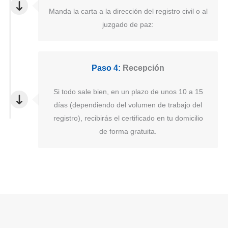
Manda la carta a la dirección del registro civil o al
juzgado de paz:
Paso 4:
Recepción
Si todo sale bien, en un plazo de unos 10 a 15
días (dependiendo del volumen de trabajo del
registro), recibirás el certificado en tu domicilio
de forma gratuita.