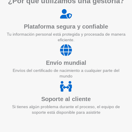
¿Por qué utilizamos una gestoría?
Plataforma segura y confiable
Tu información personal está protegida y procesada de manera
eficiente.
Envío mundial
Envíos del certificado de nacimiento a cualquier parte del
mundo
Soporte al cliente
Si tienes algún problema durante el proceso, el equipo de
soporte está disponible para asistirte