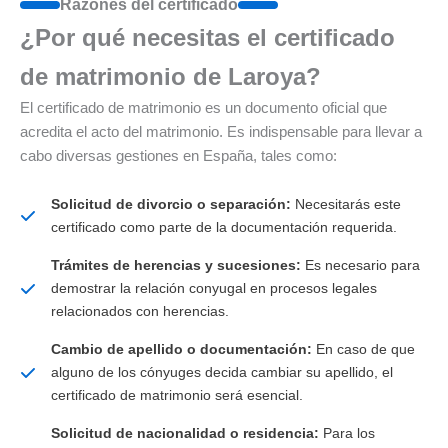
Razones del certificado
¿Por qué necesitas el certificado
de matrimonio de Laroya?
El certificado de matrimonio es un documento oficial que
acredita el acto del matrimonio. Es indispensable para llevar a
cabo diversas gestiones en España, tales como:
Solicitud de divorcio o separación:
Necesitarás este
certificado como parte de la documentación requerida.
Trámites de herencias y sucesiones:
Es necesario para
demostrar la relación conyugal en procesos legales
relacionados con herencias.
Cambio de apellido o documentación:
En caso de que
alguno de los cónyuges decida cambiar su apellido, el
certificado de matrimonio será esencial.
Solicitud de nacionalidad o residencia:
Para los