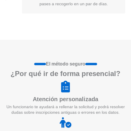
pases a recogerlo en un par de días.
El método seguro
¿Por qué ir de form
a
presenci
a
l?
Atención personalizada
Un funcionario te ayudará a rellenar la solicitud y podrá resolver
dudas sobre inscripciones antiguas o errores en los datos.