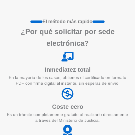
El método más rapido
¿Por qué
solicita
r por sede
electrónica?
Inmediatez total
En la mayoría de los casos, obtienes el certificado en formato
PDF con firma digital al instante, sin esperas de envío.
Coste cero
Es un trámite completamente gratuito al realizarlo directamente
a través del Ministerio de Justicia.