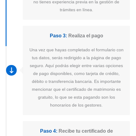
no tienes experiencia previa en la gestión de
trámites en línea.
Paso 3:
Realiza el pago
Una vez que hayas completado el formulario con
tus datos, serás redirigido a la página de pago
seguro. Aquí podrás elegir entre varias opciones
de pago disponibles, como tarjeta de crédito,
débito o transferencia bancaria. Es importante
mencionar que el certificado de matrimonio es
gratuito, lo que se esta pagando son los
honorarios de los gestores.
Paso 4:
Recibe tu certificado de