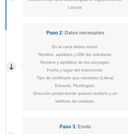
Laroya.
Paso 2:
Datos necesarios
En la carta debes incluir:
Nombre, apellidos y DNI del solicitante.
Nombre y apellidos de los cónyuges.
Fecha y lugar del matrimonio.
Tipo de certificado que necesitas (Literal,
Extracto, Plurilingüe).
Dirección postal donde quieres recibirlo y un
teléfono de contacto.
Paso 3:
Envío