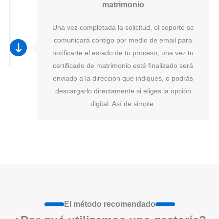
matrimonio
Una vez completada la solicitud, el soporte se
comunicará contigo por medio de email para
notificarte el estado de tu proceso, una vez tu
certificado de matrimonio esté finalizado será
enviado a la dirección que indiques, o podrás
descargarlo directamente si eliges la opción
digital. Así de simple.
El método recomendado