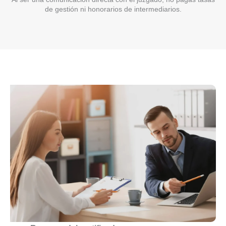
de gestión ni honorarios de intermediarios.