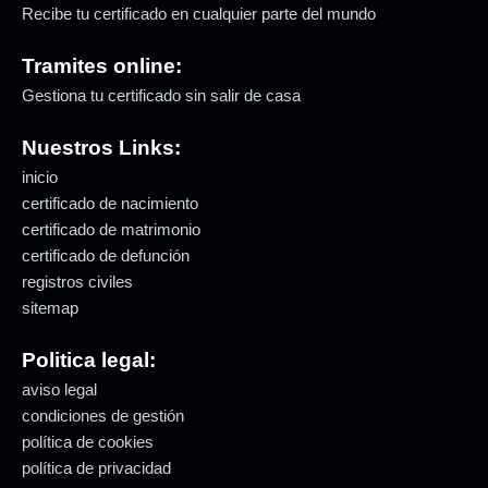
Recibe tu certificado en cualquier parte del mundo
Tramites online:
Gestiona tu certificado sin salir de casa
Nuestros Links:
inicio
certificado de nacimiento
certificado de matrimonio
certificado de defunción
registros civiles
sitemap
Politica legal:
aviso legal
condiciones de gestión
política de cookies
política de privacidad