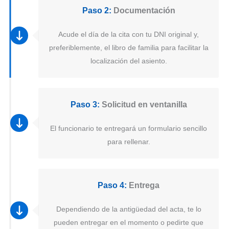
Paso 2:
Documentación
Acude el día de la cita con tu DNI original y,
preferiblemente, el libro de familia para facilitar la
localización del asiento.
Paso 3:
Solicitud en ventanilla
El funcionario te entregará un formulario sencillo
para rellenar.
Paso 4:
Entrega
Dependiendo de la antigüedad del acta, te lo
pueden entregar en el momento o pedirte que