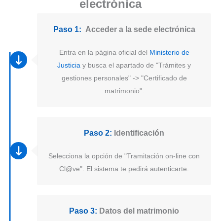
electrónica
Paso 1:
Acceder a la sede electrónica
Entra en la página oficial del
Ministerio de
Justicia
y busca el apartado de "Trámites y
gestiones personales" -> "Certificado de
matrimonio".
Paso 2:
Identificación
Selecciona la opción de "Tramitación on-line con
Cl@ve". El sistema te pedirá autenticarte.
Paso 3:
Datos del matrimonio