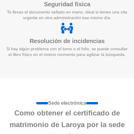
Seguridad física
Te llevas el documento sellado en mano, ideal si tienes una cita
urgente en otra administración ese mismo día.
Resolución de incidencias
Si hay algún problema con el tomo o el folio, se puede consultar
el libro físico en el mismo momento para agilizar la búsqueda.
Sede electrónica
Como obtener el certificado de
matrimonio de Laroya por la sede