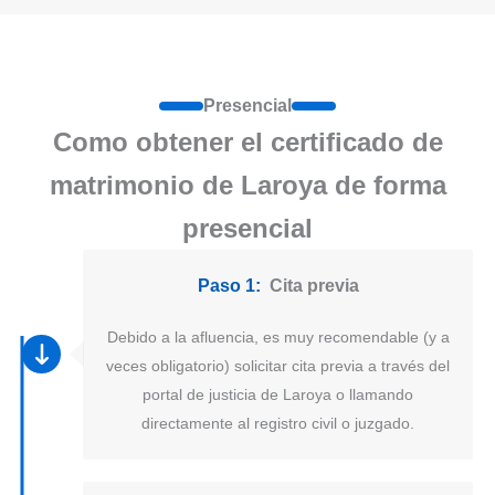
Presencial
Como obtener el certificado de
matrimonio de Laroya de forma
presencial
Paso 1:
Cita previa
Debido a la afluencia, es muy recomendable (y a
veces obligatorio) solicitar cita previa a través del
portal de justicia de Laroya o llamando
directamente al registro civil o juzgado.