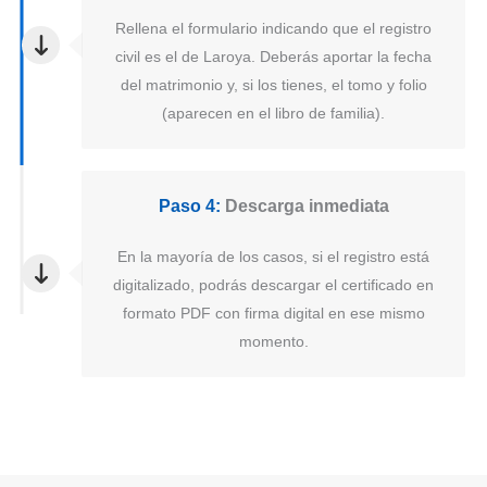
Rellena el formulario indicando que el registro
civil es el de Laroya. Deberás aportar la fecha
del matrimonio y, si los tienes, el tomo y folio
(aparecen en el libro de familia).
Paso 4:
Descarga inmediata
En la mayoría de los casos, si el registro está
digitalizado, podrás descargar el certificado en
formato PDF con firma digital en ese mismo
momento.