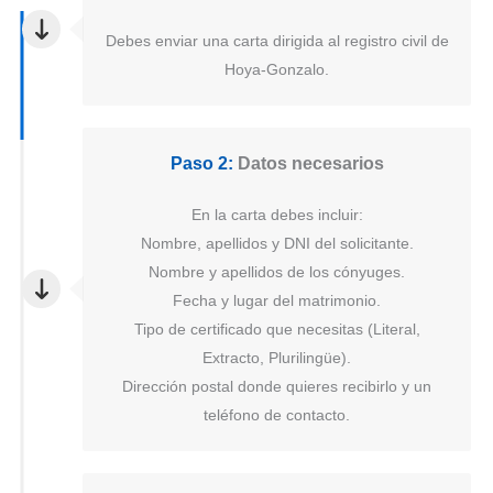
Debes enviar una carta dirigida al registro civil de
Hoya-Gonzalo.
Paso 2:
Datos necesarios
En la carta debes incluir:
Nombre, apellidos y DNI del solicitante.
Nombre y apellidos de los cónyuges.
Fecha y lugar del matrimonio.
Tipo de certificado que necesitas (Literal,
Extracto, Plurilingüe).
Dirección postal donde quieres recibirlo y un
teléfono de contacto.