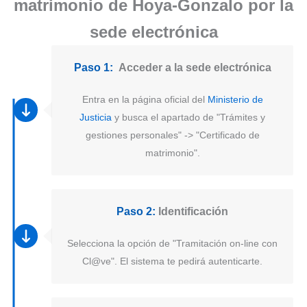
matrimonio de Hoya-Gonzalo por la
sede electrónica
Paso 1:
Acceder a la sede electrónica
Entra en la página oficial del
Ministerio de
Justicia
y busca el apartado de "Trámites y
gestiones personales" -> "Certificado de
matrimonio".
Paso 2:
Identificación
Selecciona la opción de "Tramitación on-line con
Cl@ve". El sistema te pedirá autenticarte.