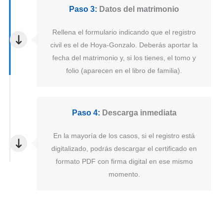
Paso 3:
Datos del matrimonio
Rellena el formulario indicando que el registro
civil es el de Hoya-Gonzalo. Deberás aportar la
fecha del matrimonio y, si los tienes, el tomo y
folio (aparecen en el libro de familia).
Paso 4:
Descarga inmediata
En la mayoría de los casos, si el registro está
digitalizado, podrás descargar el certificado en
formato PDF con firma digital en ese mismo
momento.