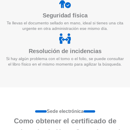
Seguridad física
Te llevas el documento sellado en mano, ideal si tienes una cita
urgente en otra administración ese mismo día.
Resolución de incidencias
Si hay algún problema con el tomo o el folio, se puede consultar
el libro físico en el mismo momento para agilizar la búsqueda.
Sede electrónica
Como obtener el certificado de