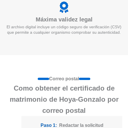
Máxima validez legal
El archivo digital incluye un código seguro de verificación (CSV)
que permite a cualquier organismo comprobar su autenticidad.
Correo postal
Como obtener el certificado de
matrimonio de Hoya-Gonzalo por
correo postal
Paso 1:
Redactar la solicitud