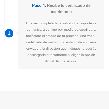
Paso 4:
Recibe tu certificado de
matrimonio
Una vez completada la solicitud, el soporte se
comunicará contigo por medio de email para
notificarte el estado de tu proceso, una vez tu
certificado de matrimonio esté finalizado será
enviado a la dirección que indiques, o podrás
descargarlo directamente si eliges la opción
digital. Así de simple.