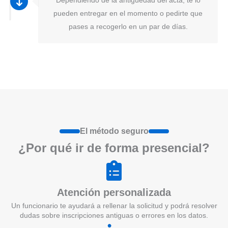
pueden entregar en el momento o pedirte que
pases a recogerlo en un par de días.
El método seguro
¿Por qué ir de form
a
presenci
a
l?
Atención personalizada
Un funcionario te ayudará a rellenar la solicitud y podrá resolver
dudas sobre inscripciones antiguas o errores en los datos.