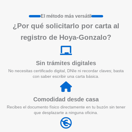
El método más versátil
¿Por qué solicitarlo por carta al
registro de Hoya-Gonzalo?
Sin trámites digitales
No necesitas certificado digital, DNIe ni recordar claves; basta
con saber escribir una carta básica.
Comodidad desde casa
Recibes el documento físico directamente en tu buzón sin tener
que desplazarte a ninguna oficina.