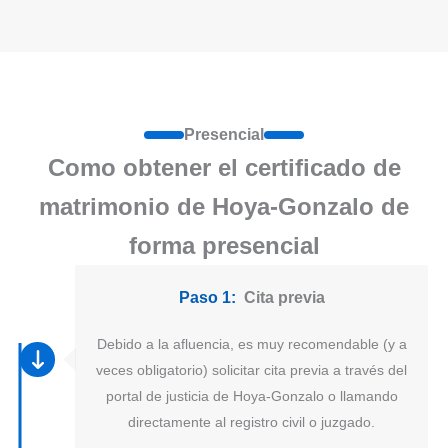
Presencial
Como obtener el certificado de
matrimonio de Hoya-Gonzalo de
forma presencial
Paso 1:
Cita previa
Debido a la afluencia, es muy recomendable (y a
veces obligatorio) solicitar cita previa a través del
portal de justicia de Hoya-Gonzalo o llamando
directamente al registro civil o juzgado.