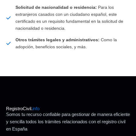
Solicitud de nacionalidad o residencia:
Para los
extranjeros casados con un ciudadano español, este
certificado es un requisito fundamental en la solicitud de
nacionalidad o residencia.
Otros trámites legales y administrativos:
Como la
adopción, beneficios sociales, y más.
RegistroCivil.
info
Somos tu recurso confiable para gestionar de manera eficiente
y sencilla todos los trámites relacionados con el registro civil
en España