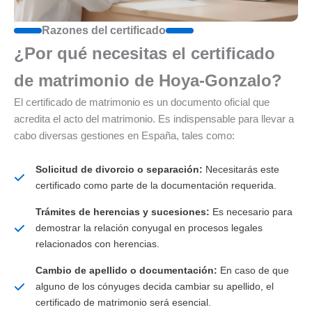
Razones del certificado
¿Por qué necesitas el certificado
de matrimonio de Hoya-Gonzalo?
El certificado de matrimonio es un documento oficial que
acredita el acto del matrimonio. Es indispensable para llevar a
cabo diversas gestiones en España, tales como:
Solicitud de divorcio o separación:
Necesitarás este
certificado como parte de la documentación requerida.
Trámites de herencias y sucesiones:
Es necesario para
demostrar la relación conyugal en procesos legales
relacionados con herencias.
Cambio de apellido o documentación:
En caso de que
alguno de los cónyuges decida cambiar su apellido, el
certificado de matrimonio será esencial.