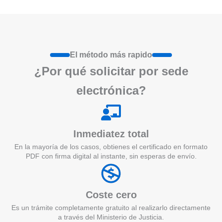
El método más rapido
¿Por qué
solicita
r por sede
electrónica?
Inmediatez total
En la mayoría de los casos, obtienes el certificado en formato
PDF con firma digital al instante, sin esperas de envío.
Coste cero
Es un trámite completamente gratuito al realizarlo directamente
a través del Ministerio de Justicia.