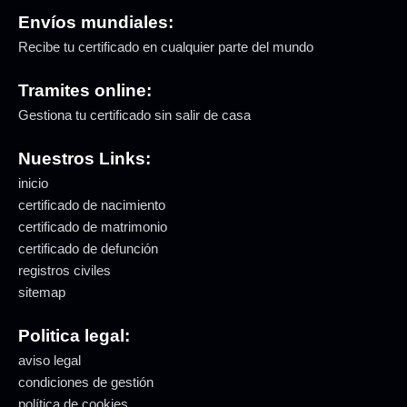
Envíos mundiales:
Recibe tu certificado en cualquier parte del mundo
Tramites online:
Gestiona tu certificado sin salir de casa
Nuestros Links:
inicio
certificado de nacimiento
certificado de matrimonio
certificado de defunción
registros civiles
sitemap
Politica legal:
aviso legal
condiciones de gestión
política de cookies