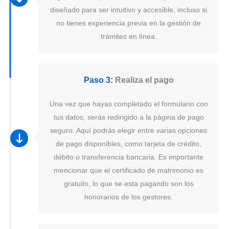
diseñado para ser intuitivo y accesible, incluso si
no tienes experiencia previa en la gestión de
trámites en línea.
Paso 3:
Realiza el pago
Una vez que hayas completado el formulario con
tus datos, serás redirigido a la página de pago
seguro. Aquí podrás elegir entre varias opciones
de pago disponibles, como tarjeta de crédito,
débito o transferencia bancaria. Es importante
mencionar que el certificado de matrimonio es
gratuito, lo que se esta pagando son los
honorarios de los gestores.