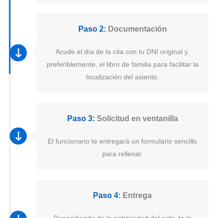
Paso 2:
Documentación
Acude el día de la cita con tu DNI original y,
preferiblemente, el libro de familia para facilitar la
localización del asiento.
Paso 3:
Solicitud en ventanilla
El funcionario te entregará un formulario sencillo
para rellenar.
Paso 4:
Entrega
Dependiendo de la antigüedad del acta, te lo