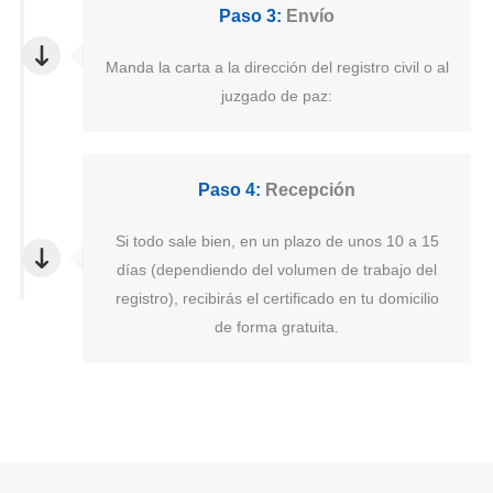
Paso 3:
Envío
Manda la carta a la dirección del registro civil o al
juzgado de paz:
Paso 4:
Recepción
Si todo sale bien, en un plazo de unos 10 a 15
días (dependiendo del volumen de trabajo del
registro), recibirás el certificado en tu domicilio
de forma gratuita.