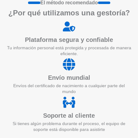
El método recomendado
¿Por qué utilizamos una gestoría?
Plataforma segura y confiable
Tu información personal está protegida y procesada de manera
eficiente.
Envío mundial
Envíos del certificado de nacimiento a cualquier parte del
mundo
Soporte al cliente
Si tienes algún problema durante el proceso, el equipo de
soporte está disponible para asistirte