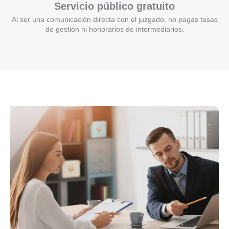
Servicio público gratuito
Al ser una comunicación directa con el juzgado, no pagas tasas
de gestión ni honorarios de intermediarios.