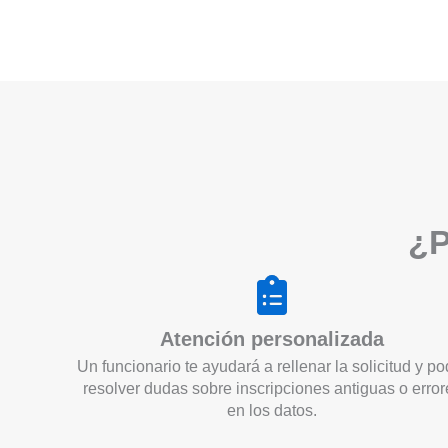
¿P
Atención personalizada
Un funcionario te ayudará a rellenar la solicitud y po
resolver dudas sobre inscripciones antiguas o error
en los datos.