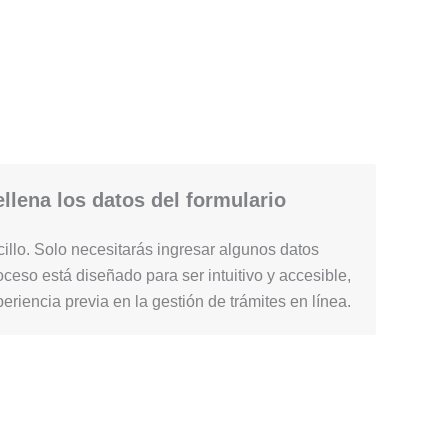
llena los datos del formulario
illo. Solo necesitarás ingresar algunos datos
ceso está diseñado para ser intuitivo y accesible,
periencia previa en la gestión de trámites en línea.