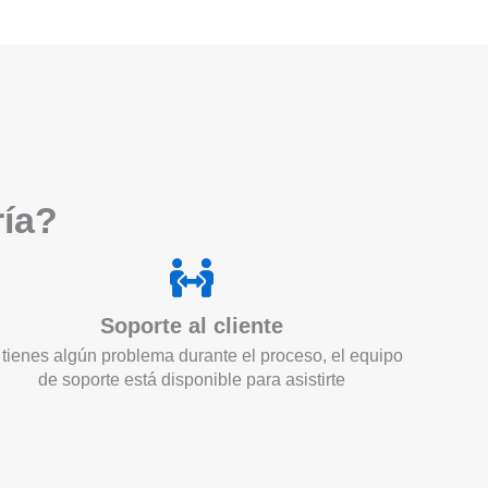
ría?
Soporte al cliente
 tienes algún problema durante el proceso, el equipo
de soporte está disponible para asistirte