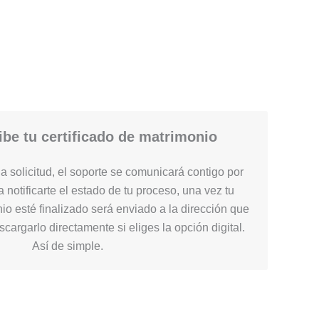
be tu certificado de matrimonio
 solicitud, el soporte se comunicará contigo por
 notificarte el estado de tu proceso, una vez tu
nio esté finalizado será enviado a la dirección que
cargarlo directamente si eliges la opción digital.
Así de simple.