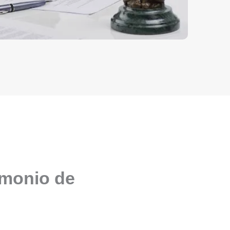
imonio de