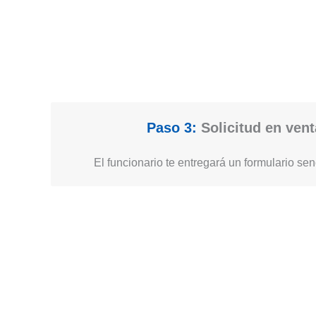
Paso 3:
Solicitud en vent
El funcionario te entregará un formulario senc