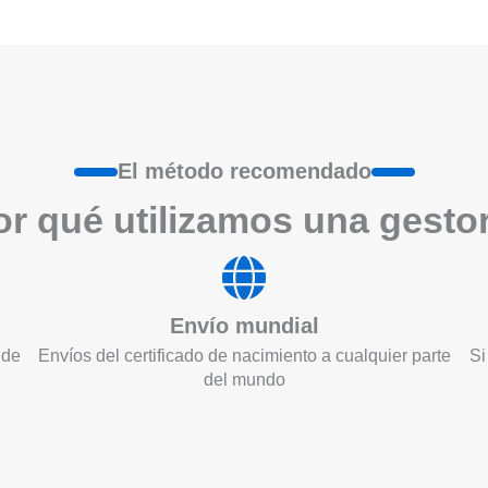
El método recomendado
r qué utilizamos una gesto
Envío mundial
 de
Envíos del certificado de nacimiento a cualquier parte
Si
del mundo