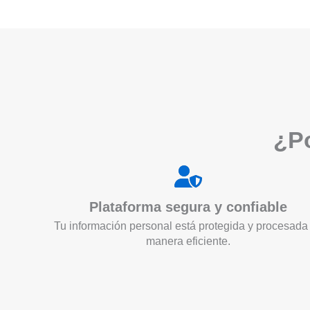
¿Po
Plataforma segura y confiable
Tu información personal está protegida y procesada
manera eficiente.