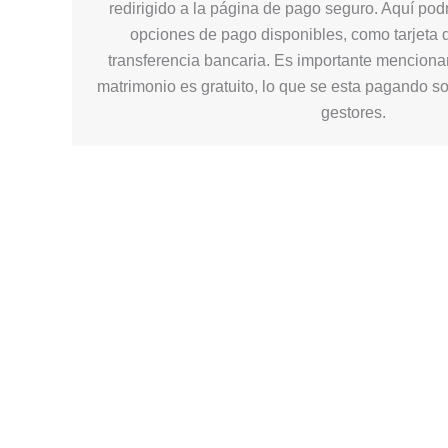
redirigido a la página de pago seguro. Aquí podr
opciones de pago disponibles, como tarjeta d
transferencia bancaria. Es importante mencionar
matrimonio es gratuito, lo que se esta pagando so
gestores.