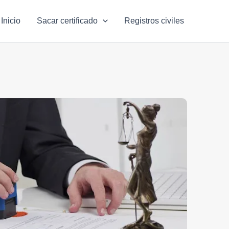
Inicio
Sacar certificado
Registros civiles