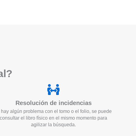
a
l?
Resolución de incidencias
 hay algún problema con el tomo o el folio, se puede
consultar el libro físico en el mismo momento para
agilizar la búsqueda.