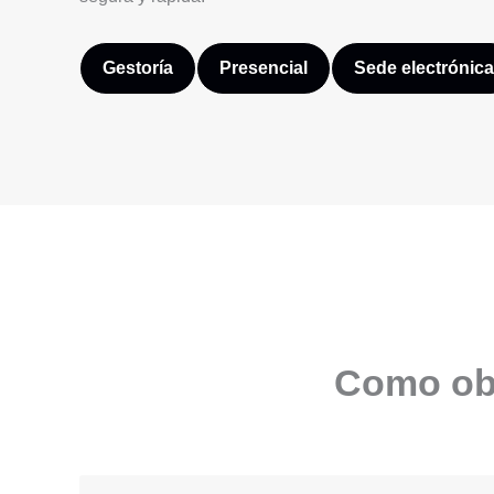
Gestoría
Presencial
Sede electrónica
Como obt