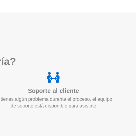
ría?
Soporte al cliente
 tienes algún problema durante el proceso, el equipo
de soporte está disponible para asistirte