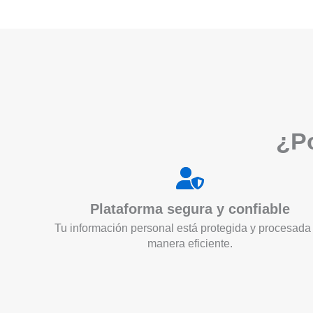
¿Po
Plataforma segura y confiable
Tu información personal está protegida y procesada
manera eficiente.