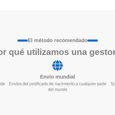
El método recomendado
r qué utilizamos una gesto
Envío mundial
 de
Envíos del certificado de nacimiento a cualquier parte
Si
del mundo