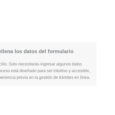
llena los datos del formulario
illo. Solo necesitarás ingresar algunos datos
ceso está diseñado para ser intuitivo y accesible,
periencia previa en la gestión de trámites en línea.