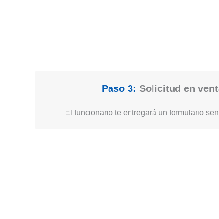
Paso 3:
Solicitud en vent
El funcionario te entregará un formulario senc