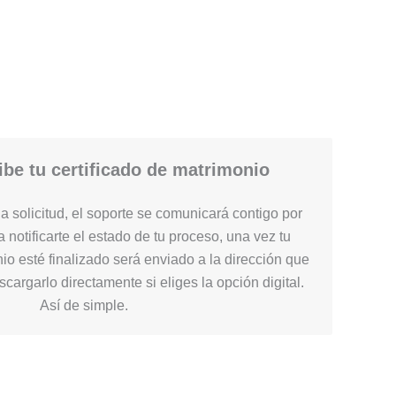
be tu certificado de matrimonio
 solicitud, el soporte se comunicará contigo por
 notificarte el estado de tu proceso, una vez tu
nio esté finalizado será enviado a la dirección que
cargarlo directamente si eliges la opción digital.
Así de simple.