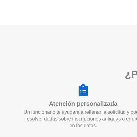
¿P
Atención personalizada
Un funcionario te ayudará a rellenar la solicitud y po
resolver dudas sobre inscripciones antiguas o error
en los datos.