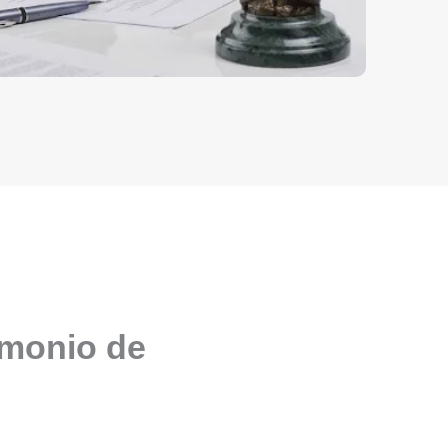
imonio de