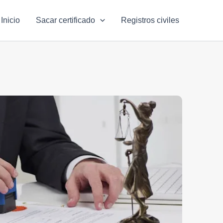
Inicio
Sacar certificado
Registros civiles