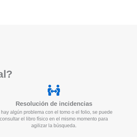
a
l?
Resolución de incidencias
 hay algún problema con el tomo o el folio, se puede
consultar el libro físico en el mismo momento para
agilizar la búsqueda.