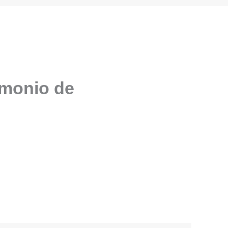
imonio de