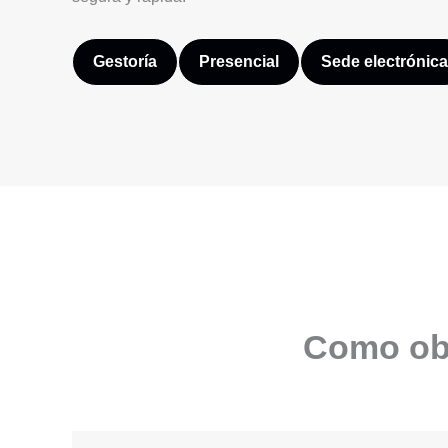
Gestoría
Presencial
Sede electrónica
Como obt