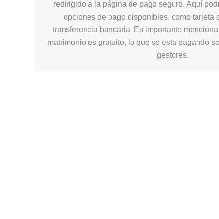
redirigido a la página de pago seguro. Aquí podr
opciones de pago disponibles, como tarjeta d
transferencia bancaria. Es importante mencionar
matrimonio es gratuito, lo que se esta pagando so
gestores.