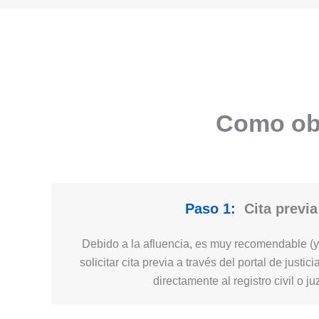
Como obt
Paso 1:
Cita previa
Debido a la afluencia, es muy recomendable (y 
solicitar cita previa a través del portal de justi
directamente al registro civil o j