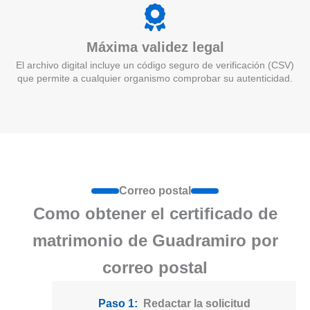
Máxima validez legal
El archivo digital incluye un código seguro de verificación (CSV)
que permite a cualquier organismo comprobar su autenticidad.
Correo postal
Como obtener el certificado de
matrimonio de Guadramiro por
correo postal
Paso 1:
Redactar la solicitud