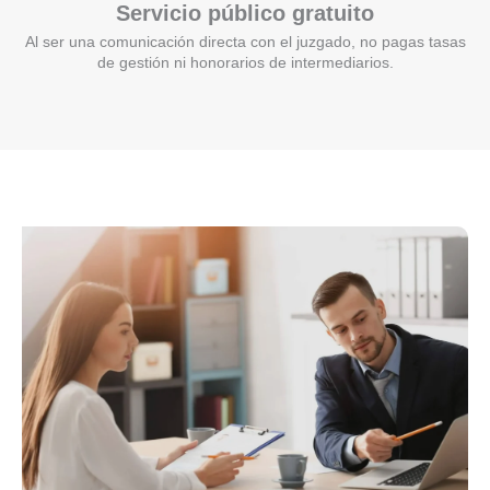
Servicio público gratuito
Al ser una comunicación directa con el juzgado, no pagas tasas
de gestión ni honorarios de intermediarios.