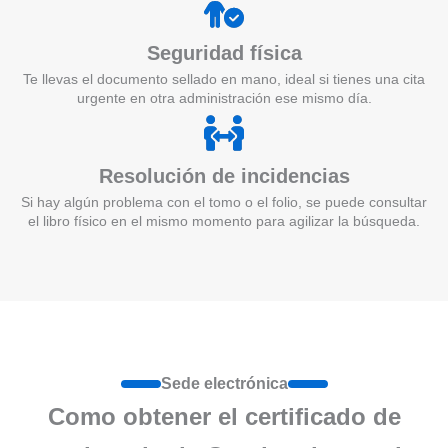
Seguridad física
Te llevas el documento sellado en mano, ideal si tienes una cita
urgente en otra administración ese mismo día.
Resolución de incidencias
Si hay algún problema con el tomo o el folio, se puede consultar
el libro físico en el mismo momento para agilizar la búsqueda.
Sede electrónica
Como obtener el certificado de