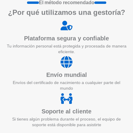
El método recomendado
¿Por qué utilizamos una gestoría?
Plataforma segura y confiable
Tu información personal está protegida y procesada de manera
eficiente.
Envío mundial
Envíos del certificado de nacimiento a cualquier parte del
mundo
Soporte al cliente
Si tienes algún problema durante el proceso, el equipo de
soporte está disponible para asistirte