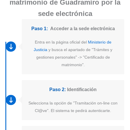
matrimonio de Guadramiro por la
sede electrónica
Paso 1:
Acceder a la sede electrónica
Entra en la página oficial del
Ministerio de
Justicia
y busca el apartado de "Trámites y
gestiones personales" -> "Certificado de
matrimonio".
Paso 2:
Identificación
Selecciona la opción de "Tramitación on-line con
Cl@ve". El sistema te pedirá autenticarte.