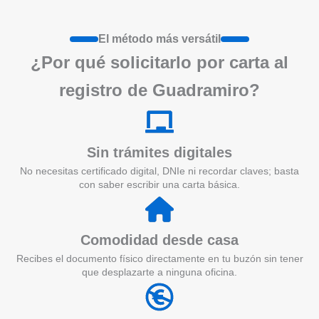
El método más versátil
¿Por qué solicitarlo por carta al
registro de Guadramiro?
Sin trámites digitales
No necesitas certificado digital, DNIe ni recordar claves; basta
con saber escribir una carta básica.
Comodidad desde casa
Recibes el documento físico directamente en tu buzón sin tener
que desplazarte a ninguna oficina.