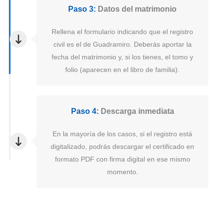
Paso 3:
Datos del matrimonio
Rellena el formulario indicando que el registro
civil es el de Guadramiro. Deberás aportar la
fecha del matrimonio y, si los tienes, el tomo y
folio (aparecen en el libro de familia).
Paso 4:
Descarga inmediata
En la mayoría de los casos, si el registro está
digitalizado, podrás descargar el certificado en
formato PDF con firma digital en ese mismo
momento.