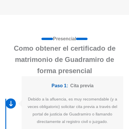
Presencial
Como obtener el certificado de
matrimonio de Guadramiro de
forma presencial
Paso 1:
Cita previa
Debido a la afluencia, es muy recomendable (y a
veces obligatorio) solicitar cita previa a través del
portal de justicia de Guadramiro o llamando
directamente al registro civil o juzgado.