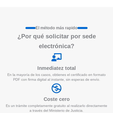
El método más rapido
¿Por qué
solicita
r por sede
electrónica?
Inmediatez total
En la mayoría de los casos, obtienes el certificado en formato
PDF con firma digital al instante, sin esperas de envío.
Coste cero
Es un trámite completamente gratuito al realizarlo directamente
a través del Ministerio de Justicia.