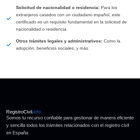
Solicitud de nacionalidad o residencia:
Para los
extranjeros casados con un ciudadano español, este
certificado es un requisito fundamental en la solicitud de
nacionalidad o residencia.
Otros trámites legales y administrativos:
Como la
adopción, beneficios sociales, y más.
RegistroCivil.
info
Somos tu recurso confiable para gestionar de manera eficiente
y sencilla todos los trámites relacionados con el registro civil
en España