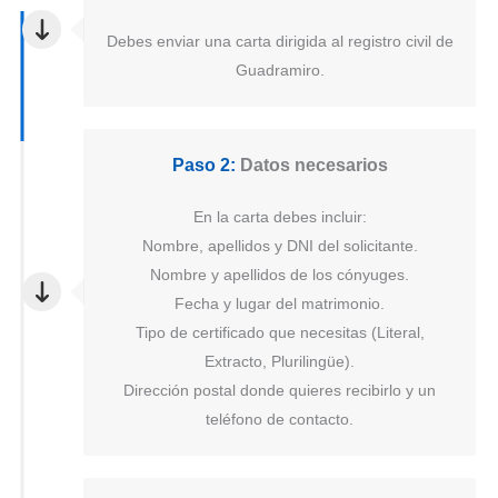
Debes enviar una carta dirigida al registro civil de
Guadramiro.
Paso 2:
Datos necesarios
En la carta debes incluir:
Nombre, apellidos y DNI del solicitante.
Nombre y apellidos de los cónyuges.
Fecha y lugar del matrimonio.
Tipo de certificado que necesitas (Literal,
Extracto, Plurilingüe).
Dirección postal donde quieres recibirlo y un
teléfono de contacto.