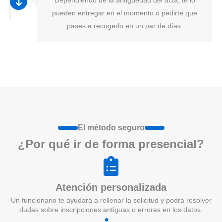
pueden entregar en el momento o pedirte que
pases a recogerlo en un par de días.
El método seguro
¿Por qué ir de form
a
presenci
a
l?
Atención personalizada
Un funcionario te ayudará a rellenar la solicitud y podrá resolver
dudas sobre inscripciones antiguas o errores en los datos.