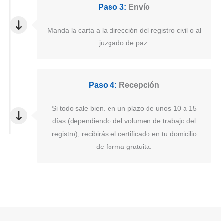
Paso 3:
Envío
Manda la carta a la dirección del registro civil o al
juzgado de paz:
Paso 4:
Recepción
Si todo sale bien, en un plazo de unos 10 a 15
días (dependiendo del volumen de trabajo del
registro), recibirás el certificado en tu domicilio
de forma gratuita.