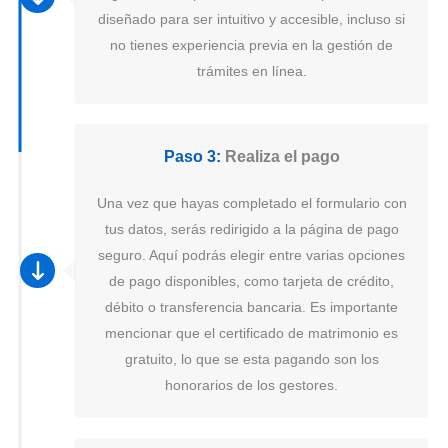
diseñado para ser intuitivo y accesible, incluso si
no tienes experiencia previa en la gestión de
trámites en línea.
Paso 3:
Realiza el pago
Una vez que hayas completado el formulario con
tus datos, serás redirigido a la página de pago
seguro. Aquí podrás elegir entre varias opciones
de pago disponibles, como tarjeta de crédito,
débito o transferencia bancaria. Es importante
mencionar que el certificado de matrimonio es
gratuito, lo que se esta pagando son los
honorarios de los gestores.