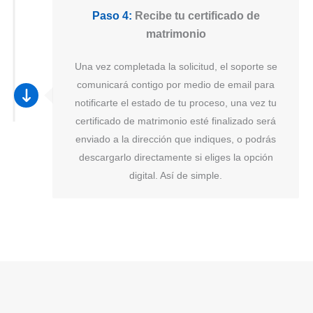
Paso 4:
Recibe tu certificado de
matrimonio
Una vez completada la solicitud, el soporte se
comunicará contigo por medio de email para
notificarte el estado de tu proceso, una vez tu
certificado de matrimonio esté finalizado será
enviado a la dirección que indiques, o podrás
descargarlo directamente si eliges la opción
digital. Así de simple.