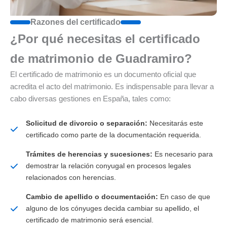
Razones del certificado
¿Por qué necesitas el certificado
de matrimonio de Guadramiro?
El certificado de matrimonio es un documento oficial que
acredita el acto del matrimonio. Es indispensable para llevar a
cabo diversas gestiones en España, tales como:
Solicitud de divorcio o separación:
Necesitarás este
certificado como parte de la documentación requerida.
Trámites de herencias y sucesiones:
Es necesario para
demostrar la relación conyugal en procesos legales
relacionados con herencias.
Cambio de apellido o documentación:
En caso de que
alguno de los cónyuges decida cambiar su apellido, el
certificado de matrimonio será esencial.