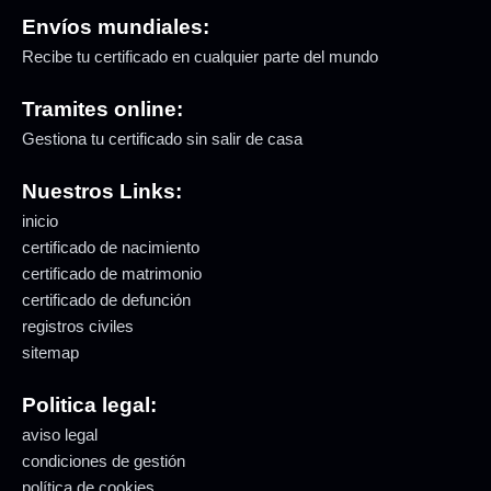
Envíos mundiales:
Recibe tu certificado en cualquier parte del mundo
Tramites online:
Gestiona tu certificado sin salir de casa
Nuestros Links:
inicio
certificado de nacimiento
certificado de matrimonio
certificado de defunción
registros civiles
sitemap
Politica legal:
aviso legal
condiciones de gestión
política de cookies