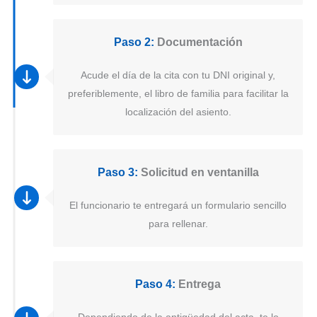
Paso 2:
Documentación
Acude el día de la cita con tu DNI original y,
preferiblemente, el libro de familia para facilitar la
localización del asiento.
Paso 3:
Solicitud en ventanilla
El funcionario te entregará un formulario sencillo
para rellenar.
Paso 4:
Entrega
Dependiendo de la antigüedad del acta, te lo