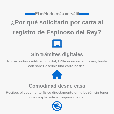
El método más versátil
¿Por qué solicitarlo por carta al
registro de Espinoso del Rey?
Sin trámites digitales
No necesitas certificado digital, DNIe ni recordar claves; basta
con saber escribir una carta básica.
Comodidad desde casa
Recibes el documento físico directamente en tu buzón sin tener
que desplazarte a ninguna oficina.