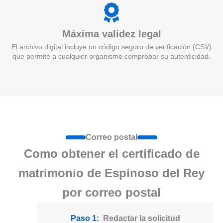
Máxima validez legal
El archivo digital incluye un código seguro de verificación (CSV)
que permite a cualquier organismo comprobar su autenticidad.
Correo postal
Como obtener el certificado de
matrimonio de Espinoso del Rey
por correo postal
Paso 1:
Redactar la solicitud