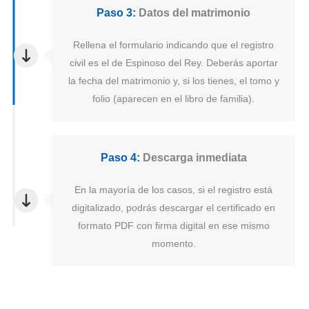
Paso 3:
Datos del matrimonio
Rellena el formulario indicando que el registro
civil es el de Espinoso del Rey. Deberás aportar
la fecha del matrimonio y, si los tienes, el tomo y
folio (aparecen en el libro de familia).
Paso 4:
Descarga inmediata
En la mayoría de los casos, si el registro está
digitalizado, podrás descargar el certificado en
formato PDF con firma digital en ese mismo
momento.