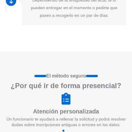
pueden entregar en el momento o pedirte que
pases a recogerlo en un par de días.
El método seguro
¿Por qué ir de form
a
presenci
a
l?
Atención personalizada
Un funcionario te ayudará a rellenar la solicitud y podrá resolver
dudas sobre inscripciones antiguas o errores en los datos.