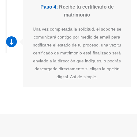
Paso 4:
Recibe tu certificado de
matrimonio
Una vez completada la solicitud, el soporte se
comunicará contigo por medio de email para
notificarte el estado de tu proceso, una vez tu
certificado de matrimonio esté finalizado será
enviado a la dirección que indiques, o podrás
descargarlo directamente si eliges la opción
digital. Así de simple.