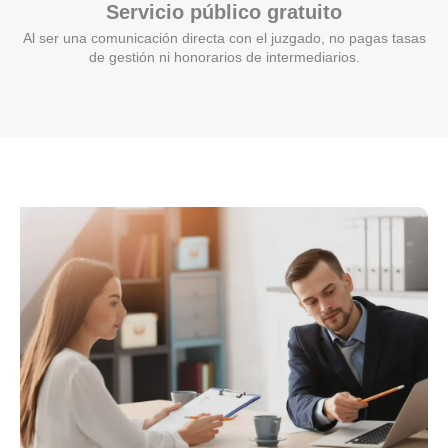
Servicio público gratuito
Al ser una comunicación directa con el juzgado, no pagas tasas
de gestión ni honorarios de intermediarios.