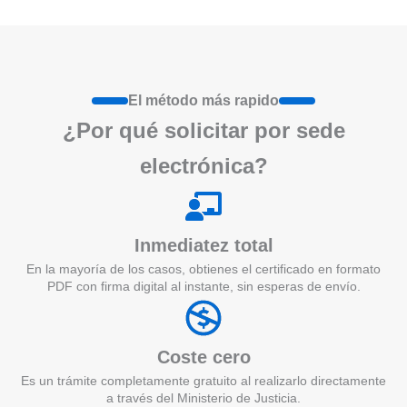
El método más rapido
¿Por qué
solicita
r por sede
electrónica?
Inmediatez total
En la mayoría de los casos, obtienes el certificado en formato
PDF con firma digital al instante, sin esperas de envío.
Coste cero
Es un trámite completamente gratuito al realizarlo directamente
a través del Ministerio de Justicia.