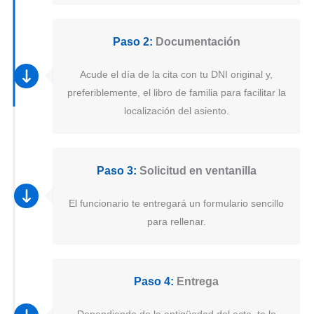
Paso 2:
Documentación
Acude el día de la cita con tu DNI original y,
preferiblemente, el libro de familia para facilitar la
localización del asiento.
Paso 3:
Solicitud en ventanilla
El funcionario te entregará un formulario sencillo
para rellenar.
Paso 4:
Entrega
Dependiendo de la antigüedad del acta, te lo