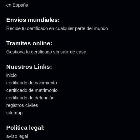
en España
Envíos mundiales:
Recibe tu certificado en cualquier parte del mundo
Tramites online:
Gestiona tu certificado sin salir de casa
Nuestros Links:
inicio
certificado de nacimiento
certificado de matrimonio
certificado de defunción
registros civiles
sitemap
Politica legal:
aviso legal