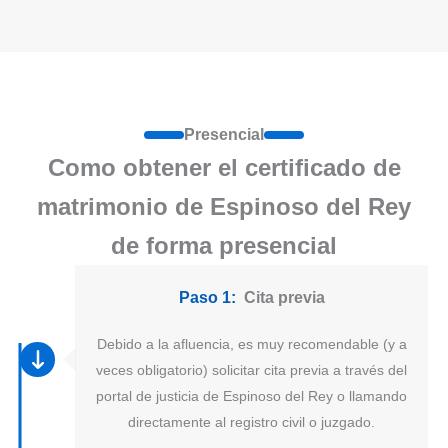
Presencial
Como obtener el certificado de
matrimonio de Espinoso del Rey
de forma presencial
Paso 1:
Cita previa
Debido a la afluencia, es muy recomendable (y a
veces obligatorio) solicitar cita previa a través del
portal de justicia de Espinoso del Rey o llamando
directamente al registro civil o juzgado.