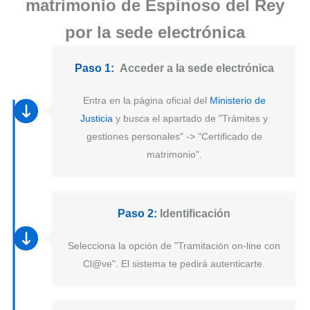
matrimonio de Espinoso del Rey
por la sede electrónica
Paso 1:
Acceder a la sede electrónica
Entra en la página oficial del
Ministerio de
Justicia
y busca el apartado de "Trámites y
gestiones personales" -> "Certificado de
matrimonio".
Paso 2:
Identificación
Selecciona la opción de "Tramitación on-line con
Cl@ve". El sistema te pedirá autenticarte.