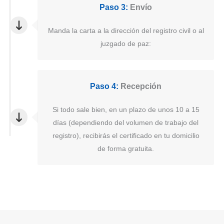
Paso 3:
Envío
Manda la carta a la dirección del registro civil o al
juzgado de paz:
Paso 4:
Recepción
Si todo sale bien, en un plazo de unos 10 a 15
días (dependiendo del volumen de trabajo del
registro), recibirás el certificado en tu domicilio
de forma gratuita.