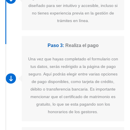
diseñado para ser intuitivo y accesible, incluso si
no tienes experiencia previa en la gestión de
trámites en línea.
Paso 3:
Realiza el pago
Una vez que hayas completado el formulario con
tus datos, serás redirigido a la página de pago
seguro. Aquí podrás elegir entre varias opciones
de pago disponibles, como tarjeta de crédito,
débito o transferencia bancaria. Es importante
mencionar que el certificado de matrimonio es
gratuito, lo que se esta pagando son los
honorarios de los gestores.