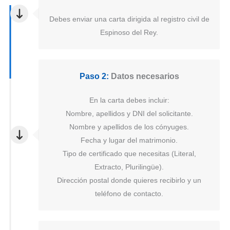
Debes enviar una carta dirigida al registro civil de
Espinoso del Rey.
Paso 2:
Datos necesarios
En la carta debes incluir:
Nombre, apellidos y DNI del solicitante.
Nombre y apellidos de los cónyuges.
Fecha y lugar del matrimonio.
Tipo de certificado que necesitas (Literal,
Extracto, Plurilingüe).
Dirección postal donde quieres recibirlo y un
teléfono de contacto.