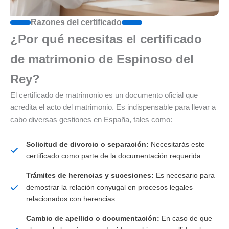
Razones del certificado
¿Por qué necesitas el certificado
de matrimonio de Espinoso del
Rey?
El certificado de matrimonio es un documento oficial que
acredita el acto del matrimonio. Es indispensable para llevar a
cabo diversas gestiones en España, tales como:
Solicitud de divorcio o separación:
Necesitarás este
certificado como parte de la documentación requerida.
Trámites de herencias y sucesiones:
Es necesario para
demostrar la relación conyugal en procesos legales
relacionados con herencias.
Cambio de apellido o documentación:
En caso de que