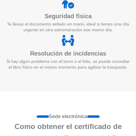
Seguridad física
Te llevas el documento sellado en mano, ideal si tienes una cita
urgente en otra administración ese mismo día.
Resolución de incidencias
Si hay algún problema con el tomo o el folio, se puede consultar
el libro físico en el mismo momento para agilizar la búsqueda.
Sede electrónica
Como obtener el certificado de