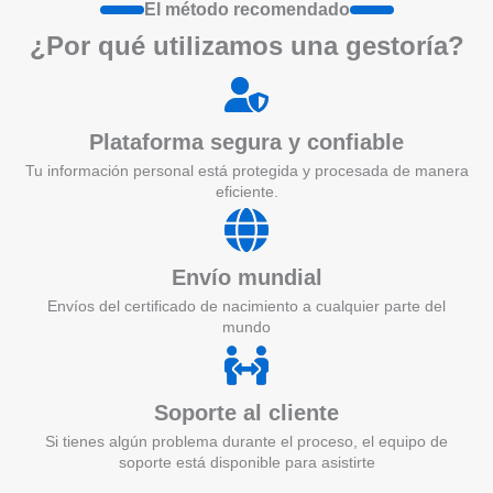
El método recomendado
¿Por qué utilizamos una gestoría?
Plataforma segura y confiable
Tu información personal está protegida y procesada de manera
eficiente.
Envío mundial
Envíos del certificado de nacimiento a cualquier parte del
mundo
Soporte al cliente
Si tienes algún problema durante el proceso, el equipo de
soporte está disponible para asistirte