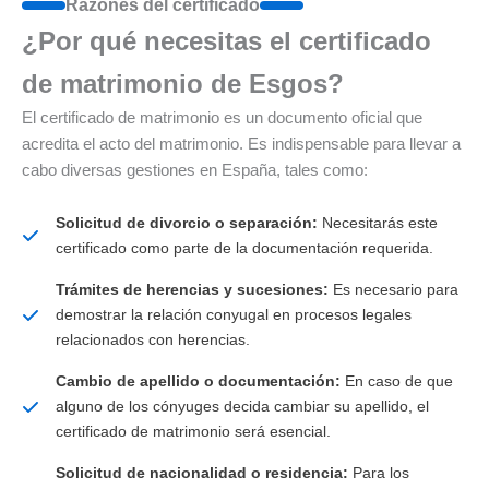
Razones del certificado
¿Por qué necesitas el certificado
de matrimonio de Esgos?
El certificado de matrimonio es un documento oficial que
acredita el acto del matrimonio. Es indispensable para llevar a
cabo diversas gestiones en España, tales como:
Solicitud de divorcio o separación:
Necesitarás este
certificado como parte de la documentación requerida.
Trámites de herencias y sucesiones:
Es necesario para
demostrar la relación conyugal en procesos legales
relacionados con herencias.
Cambio de apellido o documentación:
En caso de que
alguno de los cónyuges decida cambiar su apellido, el
certificado de matrimonio será esencial.
Solicitud de nacionalidad o residencia:
Para los