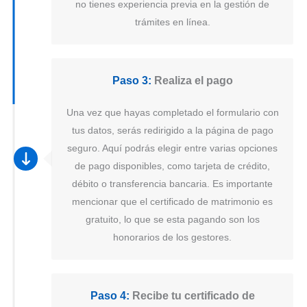
no tienes experiencia previa en la gestión de
trámites en línea.
Paso 3:
Realiza el pago
Una vez que hayas completado el formulario con
tus datos, serás redirigido a la página de pago
seguro. Aquí podrás elegir entre varias opciones
de pago disponibles, como tarjeta de crédito,
débito o transferencia bancaria. Es importante
mencionar que el certificado de matrimonio es
gratuito, lo que se esta pagando son los
honorarios de los gestores.
Paso 4:
Recibe tu certificado de