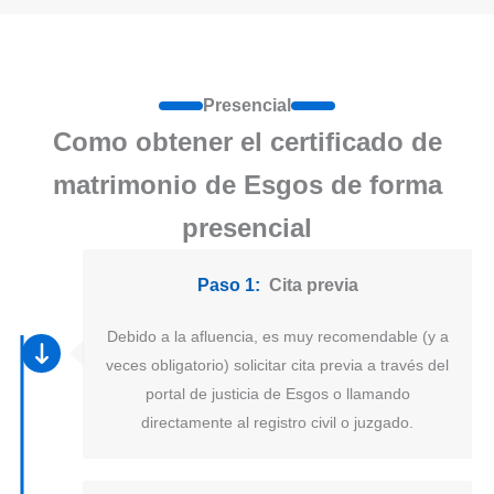
Presencial
Como obtener el certificado de
matrimonio de Esgos de forma
presencial
Paso 1:
Cita previa
Debido a la afluencia, es muy recomendable (y a
veces obligatorio) solicitar cita previa a través del
portal de justicia de Esgos o llamando
directamente al registro civil o juzgado.