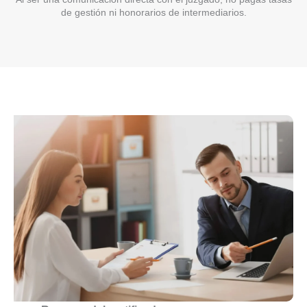
de gestión ni honorarios de intermediarios.