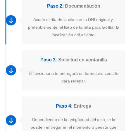
Paso 2:
Documentación
Acude el día de la cita con tu DNI original y,
preferiblemente, el libro de familia para facilitar la
localización del asiento.
Paso 3:
Solicitud en ventanilla
El funcionario te entregará un formulario sencillo
para rellenar.
Paso 4:
Entrega
Dependiendo de la antigüedad del acta, te lo
pueden entregar en el momento o pedirte que