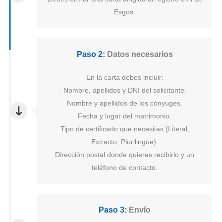
Esgos.
Paso 2:
Datos necesarios
En la carta debes incluir:
Nombre, apellidos y DNI del solicitante.
Nombre y apellidos de los cónyuges.
Fecha y lugar del matrimonio.
Tipo de certificado que necesitas (Literal,
Extracto, Plurilingüe).
Dirección postal donde quieres recibirlo y un
teléfono de contacto.
Paso 3:
Envío