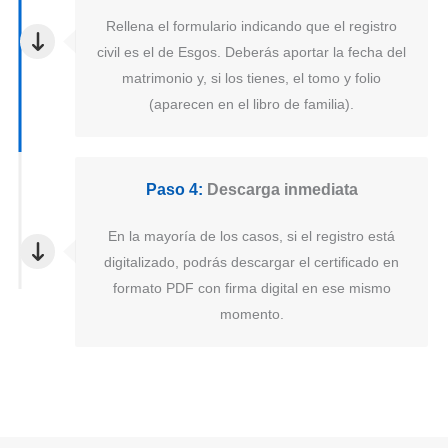
Rellena el formulario indicando que el registro
civil es el de Esgos. Deberás aportar la fecha del
matrimonio y, si los tienes, el tomo y folio
(aparecen en el libro de familia).
Paso 4:
Descarga inmediata
En la mayoría de los casos, si el registro está
digitalizado, podrás descargar el certificado en
formato PDF con firma digital en ese mismo
momento.