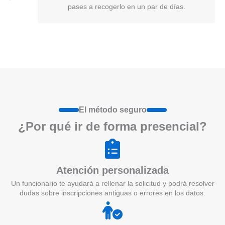
pases a recogerlo en un par de días.
El método seguro
¿Por qué ir de form
a
presenci
a
l?
Atención personalizada
Un funcionario te ayudará a rellenar la solicitud y podrá resolver
dudas sobre inscripciones antiguas o errores en los datos.