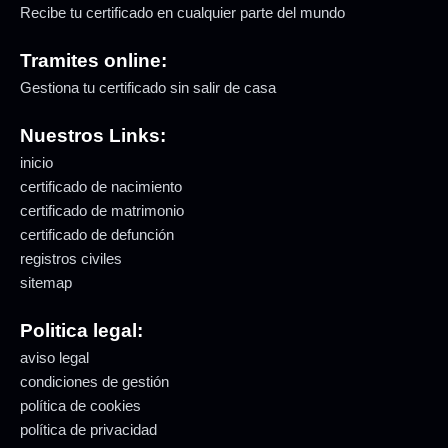
Recibe tu certificado en cualquier parte del mundo
Tramites online:
Gestiona tu certificado sin salir de casa
Nuestros Links:
inicio
certificado de nacimiento
certificado de matrimonio
certificado de defunción
registros civiles
sitemap
Politica legal:
aviso legal
condiciones de gestión
política de cookies
política de privacidad