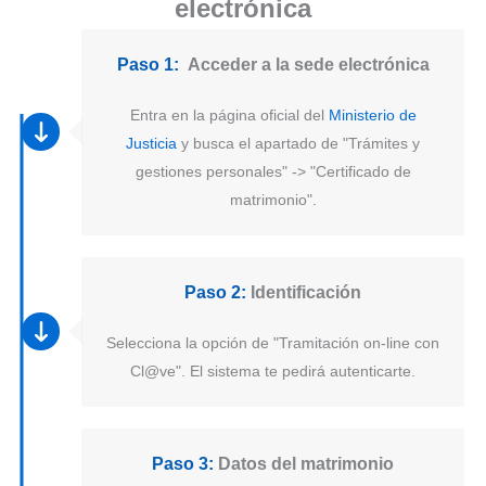
electrónica
Paso 1:
Acceder a la sede electrónica
Entra en la página oficial del
Ministerio de
Justicia
y busca el apartado de "Trámites y
gestiones personales" -> "Certificado de
matrimonio".
Paso 2:
Identificación
Selecciona la opción de "Tramitación on-line con
Cl@ve". El sistema te pedirá autenticarte.
Paso 3:
Datos del matrimonio