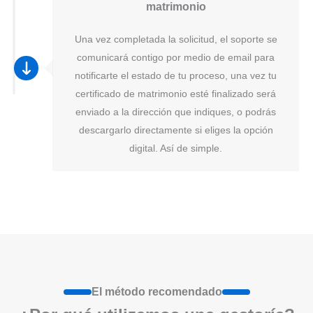
matrimonio
Una vez completada la solicitud, el soporte se
comunicará contigo por medio de email para
notificarte el estado de tu proceso, una vez tu
certificado de matrimonio esté finalizado será
enviado a la dirección que indiques, o podrás
descargarlo directamente si eliges la opción
digital. Así de simple.
El método recomendado