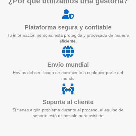
¿Por qué utilizamos una gestoría?
Plataforma segura y confiable
Tu información personal está protegida y procesada de manera
eficiente.
Envío mundial
Envíos del certificado de nacimiento a cualquier parte del
mundo
Soporte al cliente
Si tienes algún problema durante el proceso, el equipo de
soporte está disponible para asistirte