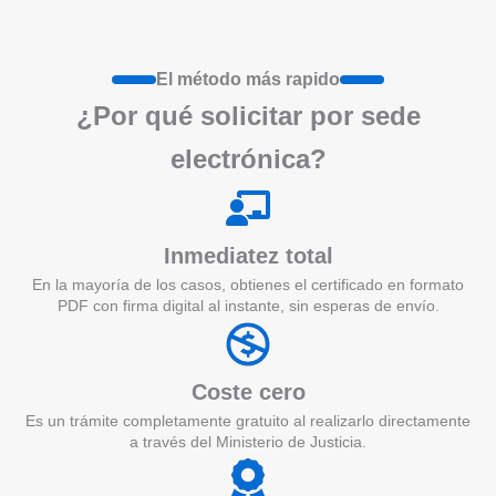
El método más rapido
¿Por qué
solicita
r por sede
electrónica?
Inmediatez total
En la mayoría de los casos, obtienes el certificado en formato
PDF con firma digital al instante, sin esperas de envío.
Coste cero
Es un trámite completamente gratuito al realizarlo directamente
a través del Ministerio de Justicia.