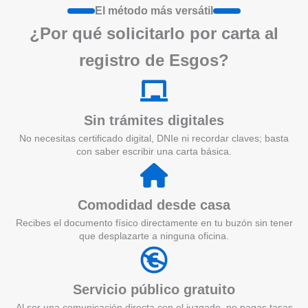
El método más versátil
¿Por qué solicitarlo por carta al
registro de Esgos?
Sin trámites digitales
No necesitas certificado digital, DNIe ni recordar claves; basta
con saber escribir una carta básica.
Comodidad desde casa
Recibes el documento físico directamente en tu buzón sin tener
que desplazarte a ninguna oficina.
Servicio público gratuito
Al ser una comunicación directa con el juzgado, no pagas tasas