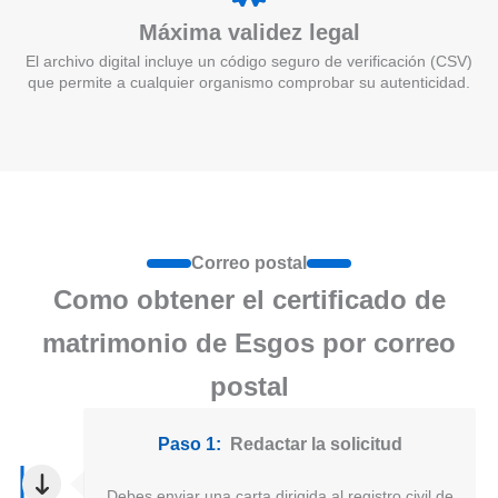
Máxima validez legal
El archivo digital incluye un código seguro de verificación (CSV)
que permite a cualquier organismo comprobar su autenticidad.
Correo postal
Como obtener el certificado de
matrimonio de Esgos por correo
postal
Paso 1:
Redactar la solicitud
Debes enviar una carta dirigida al registro civil de