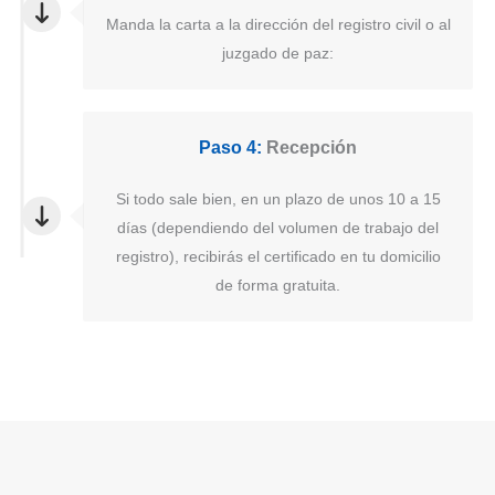
Manda la carta a la dirección del registro civil o al
juzgado de paz:
Paso 4:
Recepción
Si todo sale bien, en un plazo de unos 10 a 15
días (dependiendo del volumen de trabajo del
registro), recibirás el certificado en tu domicilio
de forma gratuita.