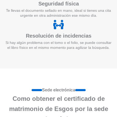
Seguridad física
Te llevas el documento sellado en mano, ideal si tienes una cita
urgente en otra administración ese mismo día.
Resolución de incidencias
Si hay algún problema con el tomo o el folio, se puede consultar
el libro físico en el mismo momento para agilizar la búsqueda.
Sede electrónica
Como obtener el certificado de
matrimonio de Esgos por la sede