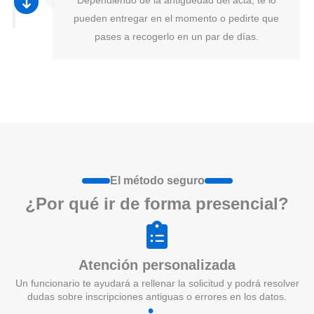
pueden entregar en el momento o pedirte que
pases a recogerlo en un par de días.
El método seguro
¿Por qué ir de form
a
presenci
a
l?
Atención personalizada
Un funcionario te ayudará a rellenar la solicitud y podrá resolver
dudas sobre inscripciones antiguas o errores en los datos.