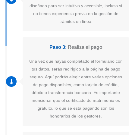
diseñado para ser intuitivo y accesible, incluso si
no tienes experiencia previa en la gestión de
trámites en línea.
Paso 3:
Realiza el pago
Una vez que hayas completado el formulario con
tus datos, serás redirigido a la página de pago
seguro. Aquí podrás elegir entre varias opciones
de pago disponibles, como tarjeta de crédito,
débito o transferencia bancaria. Es importante
mencionar que el certificado de matrimonio es
gratuito, lo que se esta pagando son los
honorarios de los gestores.