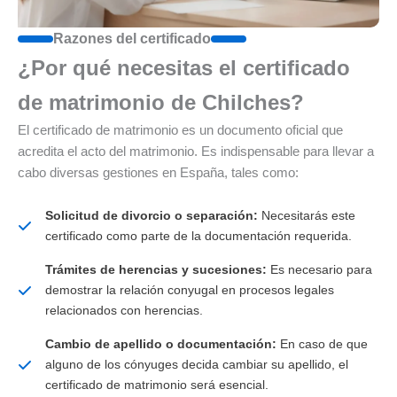
Razones del certificado
¿Por qué necesitas el certificado
de matrimonio de Chilches?
El certificado de matrimonio es un documento oficial que
acredita el acto del matrimonio. Es indispensable para llevar a
cabo diversas gestiones en España, tales como:
Solicitud de divorcio o separación:
Necesitarás este
certificado como parte de la documentación requerida.
Trámites de herencias y sucesiones:
Es necesario para
demostrar la relación conyugal en procesos legales
relacionados con herencias.
Cambio de apellido o documentación:
En caso de que
alguno de los cónyuges decida cambiar su apellido, el
certificado de matrimonio será esencial.