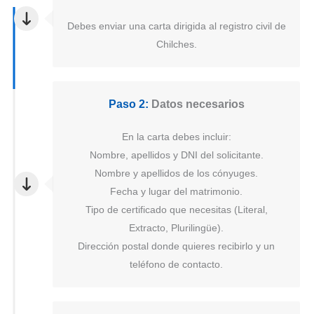
Debes enviar una carta dirigida al registro civil de
Chilches.
Paso 2:
Datos necesarios
En la carta debes incluir:
Nombre, apellidos y DNI del solicitante.
Nombre y apellidos de los cónyuges.
Fecha y lugar del matrimonio.
Tipo de certificado que necesitas (Literal,
Extracto, Plurilingüe).
Dirección postal donde quieres recibirlo y un
teléfono de contacto.