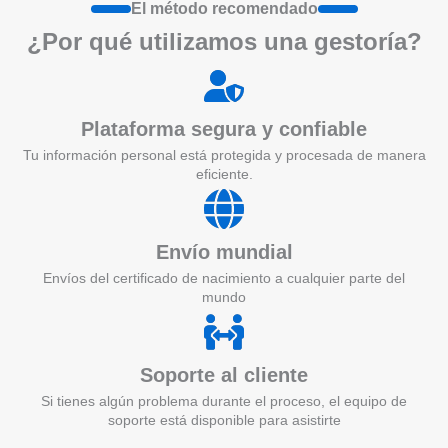
El método recomendado
¿Por qué utilizamos una gestoría?
Plataforma segura y confiable
Tu información personal está protegida y procesada de manera
eficiente.
Envío mundial
Envíos del certificado de nacimiento a cualquier parte del
mundo
Soporte al cliente
Si tienes algún problema durante el proceso, el equipo de
soporte está disponible para asistirte