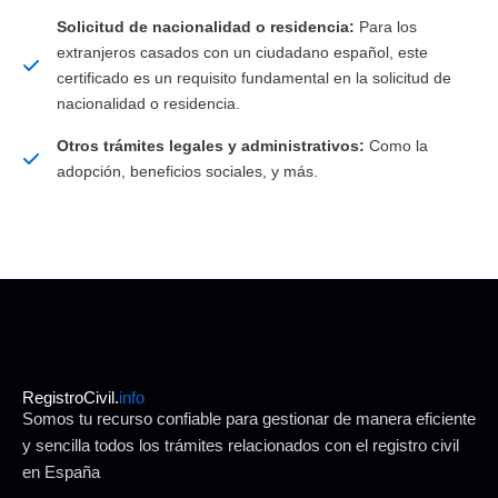
Solicitud de nacionalidad o residencia:
Para los
extranjeros casados con un ciudadano español, este
certificado es un requisito fundamental en la solicitud de
nacionalidad o residencia.
Otros trámites legales y administrativos:
Como la
adopción, beneficios sociales, y más.
RegistroCivil.
info
Somos tu recurso confiable para gestionar de manera eficiente
y sencilla todos los trámites relacionados con el registro civil
en España