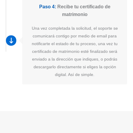
Paso 4:
Recibe tu certificado de
matrimonio
Una vez completada la solicitud, el soporte se
comunicará contigo por medio de email para
notificarte el estado de tu proceso, una vez tu
certificado de matrimonio esté finalizado será
enviado a la dirección que indiques, o podrás
descargarlo directamente si eliges la opción
digital. Así de simple.