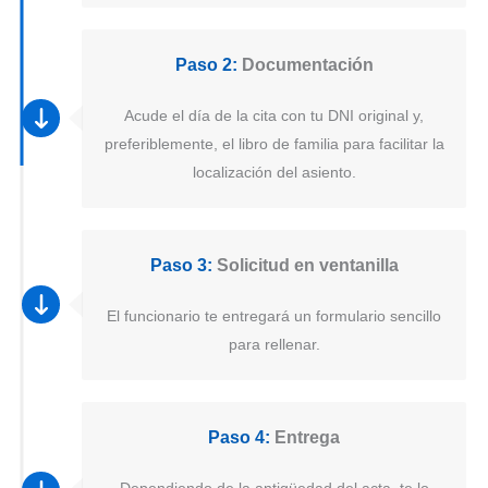
Paso 2:
Documentación
Acude el día de la cita con tu DNI original y,
preferiblemente, el libro de familia para facilitar la
localización del asiento.
Paso 3:
Solicitud en ventanilla
El funcionario te entregará un formulario sencillo
para rellenar.
Paso 4:
Entrega
Dependiendo de la antigüedad del acta, te lo