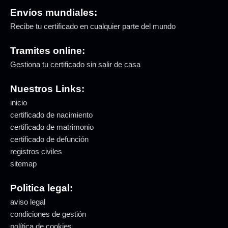
Envíos mundiales:
Recibe tu certificado en cualquier parte del mundo
Tramites online:
Gestiona tu certificado sin salir de casa
Nuestros Links:
inicio
certificado de nacimiento
certificado de matrimonio
certificado de defunción
registros civiles
sitemap
Politica legal:
aviso legal
condiciones de gestión
política de cookies