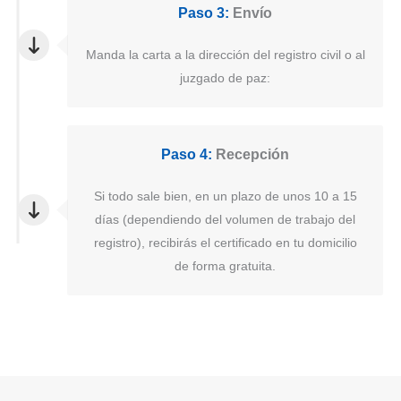
Paso 3:
Envío
Manda la carta a la dirección del registro civil o al
juzgado de paz:
Paso 4:
Recepción
Si todo sale bien, en un plazo de unos 10 a 15
días (dependiendo del volumen de trabajo del
registro), recibirás el certificado en tu domicilio
de forma gratuita.