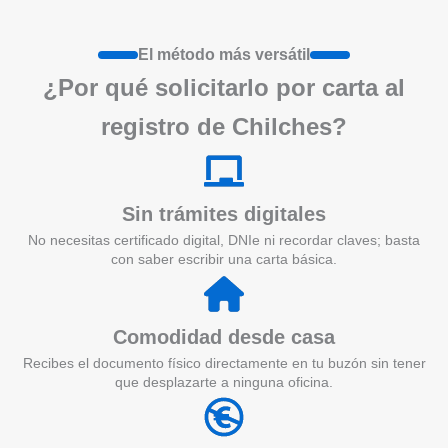
El método más versátil
¿Por qué solicitarlo por carta al
registro de Chilches?
Sin trámites digitales
No necesitas certificado digital, DNIe ni recordar claves; basta
con saber escribir una carta básica.
Comodidad desde casa
Recibes el documento físico directamente en tu buzón sin tener
que desplazarte a ninguna oficina.