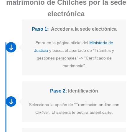
matrimonio de Chilches por la sede
electrónica
Paso 1:
Acceder a la sede electrónica
Entra en la página oficial del
Ministerio de
Justicia
y busca el apartado de "Trámites y
gestiones personales" -> "Certificado de
matrimonio".
Paso 2:
Identificación
Selecciona la opción de "Tramitación on-line con
Cl@ve". El sistema te pedirá autenticarte.