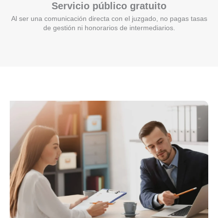
Servicio público gratuito
Al ser una comunicación directa con el juzgado, no pagas tasas
de gestión ni honorarios de intermediarios.