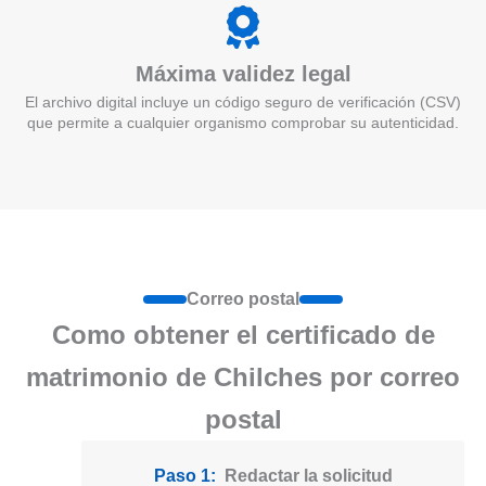
Máxima validez legal
El archivo digital incluye un código seguro de verificación (CSV)
que permite a cualquier organismo comprobar su autenticidad.
Correo postal
Como obtener el certificado de
matrimonio de Chilches por correo
postal
Paso 1:
Redactar la solicitud