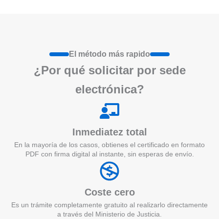
El método más rapido
¿Por qué
solicita
r por sede
electrónica?
Inmediatez total
En la mayoría de los casos, obtienes el certificado en formato
PDF con firma digital al instante, sin esperas de envío.
Coste cero
Es un trámite completamente gratuito al realizarlo directamente
a través del Ministerio de Justicia.