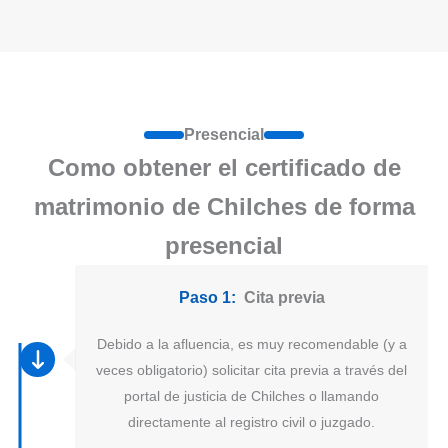
Presencial
Como obtener el certificado de
matrimonio de Chilches de forma
presencial
Paso 1:
Cita previa
Debido a la afluencia, es muy recomendable (y a
veces obligatorio) solicitar cita previa a través del
portal de justicia de Chilches o llamando
directamente al registro civil o juzgado.