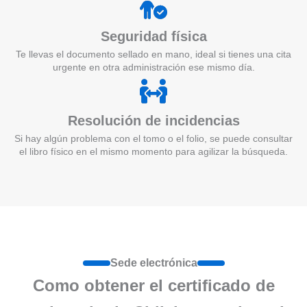
Seguridad física
Te llevas el documento sellado en mano, ideal si tienes una cita
urgente en otra administración ese mismo día.
Resolución de incidencias
Si hay algún problema con el tomo o el folio, se puede consultar
el libro físico en el mismo momento para agilizar la búsqueda.
Sede electrónica
Como obtener el certificado de