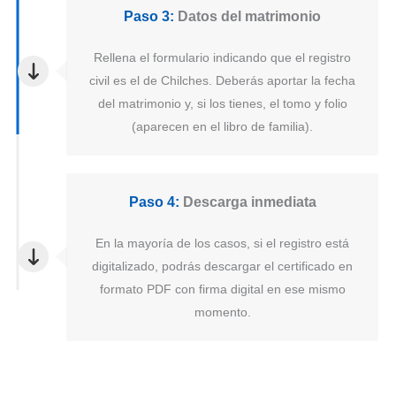
Paso 3:
Datos del matrimonio
Rellena el formulario indicando que el registro
civil es el de Chilches. Deberás aportar la fecha
del matrimonio y, si los tienes, el tomo y folio
(aparecen en el libro de familia).
Paso 4:
Descarga inmediata
En la mayoría de los casos, si el registro está
digitalizado, podrás descargar el certificado en
formato PDF con firma digital en ese mismo
momento.