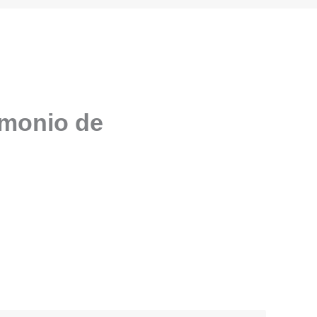
imonio de