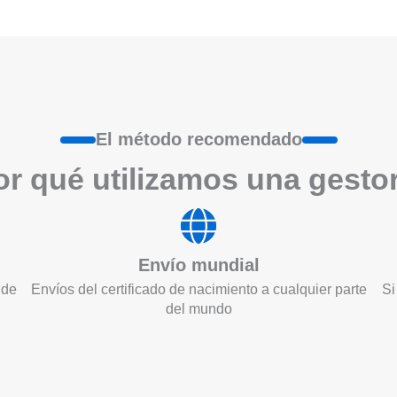
El método recomendado
r qué utilizamos una gesto
Envío mundial
 de
Envíos del certificado de nacimiento a cualquier parte
Si
del mundo