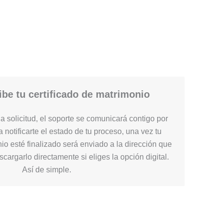
be tu certificado de matrimonio
 solicitud, el soporte se comunicará contigo por
 notificarte el estado de tu proceso, una vez tu
nio esté finalizado será enviado a la dirección que
cargarlo directamente si eliges la opción digital.
Así de simple.