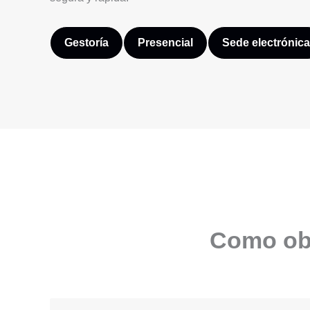
Gestoría
Presencial
Sede electrónica
Como obt