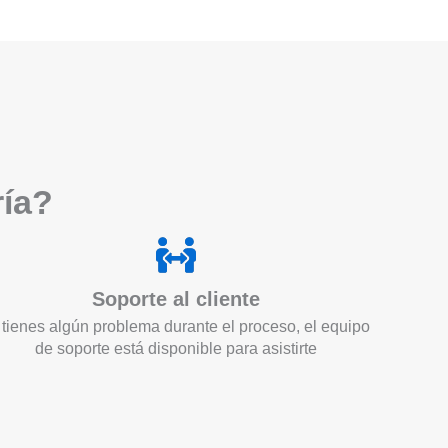
ría?
Soporte al cliente
 tienes algún problema durante el proceso, el equipo
de soporte está disponible para asistirte