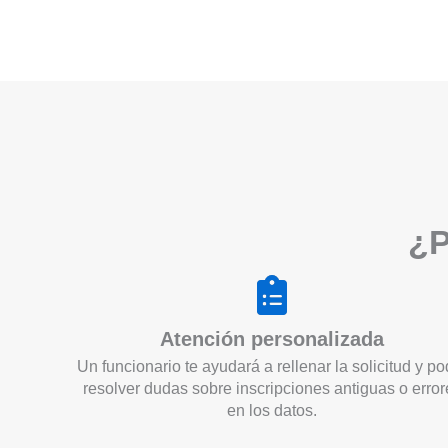
¿P
Atención personalizada
Un funcionario te ayudará a rellenar la solicitud y po
resolver dudas sobre inscripciones antiguas o error
en los datos.