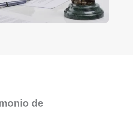
imonio de