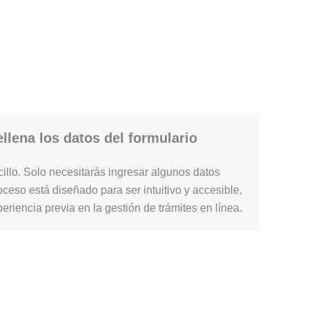
llena los datos del formulario
illo. Solo necesitarás ingresar algunos datos
ceso está diseñado para ser intuitivo y accesible,
periencia previa en la gestión de trámites en línea.