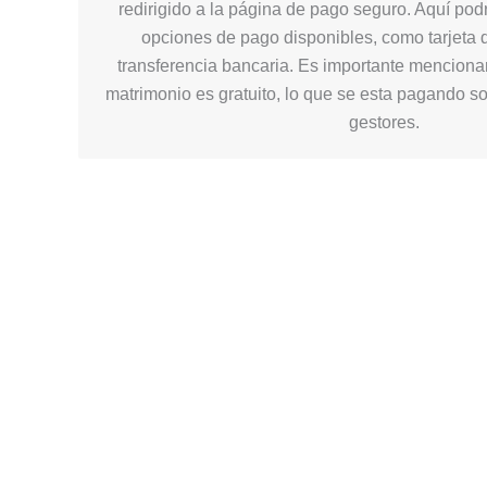
redirigido a la página de pago seguro. Aquí podr
opciones de pago disponibles, como tarjeta d
transferencia bancaria. Es importante mencionar
matrimonio es gratuito, lo que se esta pagando so
gestores.