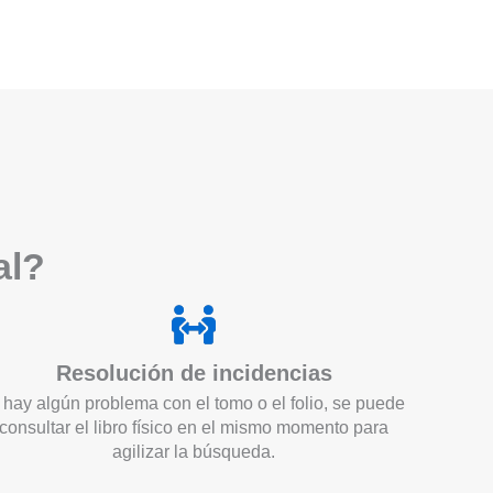
a
l?
Resolución de incidencias
 hay algún problema con el tomo o el folio, se puede
consultar el libro físico en el mismo momento para
agilizar la búsqueda.