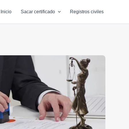
Inicio
Sacar certificado
Registros civiles