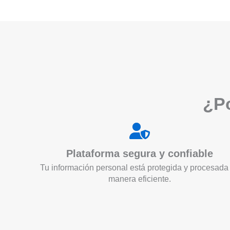
¿Po
Plataforma segura y confiable
Tu información personal está protegida y procesada
manera eficiente.