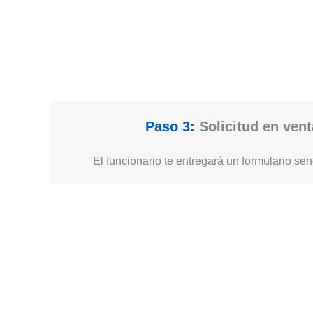
Paso 3:
Solicitud en vent
El funcionario te entregará un formulario senc