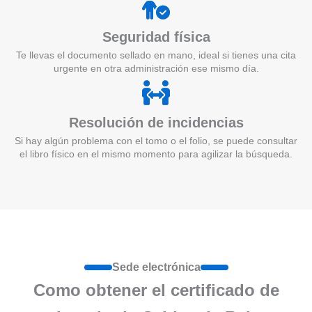
Seguridad física
Te llevas el documento sellado en mano, ideal si tienes una cita
urgente en otra administración ese mismo día.
Resolución de incidencias
Si hay algún problema con el tomo o el folio, se puede consultar
el libro físico en el mismo momento para agilizar la búsqueda.
Sede electrónica
Como obtener el certificado de