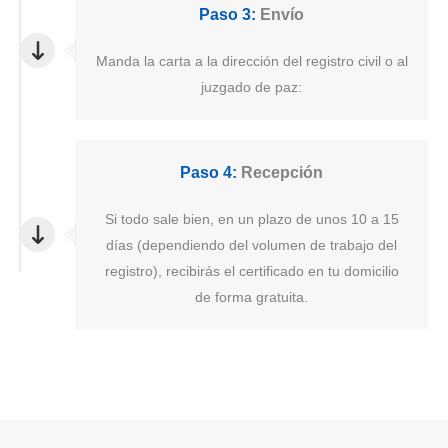
Paso 3:
Envío
Manda la carta a la dirección del registro civil o al
juzgado de paz:
Paso 4:
Recepción
Si todo sale bien, en un plazo de unos 10 a 15
días (dependiendo del volumen de trabajo del
registro), recibirás el certificado en tu domicilio
de forma gratuita.