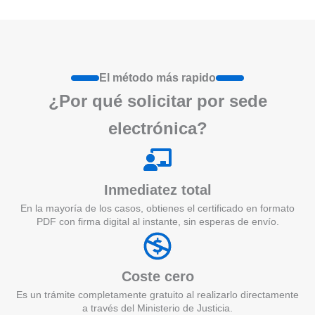
El método más rapido
¿Por qué
solicita
r por sede
electrónica?
Inmediatez total
En la mayoría de los casos, obtienes el certificado en formato
PDF con firma digital al instante, sin esperas de envío.
Coste cero
Es un trámite completamente gratuito al realizarlo directamente
a través del Ministerio de Justicia.