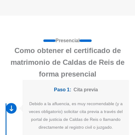
Presencial
Como obtener el certificado de
matrimonio de Caldas de Reis de
forma presencial
Paso 1:
Cita previa
Debido a la afluencia, es muy recomendable (y a
veces obligatorio) solicitar cita previa a través del
portal de justicia de Caldas de Reis o llamando
directamente al registro civil o juzgado.