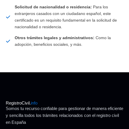
Solicitud de nacionalidad o residencia:
Para los
extranjeros casados con un ciudadano español, este
certificado es un requisito fundamental en la solicitud de
nacionalidad o residencia.
Otros trámites legales y administrativos:
Como la
adopción, beneficios sociales, y más.
RegistroCivil.
info
Somos tu recurso confiable para gestionar de manera eficiente
y sencilla todos los trámites relacionados con el registro civil
en España