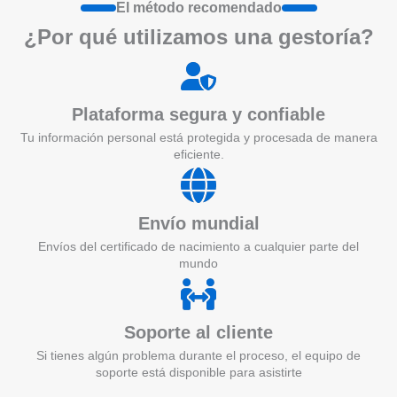
El método recomendado
¿Por qué utilizamos una gestoría?
Plataforma segura y confiable
Tu información personal está protegida y procesada de manera
eficiente.
Envío mundial
Envíos del certificado de nacimiento a cualquier parte del
mundo
Soporte al cliente
Si tienes algún problema durante el proceso, el equipo de
soporte está disponible para asistirte