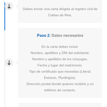
Debes enviar una carta dirigida al registro civil de
Caldas de Reis.
Paso 2:
Datos necesarios
En la carta debes incluir:
Nombre, apellidos y DNI del solicitante.
Nombre y apellidos de los cónyuges.
Fecha y lugar del matrimonio.
Tipo de certificado que necesitas (Literal,
Extracto, Plurilingüe).
Dirección postal donde quieres recibirlo y un
teléfono de contacto.