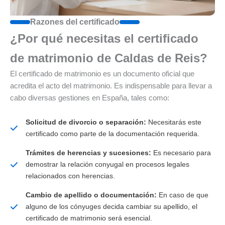
Razones del certificado
¿Por qué necesitas el certificado
de matrimonio de Caldas de Reis?
El certificado de matrimonio es un documento oficial que
acredita el acto del matrimonio. Es indispensable para llevar a
cabo diversas gestiones en España, tales como:
Solicitud de divorcio o separación:
Necesitarás este
certificado como parte de la documentación requerida.
Trámites de herencias y sucesiones:
Es necesario para
demostrar la relación conyugal en procesos legales
relacionados con herencias.
Cambio de apellido o documentación:
En caso de que
alguno de los cónyuges decida cambiar su apellido, el
certificado de matrimonio será esencial.