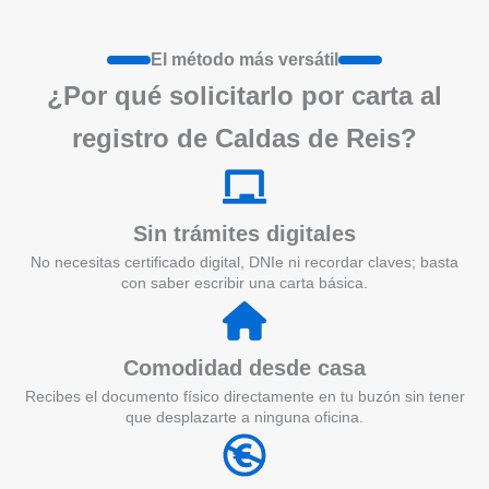
El método más versátil
¿Por qué solicitarlo por carta al
registro de Caldas de Reis?
Sin trámites digitales
No necesitas certificado digital, DNIe ni recordar claves; basta
con saber escribir una carta básica.
Comodidad desde casa
Recibes el documento físico directamente en tu buzón sin tener
que desplazarte a ninguna oficina.