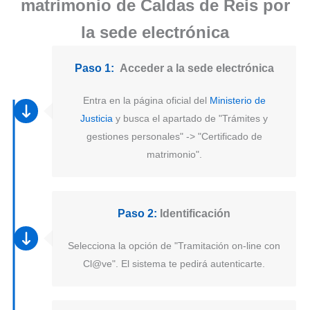
matrimonio de Caldas de Reis por
la sede electrónica
Paso 1:
Acceder a la sede electrónica
Entra en la página oficial del
Ministerio de
Justicia
y busca el apartado de "Trámites y
gestiones personales" -> "Certificado de
matrimonio".
Paso 2:
Identificación
Selecciona la opción de "Tramitación on-line con
Cl@ve". El sistema te pedirá autenticarte.