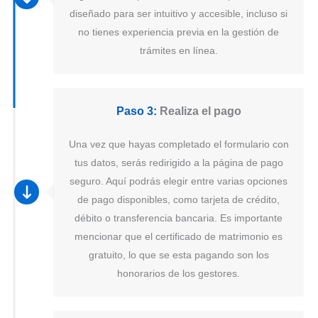
diseñado para ser intuitivo y accesible, incluso si
no tienes experiencia previa en la gestión de
trámites en línea.
Paso 3:
Realiza el pago
Una vez que hayas completado el formulario con
tus datos, serás redirigido a la página de pago
seguro. Aquí podrás elegir entre varias opciones
de pago disponibles, como tarjeta de crédito,
débito o transferencia bancaria. Es importante
mencionar que el certificado de matrimonio es
gratuito, lo que se esta pagando son los
honorarios de los gestores.