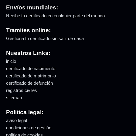
Envíos mundiales:
Recibe tu certificado en cualquier parte del mundo
Tramites online:
Gestiona tu certificado sin salir de casa
Nuestros Links:
inicio
certificado de nacimiento
certificado de matrimonio
certificado de defunción
registros civiles
sitemap
Politica legal:
aviso legal
condiciones de gestión
política de cookies