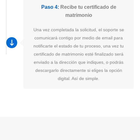
Paso 4:
Recibe tu certificado de
matrimonio
Una vez completada la solicitud, el soporte se
comunicará contigo por medio de email para
notificarte el estado de tu proceso, una vez tu
certificado de matrimonio esté finalizado será
enviado a la dirección que indiques, o podrás
descargarlo directamente si eliges la opción
digital. Así de simple.