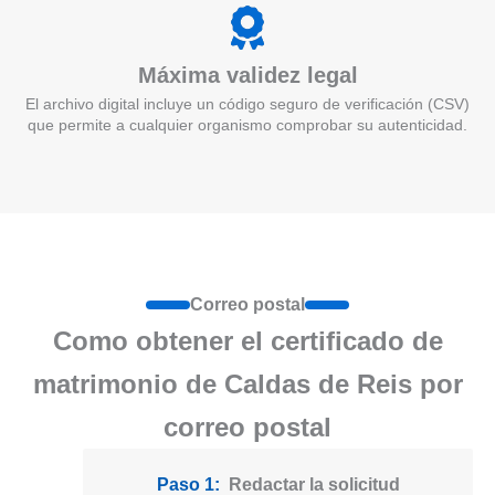
Máxima validez legal
El archivo digital incluye un código seguro de verificación (CSV)
que permite a cualquier organismo comprobar su autenticidad.
Correo postal
Como obtener el certificado de
matrimonio de Caldas de Reis por
correo postal
Paso 1:
Redactar la solicitud