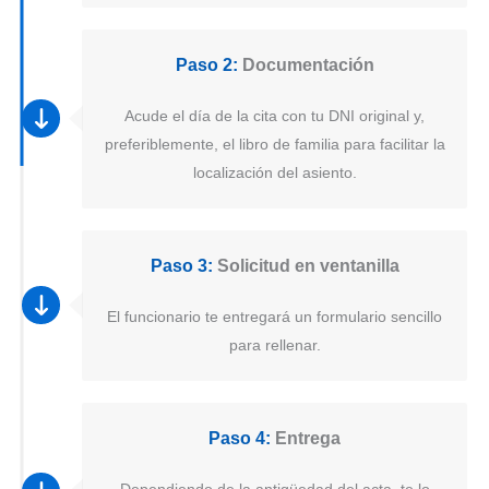
Paso 2:
Documentación
Acude el día de la cita con tu DNI original y,
preferiblemente, el libro de familia para facilitar la
localización del asiento.
Paso 3:
Solicitud en ventanilla
El funcionario te entregará un formulario sencillo
para rellenar.
Paso 4:
Entrega
Dependiendo de la antigüedad del acta, te lo