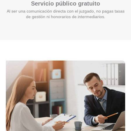
Servicio público gratuito
Al ser una comunicación directa con el juzgado, no pagas tasas
de gestión ni honorarios de intermediarios.