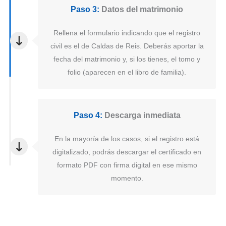
Paso 3:
Datos del matrimonio
Rellena el formulario indicando que el registro
civil es el de Caldas de Reis. Deberás aportar la
fecha del matrimonio y, si los tienes, el tomo y
folio (aparecen en el libro de familia).
Paso 4:
Descarga inmediata
En la mayoría de los casos, si el registro está
digitalizado, podrás descargar el certificado en
formato PDF con firma digital en ese mismo
momento.