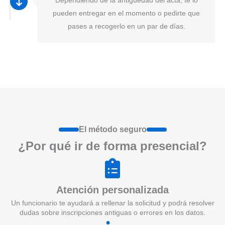
pueden entregar en el momento o pedirte que
pases a recogerlo en un par de días.
El método seguro
¿Por qué ir de form
a
presenci
a
l?
Atención personalizada
Un funcionario te ayudará a rellenar la solicitud y podrá resolver
dudas sobre inscripciones antiguas o errores en los datos.