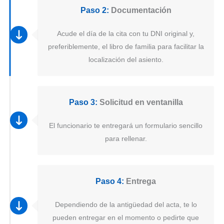
Paso 2:
Documentación
Acude el día de la cita con tu DNI original y,
preferiblemente, el libro de familia para facilitar la
localización del asiento.
Paso 3:
Solicitud en ventanilla
El funcionario te entregará un formulario sencillo
para rellenar.
Paso 4:
Entrega
Dependiendo de la antigüedad del acta, te lo
pueden entregar en el momento o pedirte que