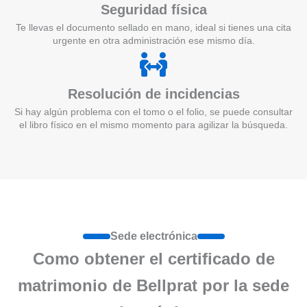
Seguridad física
Te llevas el documento sellado en mano, ideal si tienes una cita
urgente en otra administración ese mismo día.
Resolución de incidencias
Si hay algún problema con el tomo o el folio, se puede consultar
el libro físico en el mismo momento para agilizar la búsqueda.
Sede electrónica
Como obtener el certificado de
matrimonio de Bellprat por la sede