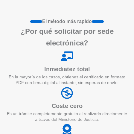
El método más rapido
¿Por qué
solicita
r por sede
electrónica?
Inmediatez total
En la mayoría de los casos, obtienes el certificado en formato
PDF con firma digital al instante, sin esperas de envío.
Coste cero
Es un trámite completamente gratuito al realizarlo directamente
a través del Ministerio de Justicia.