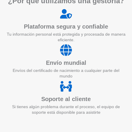
¿Por qué utilizamos una gestoría?
Plataforma segura y confiable
Tu información personal está protegida y procesada de manera
eficiente.
Envío mundial
Envíos del certificado de nacimiento a cualquier parte del
mundo
Soporte al cliente
Si tienes algún problema durante el proceso, el equipo de
soporte está disponible para asistirte