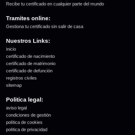
Recibe tu certificado en cualquier parte del mundo
Tramites online:
Gestiona tu certificado sin salir de casa
Nuestros Links:
inicio
certificado de nacimiento
certificado de matrimonio
certificado de defunción
registros civiles
sitemap
Politica legal:
aviso legal
condiciones de gestión
política de cookies
política de privacidad