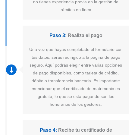
no tienes experiencia previa en la gestión de
trámites en línea.
Paso 3:
Realiza el pago
Una vez que hayas completado el formulario con
tus datos, serás redirigido a la página de pago
seguro. Aquí podrás elegir entre varias opciones
de pago disponibles, como tarjeta de crédito,
débito o transferencia bancaria. Es importante
mencionar que el certificado de matrimonio es
gratuito, lo que se esta pagando son los
honorarios de los gestores.
Paso 4:
Recibe tu certificado de