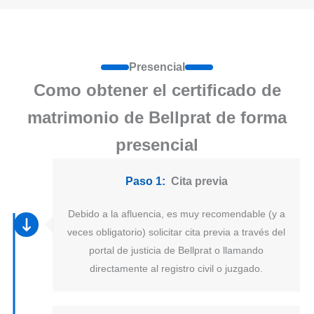
Presencial
Como obtener el certificado de
matrimonio de Bellprat de forma
presencial
Paso 1:
Cita previa
Debido a la afluencia, es muy recomendable (y a
veces obligatorio) solicitar cita previa a través del
portal de justicia de Bellprat o llamando
directamente al registro civil o juzgado.