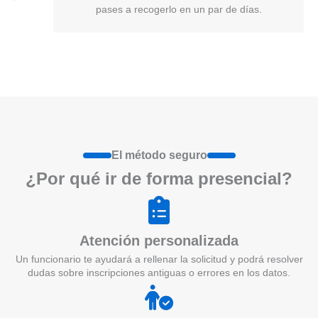
pases a recogerlo en un par de días.
El método seguro
¿Por qué ir de form
a
presenci
a
l?
Atención personalizada
Un funcionario te ayudará a rellenar la solicitud y podrá resolver
dudas sobre inscripciones antiguas o errores en los datos.