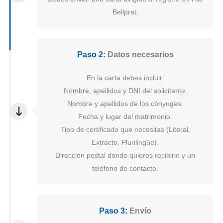
Bellprat.
Paso 2:
Datos necesarios
En la carta debes incluir:
Nombre, apellidos y DNI del solicitante.
Nombre y apellidos de los cónyuges.
Fecha y lugar del matrimonio.
Tipo de certificado que necesitas (Literal,
Extracto, Plurilingüe).
Dirección postal donde quieres recibirlo y un
teléfono de contacto.
Paso 3:
Envío