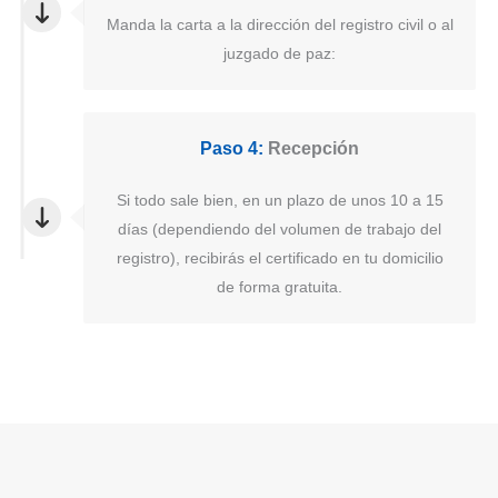
Manda la carta a la dirección del registro civil o al
juzgado de paz:
Paso 4:
Recepción
Si todo sale bien, en un plazo de unos 10 a 15
días (dependiendo del volumen de trabajo del
registro), recibirás el certificado en tu domicilio
de forma gratuita.