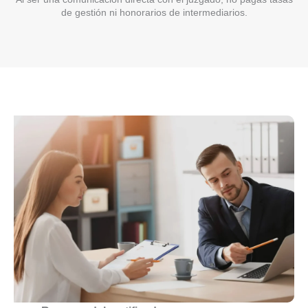
de gestión ni honorarios de intermediarios.