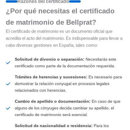
Razones del certificado
¿Por qué necesitas el certificado
de matrimonio de Bellprat?
El certificado de matrimonio es un documento oficial que
acredita el acto del matrimonio. Es indispensable para llevar a
cabo diversas gestiones en España, tales como:
Solicitud de divorcio o separación:
Necesitarás este
certificado como parte de la documentación requerida.
Trámites de herencias y sucesiones:
Es necesario para
demostrar la relación conyugal en procesos legales
relacionados con herencias.
Cambio de apellido o documentación:
En caso de que
alguno de los cónyuges decida cambiar su apellido, el
certificado de matrimonio será esencial.
Solicitud de nacionalidad o residencia:
Para los