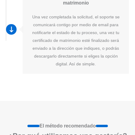
matrimonio
Una vez completada la solicitud, el soporte se
comunicará contigo por medio de email para
notificarte el estado de tu proceso, una vez tu
certificado de matrimonio esté finalizado será
enviado a la dirección que indiques, o podrás
descargarlo directamente si eliges la opción
digital. Así de simple.
El método recomendado