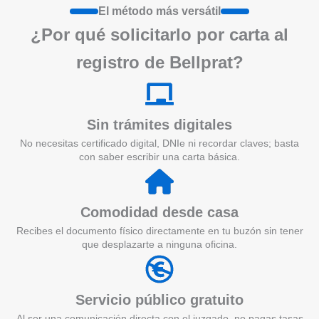
El método más versátil
¿Por qué solicitarlo por carta al
registro de Bellprat?
Sin trámites digitales
No necesitas certificado digital, DNIe ni recordar claves; basta
con saber escribir una carta básica.
Comodidad desde casa
Recibes el documento físico directamente en tu buzón sin tener
que desplazarte a ninguna oficina.
Servicio público gratuito
Al ser una comunicación directa con el juzgado, no pagas tasas