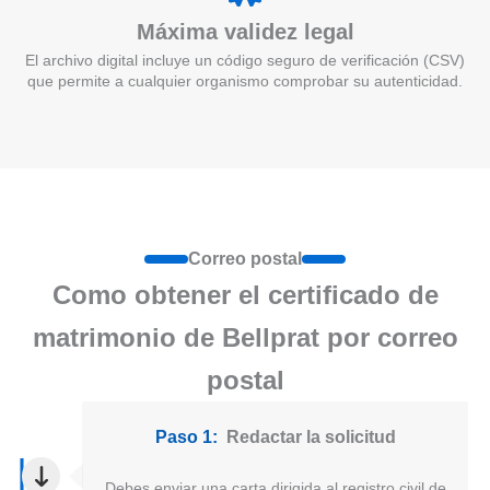
Máxima validez legal
El archivo digital incluye un código seguro de verificación (CSV)
que permite a cualquier organismo comprobar su autenticidad.
Correo postal
Como obtener el certificado de
matrimonio de Bellprat por correo
postal
Paso 1:
Redactar la solicitud
Debes enviar una carta dirigida al registro civil de