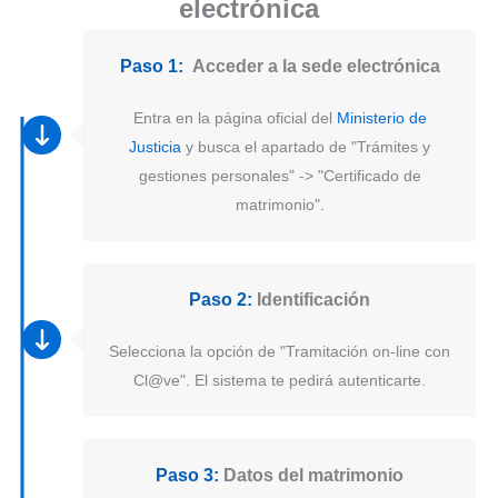
electrónica
Paso 1:
Acceder a la sede electrónica
Entra en la página oficial del
Ministerio de
Justicia
y busca el apartado de "Trámites y
gestiones personales" -> "Certificado de
matrimonio".
Paso 2:
Identificación
Selecciona la opción de "Tramitación on-line con
Cl@ve". El sistema te pedirá autenticarte.
Paso 3:
Datos del matrimonio