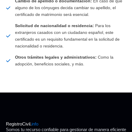
Cambio de apellido o documentación:
En caso de que
alguno de los cónyuges decida cambiar su apellido, el
certificado de matrimonio será esencial.
Solicitud de nacionalidad o residencia:
Para los
extranjeros casados con un ciudadano español, este
certificado es un requisito fundamental en la solicitud de
nacionalidad o residencia.
Otros trámites legales y administrativos:
Como la
adopción, beneficios sociales, y más.
RegistroCivil.
info
Somos tu recurso confiable para gestionar de manera eficiente