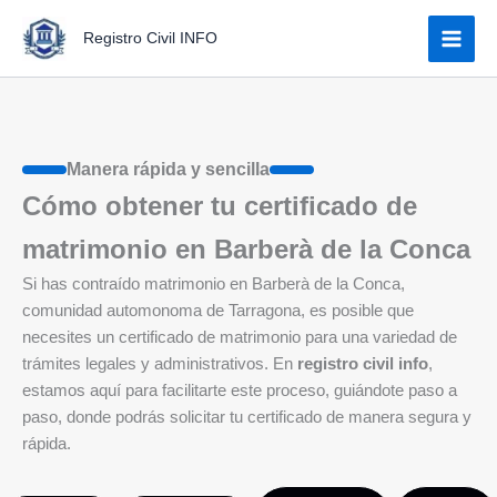
Ir
Registro Civil INFO
al
contenido
Manera rápida y sencilla
Cómo obtener tu certificado de
matrimonio en Barberà de la Conca
Si has contraído matrimonio en Barberà de la Conca,
comunidad automonoma de Tarragona, es posible que
necesites un certificado de matrimonio para una variedad de
trámites legales y administrativos. En
registro civil info
,
estamos aquí para facilitarte este proceso, guiándote paso a
paso, donde podrás solicitar tu certificado de manera segura y
rápida.