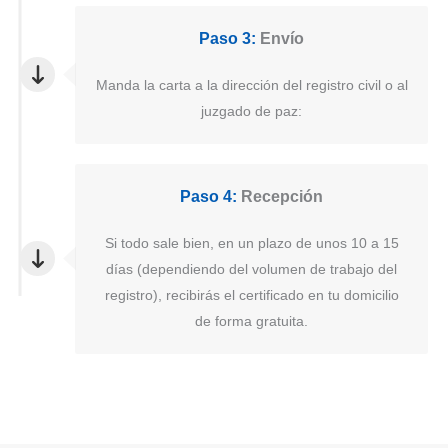
Paso 3:
Envío
Manda la carta a la dirección del registro civil o al
juzgado de paz:
Paso 4:
Recepción
Si todo sale bien, en un plazo de unos 10 a 15
días (dependiendo del volumen de trabajo del
registro), recibirás el certificado en tu domicilio
de forma gratuita.