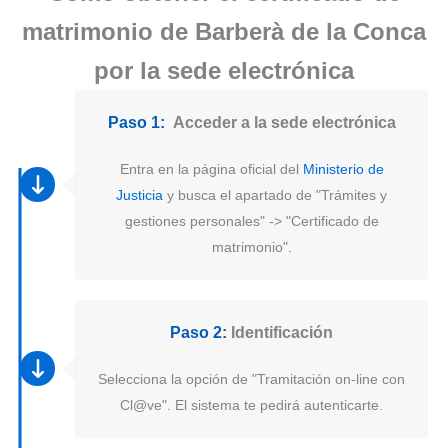
matrimonio de Barberà de la Conca
por la sede electrónica
Paso 1:
Acceder a la sede electrónica
Entra en la página oficial del
Ministerio de
Justicia
y busca el apartado de "Trámites y
gestiones personales" -> "Certificado de
matrimonio".
Paso 2:
Identificación
Selecciona la opción de "Tramitación on-line con
Cl@ve". El sistema te pedirá autenticarte.