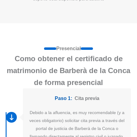
Presencial
Como obtener el certificado de
matrimonio de Barberà de la Conca
de forma presencial
Paso 1:
Cita previa
Debido a la afluencia, es muy recomendable (y a
veces obligatorio) solicitar cita previa a través del
portal de justicia de Barberà de la Conca o
llamando directamente al registro civil o juzgado.