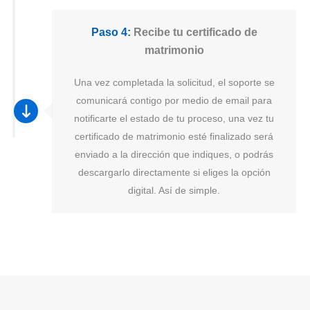
Paso 4:
Recibe tu certificado de
matrimonio
Una vez completada la solicitud, el soporte se
comunicará contigo por medio de email para
notificarte el estado de tu proceso, una vez tu
certificado de matrimonio esté finalizado será
enviado a la dirección que indiques, o podrás
descargarlo directamente si eliges la opción
digital. Así de simple.