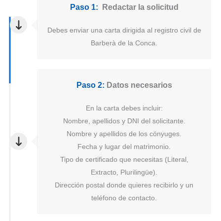
Paso 1:
Redactar la solicitud
Debes enviar una carta dirigida al registro civil de
Barberà de la Conca.
Paso 2:
Datos necesarios
En la carta debes incluir:
Nombre, apellidos y DNI del solicitante.
Nombre y apellidos de los cónyuges.
Fecha y lugar del matrimonio.
Tipo de certificado que necesitas (Literal,
Extracto, Plurilingüe).
Dirección postal donde quieres recibirlo y un
teléfono de contacto.