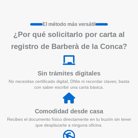
El método más versátil
¿Por qué solicitarlo por carta al
registro de Barberà de la Conca?
Sin trámites digitales
No necesitas certificado digital, DNIe ni recordar claves; basta
con saber escribir una carta básica.
Comodidad desde casa
Recibes el documento físico directamente en tu buzón sin tener
que desplazarte a ninguna oficina.