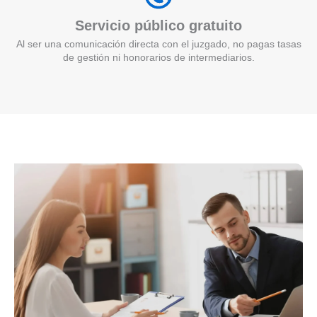
Servicio público gratuito
Al ser una comunicación directa con el juzgado, no pagas tasas
de gestión ni honorarios de intermediarios.