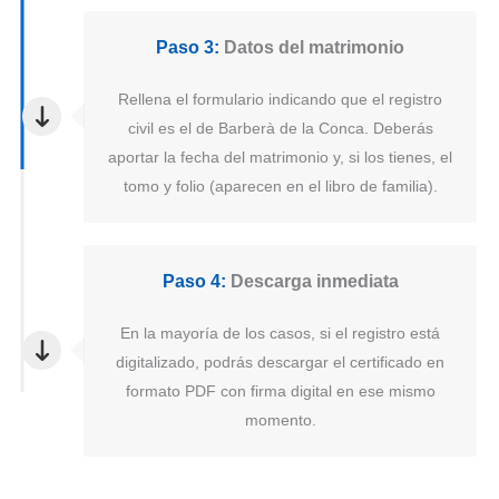
Paso 3:
Datos del matrimonio
Rellena el formulario indicando que el registro
civil es el de Barberà de la Conca. Deberás
aportar la fecha del matrimonio y, si los tienes, el
tomo y folio (aparecen en el libro de familia).
Paso 4:
Descarga inmediata
En la mayoría de los casos, si el registro está
digitalizado, podrás descargar el certificado en
formato PDF con firma digital en ese mismo
momento.