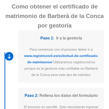
Como obtener el certificado de
matrimonio de Barberà de la Conca
por gestoría
Paso 1:
Ir a la gestoría
Para comenzar con el proceso deber ir a
www.registrocivil.es/solicitud-de-certificado-
de-matrimonio/
Utilizaremos registrocivil.es
porque es la gestoria más confiable en Barberà
de la Conca para este tipo de trámites.
Paso 2:
Rellena los datos del formulario
El proceso es sencillo. Solo necesitarás ingresar