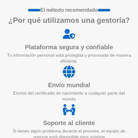
El método recomendado
¿Por qué utilizamos una gestoría?
Plataforma segura y confiable
Tu información personal está protegida y procesada de manera
eficiente.
Envío mundial
Envíos del certificado de nacimiento a cualquier parte del
mundo
Soporte al cliente
Si tienes algún problema durante el proceso, el equipo de
soporte está disponible para asistirte