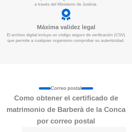
a través del Ministerio de Justicia.
Máxima validez legal
El archivo digital incluye un código seguro de verificación (CSV)
que permite a cualquier organismo comprobar su autenticidad.
Correo postal
Como obtener el certificado de
matrimonio de Barberà de la Conca
por correo postal