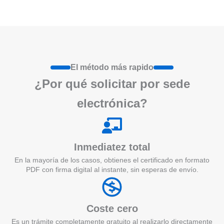
El método más rapido
¿Por qué
solicita
r por sede
electrónica?
Inmediatez total
En la mayoría de los casos, obtienes el certificado en formato
PDF con firma digital al instante, sin esperas de envío.
Coste cero
Es un trámite completamente gratuito al realizarlo directamente