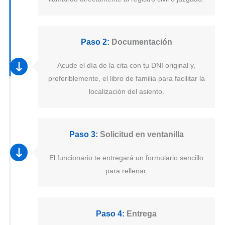
Paso 2:
Documentación
Acude el día de la cita con tu DNI original y,
preferiblemente, el libro de familia para facilitar la
localización del asiento.
Paso 3:
Solicitud en ventanilla
El funcionario te entregará un formulario sencillo
para rellenar.
Paso 4:
Entrega