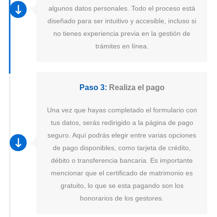
algunos datos personales. Todo el proceso está
diseñado para ser intuitivo y accesible, incluso si
no tienes experiencia previa en la gestión de
trámites en línea.
Paso 3:
Realiza el pago
Una vez que hayas completado el formulario con
tus datos, serás redirigido a la página de pago
seguro. Aquí podrás elegir entre varias opciones
de pago disponibles, como tarjeta de crédito,
débito o transferencia bancaria. Es importante
mencionar que el certificado de matrimonio es
gratuito, lo que se esta pagando son los
honorarios de los gestores.