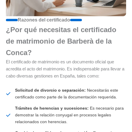
Razones del certificado
¿Por qué necesitas el certificado
de matrimonio de Barberà de la
Conca?
El certificado de matrimonio es un documento oficial que
acredita el acto del matrimonio. Es indispensable para llevar a
cabo diversas gestiones en España, tales como:
Solicitud de divorcio o separación:
Necesitarás este
certificado como parte de la documentación requerida.
Trámites de herencias y sucesiones:
Es necesario para
demostrar la relación conyugal en procesos legales
relacionados con herencias.