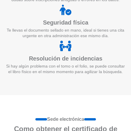
Seguridad física
Te llevas el documento sellado en mano, ideal si tienes una cita
urgente en otra administración ese mismo día.
Resolución de incidencias
Si hay algún problema con el tomo o el folio, se puede consultar
el libro físico en el mismo momento para agilizar la búsqueda.
Sede electrónica
Como obtener el certificado de