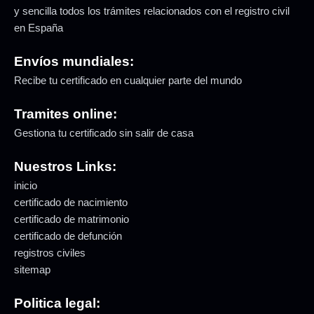
y sencilla todos los trámites relacionados con el registro civil
en España
Envíos mundiales:
Recibe tu certificado en cualquier parte del mundo
Tramites online:
Gestiona tu certificado sin salir de casa
Nuestros Links:
inicio
certificado de nacimiento
certificado de matrimonio
certificado de defunción
registros civiles
sitemap
Politica legal: