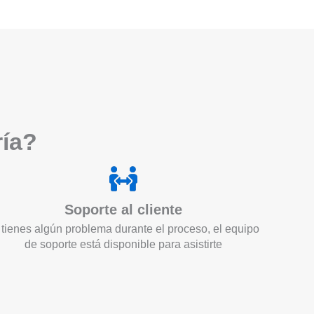
ría?
Soporte al cliente
 tienes algún problema durante el proceso, el equipo
de soporte está disponible para asistirte