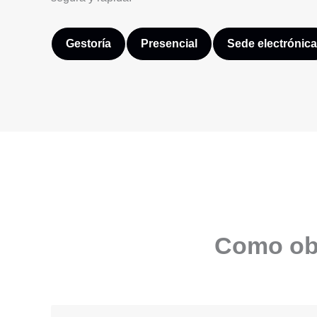
Gestoría
Presencial
Sede electrónica
Como obt