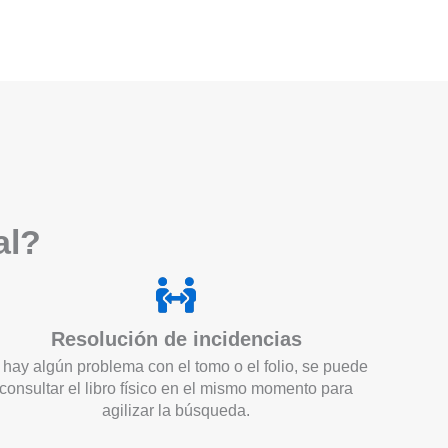
a
l?
Resolución de incidencias
 hay algún problema con el tomo o el folio, se puede
consultar el libro físico en el mismo momento para
agilizar la búsqueda.