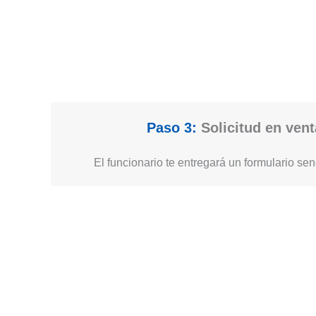
Paso 3:
Solicitud en vent
El funcionario te entregará un formulario senc