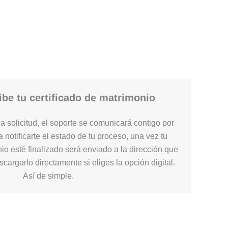
be tu certificado de matrimonio
 solicitud, el soporte se comunicará contigo por
 notificarte el estado de tu proceso, una vez tu
nio esté finalizado será enviado a la dirección que
cargarlo directamente si eliges la opción digital.
Así de simple.