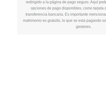
redirigido a la página de pago seguro. Aquí podr
opciones de pago disponibles, como tarjeta d
transferencia bancaria. Es importante mencionar
matrimonio es gratuito, lo que se esta pagando so
gestores.