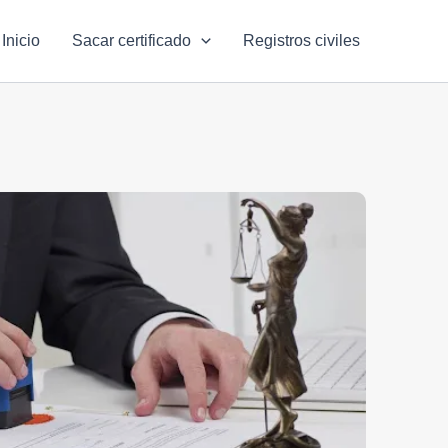
Inicio
Sacar certificado
Registros civiles