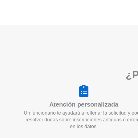
¿P
Atención personalizada
Un funcionario te ayudará a rellenar la solicitud y po
resolver dudas sobre inscripciones antiguas o error
en los datos.