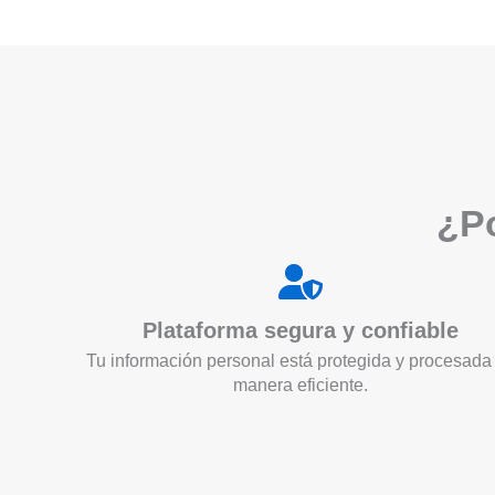
¿Po
Plataforma segura y confiable
Tu información personal está protegida y procesada
manera eficiente.