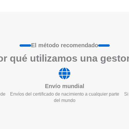
El método recomendado
r qué utilizamos una gesto
Envío mundial
 de
Envíos del certificado de nacimiento a cualquier parte
Si
del mundo