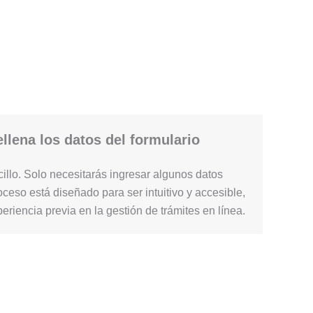
llena los datos del formulario
illo. Solo necesitarás ingresar algunos datos
ceso está diseñado para ser intuitivo y accesible,
periencia previa en la gestión de trámites en línea.