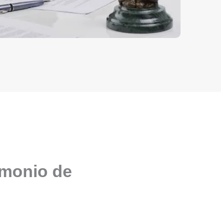
imonio de