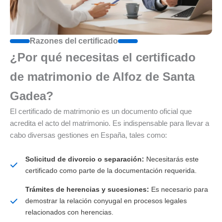
Razones del certificado
¿Por qué necesitas el certificado
de matrimonio de Alfoz de Santa
Gadea?
El certificado de matrimonio es un documento oficial que
acredita el acto del matrimonio. Es indispensable para llevar a
cabo diversas gestiones en España, tales como:
Solicitud de divorcio o separación:
Necesitarás este
certificado como parte de la documentación requerida.
Trámites de herencias y sucesiones:
Es necesario para
demostrar la relación conyugal en procesos legales
relacionados con herencias.