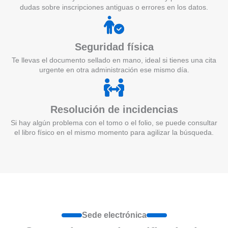
dudas sobre inscripciones antiguas o errores en los datos.
Seguridad física
Te llevas el documento sellado en mano, ideal si tienes una cita
urgente en otra administración ese mismo día.
Resolución de incidencias
Si hay algún problema con el tomo o el folio, se puede consultar
el libro físico en el mismo momento para agilizar la búsqueda.
Sede electrónica