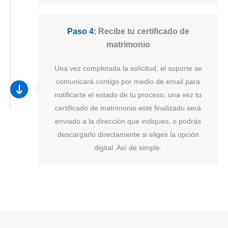
Paso 4:
Recibe tu certificado de
matrimonio
Una vez completada la solicitud, el soporte se
comunicará contigo por medio de email para
notificarte el estado de tu proceso, una vez tu
certificado de matrimonio esté finalizado será
enviado a la dirección que indiques, o podrás
descargarlo directamente si eliges la opción
digital. Así de simple.