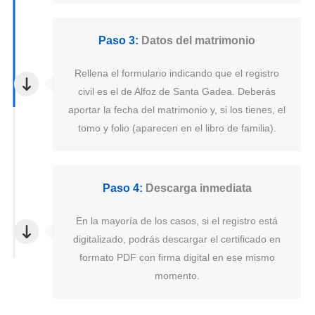
Paso 3:
Datos del matrimonio
Rellena el formulario indicando que el registro
civil es el de Alfoz de Santa Gadea. Deberás
aportar la fecha del matrimonio y, si los tienes, el
tomo y folio (aparecen en el libro de familia).
Paso 4:
Descarga inmediata
En la mayoría de los casos, si el registro está
digitalizado, podrás descargar el certificado en
formato PDF con firma digital en ese mismo
momento.