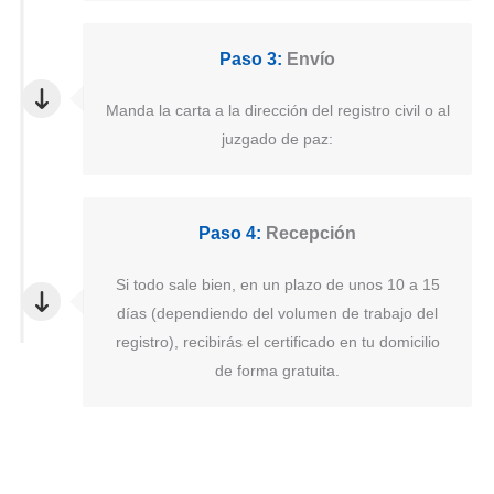
Paso 3:
Envío
Manda la carta a la dirección del registro civil o al
juzgado de paz:
Paso 4:
Recepción
Si todo sale bien, en un plazo de unos 10 a 15
días (dependiendo del volumen de trabajo del
registro), recibirás el certificado en tu domicilio
de forma gratuita.