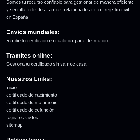
Somos tu recurso confiable para gestionar de manera eficiente
y sencilla todos los trámites relacionados con el registro civil
en España
Envíos mundiales:
Recibe tu certificado en cualquier parte del mundo
Tramites online:
Gestiona tu certificado sin salir de casa
Nuestros Links:
inicio
certificado de nacimiento
certificado de matrimonio
certificado de defunción
registros civiles
sitemap
Politica legal: