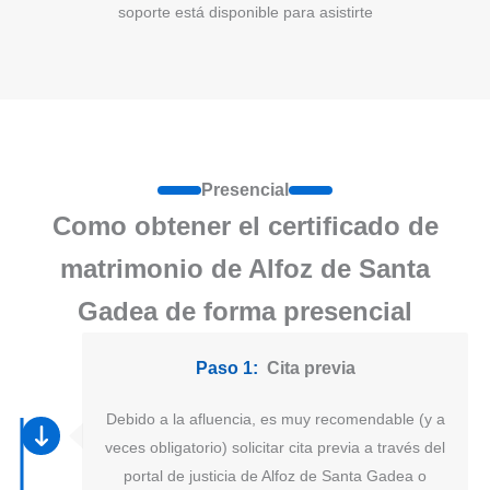
soporte está disponible para asistirte
Presencial
Como obtener el certificado de
matrimonio de Alfoz de Santa
Gadea de forma presencial
Paso 1:
Cita previa
Debido a la afluencia, es muy recomendable (y a
veces obligatorio) solicitar cita previa a través del
portal de justicia de Alfoz de Santa Gadea o