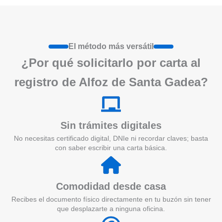
El método más versátil
¿Por qué solicitarlo por carta al
registro de Alfoz de Santa Gadea?
Sin trámites digitales
No necesitas certificado digital, DNIe ni recordar claves; basta
con saber escribir una carta básica.
Comodidad desde casa
Recibes el documento físico directamente en tu buzón sin tener
que desplazarte a ninguna oficina.