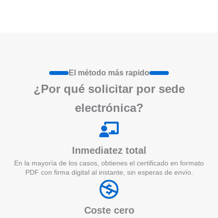
El método más rapido
¿Por qué
solicita
r por sede
electrónica?
Inmediatez total
En la mayoría de los casos, obtienes el certificado en formato
PDF con firma digital al instante, sin esperas de envío.
Coste cero