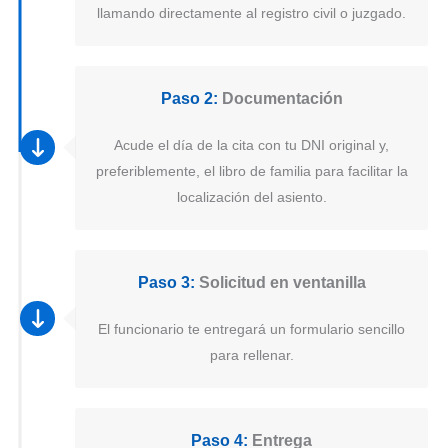
llamando directamente al registro civil o juzgado.
Paso 2:
Documentación
Acude el día de la cita con tu DNI original y,
preferiblemente, el libro de familia para facilitar la
localización del asiento.
Paso 3:
Solicitud en ventanilla
El funcionario te entregará un formulario sencillo
para rellenar.
Paso 4:
Entrega