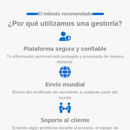
El método recomendado
¿Por qué utilizamos una gestoría?
Plataforma segura y confiable
Tu información personal está protegida y procesada de manera
eficiente.
Envío mundial
Envíos del certificado de nacimiento a cualquier parte del
mundo
Soporte al cliente
Si tienes algún problema durante el proceso, el equipo de