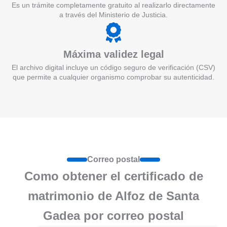
Es un trámite completamente gratuito al realizarlo directamente
a través del Ministerio de Justicia.
Máxima validez legal
El archivo digital incluye un código seguro de verificación (CSV)
que permite a cualquier organismo comprobar su autenticidad.
Correo postal
Como obtener el certificado de
matrimonio de Alfoz de Santa
Gadea por correo postal