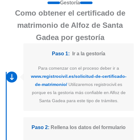
Gestoría
Como obtener el certificado de
matrimonio de Alfoz de Santa
Gadea por gestoría
Paso 1:
Ir a la gestoría
Para comenzar con el proceso deber ir a
www.registrocivil.es/solicitud-de-certificado-
de-matrimonio/
Utilizaremos registrocivil.es
porque es la gestoria más confiable en Alfoz de
Santa Gadea para este tipo de trámites.
Paso 2:
Rellena los datos del formulario