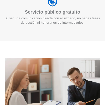
Servicio público gratuito
Al ser una comunicación directa con el juzgado, no pagas tasas
de gestión ni honorarios de intermediarios.