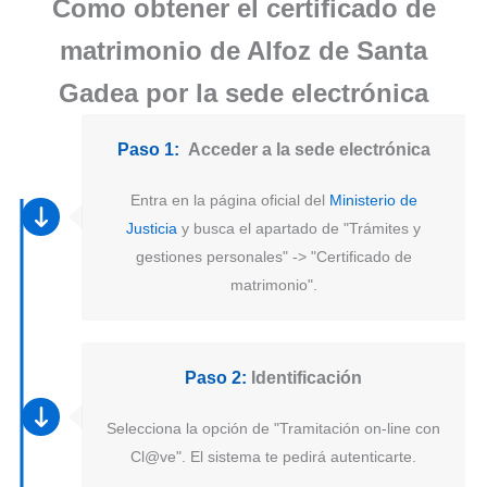
Como obtener el certificado de
matrimonio de Alfoz de Santa
Gadea por la sede electrónica
Paso 1:
Acceder a la sede electrónica
Entra en la página oficial del
Ministerio de
Justicia
y busca el apartado de "Trámites y
gestiones personales" -> "Certificado de
matrimonio".
Paso 2:
Identificación
Selecciona la opción de "Tramitación on-line con
Cl@ve". El sistema te pedirá autenticarte.