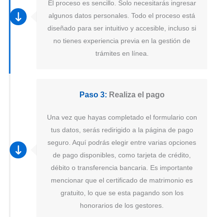
El proceso es sencillo. Solo necesitarás ingresar
algunos datos personales. Todo el proceso está
diseñado para ser intuitivo y accesible, incluso si
no tienes experiencia previa en la gestión de
trámites en línea.
Paso 3:
Realiza el pago
Una vez que hayas completado el formulario con
tus datos, serás redirigido a la página de pago
seguro. Aquí podrás elegir entre varias opciones
de pago disponibles, como tarjeta de crédito,
débito o transferencia bancaria. Es importante
mencionar que el certificado de matrimonio es
gratuito, lo que se esta pagando son los
honorarios de los gestores.