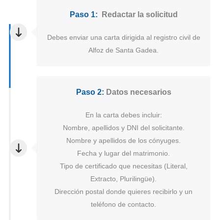
Paso 1:
Redactar la solicitud
Debes enviar una carta dirigida al registro civil de
Alfoz de Santa Gadea.
Paso 2:
Datos necesarios
En la carta debes incluir:
Nombre, apellidos y DNI del solicitante.
Nombre y apellidos de los cónyuges.
Fecha y lugar del matrimonio.
Tipo de certificado que necesitas (Literal,
Extracto, Plurilingüe).
Dirección postal donde quieres recibirlo y un
teléfono de contacto.