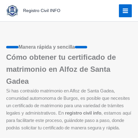
Ir
Registro Civil INFO
al
contenido
Manera rápida y sencilla
Cómo obtener tu certificado de
matrimonio en Alfoz de Santa
Gadea
Si has contraído matrimonio en Alfoz de Santa Gadea,
comunidad automonoma de Burgos, es posible que necesites
un certificado de matrimonio para una variedad de trámites
legales y administrativos. En
registro civil info
, estamos aquí
para facilitarte este proceso, guiándote paso a paso, donde
podrás solicitar tu certificado de manera segura y rápida.