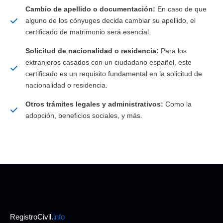
Cambio de apellido o documentación:
En caso de que
alguno de los cónyuges decida cambiar su apellido, el
certificado de matrimonio será esencial.
Solicitud de nacionalidad o residencia:
Para los
extranjeros casados con un ciudadano español, este
certificado es un requisito fundamental en la solicitud de
nacionalidad o residencia.
Otros trámites legales y administrativos:
Como la
adopción, beneficios sociales, y más.
RegistroCivil.
info