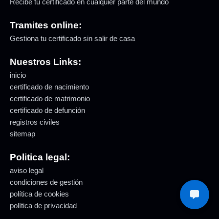
Recibe tu certificado en cualquier parte del mundo
Tramites online:
Gestiona tu certificado sin salir de casa
Nuestros Links:
inicio
certificado de nacimiento
certificado de matrimonio
certificado de defunción
registros civiles
sitemap
Politica legal:
aviso legal
condiciones de gestión
política de cookies
política de privacidad