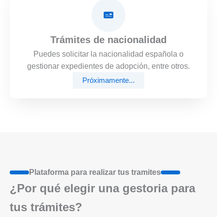
Trámites de nacionalidad
Puedes solicitar la nacionalidad española o
gestionar expedientes de adopción, entre otros.
Próximamente...
Plataforma para realizar tus tramites
¿Por qué elegir una gestoria para
tus trámites?