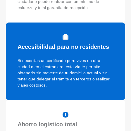
ciudadano puede realizar con un mínimo de
esfuerzo y total garantía de recepción.
Accesibilidad para no residentes
Si necesitas un certificado pero vives en otra
ciudad o en el extranjero, esta vía te permite
obtenerlo sin moverte de tu domicilio actual y sin
tener que delegar el trámite en terceros o realizar
viajes costosos.
Ahorro logístico total