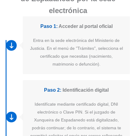
electrónica
Paso 1:
Acceder al portal oficial
Entra en la sede electrónica del Ministerio de
Justicia. En el menú de "Trámites", selecciona el
certificado que necesitas (nacimiento,
matrimonio o defunción).
Paso 2:
Identificación digital
Identifícate mediante certificado digital, DNI
electrónico o Clave PIN. Si el juzgado de
Xunqueira de Espadanedo está digitalizado,
podrás continuar; de lo contrario, el sistema te
permitirá solicitar el envío por correo rellenando