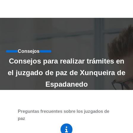
Consejos
Consejos para realizar trámites en
el juzgado de paz de Xunqueira de
Espadanedo
Preguntas frecuentes sobre los juzgados de
paz