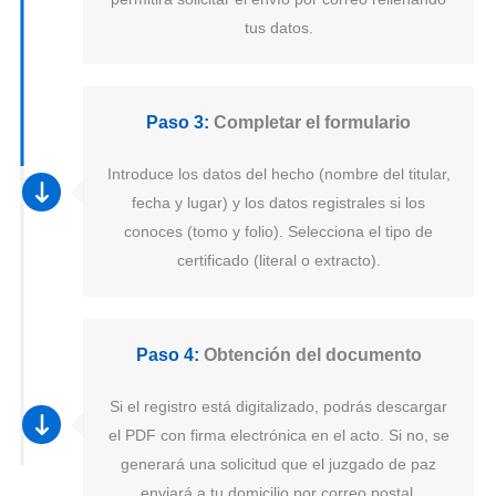
tus datos.
Paso 3:
Completar el formulario
Introduce los datos del hecho (nombre del titular,
fecha y lugar) y los datos registrales si los
conoces (tomo y folio). Selecciona el tipo de
certificado (literal o extracto).
Paso 4:
Obtención del documento
Si el registro está digitalizado, podrás descargar
el PDF con firma electrónica en el acto. Si no, se
generará una solicitud que el juzgado de paz
enviará a tu domicilio por correo postal.