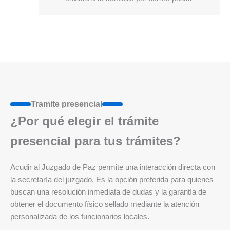
Tramite presencial
¿Por qué elegir el trámite
presencial para tus trámites?
Acudir al Juzgado de Paz permite una interacción directa con
la secretaría del juzgado. Es la opción preferida para quienes
buscan una resolución inmediata de dudas y la garantía de
obtener el documento físico sellado mediante la atención
personalizada de los funcionarios locales.