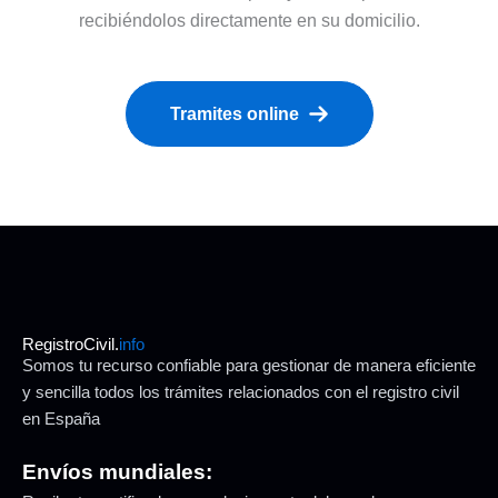
recibiéndolos directamente en su domicilio.
Tramites online
RegistroCivil.
info
Somos tu recurso confiable para gestionar de manera eficiente
y sencilla todos los trámites relacionados con el registro civil
en España
Envíos mundiales: