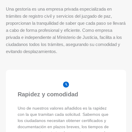
Una gestoría es una empresa privada especializada en
trámites de registro civil y servicios del juzgado de paz,
proporcionan la tranquilidad de saber que cada paso se llevará
a cabo de forma profesional y eficiente. Como empresa
privada e independiente al Ministerio de Justicia, facilita a los
ciudadanos todos los trámites, asegurando su comodidad y
evitando desplazamientos.
Rapidez y comodidad
Uno de nuestros valores añadidos es la rapidez
con la que tramitan cada solicitud. Sabemos que
los ciudadanos necesitan obtener certificados y
documentación en plazos breves, los tiempos de