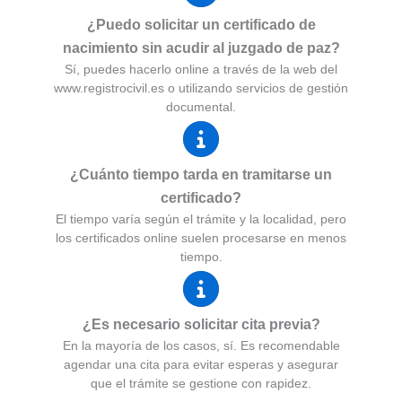
¿Puedo solicitar un certificado de
nacimiento sin acudir al juzgado de paz?
Sí, puedes hacerlo online a través de la web del
www.registrocivil.es o utilizando servicios de gestión
documental.
¿Cuánto tiempo tarda en tramitarse un
certificado?
El tiempo varía según el trámite y la localidad, pero
los certificados online suelen procesarse en menos
tiempo.
¿Es necesario solicitar cita previa?
En la mayoría de los casos, sí. Es recomendable
agendar una cita para evitar esperas y asegurar
que el trámite se gestione con rapidez.