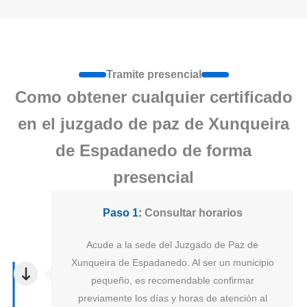
Tramite presencial
Como obtener cualquier certificado
en el juzgado de paz de Xunqueira
de Espadanedo de forma
presencial
Paso 1:
Consultar horarios
Acude a la sede del Juzgado de Paz de
Xunqueira de Espadanedo. Al ser un municipio
pequeño, es recomendable confirmar
previamente los días y horas de atención al