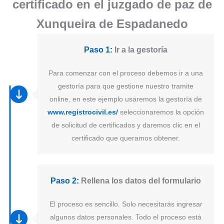
certificado en el juzgado de paz de
Xunqueira de Espadanedo
Paso 1:
Ir a la gestoría
Para comenzar con el proceso debemos ir a una
gestoría para que gestione nuestro tramite
online, en este ejemplo usaremos la gestoría de
www.registrocivil.es/
seleccionaremos la opción
de solicitud de certificados y daremos clic en el
certificado que queramos obtener.
Paso 2:
Rellena los datos del formulario
El proceso es sencillo. Solo necesitarás ingresar
algunos datos personales. Todo el proceso está