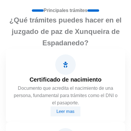
Principales trámites
¿Qué trámites puedes hacer en el
juzgado de paz de Xunqueira de
Espadanedo?
Certificado de nacimiento
Documento que acredita el nacimiento de una
persona, fundamental para trámites como el DNI o
el pasaporte.
Leer mas