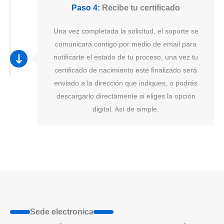
Paso 4:
Recibe tu certificado
Una vez completada la solicitud, el soporte se
comunicará contigo por medio de email para
notificarte el estado de tu proceso, una vez tu
certificado de nacimiento esté finalizado será
enviado a la dirección que indiques, o podrás
descargarlo directamente si eliges la opción
digital. Así de simple.
Sede electronica