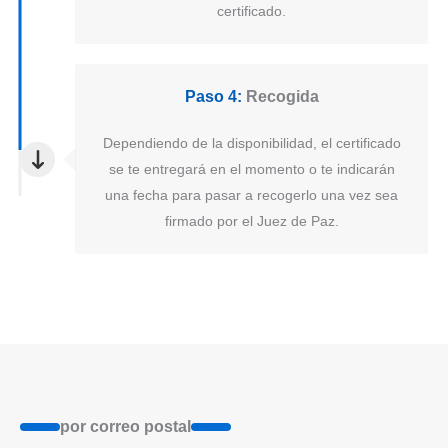
certificado.
Paso 4:
Recogida
Dependiendo de la disponibilidad, el certificado
se te entregará en el momento o te indicarán
una fecha para pasar a recogerlo una vez sea
firmado por el Juez de Paz.
por correo postal