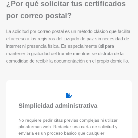
¿Por qué solicitar tus certificados
por correo postal?
La solicitud por correo postal es un método clásico que facilita
el acceso a los registros del juzgado de paz sin necesidad de
internet ni presencia física. Es especialmente útil para
mantener la gratuidad del trámite mientras se disfruta de la
comodidad de recibir la documentación en el propio domicilio.
Simplicidad administrativa
No requiere pedir citas previas complejas ni utilizar
plataformas web. Redactar una carta de solicitud y
enviarla es un proceso básico que cualquier