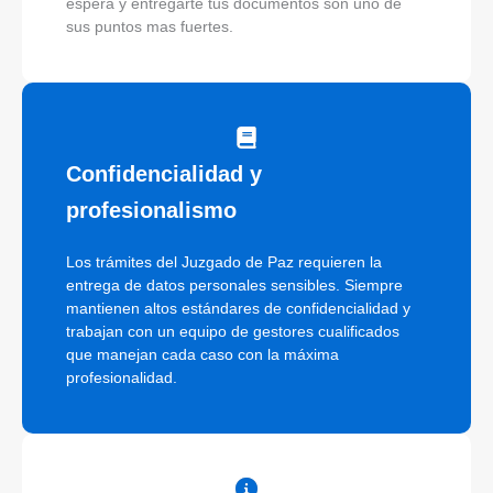
espera y entregarte tus documentos son uno de
sus puntos mas fuertes.
Confidencialidad y
profesionalismo
Los trámites del Juzgado de Paz requieren la
entrega de datos personales sensibles. Siempre
mantienen altos estándares de confidencialidad y
trabajan con un equipo de gestores cualificados
que manejan cada caso con la máxima
profesionalidad.