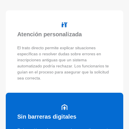
Atención personalizada
El trato directo permite explicar situaciones
específicas o resolver dudas sobre errores en
inscripciones antiguas que un sistema
automatizado podría rechazar. Los funcionarios te
guían en el proceso para asegurar que la solicitud
sea correcta.
Sin barreras digitales