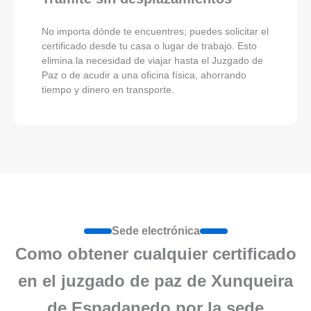
No importa dónde te encuentres; puedes solicitar el
certificado desde tu casa o lugar de trabajo. Esto
elimina la necesidad de viajar hasta el Juzgado de
Paz o de acudir a una oficina física, ahorrando
tiempo y dinero en transporte.
Sede electrónica
Como obtener cualquier certificado
en el juzgado de paz de Xunqueira
de Espadanedo por la sede