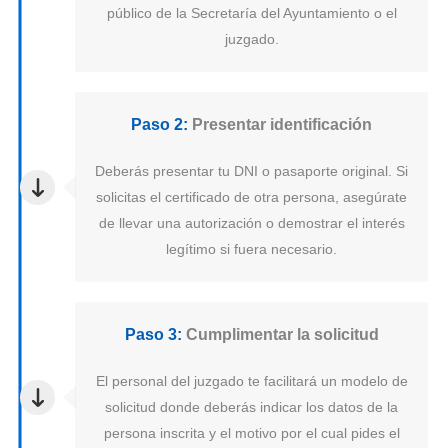
público de la Secretaría del Ayuntamiento o el
juzgado.
Paso 2:
Presentar identificación
Deberás presentar tu DNI o pasaporte original. Si
solicitas el certificado de otra persona, asegúrate
de llevar una autorización o demostrar el interés
legítimo si fuera necesario.
Paso 3:
Cumplimentar la solicitud
El personal del juzgado te facilitará un modelo de
solicitud donde deberás indicar los datos de la
persona inscrita y el motivo por el cual pides el