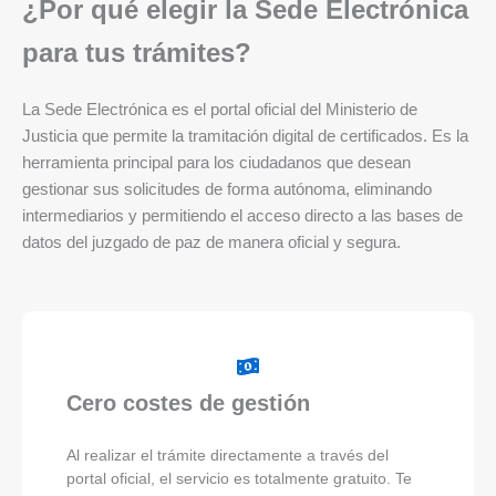
¿Por qué elegir la Sede Electrónica
para tus trámites?
La Sede Electrónica es el portal oficial del Ministerio de
Justicia que permite la tramitación digital de certificados. Es la
herramienta principal para los ciudadanos que desean
gestionar sus solicitudes de forma autónoma, eliminando
intermediarios y permitiendo el acceso directo a las bases de
datos del juzgado de paz de manera oficial y segura.
Cero costes de gestión
Al realizar el trámite directamente a través del
portal oficial, el servicio es totalmente gratuito. Te