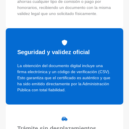
ahorras cualquier tipo de comisión o pago por
honorarios, recibiendo un documento con la misma
validez legal que uno solicitado físicamente.
Seguridad y validez oficial
La obtención del documento digital incluye una
firma electrónica y un código de verificación (CSV).
Esto garantiza que el certificado es auténtico y que
ha sido emitido directamente por la Administración
Pública con total fiabilidad.
Trámite sin desplazamientos