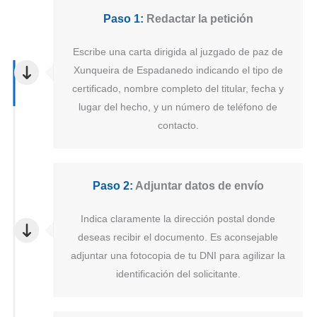
Paso 1:
Redactar la petición
Escribe una carta dirigida al juzgado de paz de
Xunqueira de Espadanedo indicando el tipo de
certificado, nombre completo del titular, fecha y
lugar del hecho, y un número de teléfono de
contacto.
Paso 2:
Adjuntar datos de envío
Indica claramente la dirección postal donde
deseas recibir el documento. Es aconsejable
adjuntar una fotocopia de tu DNI para agilizar la
identificación del solicitante.