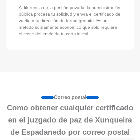
A diferencia de la gestión privada, la administración
pública procesa tu solicitud y envía el certificado de
vuelta a tu dirección de forma gratuita. Es un
método sumamente económico que solo requiere
el coste del envío de tu carta inicial.
Correo postal
Como obtener cualquier certificado
en el juzgado de paz de Xunqueira
de Espadanedo por correo postal