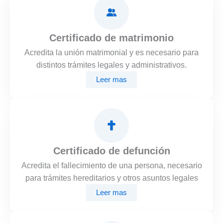
Certificado de matrimonio
Acredita la unión matrimonial y es necesario para
distintos trámites legales y administrativos.
Leer mas
Certificado de defunción
Acredita el fallecimiento de una persona, necesario
para trámites hereditarios y otros asuntos legales
Leer mas