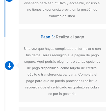
diseñado para ser intuitivo y accesible, incluso si
no tienes experiencia previa en la gestión de
trámites en línea.
Paso 3:
Realiza el pago
Una vez que hayas completado el formulario con
tus datos, serás redirigido a la página de pago
seguro. Aquí podrás elegir entre varias opciones
de pago disponibles, como tarjeta de crédito,
débito o transferencia bancaria. Completa el
pago para que se pueda procesar tu solicitud,
recuerda que el certificado es gratuito se cobra
es por la gestoria.