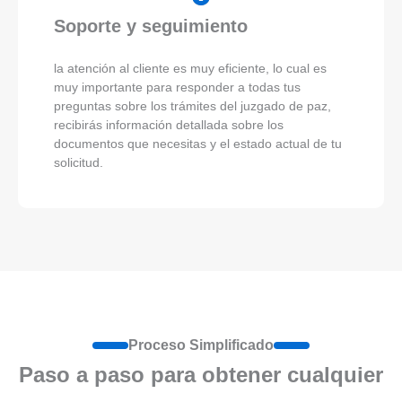
Soporte y seguimiento
la atención al cliente es muy eficiente, lo cual es
muy importante para responder a todas tus
preguntas sobre los trámites del juzgado de paz,
recibirás información detallada sobre los
documentos que necesitas y el estado actual de tu
solicitud.
Proceso Simplificado
Paso a paso para obtener cualquier