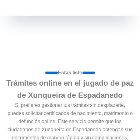
Estas listo
Trámites online en el jugado de paz
de Xunqueira de Espadanedo
Si prefieres gestionar tus trámites sin desplazarte,
puedes solicitar certificados de nacimiento, matrimonio o
defunción online. Este servicio permite que los
ciudadanos de Xunqueira de Espadanedo obtengan sus
documentos de manera rápida y sin complicaciones,