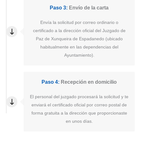
Paso 3:
Envío de la carta
Envía la solicitud por correo ordinario o
certificado a la dirección oficial del Juzgado de
Paz de Xunqueira de Espadanedo (ubicado
habitualmente en las dependencias del
Ayuntamiento).
Paso 4:
Recepción en domicilio
El personal del juzgado procesará la solicitud y te
enviará el certificado oficial por correo postal de
forma gratuita a la dirección que proporcionaste
en unos días.