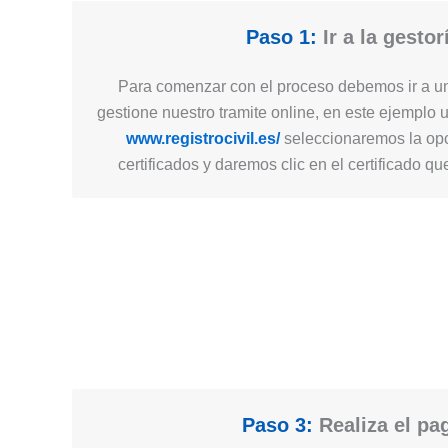
Paso 1:
Ir a la gestor
Para comenzar con el proceso debemos ir a un
gestione nuestro tramite online, en este ejemplo 
www.registrocivil.es/
seleccionaremos la opc
certificados y daremos clic en el certificado q
Paso 3:
Realiza el pa