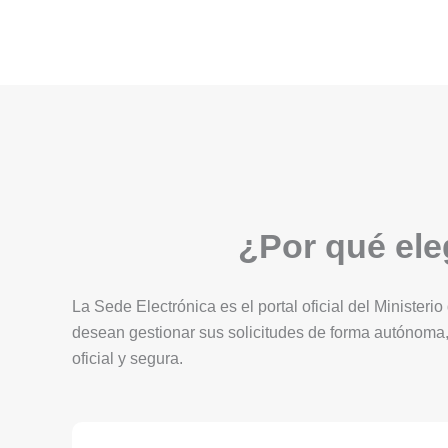
¿Por qué eleg
La Sede Electrónica es el portal oficial del Ministerio
desean gestionar sus solicitudes de forma autónoma,
oficial y segura.