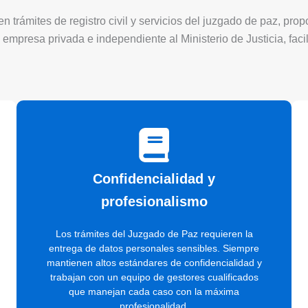
 trámites de registro civil y servicios del juzgado de paz, pro
 empresa privada e independiente al Ministerio de Justicia, faci
Confidencialidad y
profesionalismo
Los trámites del Juzgado de Paz requieren la
entrega de datos personales sensibles. Siempre
mantienen altos estándares de confidencialidad y
trabajan con un equipo de gestores cualificados
que manejan cada caso con la máxima
profesionalidad.