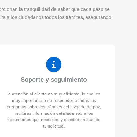
porcionan la tranquilidad de saber que cada paso se
lita a los ciudadanos todos los trámites, asegurando
Soporte y seguimiento
la atención al cliente es muy eficiente, lo cual es
muy importante para responder a todas tus
preguntas sobre los trámites del juzgado de paz,
recibirás información detallada sobre los
documentos que necesitas y el estado actual de
tu solicitud.