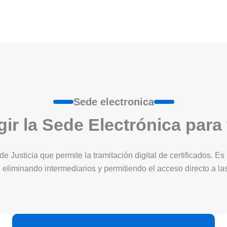
Sede electronica
ir la Sede Electrónica para
 de Justicia que permite la tramitación digital de certificados. 
 eliminando intermediarios y permitiendo el acceso directo a l