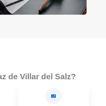
 de Villar del Salz?