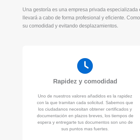
Una gestoría es una empresa privada especializada en
llevará a cabo de forma profesional y eficiente. Como
su comodidad y evitando desplazamientos.
Rapidez y comodidad
Uno de nuestros valores añadidos es la rapidez
con la que tramitan cada solicitud. Sabemos que
los ciudadanos necesitan obtener certificados y
documentación en plazos breves, los tiempos de
espera y entregarte tus documentos son uno de
sus puntos mas fuertes.