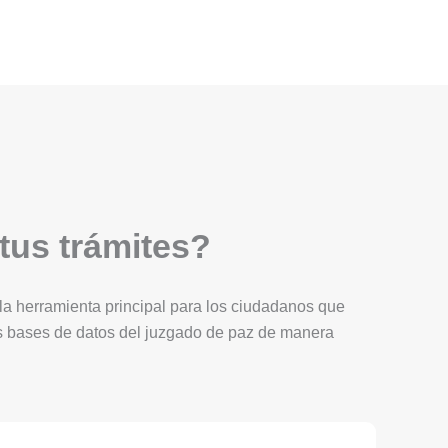
 tus trámites?
Es la herramienta principal para los ciudadanos que
as bases de datos del juzgado de paz de manera