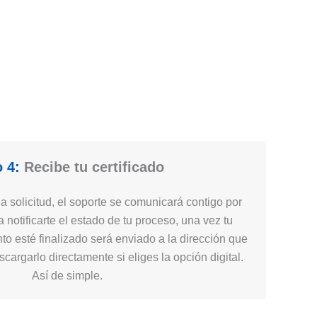
 4:
Recibe tu certificado
 solicitud, el soporte se comunicará contigo por
 notificarte el estado de tu proceso, una vez tu
nto esté finalizado será enviado a la dirección que
cargarlo directamente si eliges la opción digital.
Así de simple.