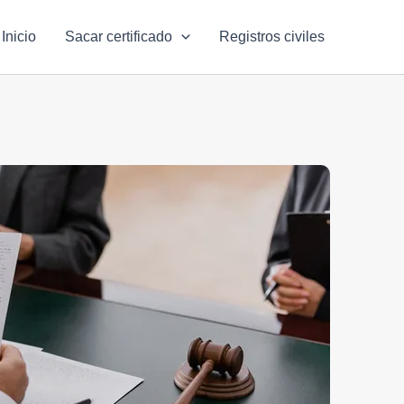
Inicio
Sacar certificado
Registros civiles