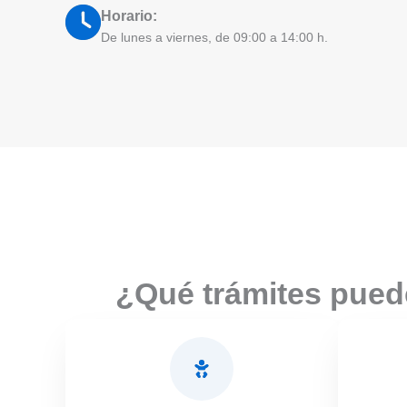
Horario:
De lunes a viernes, de 09:00 a 14:00 h.
¿Qué trámites puede