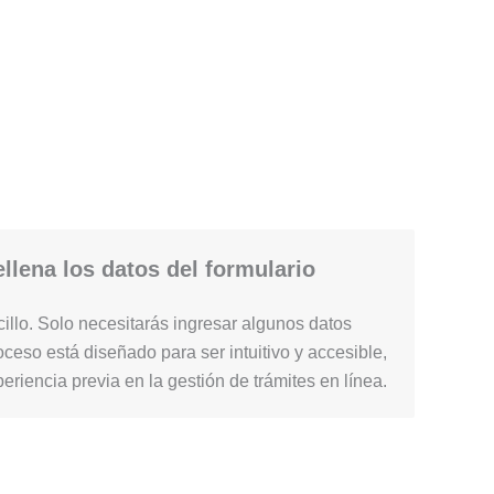
llena los datos del formulario
illo. Solo necesitarás ingresar algunos datos
ceso está diseñado para ser intuitivo y accesible,
periencia previa en la gestión de trámites en línea.