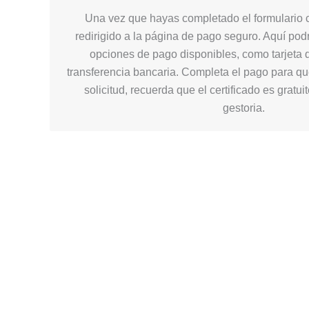
Una vez que hayas completado el formulario c
redirigido a la página de pago seguro. Aquí podr
opciones de pago disponibles, como tarjeta d
transferencia bancaria. Completa el pago para q
solicitud, recuerda que el certificado es gratui
gestoria.