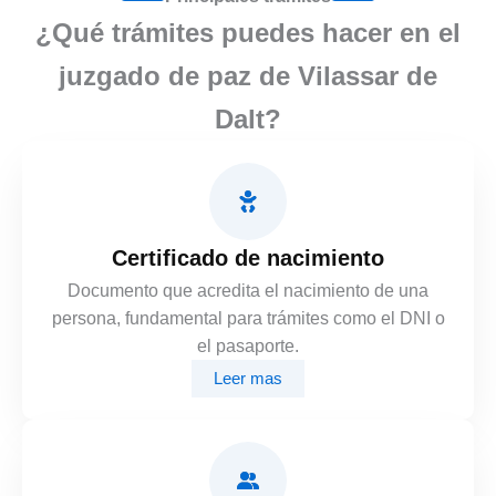
¿Qué trámites puedes hacer en el
juzgado de paz de Vilassar de
Dalt?
Certificado de nacimiento
Documento que acredita el nacimiento de una
persona, fundamental para trámites como el DNI o
el pasaporte.
Leer mas