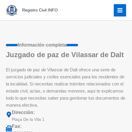
Ir
Registro Civil INFO
al
contenido
Información completa
Juzgado de paz de Vilassar de Dalt
El juzgado de paz de Vilassar de Dalt ofrece una serie de
servicios judiciales y civiles esenciales para los residentes de
la localidad. Si necesitas realizar trámites relacionados con el
estado civil, actas, o demandas menores, aquí te explicamos
todo lo que necesitas saber para gestionar tus documentos de
manera efectiva.
Dirección:
Plaça De la Vila 1
Fax: