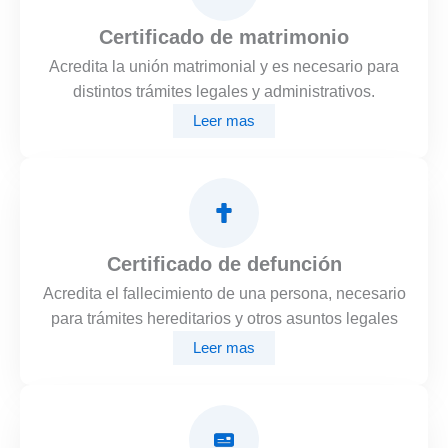
Certificado de matrimonio
Acredita la unión matrimonial y es necesario para
distintos trámites legales y administrativos.
Leer mas
Certificado de defunción
Acredita el fallecimiento de una persona, necesario
para trámites hereditarios y otros asuntos legales
Leer mas