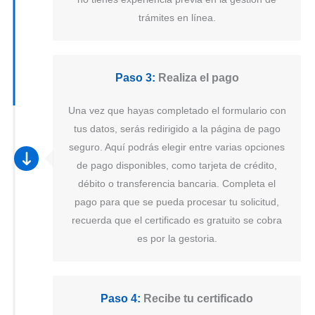
trámites en línea.
Paso 3:
Realiza el pago
Una vez que hayas completado el formulario con
tus datos, serás redirigido a la página de pago
seguro. Aquí podrás elegir entre varias opciones
de pago disponibles, como tarjeta de crédito,
débito o transferencia bancaria. Completa el
pago para que se pueda procesar tu solicitud,
recuerda que el certificado es gratuito se cobra
es por la gestoria.
Paso 4:
Recibe tu certificado