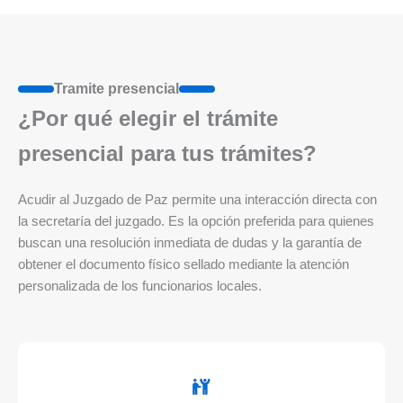
Tramite presencial
¿Por qué elegir el trámite
presencial para tus trámites?
Acudir al Juzgado de Paz permite una interacción directa con
la secretaría del juzgado. Es la opción preferida para quienes
buscan una resolución inmediata de dudas y la garantía de
obtener el documento físico sellado mediante la atención
personalizada de los funcionarios locales.