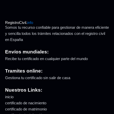
RegistroCivil.
info
Somos tu recurso confiable para gestionar de manera eficiente
y sencilla todos los trámites relacionados con el registro civil
en España
Envíos mundiales:
Recibe tu certificado en cualquier parte del mundo
Tramites online:
Gestiona tu certificado sin salir de casa
Nuestros Links:
inicio
certificado de nacimiento
certificado de matrimonio