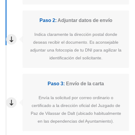
Paso 2:
Adjuntar datos de envío
Indica claramente la dirección postal donde
deseas recibir el documento. Es aconsejable
adjuntar una fotocopia de tu DNI para agilizar la
identificación del solicitante.
Paso 3:
Envío de la carta
Envía la solicitud por correo ordinario o
certificado a la dirección oficial del Juzgado de
Paz de Vilassar de Dalt (ubicado habitualmente
en las dependencias del Ayuntamiento).