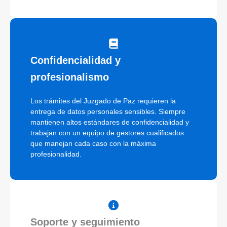
Confidencialidad y
profesionalismo
Los trámites del Juzgado de Paz requieren la
entrega de datos personales sensibles. Siempre
mantienen altos estándares de confidencialidad y
trabajan con un equipo de gestores cualificados
que manejan cada caso con la máxima
profesionalidad.
Soporte y seguimiento