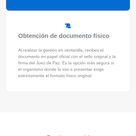
Obtención de documento físico
Al realizar la gestión en ventanilla, recibes el
documento en papel oficial con el sello original y la
firma del Juez de Paz. Es la opción más segura si
el organismo donde lo vas a presentar exige
estrictamente el formato físico original.