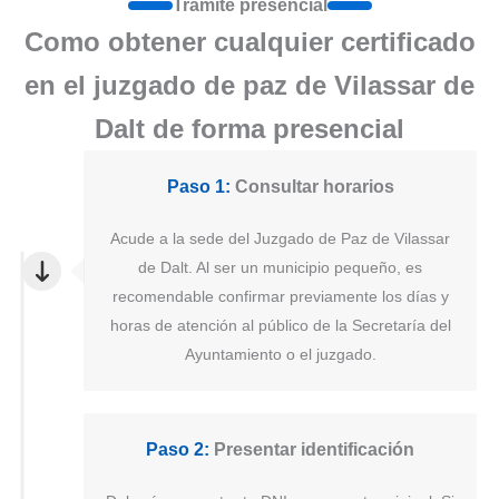
Tramite presencial
Como obtener cualquier certificado
en el juzgado de paz de Vilassar de
Dalt de forma presencial
Paso 1:
Consultar horarios
Acude a la sede del Juzgado de Paz de Vilassar
de Dalt. Al ser un municipio pequeño, es
recomendable confirmar previamente los días y
horas de atención al público de la Secretaría del
Ayuntamiento o el juzgado.
Paso 2:
Presentar identificación