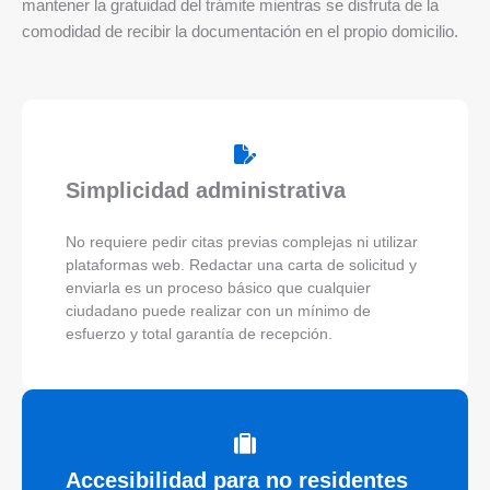
mantener la gratuidad del trámite mientras se disfruta de la
comodidad de recibir la documentación en el propio domicilio.
Simplicidad administrativa
No requiere pedir citas previas complejas ni utilizar
plataformas web. Redactar una carta de solicitud y
enviarla es un proceso básico que cualquier
ciudadano puede realizar con un mínimo de
esfuerzo y total garantía de recepción.
Accesibilidad para no residentes