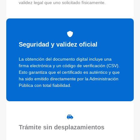
validez legal que uno solicitado físicamente.
Seguridad y validez oficial
La obtención del documento digital incluye una
firma electrónica y un código de verificación (CSV).
Esto garantiza que el certificado es auténtico y que
ha sido emitido directamente por la Administración
Pública con total fiabilidad.
Trámite sin desplazamientos