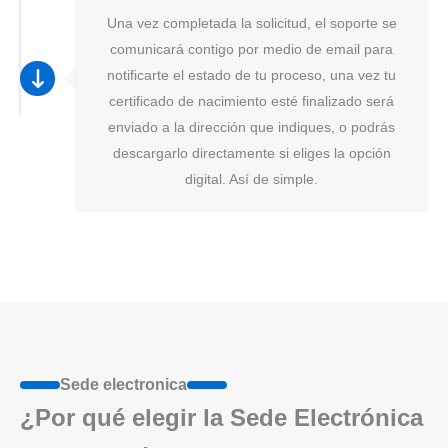
Una vez completada la solicitud, el soporte se
comunicará contigo por medio de email para
notificarte el estado de tu proceso, una vez tu
certificado de nacimiento esté finalizado será
enviado a la dirección que indiques, o podrás
descargarlo directamente si eliges la opción
digital. Así de simple.
Sede electronica
¿Por qué elegir la Sede Electrónica