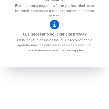
El tiempo varía según el trámite y la localidad, pero
los certificados online suelen procesarse en menos
tiempo.
¿Es necesario solicitar cita previa?
En la mayoría de los casos, sí. Es recomendable
agendar una cita para evitar esperas y asegurar
que el trámite se gestione con rapidez.