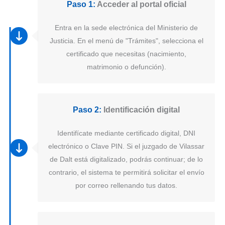
Paso 1:
Acceder al portal oficial
Entra en la sede electrónica del Ministerio de
Justicia. En el menú de "Trámites", selecciona el
certificado que necesitas (nacimiento,
matrimonio o defunción).
Paso 2:
Identificación digital
Identifícate mediante certificado digital, DNI
electrónico o Clave PIN. Si el juzgado de Vilassar
de Dalt está digitalizado, podrás continuar; de lo
contrario, el sistema te permitirá solicitar el envío
por correo rellenando tus datos.