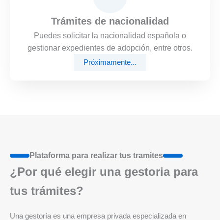
Trámites de nacionalidad
Puedes solicitar la nacionalidad española o
gestionar expedientes de adopción, entre otros.
Próximamente...
Plataforma para realizar tus tramites
¿Por qué elegir una gestoria para
tus trámites?
Una gestoría es una empresa privada especializada en