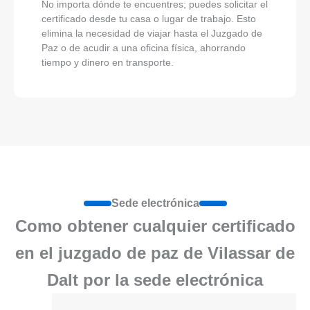
No importa dónde te encuentres; puedes solicitar el
certificado desde tu casa o lugar de trabajo. Esto
elimina la necesidad de viajar hasta el Juzgado de
Paz o de acudir a una oficina física, ahorrando
tiempo y dinero en transporte.
Sede electrónica
Como obtener cualquier certificado
en el juzgado de paz de Vilassar de
Dalt por la sede electrónica