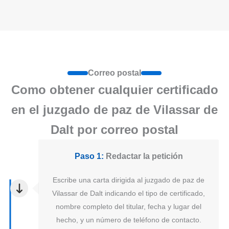
Correo postal
Como obtener cualquier certificado
en el juzgado de paz de Vilassar de
Dalt por correo postal
Paso 1:
Redactar la petición
Escribe una carta dirigida al juzgado de paz de
Vilassar de Dalt indicando el tipo de certificado,
nombre completo del titular, fecha y lugar del
hecho, y un número de teléfono de contacto.