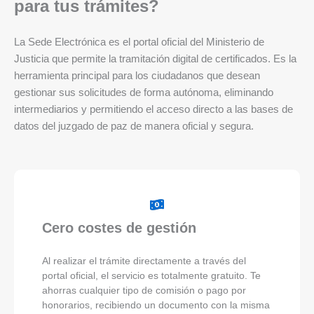
para tus trámites?
La Sede Electrónica es el portal oficial del Ministerio de
Justicia que permite la tramitación digital de certificados. Es la
herramienta principal para los ciudadanos que desean
gestionar sus solicitudes de forma autónoma, eliminando
intermediarios y permitiendo el acceso directo a las bases de
datos del juzgado de paz de manera oficial y segura.
Cero costes de gestión
Al realizar el trámite directamente a través del
portal oficial, el servicio es totalmente gratuito. Te
ahorras cualquier tipo de comisión o pago por
honorarios, recibiendo un documento con la misma