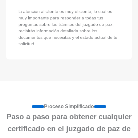
la atención al cliente es muy eficiente, lo cual es
muy importante para responder a todas tus
preguntas sobre los trámites del juzgado de paz,
recibirás información detallada sobre los
documentos que necesitas y el estado actual de tu
solicitud.
Proceso Simplificado
Paso a paso para obtener cualquier
certificado en el juzgado de paz de