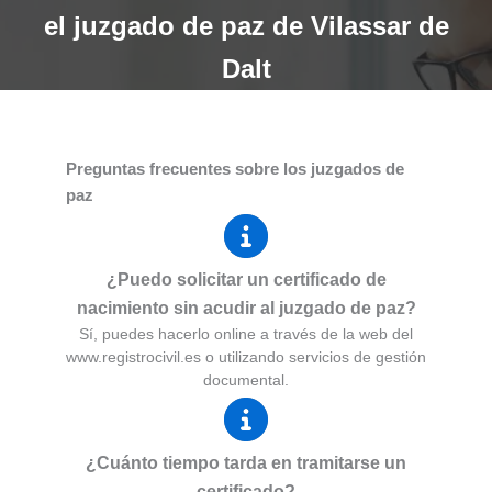
el juzgado de paz de Vilassar de
Dalt
Preguntas frecuentes sobre los juzgados de
paz
¿Puedo solicitar un certificado de
nacimiento sin acudir al juzgado de paz?
Sí, puedes hacerlo online a través de la web del
www.registrocivil.es o utilizando servicios de gestión
documental.
¿Cuánto tiempo tarda en tramitarse un
certificado?