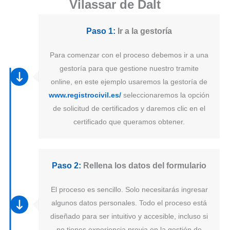
Vilassar de Dalt
Paso 1:
Ir a la gestoría
Para comenzar con el proceso debemos ir a una
gestoría para que gestione nuestro tramite
online, en este ejemplo usaremos la gestoría de
www.registrocivil.es/
seleccionaremos la opción
de solicitud de certificados y daremos clic en el
certificado que queramos obtener.
Paso 2:
Rellena los datos del formulario
El proceso es sencillo. Solo necesitarás ingresar
algunos datos personales. Todo el proceso está
diseñado para ser intuitivo y accesible, incluso si
no tienes experiencia previa en la gestión de