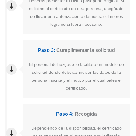
Deberás presentar tu DNI o pasaporte original. Si
solicitas el certificado de otra persona, asegúrate
de llevar una autorización o demostrar el interés
legítimo si fuera necesario.
Paso 3:
Cumplimentar la solicitud
El personal del juzgado te facilitará un modelo de
solicitud donde deberás indicar los datos de la
persona inscrita y el motivo por el cual pides el
certificado.
Paso 4:
Recogida
Dependiendo de la disponibilidad, el certificado