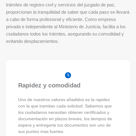
trámites de registro civil y servicios del juzgado de paz,
proporcionan la tranquilidad de saber que cada paso se llevará
a cabo de forma profesional y eficiente. Como empresa
privada e independiente al Ministerio de Justicia, facilita a los
ciudadanos todos los trámites, asegurando su comodidad y
evitando desplazamientos.
Rapidez y comodidad
Uno de nuestros valores añadidos es la rapidez
con la que tramitan cada solicitud. Sabemos que
los ciudadanos necesitan obtener certificados y
documentación en plazos breves, los tiempos de
espera y entregarte tus documentos son uno de
sus puntos mas fuertes.