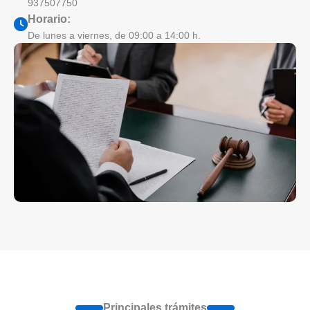
937507750
Horario:
De lunes a viernes, de 09:00 a 14:00 h.
Principales trámites