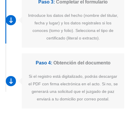
Paso 3:
Completar el formulario
Introduce los datos del hecho (nombre del titular,
fecha y lugar) y los datos registrales si los
conoces (tomo y folio). Selecciona el tipo de
certificado (literal o extracto).
Paso 4:
Obtención del documento
Si el registro está digitalizado, podrás descargar
el PDF con firma electrónica en el acto. Si no, se
generará una solicitud que el juzgado de paz
enviará a tu domicilio por correo postal.