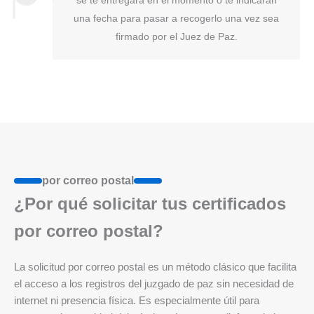
se te entregará en el momento o te indicarán
una fecha para pasar a recogerlo una vez sea
firmado por el Juez de Paz.
por correo postal
¿Por qué solicitar tus certificados
por correo postal?
La solicitud por correo postal es un método clásico que facilita
el acceso a los registros del juzgado de paz sin necesidad de
internet ni presencia física. Es especialmente útil para