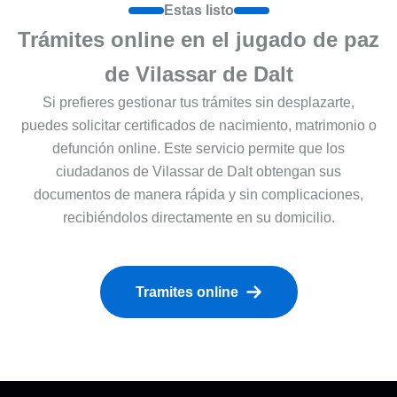
Estas listo
Trámites online en el jugado de paz
de Vilassar de Dalt
Si prefieres gestionar tus trámites sin desplazarte,
puedes solicitar certificados de nacimiento, matrimonio o
defunción online. Este servicio permite que los
ciudadanos de Vilassar de Dalt obtengan sus
documentos de manera rápida y sin complicaciones,
recibiéndolos directamente en su domicilio.
Tramites online