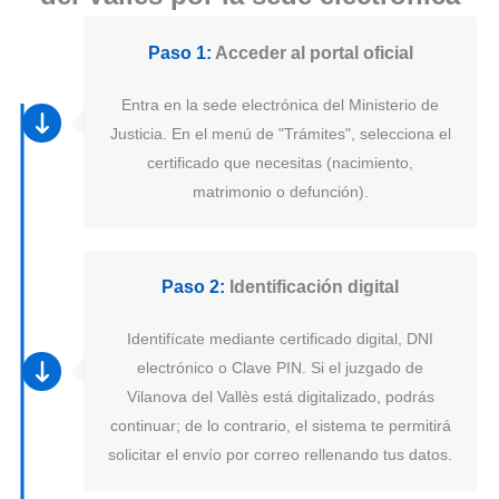
Paso 1:
Acceder al portal oficial
Entra en la sede electrónica del Ministerio de
Justicia. En el menú de "Trámites", selecciona el
certificado que necesitas (nacimiento,
matrimonio o defunción).
Paso 2:
Identificación digital
Identifícate mediante certificado digital, DNI
electrónico o Clave PIN. Si el juzgado de
Vilanova del Vallès está digitalizado, podrás
continuar; de lo contrario, el sistema te permitirá
solicitar el envío por correo rellenando tus datos.