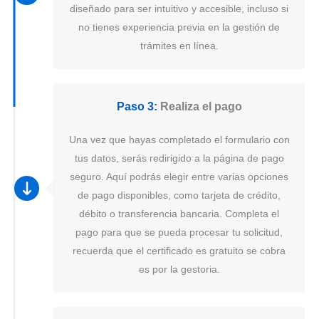
diseñado para ser intuitivo y accesible, incluso si
no tienes experiencia previa en la gestión de
trámites en línea.
Paso 3:
Realiza el pago
Una vez que hayas completado el formulario con
tus datos, serás redirigido a la página de pago
seguro. Aquí podrás elegir entre varias opciones
de pago disponibles, como tarjeta de crédito,
débito o transferencia bancaria. Completa el
pago para que se pueda procesar tu solicitud,
recuerda que el certificado es gratuito se cobra
es por la gestoria.