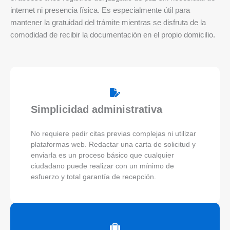
internet ni presencia física. Es especialmente útil para
mantener la gratuidad del trámite mientras se disfruta de la
comodidad de recibir la documentación en el propio domicilio.
Simplicidad administrativa
No requiere pedir citas previas complejas ni utilizar
plataformas web. Redactar una carta de solicitud y
enviarla es un proceso básico que cualquier
ciudadano puede realizar con un mínimo de
esfuerzo y total garantía de recepción.