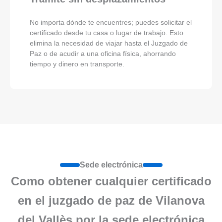
No importa dónde te encuentres; puedes solicitar el
certificado desde tu casa o lugar de trabajo. Esto
elimina la necesidad de viajar hasta el Juzgado de
Paz o de acudir a una oficina física, ahorrando
tiempo y dinero en transporte.
Sede electrónica
Como obtener cualquier certificado
en el juzgado de paz de Vilanova
del Vallès por la sede electrónica