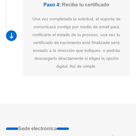
Paso 4:
Recibe tu certificado
Una vez completada la solicitud, el soporte se
comunicará contigo por medio de email para
notificarte el estado de tu proceso, una vez tu
certificado de nacimiento esté finalizado será
enviado a la dirección que indiques, o podrás
descargarlo directamente si eliges la opción
digital. Así de simple.
Sede electronica