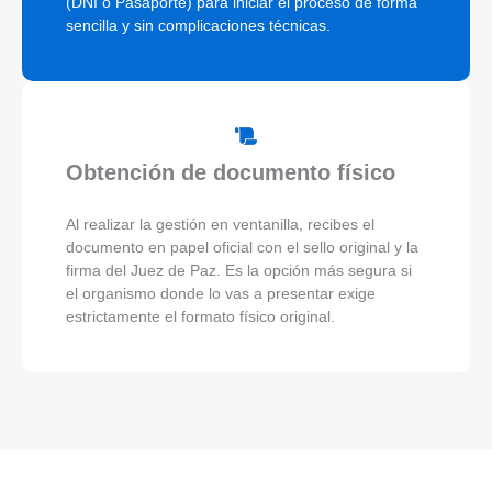
(DNI o Pasaporte) para iniciar el proceso de forma
sencilla y sin complicaciones técnicas.
Obtención de documento físico
Al realizar la gestión en ventanilla, recibes el
documento en papel oficial con el sello original y la
firma del Juez de Paz. Es la opción más segura si
el organismo donde lo vas a presentar exige
estrictamente el formato físico original.