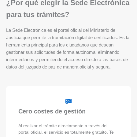
¿Por qué elegir la Sede Electrónica
para tus trámites?
La Sede Electrónica es el portal oficial del Ministerio de
Justicia que permite la tramitación digital de certificados. Es la
herramienta principal para los ciudadanos que desean
gestionar sus solicitudes de forma autónoma, eliminando
intermediarios y permitiendo el acceso directo a las bases de
datos del juzgado de paz de manera oficial y segura.
Cero costes de gestión
Al realizar el trámite directamente a través del
portal oficial, el servicio es totalmente gratuito. Te