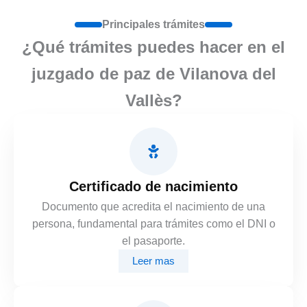
Principales trámites
¿Qué trámites puedes hacer en el
juzgado de paz de Vilanova del
Vallès?
Certificado de nacimiento
Documento que acredita el nacimiento de una
persona, fundamental para trámites como el DNI o
el pasaporte.
Leer mas