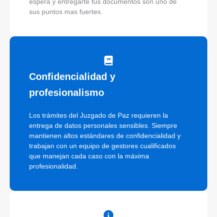
espera y entregarte tus documentos son uno de
sus puntos mas fuertes.
Confidencialidad y
profesionalismo
Los trámites del Juzgado de Paz requieren la
entrega de datos personales sensibles. Siempre
mantienen altos estándares de confidencialidad y
trabajan con un equipo de gestores cualificados
que manejan cada caso con la máxima
profesionalidad.