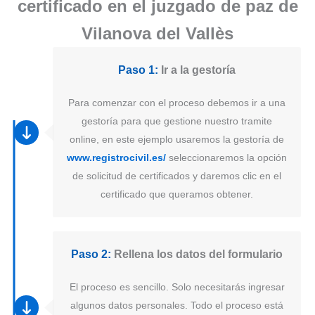
certificado en el juzgado de paz de
Vilanova del Vallès
Paso 1:
Ir a la gestoría
Para comenzar con el proceso debemos ir a una
gestoría para que gestione nuestro tramite
online, en este ejemplo usaremos la gestoría de
www.registrocivil.es/
seleccionaremos la opción
de solicitud de certificados y daremos clic en el
certificado que queramos obtener.
Paso 2:
Rellena los datos del formulario
El proceso es sencillo. Solo necesitarás ingresar
algunos datos personales. Todo el proceso está