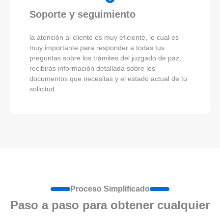
Soporte y seguimiento
la atención al cliente es muy eficiente, lo cual es
muy importante para responder a todas tus
preguntas sobre los trámites del juzgado de paz,
recibirás información detallada sobre los
documentos que necesitas y el estado actual de tu
solicitud.
Proceso Simplificado
Paso a paso para obtener cualquier