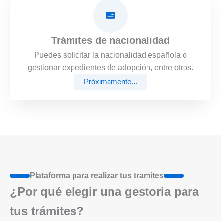
Trámites de nacionalidad
Puedes solicitar la nacionalidad española o
gestionar expedientes de adopción, entre otros.
Próximamente...
Plataforma para realizar tus tramites
¿Por qué elegir una gestoria para
tus trámites?