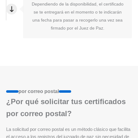
Dependiendo de la disponibilidad, el certificado
se te entregará en el momento o te indicarán
una fecha para pasar a recogerlo una vez sea
firmado por el Juez de Paz.
por correo postal
¿Por qué solicitar tus certificados
por correo postal?
La solicitud por correo postal es un método clásico que facilita
el acceso a los registros del juzgado de paz sin necesidad de