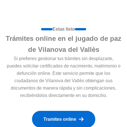
Estas listo
Trámites online en el jugado de paz
de Vilanova del Vallès
Si prefieres gestionar tus trámites sin desplazarte,
puedes solicitar certificados de nacimiento, matrimonio o
defunción online. Este servicio permite que los
ciudadanos de Vilanova del Vallès obtengan sus
documentos de manera rápida y sin complicaciones,
recibiéndolos directamente en su domicilio.
Tramites online