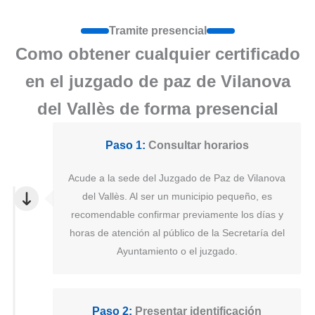
Tramite presencial
Como obtener cualquier certificado
en el juzgado de paz de Vilanova
del Vallès de forma presencial
Paso 1:
Consultar horarios
Acude a la sede del Juzgado de Paz de Vilanova
del Vallès. Al ser un municipio pequeño, es
recomendable confirmar previamente los días y
horas de atención al público de la Secretaría del
Ayuntamiento o el juzgado.
Paso 2:
Presentar identificación