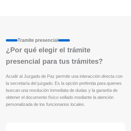
Tramite presencial
¿Por qué elegir el trámite
presencial para tus trámites?
Acudir al Juzgado de Paz permite una interacción directa con
la secretaría del juzgado. Es la opción preferida para quienes
buscan una resolución inmediata de dudas y la garantía de
obtener el documento físico sellado mediante la atención
personalizada de los funcionarios locales.