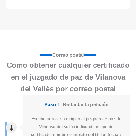
Correo postal
Como obtener cualquier certificado
en el juzgado de paz de Vilanova
del Vallès por correo postal
Paso 1:
Redactar la petición
Escribe una carta dirigida al juzgado de paz de
Vilanova del Vallès indicando el tipo de
certificado, nombre completo del titular, fecha y