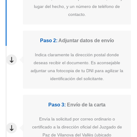
lugar del hecho, y un número de teléfono de
contacto.
Paso 2:
Adjuntar datos de envío
Indica claramente la dirección postal donde
deseas recibir el documento. Es aconsejable
adjuntar una fotocopia de tu DNI para agilizar la
identificación del solicitante.
Paso 3:
Envío de la carta
Envía la solicitud por correo ordinario o
certificado a la dirección oficial del Juzgado de
Paz de Vilanova del Vallès (ubicado