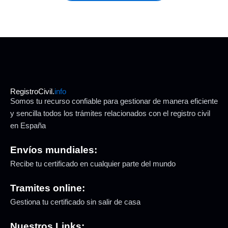
RegistroCivil.
info
Somos tu recurso confiable para gestionar de manera eficiente
y sencilla todos los trámites relacionados con el registro civil
en España
Envíos mundiales:
Recibe tu certificado en cualquier parte del mundo
Tramites online:
Gestiona tu certificado sin salir de casa
Nuestros Links: