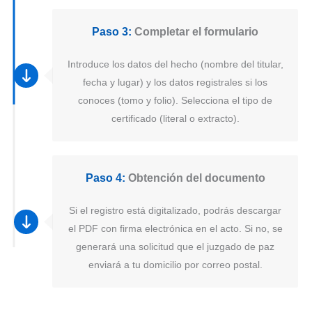
Paso 3:
Completar el formulario
Introduce los datos del hecho (nombre del titular,
fecha y lugar) y los datos registrales si los
conoces (tomo y folio). Selecciona el tipo de
certificado (literal o extracto).
Paso 4:
Obtención del documento
Si el registro está digitalizado, podrás descargar
el PDF con firma electrónica en el acto. Si no, se
generará una solicitud que el juzgado de paz
enviará a tu domicilio por correo postal.