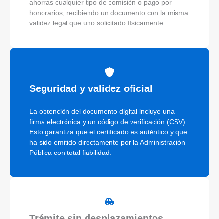
ahorras cualquier tipo de comisión o pago por
honorarios, recibiendo un documento con la misma
validez legal que uno solicitado físicamente.
Seguridad y validez oficial
La obtención del documento digital incluye una
firma electrónica y un código de verificación (CSV).
Esto garantiza que el certificado es auténtico y que
ha sido emitido directamente por la Administración
Pública con total fiabilidad.
Trámite sin desplazamientos