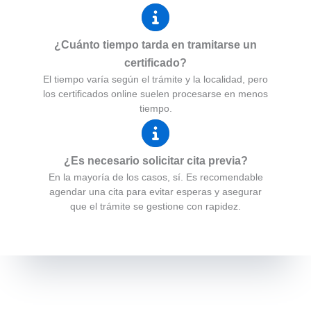
¿Cuánto tiempo tarda en tramitarse un
certificado?
El tiempo varía según el trámite y la localidad, pero
los certificados online suelen procesarse en menos
tiempo.
¿Es necesario solicitar cita previa?
En la mayoría de los casos, sí. Es recomendable
agendar una cita para evitar esperas y asegurar
que el trámite se gestione con rapidez.