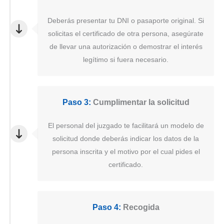
Deberás presentar tu DNI o pasaporte original. Si
solicitas el certificado de otra persona, asegúrate
de llevar una autorización o demostrar el interés
legítimo si fuera necesario.
Paso 3:
Cumplimentar la solicitud
El personal del juzgado te facilitará un modelo de
solicitud donde deberás indicar los datos de la
persona inscrita y el motivo por el cual pides el
certificado.
Paso 4:
Recogida