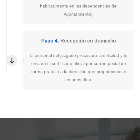
habitualmente en las dependencias del
Ayuntamiento).
Paso 4:
Recepción en domicilio
El personal del juzgado procesará la solicitud y te
enviará el certificado oficial por correo postal de
forma gratuita a la dirección que proporcionaste
en unos días.