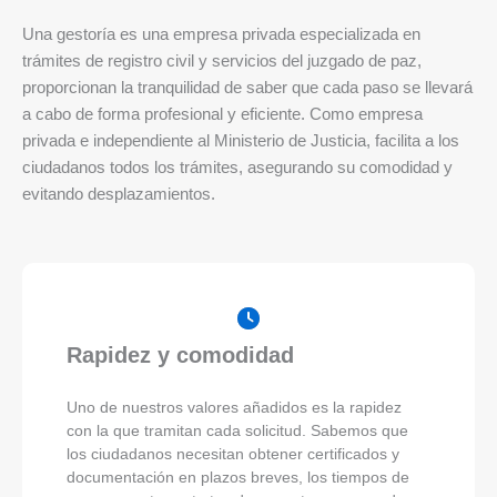
Una gestoría es una empresa privada especializada en
trámites de registro civil y servicios del juzgado de paz,
proporcionan la tranquilidad de saber que cada paso se llevará
a cabo de forma profesional y eficiente. Como empresa
privada e independiente al Ministerio de Justicia, facilita a los
ciudadanos todos los trámites, asegurando su comodidad y
evitando desplazamientos.
Rapidez y comodidad
Uno de nuestros valores añadidos es la rapidez
con la que tramitan cada solicitud. Sabemos que
los ciudadanos necesitan obtener certificados y
documentación en plazos breves, los tiempos de