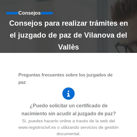
Consejos
Consejos para realizar trámites en
el juzgado de paz de Vilanova del
Vallès
Preguntas frecuentes sobre los juzgados de
paz
¿Puedo solicitar un certificado de
nacimiento sin acudir al juzgado de paz?
Sí, puedes hacerlo online a través de la web del
www.registrocivil.es o utilizando servicios de gestión
documental.