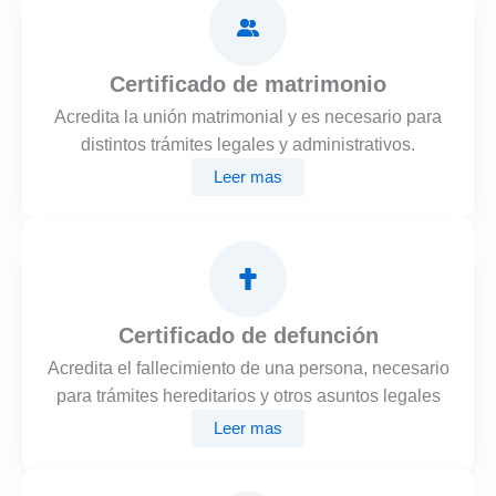
Certificado de matrimonio
Acredita la unión matrimonial y es necesario para
distintos trámites legales y administrativos.
Leer mas
Certificado de defunción
Acredita el fallecimiento de una persona, necesario
para trámites hereditarios y otros asuntos legales
Leer mas