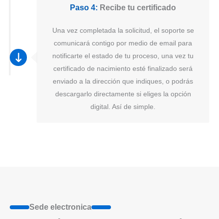
Paso 4:
Recibe tu certificado
Una vez completada la solicitud, el soporte se
comunicará contigo por medio de email para
notificarte el estado de tu proceso, una vez tu
certificado de nacimiento esté finalizado será
enviado a la dirección que indiques, o podrás
descargarlo directamente si eliges la opción
digital. Así de simple.
Sede electronica