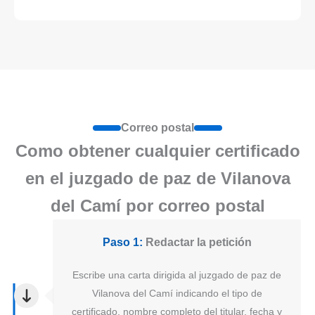
Correo postal
Como obtener cualquier certificado
en el juzgado de paz de Vilanova
del Camí por correo postal
Paso 1:
Redactar la petición
Escribe una carta dirigida al juzgado de paz de
Vilanova del Camí indicando el tipo de
certificado, nombre completo del titular, fecha y