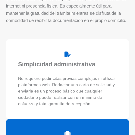
internet ni presencia física. Es especialmente útil para
mantener la gratuidad del trámite mientras se disfruta de la
comodidad de recibir la documentación en el propio domicilio.
Simplicidad administrativa
No requiere pedir citas previas complejas ni utilizar
plataformas web. Redactar una carta de solicitud y
enviarla es un proceso básico que cualquier
ciudadano puede realizar con un mínimo de
esfuerzo y total garantía de recepción.