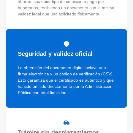
ahorras cualquier tipo de comisión o pago por
honorarios, recibiendo un documento con la misma
validez legal que uno solicitado físicamente.
Seguridad y validez oficial
La obtención del documento digital incluye una
firma electrónica y un código de verificación (CSV).
Esto garantiza que el certificado es auténtico y que
ha sido emitido directamente por la Administración
Pública con total fiabilidad.
Trámite sin desplazamientos