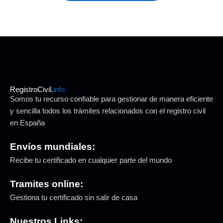
RegistroCivil.
info
Somos tu recurso confiable para gestionar de manera eficiente
y sencilla todos los trámites relacionados con el registro civil
en España
Envíos mundiales:
Recibe tu certificado en cualquier parte del mundo
Tramites online:
Gestiona tu certificado sin salir de casa
Nuestros Links: