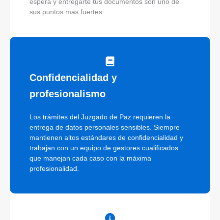
espera y entregarte tus documentos son uno de
sus puntos mas fuertes.
Confidencialidad y
profesionalismo
Los trámites del Juzgado de Paz requieren la
entrega de datos personales sensibles. Siempre
mantienen altos estándares de confidencialidad y
trabajan con un equipo de gestores cualificados
que manejan cada caso con la máxima
profesionalidad.