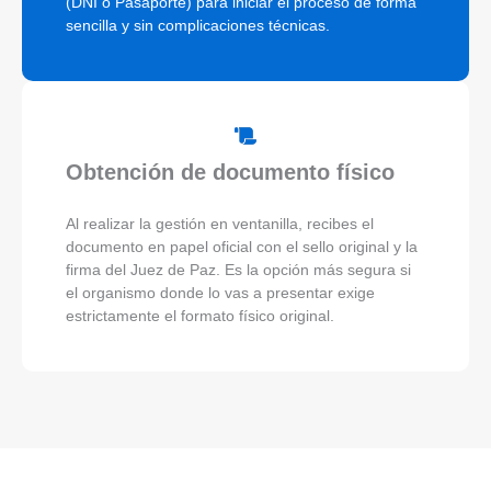
(DNI o Pasaporte) para iniciar el proceso de forma
sencilla y sin complicaciones técnicas.
Obtención de documento físico
Al realizar la gestión en ventanilla, recibes el
documento en papel oficial con el sello original y la
firma del Juez de Paz. Es la opción más segura si
el organismo donde lo vas a presentar exige
estrictamente el formato físico original.