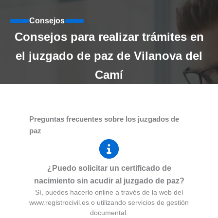
Consejos
Consejos para realizar trámites en
el juzgado de paz de Vilanova del
Camí
Preguntas frecuentes sobre los juzgados de
paz
¿Puedo solicitar un certificado de
nacimiento sin acudir al juzgado de paz?
Sí, puedes hacerlo online a través de la web del
www.registrocivil.es o utilizando servicios de gestión
documental.