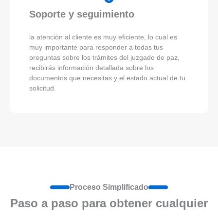
Soporte y seguimiento
la atención al cliente es muy eficiente, lo cual es
muy importante para responder a todas tus
preguntas sobre los trámites del juzgado de paz,
recibirás información detallada sobre los
documentos que necesitas y el estado actual de tu
solicitud.
Proceso Simplificado
Paso a paso para obtener cualquier