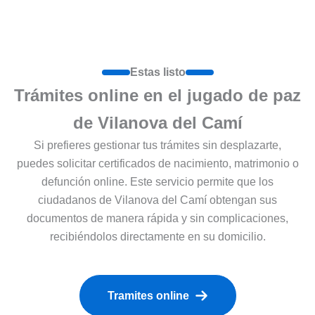
Estas listo
Trámites online en el jugado de paz
de Vilanova del Camí
Si prefieres gestionar tus trámites sin desplazarte,
puedes solicitar certificados de nacimiento, matrimonio o
defunción online. Este servicio permite que los
ciudadanos de Vilanova del Camí obtengan sus
documentos de manera rápida y sin complicaciones,
recibiéndolos directamente en su domicilio.
Tramites online