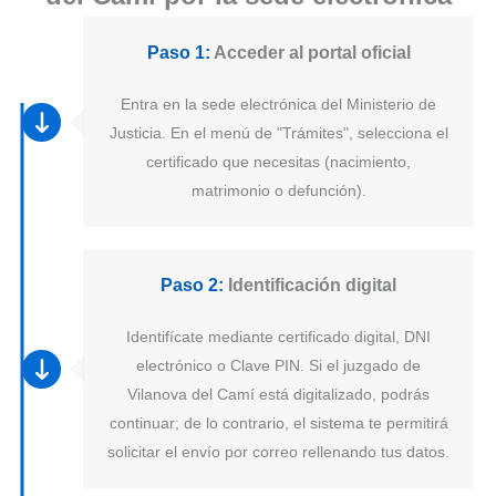
Paso 1:
Acceder al portal oficial
Entra en la sede electrónica del Ministerio de
Justicia. En el menú de "Trámites", selecciona el
certificado que necesitas (nacimiento,
matrimonio o defunción).
Paso 2:
Identificación digital
Identifícate mediante certificado digital, DNI
electrónico o Clave PIN. Si el juzgado de
Vilanova del Camí está digitalizado, podrás
continuar; de lo contrario, el sistema te permitirá
solicitar el envío por correo rellenando tus datos.