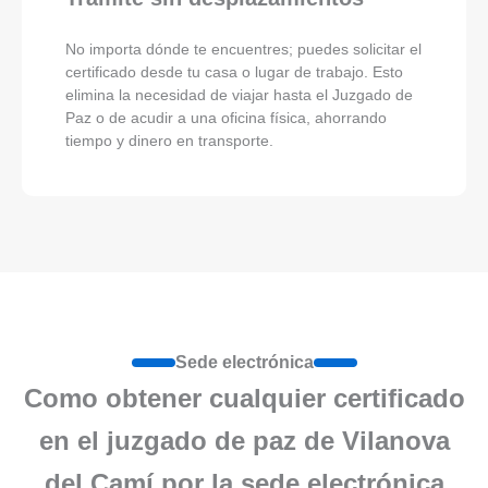
No importa dónde te encuentres; puedes solicitar el
certificado desde tu casa o lugar de trabajo. Esto
elimina la necesidad de viajar hasta el Juzgado de
Paz o de acudir a una oficina física, ahorrando
tiempo y dinero en transporte.
Sede electrónica
Como obtener cualquier certificado
en el juzgado de paz de Vilanova
del Camí por la sede electrónica