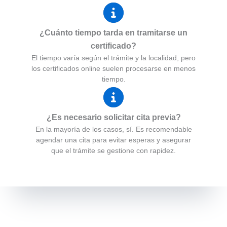
¿Cuánto tiempo tarda en tramitarse un
certificado?
El tiempo varía según el trámite y la localidad, pero
los certificados online suelen procesarse en menos
tiempo.
¿Es necesario solicitar cita previa?
En la mayoría de los casos, sí. Es recomendable
agendar una cita para evitar esperas y asegurar
que el trámite se gestione con rapidez.