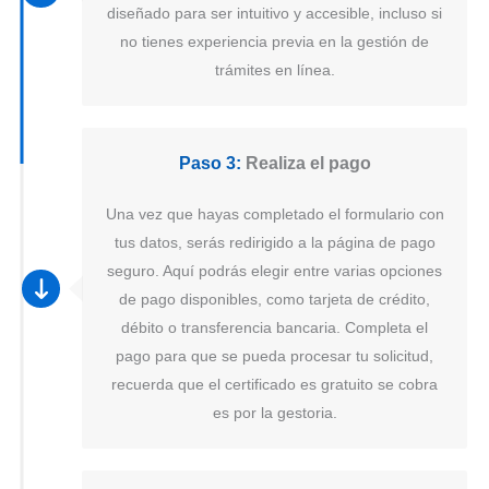
diseñado para ser intuitivo y accesible, incluso si
no tienes experiencia previa en la gestión de
trámites en línea.
Paso 3:
Realiza el pago
Una vez que hayas completado el formulario con
tus datos, serás redirigido a la página de pago
seguro. Aquí podrás elegir entre varias opciones
de pago disponibles, como tarjeta de crédito,
débito o transferencia bancaria. Completa el
pago para que se pueda procesar tu solicitud,
recuerda que el certificado es gratuito se cobra
es por la gestoria.