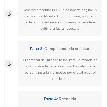
Deberás presentar tu DNI o pasaporte original. Si
solicitas el certificado de otra persona, asegúrate
de llevar una autorización o demostrar el interés
legítimo si fuera necesario.
Paso 3:
Cumplimentar la solicitud
El personal del juzgado te facilitará un modelo de
solicitud donde deberás indicar los datos de la
persona inscrita y el motivo por el cual pides el
certificado.
Paso 4:
Recogida