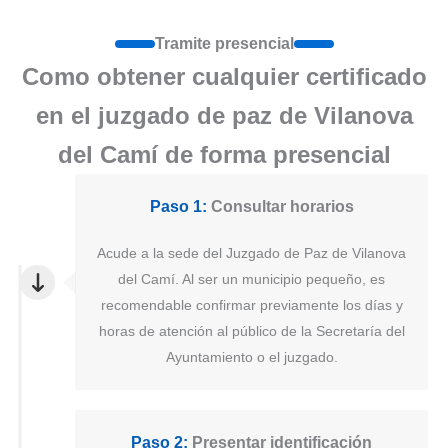
Tramite presencial
Como obtener cualquier certificado
en el juzgado de paz de Vilanova
del Camí de forma presencial
Paso 1:
Consultar horarios
Acude a la sede del Juzgado de Paz de Vilanova
del Camí. Al ser un municipio pequeño, es
recomendable confirmar previamente los días y
horas de atención al público de la Secretaría del
Ayuntamiento o el juzgado.
Paso 2:
Presentar identificación