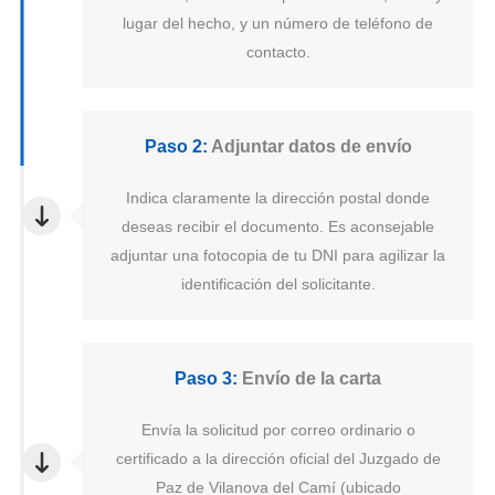
lugar del hecho, y un número de teléfono de
contacto.
Paso 2:
Adjuntar datos de envío
Indica claramente la dirección postal donde
deseas recibir el documento. Es aconsejable
adjuntar una fotocopia de tu DNI para agilizar la
identificación del solicitante.
Paso 3:
Envío de la carta
Envía la solicitud por correo ordinario o
certificado a la dirección oficial del Juzgado de
Paz de Vilanova del Camí (ubicado