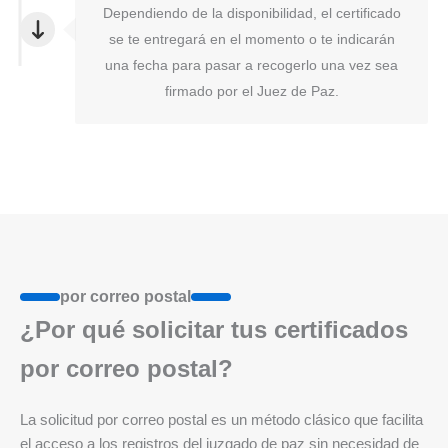
Dependiendo de la disponibilidad, el certificado
se te entregará en el momento o te indicarán
una fecha para pasar a recogerlo una vez sea
firmado por el Juez de Paz.
por correo postal
¿Por qué solicitar tus certificados
por correo postal?
La solicitud por correo postal es un método clásico que facilita
el acceso a los registros del juzgado de paz sin necesidad de