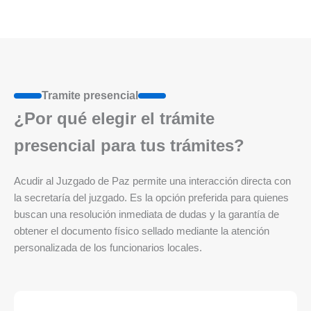
Tramite presencial
¿Por qué elegir el trámite
presencial para tus trámites?
Acudir al Juzgado de Paz permite una interacción directa con
la secretaría del juzgado. Es la opción preferida para quienes
buscan una resolución inmediata de dudas y la garantía de
obtener el documento físico sellado mediante la atención
personalizada de los funcionarios locales.