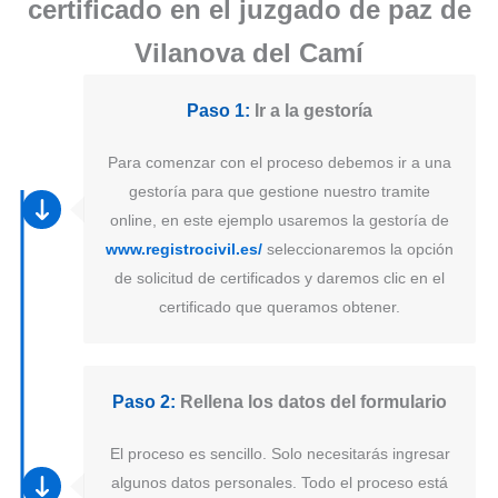
certificado en el juzgado de paz de
Vilanova del Camí
Paso 1:
Ir a la gestoría
Para comenzar con el proceso debemos ir a una
gestoría para que gestione nuestro tramite
online, en este ejemplo usaremos la gestoría de
www.registrocivil.es/
seleccionaremos la opción
de solicitud de certificados y daremos clic en el
certificado que queramos obtener.
Paso 2:
Rellena los datos del formulario
El proceso es sencillo. Solo necesitarás ingresar
algunos datos personales. Todo el proceso está