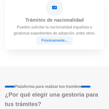
Trámites de nacionalidad
Puedes solicitar la nacionalidad española o
gestionar expedientes de adopción, entre otros.
Próximamente...
Plataforma para realizar tus tramites
¿Por qué elegir una gestoria para
tus trámites?