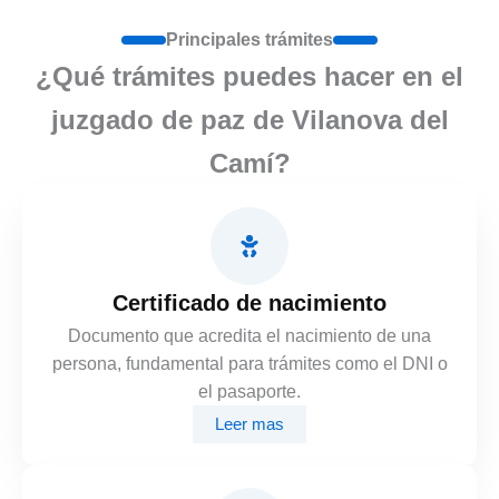
Principales trámites
¿Qué trámites puedes hacer en el
juzgado de paz de Vilanova del
Camí?
Certificado de nacimiento
Documento que acredita el nacimiento de una
persona, fundamental para trámites como el DNI o
el pasaporte.
Leer mas