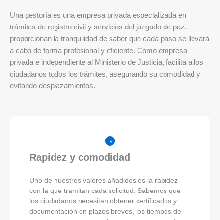
Una gestoría es una empresa privada especializada en
trámites de registro civil y servicios del juzgado de paz,
proporcionan la tranquilidad de saber que cada paso se llevará
a cabo de forma profesional y eficiente. Como empresa
privada e independiente al Ministerio de Justicia, facilita a los
ciudadanos todos los trámites, asegurando su comodidad y
evitando desplazamientos.
Rapidez y comodidad
Uno de nuestros valores añadidos es la rapidez
con la que tramitan cada solicitud. Sabemos que
los ciudadanos necesitan obtener certificados y
documentación en plazos breves, los tiempos de