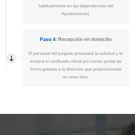
habitualmente en las dependencias del
Ayuntamiento).
Paso 4:
Recepción en domicilio
El personal del juzgado procesará la solicitud y te
enviará el certificado oficial por correo postal de
forma gratuita a la dirección que proporcionaste
en unos días.