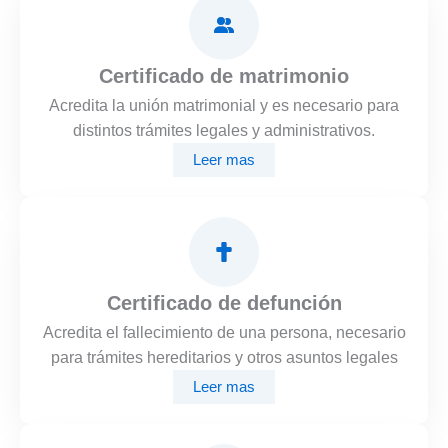
Certificado de matrimonio
Acredita la unión matrimonial y es necesario para
distintos trámites legales y administrativos.
Leer mas
Certificado de defunción
Acredita el fallecimiento de una persona, necesario
para trámites hereditarios y otros asuntos legales
Leer mas