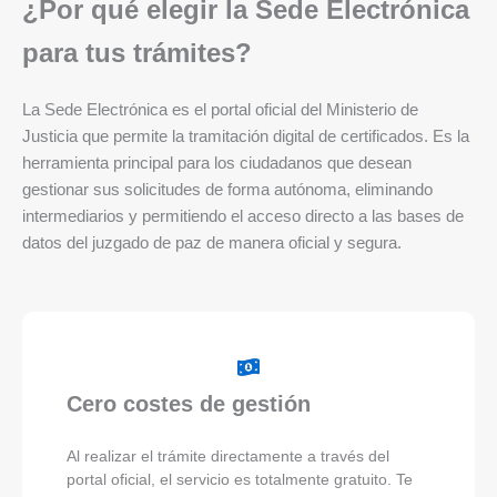
¿Por qué elegir la Sede Electrónica
para tus trámites?
La Sede Electrónica es el portal oficial del Ministerio de
Justicia que permite la tramitación digital de certificados. Es la
herramienta principal para los ciudadanos que desean
gestionar sus solicitudes de forma autónoma, eliminando
intermediarios y permitiendo el acceso directo a las bases de
datos del juzgado de paz de manera oficial y segura.
Cero costes de gestión
Al realizar el trámite directamente a través del
portal oficial, el servicio es totalmente gratuito. Te