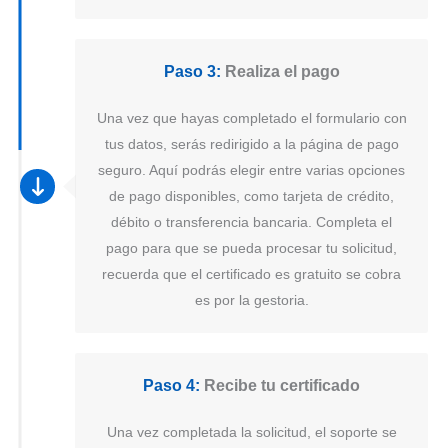
Paso 3:
Realiza el pago
Una vez que hayas completado el formulario con
tus datos, serás redirigido a la página de pago
seguro. Aquí podrás elegir entre varias opciones
de pago disponibles, como tarjeta de crédito,
débito o transferencia bancaria. Completa el
pago para que se pueda procesar tu solicitud,
recuerda que el certificado es gratuito se cobra
es por la gestoria.
Paso 4:
Recibe tu certificado
Una vez completada la solicitud, el soporte se