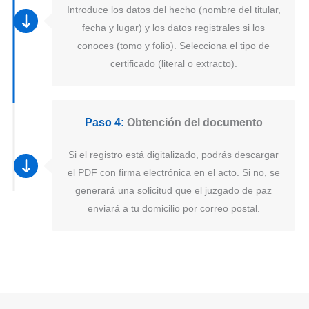
Introduce los datos del hecho (nombre del titular,
fecha y lugar) y los datos registrales si los
conoces (tomo y folio). Selecciona el tipo de
certificado (literal o extracto).
Paso 4:
Obtención del documento
Si el registro está digitalizado, podrás descargar
el PDF con firma electrónica en el acto. Si no, se
generará una solicitud que el juzgado de paz
enviará a tu domicilio por correo postal.