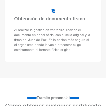
Obtención de documento físico
Al realizar la gestión en ventanilla, recibes el
documento en papel oficial con el sello original y la
firma del Juez de Paz. Es la opción más segura si
el organismo donde lo vas a presentar exige
estrictamente el formato físico original.
Tramite presencial
Como obtener cualquier certificado