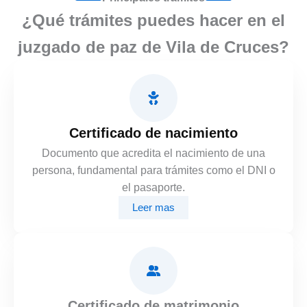
¿Qué trámites puedes hacer en el
juzgado de paz de Vila de Cruces?
Certificado de nacimiento
Documento que acredita el nacimiento de una
persona, fundamental para trámites como el DNI o
el pasaporte.
Leer mas
Certificado de matrimonio