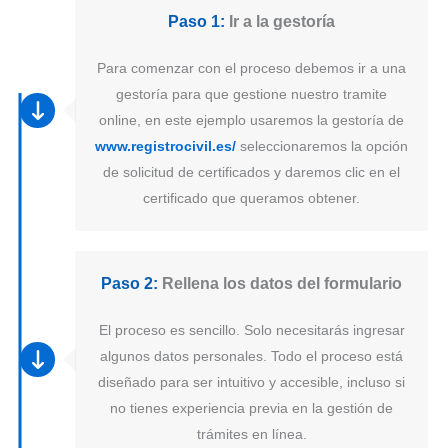
Paso 1:
Ir a la gestoría
Para comenzar con el proceso debemos ir a una
gestoría para que gestione nuestro tramite
online, en este ejemplo usaremos la gestoría de
www.registrocivil.es/
seleccionaremos la opción
de solicitud de certificados y daremos clic en el
certificado que queramos obtener.
Paso 2:
Rellena los datos del formulario
El proceso es sencillo. Solo necesitarás ingresar
algunos datos personales. Todo el proceso está
diseñado para ser intuitivo y accesible, incluso si
no tienes experiencia previa en la gestión de
trámites en línea.