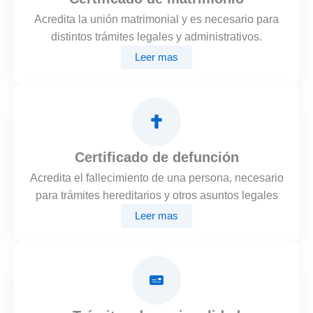
Acredita la unión matrimonial y es necesario para
distintos trámites legales y administrativos.
Leer mas
Certificado de defunción
Acredita el fallecimiento de una persona, necesario
para trámites hereditarios y otros asuntos legales
Leer mas