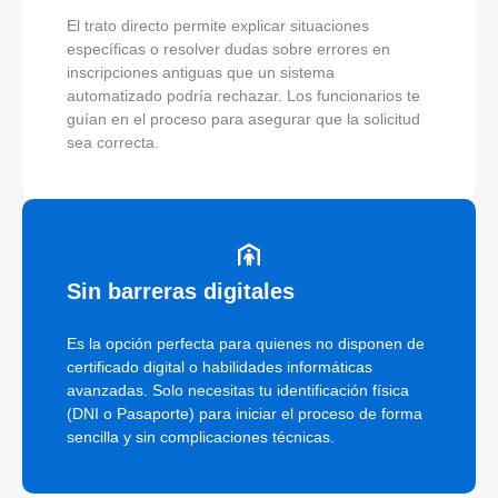
El trato directo permite explicar situaciones
específicas o resolver dudas sobre errores en
inscripciones antiguas que un sistema
automatizado podría rechazar. Los funcionarios te
guían en el proceso para asegurar que la solicitud
sea correcta.
Sin barreras digitales
Es la opción perfecta para quienes no disponen de
certificado digital o habilidades informáticas
avanzadas. Solo necesitas tu identificación física
(DNI o Pasaporte) para iniciar el proceso de forma
sencilla y sin complicaciones técnicas.