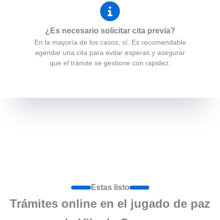
¿Es necesario solicitar cita previa?
En la mayoría de los casos, sí. Es recomendable
agendar una cita para evitar esperas y asegurar
que el trámite se gestione con rapidez.
Estas listo
Trámites online en el jugado de paz