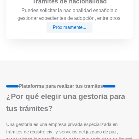
Trámites de nacionalidad
Puedes solicitar la nacionalidad española o
gestionar expedientes de adopción, entre otros.
Próximamente...
Plataforma para realizar tus tramites
¿Por qué elegir una gestoria para
tus trámites?
Una gestoría es una empresa privada especializada en
trámites de registro civil y servicios del juzgado de paz,