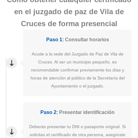
en el juzgado de paz de Vila de
Cruces de forma presencial
Paso 1:
Consultar horarios
Acude a la sede del Juzgado de Paz de Vila de
Cruces. Al ser un municipio pequeño, es
recomendable confirmar previamente los días y
horas de atención al público de la Secretaría del
Ayuntamiento o el juzgado.
Paso 2:
Presentar identificación
Deberás presentar tu DNI o pasaporte original. Si
solicitas el certificado de otra persona, asegúrate