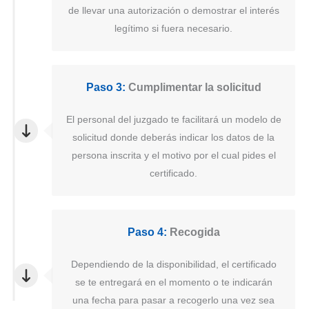
de llevar una autorización o demostrar el interés
legítimo si fuera necesario.
Paso 3:
Cumplimentar la solicitud
El personal del juzgado te facilitará un modelo de
solicitud donde deberás indicar los datos de la
persona inscrita y el motivo por el cual pides el
certificado.
Paso 4:
Recogida
Dependiendo de la disponibilidad, el certificado
se te entregará en el momento o te indicarán
una fecha para pasar a recogerlo una vez sea