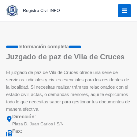
Ir
Registro Civil INFO
al
contenido
Información completa
Juzgado de paz de Vila de Cruces
El juzgado de paz de Vila de Cruces ofrece una serie de
servicios judiciales y civiles esenciales para los residentes de
la localidad. Si necesitas realizar trámites relacionados con el
estado civil, actas, o demandas menores, aquí te explicamos
todo lo que necesitas saber para gestionar tus documentos de
manera efectiva.
Dirección:
Plaza D. Juan Carlos I S/N
Fax: