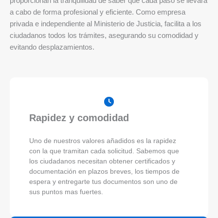
proporcionan la tranquilidad de saber que cada paso se llevará
a cabo de forma profesional y eficiente. Como empresa
privada e independiente al Ministerio de Justicia, facilita a los
ciudadanos todos los trámites, asegurando su comodidad y
evitando desplazamientos.
Rapidez y comodidad
Uno de nuestros valores añadidos es la rapidez
con la que tramitan cada solicitud. Sabemos que
los ciudadanos necesitan obtener certificados y
documentación en plazos breves, los tiempos de
espera y entregarte tus documentos son uno de
sus puntos mas fuertes.