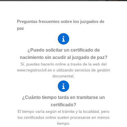
Preguntas frecuentes sobre los juzgados de
paz
¿Puedo solicitar un certificado de
nacimiento sin acudir al juzgado de paz?
Sí, puedes hacerlo online a través de la web del
www.registrocivil.es o utilizando servicios de gestión
documental.
¿Cuánto tiempo tarda en tramitarse un
certificado?
El tiempo varía según el trámite y la localidad, pero
los certificados online suelen procesarse en menos
tiempo.