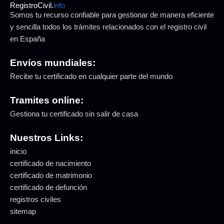
RegistroCivil.
info
Somos tu recurso confiable para gestionar de manera eficiente
y sencilla todos los trámites relacionados con el registro civil
en España
Envíos mundiales:
Recibe tu certificado en cualquier parte del mundo
Tramites online:
Gestiona tu certificado sin salir de casa
Nuestros Links:
inicio
certificado de nacimiento
certificado de matrimonio
certificado de defunción
registros civiles
sitemap