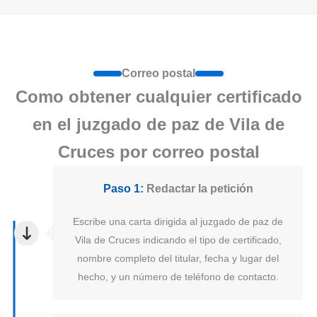
Correo postal
Como obtener cualquier certificado
en el juzgado de paz de Vila de
Cruces por correo postal
Paso 1:
Redactar la petición
Escribe una carta dirigida al juzgado de paz de
Vila de Cruces indicando el tipo de certificado,
nombre completo del titular, fecha y lugar del
hecho, y un número de teléfono de contacto.