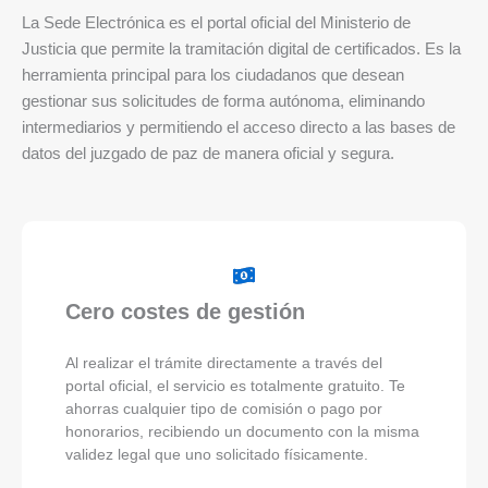
La Sede Electrónica es el portal oficial del Ministerio de
Justicia que permite la tramitación digital de certificados. Es la
herramienta principal para los ciudadanos que desean
gestionar sus solicitudes de forma autónoma, eliminando
intermediarios y permitiendo el acceso directo a las bases de
datos del juzgado de paz de manera oficial y segura.
Cero costes de gestión
Al realizar el trámite directamente a través del
portal oficial, el servicio es totalmente gratuito. Te
ahorras cualquier tipo de comisión o pago por
honorarios, recibiendo un documento con la misma
validez legal que uno solicitado físicamente.