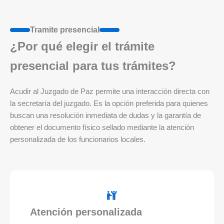
Tramite presencial
¿Por qué elegir el trámite
presencial para tus trámites?
Acudir al Juzgado de Paz permite una interacción directa con
la secretaría del juzgado. Es la opción preferida para quienes
buscan una resolución inmediata de dudas y la garantía de
obtener el documento físico sellado mediante la atención
personalizada de los funcionarios locales.
Atención personalizada