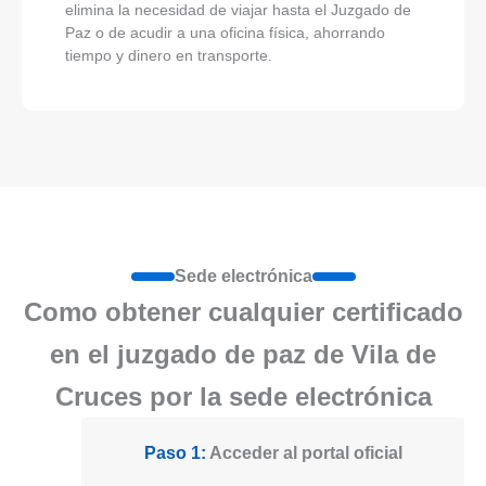
elimina la necesidad de viajar hasta el Juzgado de
Paz o de acudir a una oficina física, ahorrando
tiempo y dinero en transporte.
Sede electrónica
Como obtener cualquier certificado
en el juzgado de paz de Vila de
Cruces por la sede electrónica
Paso 1:
Acceder al portal oficial