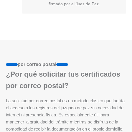
firmado por el Juez de Paz.
por correo postal
¿Por qué solicitar tus certificados
por correo postal?
La solicitud por correo postal es un método clásico que facilita
el acceso a los registros del juzgado de paz sin necesidad de
internet ni presencia física. Es especialmente útil para
mantener la gratuidad del trámite mientras se disfruta de la
comodidad de recibir la documentación en el propio domicilio.