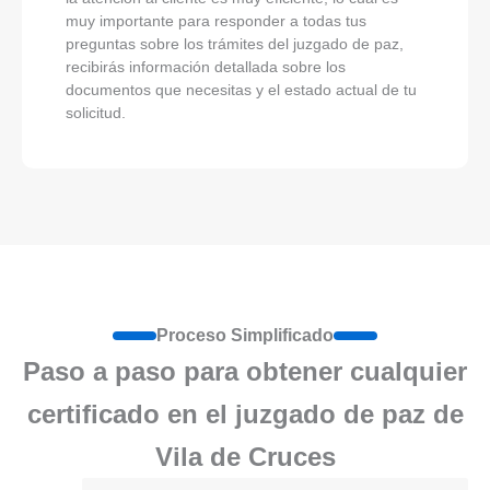
muy importante para responder a todas tus
preguntas sobre los trámites del juzgado de paz,
recibirás información detallada sobre los
documentos que necesitas y el estado actual de tu
solicitud.
Proceso Simplificado
Paso a paso para obtener cualquier
certificado en el juzgado de paz de
Vila de Cruces