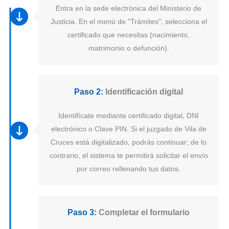
Entra en la sede electrónica del Ministerio de
Justicia. En el menú de "Trámites", selecciona el
certificado que necesitas (nacimiento,
matrimonio o defunción).
Paso 2:
Identificación digital
Identifícate mediante certificado digital, DNI
electrónico o Clave PIN. Si el juzgado de Vila de
Cruces está digitalizado, podrás continuar; de lo
contrario, el sistema te permitirá solicitar el envío
por correo rellenando tus datos.
Paso 3:
Completar el formulario