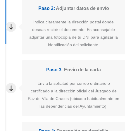
Paso 2:
Adjuntar datos de envío
Indica claramente la dirección postal donde
deseas recibir el documento. Es aconsejable
adjuntar una fotocopia de tu DNI para agilizar la
identificación del solicitante.
Paso 3:
Envío de la carta
Envía la solicitud por correo ordinario o
certificado a la dirección oficial del Juzgado de
Paz de Vila de Cruces (ubicado habitualmente en
las dependencias del Ayuntamiento).