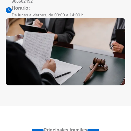
986582492
Horario:
De lunes a viernes, de 09:00 a 14:00 h.
Principales trámites