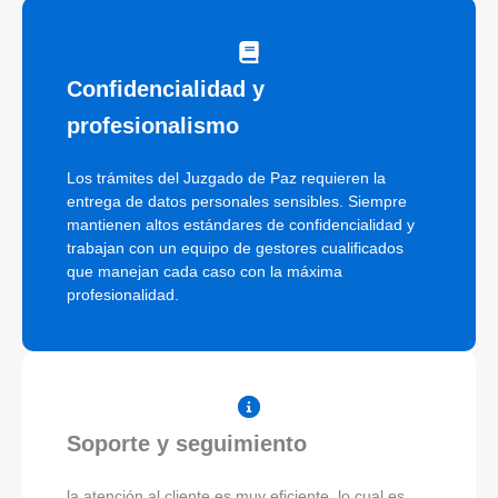
Confidencialidad y
profesionalismo
Los trámites del Juzgado de Paz requieren la
entrega de datos personales sensibles. Siempre
mantienen altos estándares de confidencialidad y
trabajan con un equipo de gestores cualificados
que manejan cada caso con la máxima
profesionalidad.
Soporte y seguimiento
la atención al cliente es muy eficiente, lo cual es