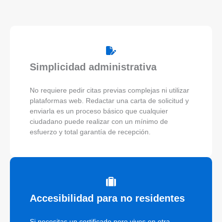
Simplicidad administrativa
No requiere pedir citas previas complejas ni utilizar
plataformas web. Redactar una carta de solicitud y
enviarla es un proceso básico que cualquier
ciudadano puede realizar con un mínimo de
esfuerzo y total garantía de recepción.
Accesibilidad para no residentes
Si necesitas un certificado pero vives en otra