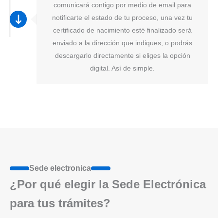
comunicará contigo por medio de email para
notificarte el estado de tu proceso, una vez tu
certificado de nacimiento esté finalizado será
enviado a la dirección que indiques, o podrás
descargarlo directamente si eliges la opción
digital. Así de simple.
Sede electronica
¿Por qué elegir la Sede Electrónica
para tus trámites?