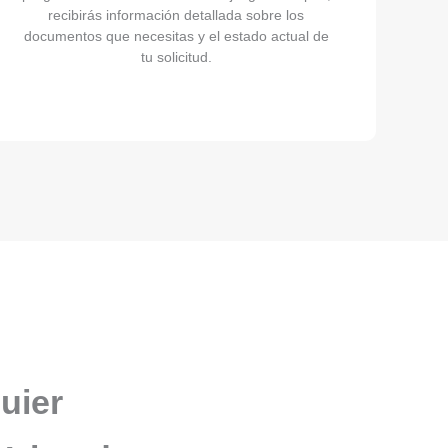
recibirás información detallada sobre los
documentos que necesitas y el estado actual de
tu solicitud.
uier