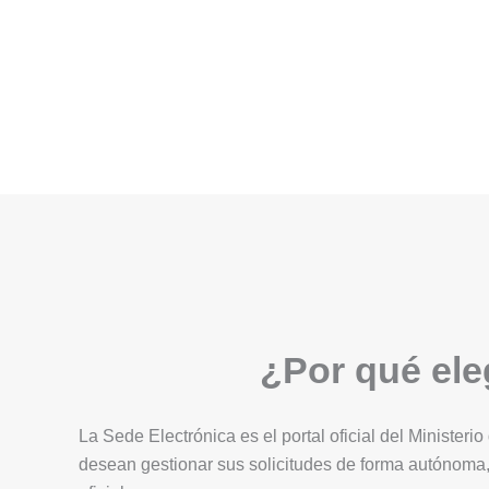
¿Por qué eleg
La Sede Electrónica es el portal oficial del Ministerio
desean gestionar sus solicitudes de forma autónoma,