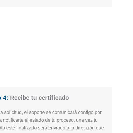
 4:
Recibe tu certificado
 solicitud, el soporte se comunicará contigo por
 notificarte el estado de tu proceso, una vez tu
nto esté finalizado será enviado a la dirección que