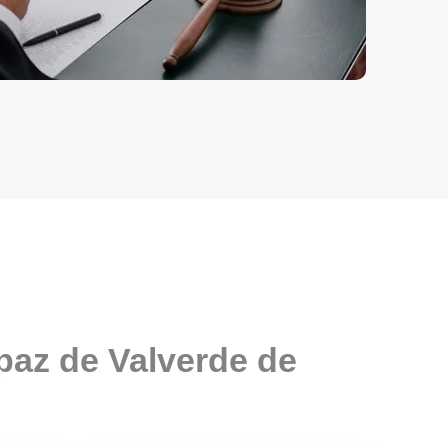
paz de Valverde de