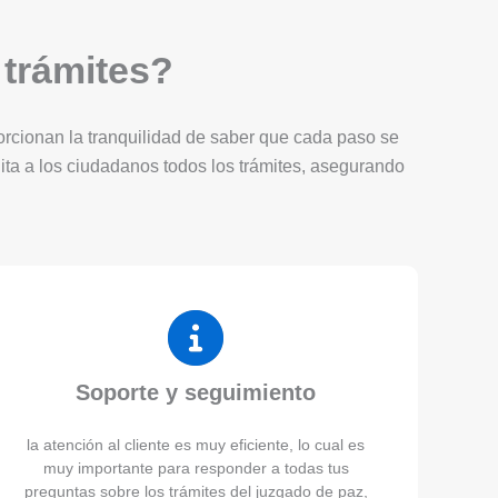
 trámites?
porcionan la tranquilidad de saber que cada paso se
lita a los ciudadanos todos los trámites, asegurando
Soporte y seguimiento
la atención al cliente es muy eficiente, lo cual es
muy importante para responder a todas tus
preguntas sobre los trámites del juzgado de paz,