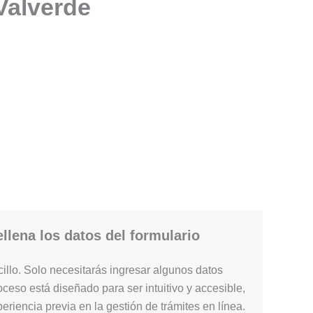
 Valverde
llena los datos del formulario
illo. Solo necesitarás ingresar algunos datos
ceso está diseñado para ser intuitivo y accesible,
periencia previa en la gestión de trámites en línea.