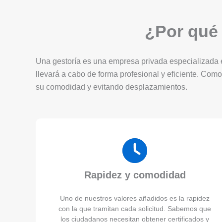
¿Por qué 
Una gestoría es una empresa privada especializada en
llevará a cabo de forma profesional y eficiente. Como
su comodidad y evitando desplazamientos.
Rapidez y comodidad
Uno de nuestros valores añadidos es la rapidez
con la que tramitan cada solicitud. Sabemos que
los ciudadanos necesitan obtener certificados y