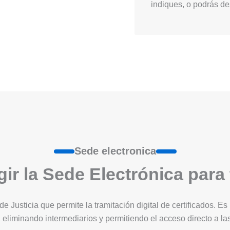
indiques, o podrás des
Sede electronica
ir la Sede Electrónica para
 de Justicia que permite la tramitación digital de certificados. 
 eliminando intermediarios y permitiendo el acceso directo a l