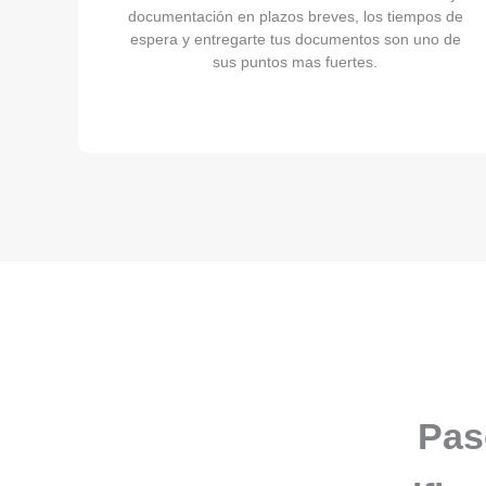
documentación en plazos breves, los tiempos de
espera y entregarte tus documentos son uno de
sus puntos mas fuertes.
Pas