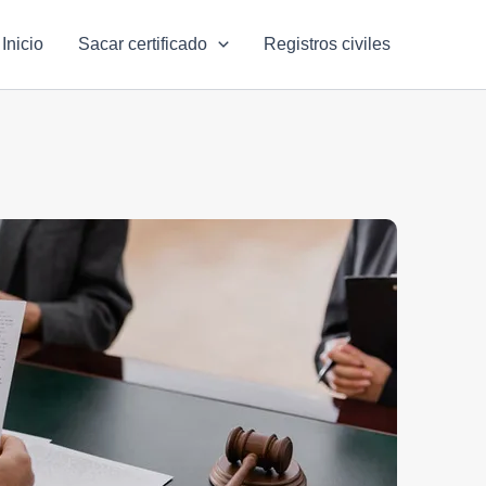
Inicio
Sacar certificado
Registros civiles