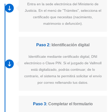
Entra en la sede electrónica del Ministerio de
Justicia. En el menú de "Trámites", selecciona el
certificado que necesitas (nacimiento,
matrimonio o defunción).
Paso 2:
Identificación digital
Identifícate mediante certificado digital, DNI
electrónico o Clave PIN. Si el juzgado de Vallmoll
está digitalizado, podrás continuar; de lo
contrario, el sistema te permitirá solicitar el envío
por correo rellenando tus datos.
Paso 3:
Completar el formulario