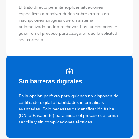
El trato directo permite explicar situaciones
específicas o resolver dudas sobre errores en
inscripciones antiguas que un sistema
automatizado podría rechazar. Los funcionarios te
guían en el proceso para asegurar que la solicitud
sea correcta.
Sin barreras digitales
Es la opción perfecta para quienes no disponen de
certificado digital o habilidades informáticas
avanzadas. Solo necesitas tu identificación física
(DNI o Pasaporte) para iniciar el proceso de forma
sencilla y sin complicaciones técnicas.