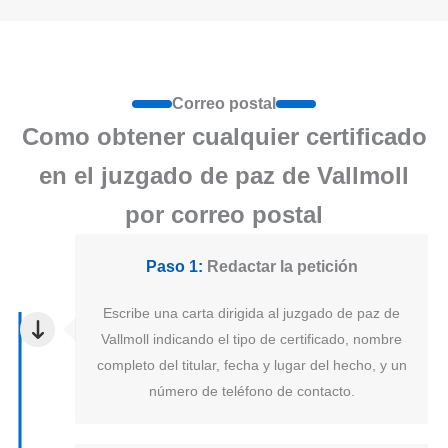
Correo postal
Como obtener cualquier certificado
en el juzgado de paz de Vallmoll
por correo postal
Paso 1:
Redactar la petición
Escribe una carta dirigida al juzgado de paz de
Vallmoll indicando el tipo de certificado, nombre
completo del titular, fecha y lugar del hecho, y un
número de teléfono de contacto.