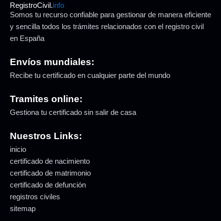
RegistroCivil.
info
Somos tu recurso confiable para gestionar de manera eficiente
y sencilla todos los trámites relacionados con el registro civil
en España
Envíos mundiales:
Recibe tu certificado en cualquier parte del mundo
Tramites online:
Gestiona tu certificado sin salir de casa
Nuestros Links:
inicio
certificado de nacimiento
certificado de matrimonio
certificado de defunción
registros civiles
sitemap