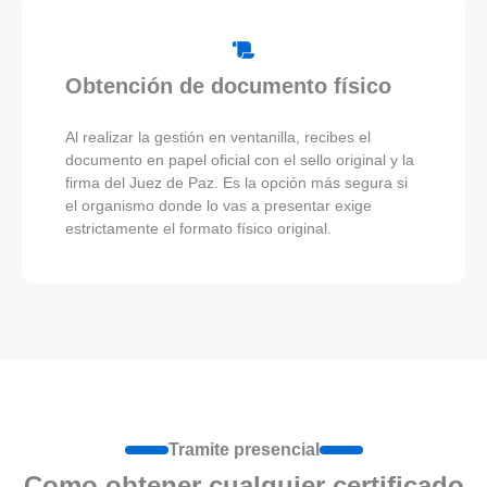
Obtención de documento físico
Al realizar la gestión en ventanilla, recibes el
documento en papel oficial con el sello original y la
firma del Juez de Paz. Es la opción más segura si
el organismo donde lo vas a presentar exige
estrictamente el formato físico original.
Tramite presencial
Como obtener cualquier certificado