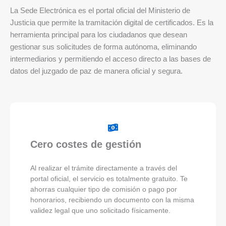
La Sede Electrónica es el portal oficial del Ministerio de
Justicia que permite la tramitación digital de certificados. Es la
herramienta principal para los ciudadanos que desean
gestionar sus solicitudes de forma autónoma, eliminando
intermediarios y permitiendo el acceso directo a las bases de
datos del juzgado de paz de manera oficial y segura.
Cero costes de gestión
Al realizar el trámite directamente a través del
portal oficial, el servicio es totalmente gratuito. Te
ahorras cualquier tipo de comisión o pago por
honorarios, recibiendo un documento con la misma
validez legal que uno solicitado físicamente.