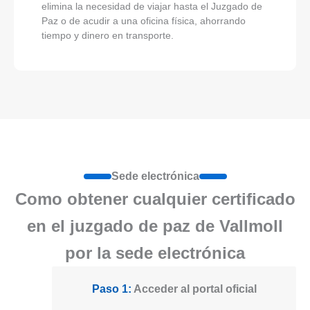
elimina la necesidad de viajar hasta el Juzgado de
Paz o de acudir a una oficina física, ahorrando
tiempo y dinero en transporte.
Sede electrónica
Como obtener cualquier certificado
en el juzgado de paz de Vallmoll
por la sede electrónica
Paso 1:
Acceder al portal oficial