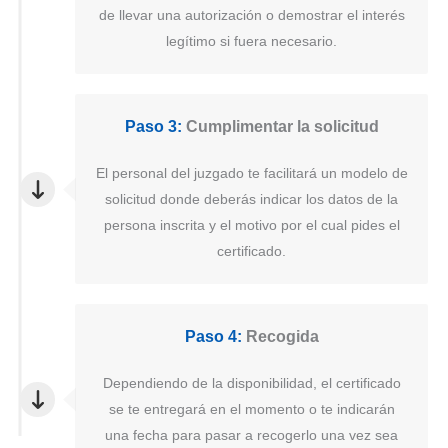
de llevar una autorización o demostrar el interés
legítimo si fuera necesario.
Paso 3:
Cumplimentar la solicitud
El personal del juzgado te facilitará un modelo de
solicitud donde deberás indicar los datos de la
persona inscrita y el motivo por el cual pides el
certificado.
Paso 4:
Recogida
Dependiendo de la disponibilidad, el certificado
se te entregará en el momento o te indicarán
una fecha para pasar a recogerlo una vez sea