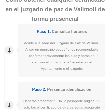
en el juzgado de paz de Vallmoll de
forma presencial
Paso 1:
Consultar horarios
Acude a la sede del Juzgado de Paz de Vallmoll.
Al ser un municipio pequeño, es recomendable
confirmar previamente los días y horas de
atención al público de la Secretaría del
Ayuntamiento o el juzgado.
Paso 2:
Presentar identificación
Deberás presentar tu DNI o pasaporte original. Si
solicitas el certificado de otra persona, asegúrate