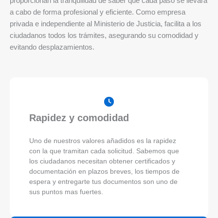
proporcionan la tranquilidad de saber que cada paso se llevará
a cabo de forma profesional y eficiente. Como empresa
privada e independiente al Ministerio de Justicia, facilita a los
ciudadanos todos los trámites, asegurando su comodidad y
evitando desplazamientos.
Rapidez y comodidad
Uno de nuestros valores añadidos es la rapidez
con la que tramitan cada solicitud. Sabemos que
los ciudadanos necesitan obtener certificados y
documentación en plazos breves, los tiempos de
espera y entregarte tus documentos son uno de
sus puntos mas fuertes.