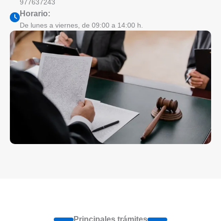
977637243
Horario:
De lunes a viernes, de 09:00 a 14:00 h.
Principales trámites