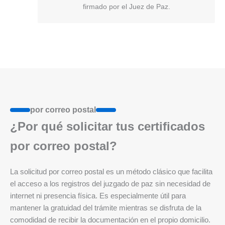
firmado por el Juez de Paz.
por correo postal
¿Por qué solicitar tus certificados
por correo postal?
La solicitud por correo postal es un método clásico que facilita
el acceso a los registros del juzgado de paz sin necesidad de
internet ni presencia física. Es especialmente útil para
mantener la gratuidad del trámite mientras se disfruta de la
comodidad de recibir la documentación en el propio domicilio.