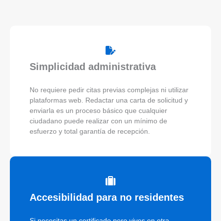
Simplicidad administrativa
No requiere pedir citas previas complejas ni utilizar
plataformas web. Redactar una carta de solicitud y
enviarla es un proceso básico que cualquier
ciudadano puede realizar con un mínimo de
esfuerzo y total garantía de recepción.
Accesibilidad para no residentes
Si necesitas un certificado pero vives en otra