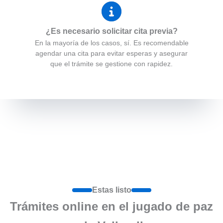
¿Es necesario solicitar cita previa?
En la mayoría de los casos, sí. Es recomendable
agendar una cita para evitar esperas y asegurar
que el trámite se gestione con rapidez.
Estas listo
Trámites online en el jugado de paz