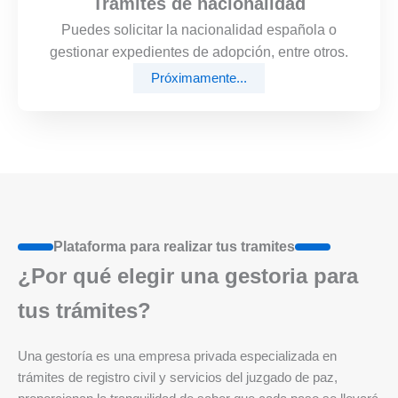
Trámites de nacionalidad
Puedes solicitar la nacionalidad española o
gestionar expedientes de adopción, entre otros.
Próximamente...
Plataforma para realizar tus tramites
¿Por qué elegir una gestoria para
tus trámites?
Una gestoría es una empresa privada especializada en
trámites de registro civil y servicios del juzgado de paz,