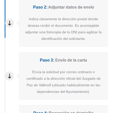
Paso 2:
Adjuntar datos de envío
Indica claramente la dirección postal donde
deseas recibir el documento. Es aconsejable
adjuntar una fotocopia de tu DNI para agilizar la
identificación del solicitante.
Paso 3:
Envío de la carta
Envía la solicitud por correo ordinario o
certificado a la dirección oficial del Juzgado de
Paz de Vallmoll (ubicado habitualmente en las
dependencias del Ayuntamiento).