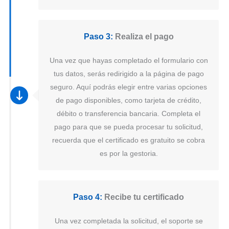
Paso 3:
Realiza el pago
Una vez que hayas completado el formulario con
tus datos, serás redirigido a la página de pago
seguro. Aquí podrás elegir entre varias opciones
de pago disponibles, como tarjeta de crédito,
débito o transferencia bancaria. Completa el
pago para que se pueda procesar tu solicitud,
recuerda que el certificado es gratuito se cobra
es por la gestoria.
Paso 4:
Recibe tu certificado
Una vez completada la solicitud, el soporte se